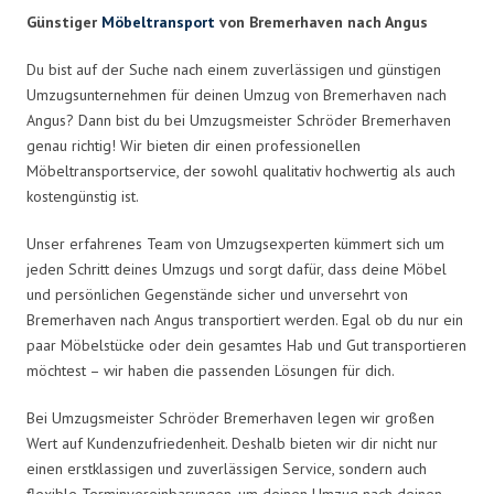
Günstiger
Möbeltransport
von Bremerhaven nach Angus
Du bist auf der Suche nach einem zuverlässigen und günstigen
Umzugsunternehmen für deinen Umzug von Bremerhaven nach
Angus? Dann bist du bei Umzugsmeister Schröder Bremerhaven
genau richtig! Wir bieten dir einen professionellen
Möbeltransportservice, der sowohl qualitativ hochwertig als auch
kostengünstig ist.
Unser erfahrenes Team von Umzugsexperten kümmert sich um
jeden Schritt deines Umzugs und sorgt dafür, dass deine Möbel
und persönlichen Gegenstände sicher und unversehrt von
Bremerhaven nach Angus transportiert werden. Egal ob du nur ein
paar Möbelstücke oder dein gesamtes Hab und Gut transportieren
möchtest – wir haben die passenden Lösungen für dich.
Bei Umzugsmeister Schröder Bremerhaven legen wir großen
Wert auf Kundenzufriedenheit. Deshalb bieten wir dir nicht nur
einen erstklassigen und zuverlässigen Service, sondern auch
flexible Terminvereinbarungen, um deinen Umzug nach deinen