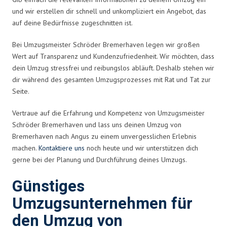
und wir erstellen dir schnell und unkompliziert ein Angebot, das
auf deine Bedürfnisse zugeschnitten ist.
Bei Umzugsmeister Schröder Bremerhaven legen wir großen
Wert auf Transparenz und Kundenzufriedenheit. Wir möchten, dass
dein Umzug stressfrei und reibungslos abläuft. Deshalb stehen wir
dir während des gesamten Umzugsprozesses mit Rat und Tat zur
Seite.
Vertraue auf die Erfahrung und Kompetenz von Umzugsmeister
Schröder Bremerhaven und lass uns deinen Umzug von
Bremerhaven nach Angus zu einem unvergesslichen Erlebnis
machen.
Kontaktiere uns
noch heute und wir unterstützen dich
gerne bei der Planung und Durchführung deines Umzugs.
Günstiges
Umzugsunternehmen für
den Umzug von