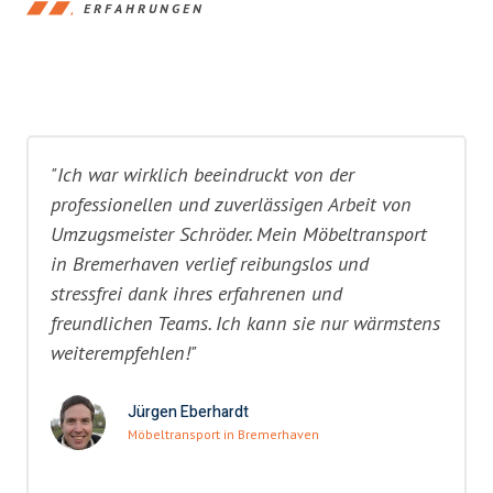
ERFAHRUNGEN
"Ich war wirklich beeindruckt von der
professionellen und zuverlässigen Arbeit von
Umzugsmeister Schröder. Mein Möbeltransport
in Bremerhaven verlief reibungslos und
stressfrei dank ihres erfahrenen und
freundlichen Teams. Ich kann sie nur wärmstens
weiterempfehlen!"
Jürgen Eberhardt
Möbeltransport in Bremerhaven