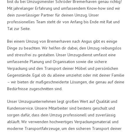
bist du bei Umzugsmeister Schröder Bremerhaven genau richtig!
Mit jahrelanger Erfahrung und umfassendem Know-how sind wir
dein zuverlässiger Partner für deinen Umzug. Unser
professionelles Team steht dir von Anfang bis Ende mit Rat und
Tat zur Seite.
Bei einem Umzug von Bremerhaven nach Angus gibt es einige
Dinge zu beachten. Wir helfen dir dabei, den Umzug reibungslos
und stressfrei zu gestalten. Unser Umzugsdienst umfasst eine
umfassende Planung und Organisation sowie die sichere
Verpackung und den Transport deiner Möbel und persönlichen
Gegenstände. Egal ob du alleine umziehst oder mit deiner Familie
– wir bieten dir maßgeschneiderte Lösungen, die genau auf deine
Bedürfnisse zugeschnitten sind.
Unser Umzugsunternehmen legt großen Wert auf Qualität und
Kundenservice. Unsere Mitarbeiter sind bestens geschult und
sorgen dafür, dass dein Umzug professionell und zuverlässig
abläuft. Wir verwenden hochwertiges Verpackungsmaterial und
moderne Transportfahrzeuge, um den sicheren Transport deiner