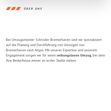
ÜBER UNS
Bei Umzugsmeister Schröder Bremerhaven sind wir spezialisiert
auf die Planung und Durchführung von Umzügen von
Bremerhaven nach Angus. Mit unserer Expertise und unserem
Engagement sorgen wir für einen
reibungslosen Umzug
, bei dem
Ihre Bedürfnisse immer an erster Stelle stehen.