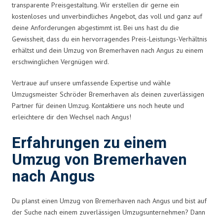
transparente Preisgestaltung. Wir erstellen dir gerne ein
kostenloses und unverbindliches Angebot, das voll und ganz auf
deine Anforderungen abgestimmt ist. Bei uns hast du die
Gewissheit, dass du ein hervorragendes Preis-Leistungs-Verhältnis
erhältst und dein Umzug von Bremerhaven nach Angus zu einem
erschwinglichen Vergnügen wird.
Vertraue auf unsere umfassende Expertise und wähle
Umzugsmeister Schröder Bremerhaven als deinen zuverlässigen
Partner für deinen Umzug. Kontaktiere uns noch heute und
erleichtere dir den Wechsel nach Angus!
Erfahrungen zu einem
Umzug von Bremerhaven
nach Angus
Du planst einen Umzug von Bremerhaven nach Angus und bist auf
der Suche nach einem zuverlässigen Umzugsunternehmen? Dann