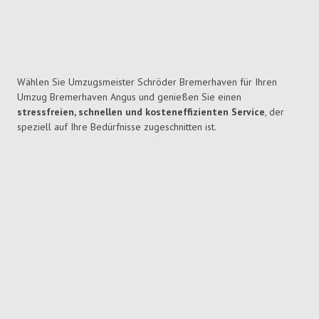
Wählen Sie Umzugsmeister Schröder Bremerhaven für Ihren
Umzug Bremerhaven Angus und genießen Sie einen
stressfreien, schnellen und kosteneffizienten Service
, der
speziell auf Ihre Bedürfnisse zugeschnitten ist.