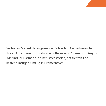
Vertrauen Sie auf Umzugsmeister Schröder Bremerhaven für
Ihren Umzug von Bremerhaven in
Ihr neues Zuhause in Angus.
Wir sind Ihr Partner für einen stressfreien, effizienten und
kostengünstigen Umzug in Bremerhaven.