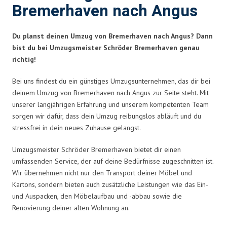
Bremerhaven nach Angus
Du planst deinen Umzug von Bremerhaven nach Angus? Dann
bist du bei Umzugsmeister Schröder Bremerhaven genau
richtig!
Bei uns findest du ein günstiges Umzugsunternehmen, das dir bei
deinem Umzug von Bremerhaven nach Angus zur Seite steht. Mit
unserer langjährigen Erfahrung und unserem kompetenten Team
sorgen wir dafür, dass dein Umzug reibungslos abläuft und du
stressfrei in dein neues Zuhause gelangst.
Umzugsmeister Schröder Bremerhaven bietet dir einen
umfassenden Service, der auf deine Bedürfnisse zugeschnitten ist.
Wir übernehmen nicht nur den Transport deiner Möbel und
Kartons, sondern bieten auch zusätzliche Leistungen wie das Ein-
und Auspacken, den Möbelaufbau und -abbau sowie die
Renovierung deiner alten Wohnung an.