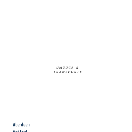
UMZÜGE &
TRANSPORTE
Aberdeen