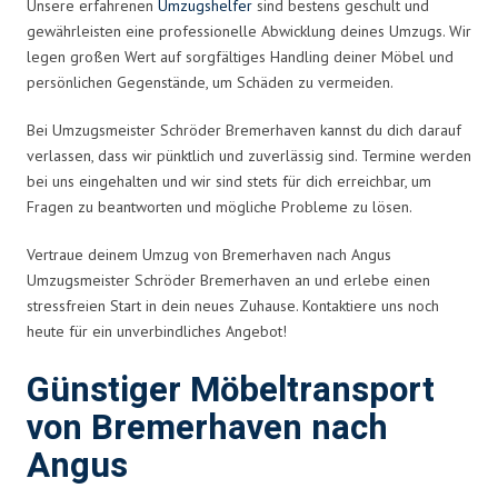
Unsere erfahrenen
Umzugshelfer
sind bestens geschult und
gewährleisten eine professionelle Abwicklung deines Umzugs. Wir
legen großen Wert auf sorgfältiges Handling deiner Möbel und
persönlichen Gegenstände, um Schäden zu vermeiden.
Bei Umzugsmeister Schröder Bremerhaven kannst du dich darauf
verlassen, dass wir pünktlich und zuverlässig sind. Termine werden
bei uns eingehalten und wir sind stets für dich erreichbar, um
Fragen zu beantworten und mögliche Probleme zu lösen.
Vertraue deinem Umzug von Bremerhaven nach Angus
Umzugsmeister Schröder Bremerhaven an und erlebe einen
stressfreien Start in dein neues Zuhause. Kontaktiere uns noch
heute für ein unverbindliches Angebot!
Günstiger Möbeltransport
von Bremerhaven nach
Angus