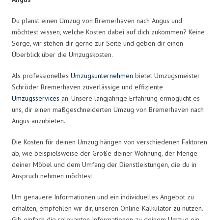
Du planst einen Umzug von Bremerhaven nach Angus und
möchtest wissen, welche Kosten dabei auf dich zukommen? Keine
Sorge, wir stehen dir gerne zur Seite und geben dir einen
Überblick über die Umzugskosten.
Als professionelles
Umzugsunternehmen
bietet Umzugsmeister
Schröder Bremerhaven zuverlässige und effiziente
Umzugsservices
an. Unsere langjährige Erfahrung ermöglicht es
uns, dir einen maßgeschneiderten Umzug von Bremerhaven nach
Angus anzubieten.
Die Kosten für deinen Umzug hängen von verschiedenen Faktoren
ab, wie beispielsweise der Größe deiner Wohnung, der Menge
deiner Möbel und dem Umfang der Dienstleistungen, die du in
Anspruch nehmen möchtest.
Um genauere Informationen und ein individuelles Angebot zu
erhalten, empfehlen wir dir, unseren Online-Kalkulator zu nutzen.
Gib einfach die relevanten Informationen zu deinem Umzug ein