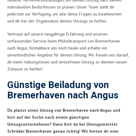
individuellen Bedürfnissen zu planen. Unser Team steht dir
jederzeit zur Verfügung, um alle deine Fragen zu beantworten
und dir bei der Organisation deines Umzugs zu helfen.
Vertraue auf unsere langjährige Erfahrung und unseren
umfassenden Service beim Möbeltransport von Bremerhaven
nach Angus. Kontaktiere uns noch heute und erhalte ein
unverbindliches Angebot für deinen Umzug. Wir freuen uns darauf,
dir beim reibungslosen und stressfreien Umzug zu deinem neuen
Zuhause zu helfen!
Günstige Beiladung von
Bremerhaven nach Angus
Du planst einen Umzug von Bremerhaven nach Angus und
bist auf der Suche nach einem günstigen
Umzugsunternehmen? Dann bist du bei Umzugsmeister
Schröder Bremerhaven genau richtig! Wir bieten dir eine