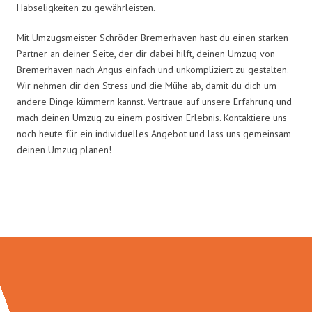
Habseligkeiten zu gewährleisten.
Mit Umzugsmeister Schröder Bremerhaven hast du einen starken
Partner an deiner Seite, der dir dabei hilft, deinen Umzug von
Bremerhaven nach Angus einfach und unkompliziert zu gestalten.
Wir nehmen dir den Stress und die Mühe ab, damit du dich um
andere Dinge kümmern kannst. Vertraue auf unsere Erfahrung und
mach deinen Umzug zu einem positiven Erlebnis. Kontaktiere uns
noch heute für ein individuelles Angebot und lass uns gemeinsam
deinen Umzug planen!
Umzugsmeister Schröder in Zahlen: