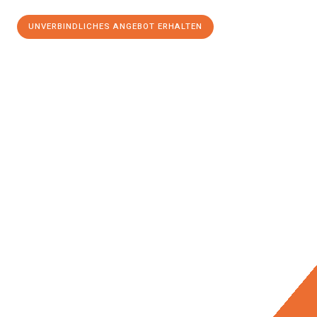
UNVERBINDLICHES ANGEBOT ERHALTEN