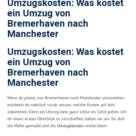
Umzugskosten: Was kostet
ein Umzug von
Bremerhaven nach
Manchester
Umzugskosten: Was kostet
ein Umzug von
Bremerhaven nach
Manchester
Wenn du planst, von Bremerhaven nach Manchester umzuziehen,
möchtest du natürlich vorab wissen, welche Kosten auf dich
zukommen. Denn ein Umzug kann ganz schön ins Geld gehen. Um
dir einen ersten Überblick zu verschaffen, haben wir uns für dich
die Mühe gemacht und die
Umzugskosten
recherchiert.