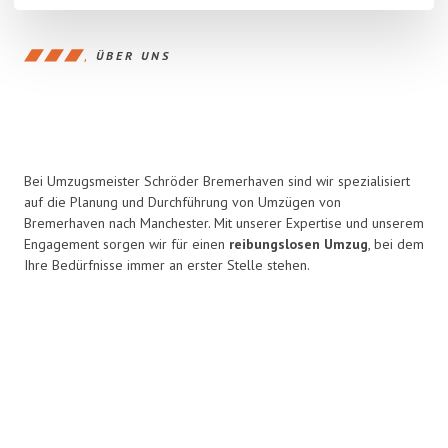
ÜBER UNS
Bei Umzugsmeister Schröder Bremerhaven sind wir spezialisiert
auf die Planung und Durchführung von Umzügen von
Bremerhaven nach Manchester. Mit unserer Expertise und unserem
Engagement sorgen wir für einen
reibungslosen Umzug
, bei dem
Ihre Bedürfnisse immer an erster Stelle stehen.