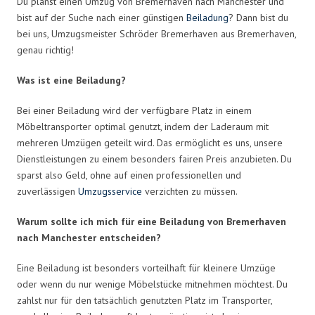
Du planst einen Umzug von Bremerhaven nach Manchester und
bist auf der Suche nach einer günstigen
Beiladung
? Dann bist du
bei uns, Umzugsmeister Schröder Bremerhaven aus Bremerhaven,
genau richtig!
Was ist eine Beiladung?
Bei einer Beiladung wird der verfügbare Platz in einem
Möbeltransporter optimal genutzt, indem der Laderaum mit
mehreren Umzügen geteilt wird. Das ermöglicht es uns, unsere
Dienstleistungen zu einem besonders fairen Preis anzubieten. Du
sparst also Geld, ohne auf einen professionellen und
zuverlässigen
Umzugsservice
verzichten zu müssen.
Warum sollte ich mich für eine Beiladung von Bremerhaven
nach Manchester entscheiden?
Eine Beiladung ist besonders vorteilhaft für kleinere Umzüge
oder wenn du nur wenige Möbelstücke mitnehmen möchtest. Du
zahlst nur für den tatsächlich genutzten Platz im Transporter,