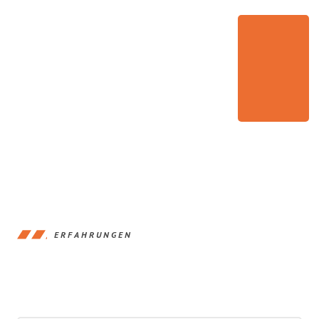
ERFAHRUNGEN