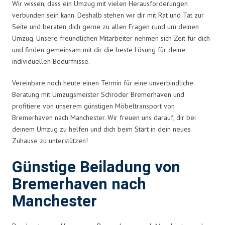
Wir wissen, dass ein Umzug mit vielen Herausforderungen
verbunden sein kann. Deshalb stehen wir dir mit Rat und Tat zur
Seite und beraten dich gerne zu allen Fragen rund um deinen
Umzug. Unsere freundlichen Mitarbeiter nehmen sich Zeit für dich
und finden gemeinsam mit dir die beste Lösung für deine
individuellen Bedürfnisse.
Vereinbare noch heute einen Termin für eine unverbindliche
Beratung mit Umzugsmeister Schröder Bremerhaven und
profitiere von unserem günstigen Möbeltransport von
Bremerhaven nach Manchester. Wir freuen uns darauf, dir bei
deinem Umzug zu helfen und dich beim Start in dein neues
Zuhause zu unterstützen!
Günstige Beiladung von
Bremerhaven nach
Manchester