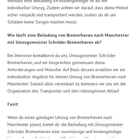
weshalb eine Beiladung oft kostengünstiger ist als ein
individueller Umzug. Zudem achten wir darauf, dass deine Möbel
sicher verpackt und transportiert werden, sodass du dir um
Schäden keine Sorgen machen musst.
Wie läuft eine Beiladung von Bremerhaven nach Manchester
mit Umzugsmeister Schröder Bremerhaven ab?
Bei Interesse kontaktierst du uns, Umzugsmeister Schröder
Bremerhaven, und wir besprechen gemeinsam deine
Anforderungen und Wünsche. Auf Basis dessen erstellen wir ein
individuelles Angebot für deinen Umzug von Bremerhaven nach
Manchester. Sobald alles vereinbart ist, kümmern wir uns um die
Organisation des Transportes und den reibungslosen Ablauf.
Fazit:
Wenn du einen günstigen Umzug von Bremerhaven nach
Manchester planst, bietet dir die Beiladung mit Umzugsmeister
Schröder Bremerhaven eine zuverlässige und kostengünstige