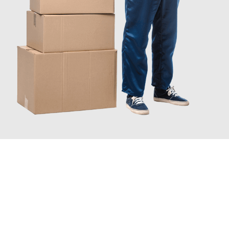
JETZT ANFRAGEN