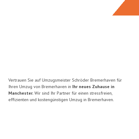
Vertrauen Sie auf Umzugsmeister Schröder Bremerhaven für
Ihren Umzug von Bremerhaven in
Ihr neues Zuhause in
Manchester.
Wir sind Ihr Partner für einen stressfreien,
effizienten und kostengünstigen Umzug in Bremerhaven.