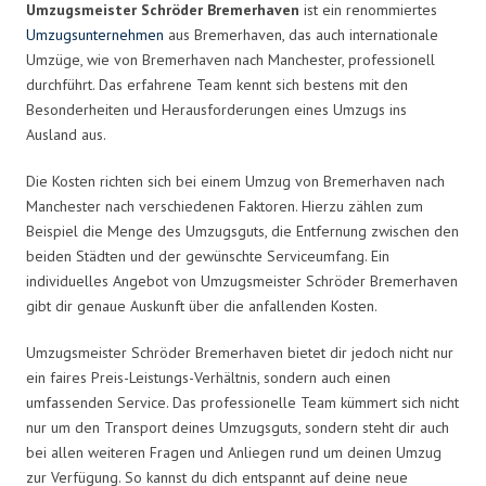
Umzugsmeister Schröder Bremerhaven
ist ein renommiertes
Umzugsunternehmen
aus Bremerhaven, das auch internationale
Umzüge, wie von Bremerhaven nach Manchester, professionell
durchführt. Das erfahrene Team kennt sich bestens mit den
Besonderheiten und Herausforderungen eines Umzugs ins
Ausland aus.
Die Kosten richten sich bei einem Umzug von Bremerhaven nach
Manchester nach verschiedenen Faktoren. Hierzu zählen zum
Beispiel die Menge des Umzugsguts, die Entfernung zwischen den
beiden Städten und der gewünschte Serviceumfang. Ein
individuelles Angebot von Umzugsmeister Schröder Bremerhaven
gibt dir genaue Auskunft über die anfallenden Kosten.
Umzugsmeister Schröder Bremerhaven bietet dir jedoch nicht nur
ein faires Preis-Leistungs-Verhältnis, sondern auch einen
umfassenden Service. Das professionelle Team kümmert sich nicht
nur um den Transport deines Umzugsguts, sondern steht dir auch
bei allen weiteren Fragen und Anliegen rund um deinen Umzug
zur Verfügung. So kannst du dich entspannt auf deine neue