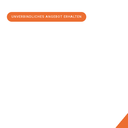
UNVERBINDLICHES ANGEBOT ERHALTEN