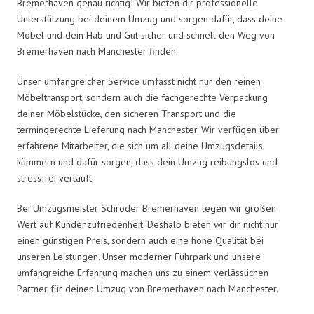
Bremerhaven genau richtig! Wir bieten dir professionelle
Unterstützung bei deinem Umzug und sorgen dafür, dass deine
Möbel und dein Hab und Gut sicher und schnell den Weg von
Bremerhaven nach Manchester finden.
Unser umfangreicher Service umfasst nicht nur den reinen
Möbeltransport, sondern auch die fachgerechte Verpackung
deiner Möbelstücke, den sicheren Transport und die
termingerechte Lieferung nach Manchester. Wir verfügen über
erfahrene Mitarbeiter, die sich um all deine Umzugsdetails
kümmern und dafür sorgen, dass dein Umzug reibungslos und
stressfrei verläuft.
Bei Umzugsmeister Schröder Bremerhaven legen wir großen
Wert auf Kundenzufriedenheit. Deshalb bieten wir dir nicht nur
einen günstigen Preis, sondern auch eine hohe Qualität bei
unseren Leistungen. Unser moderner Fuhrpark und unsere
umfangreiche Erfahrung machen uns zu einem verlässlichen
Partner für deinen Umzug von Bremerhaven nach Manchester.