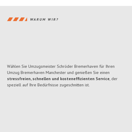
WARUM WIR?
Wählen Sie Umzugsmeister Schröder Bremerhaven für Ihren
Umzug Bremerhaven Manchester und genießen Sie einen
stressfreien, schnellen und kosteneffizienten Service
, der
speziell auf Ihre Bedürfnisse zugeschnitten ist.