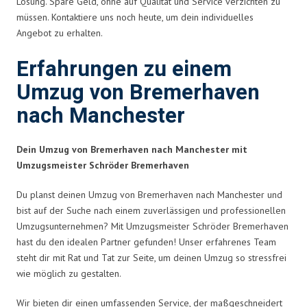
Lösung. Spare Geld, ohne auf Qualität und Service verzichten zu
müssen. Kontaktiere uns noch heute, um dein individuelles
Angebot zu erhalten.
Erfahrungen zu einem
Umzug von Bremerhaven
nach Manchester
Dein Umzug von Bremerhaven nach Manchester mit
Umzugsmeister Schröder Bremerhaven
Du planst deinen Umzug von Bremerhaven nach Manchester und
bist auf der Suche nach einem zuverlässigen und professionellen
Umzugsunternehmen? Mit Umzugsmeister Schröder Bremerhaven
hast du den idealen Partner gefunden! Unser erfahrenes Team
steht dir mit Rat und Tat zur Seite, um deinen Umzug so stressfrei
wie möglich zu gestalten.
Wir bieten dir einen umfassenden Service, der maßgeschneidert