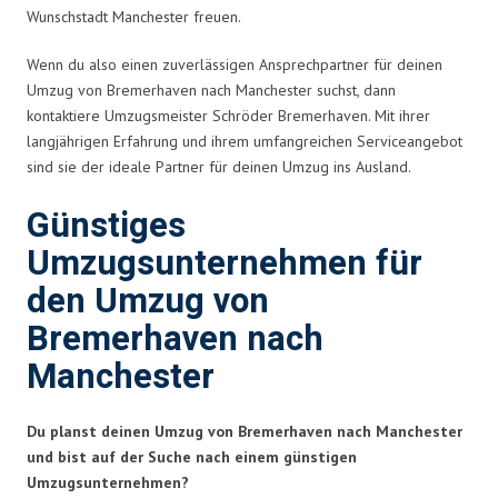
Wunschstadt Manchester freuen.
Wenn du also einen zuverlässigen Ansprechpartner für deinen
Umzug von Bremerhaven nach Manchester suchst, dann
kontaktiere Umzugsmeister Schröder Bremerhaven. Mit ihrer
langjährigen Erfahrung und ihrem umfangreichen Serviceangebot
sind sie der ideale Partner für deinen Umzug ins Ausland.
Günstiges
Umzugsunternehmen für
den Umzug von
Bremerhaven nach
Manchester
Du planst deinen Umzug von Bremerhaven nach Manchester
und bist auf der Suche nach einem günstigen
Umzugsunternehmen?