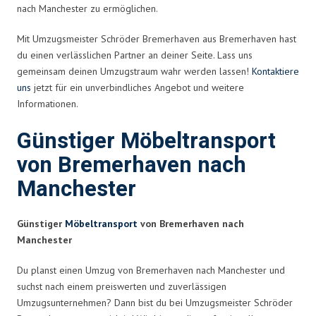
nach Manchester zu ermöglichen.
Mit Umzugsmeister Schröder Bremerhaven aus Bremerhaven hast
du einen verlässlichen Partner an deiner Seite. Lass uns
gemeinsam deinen Umzugstraum wahr werden lassen!
Kontaktiere
uns
jetzt für ein unverbindliches Angebot und weitere
Informationen.
Günstiger Möbeltransport
von Bremerhaven nach
Manchester
Günstiger
Möbeltransport
von Bremerhaven nach
Manchester
Du planst einen Umzug von Bremerhaven nach Manchester und
suchst nach einem preiswerten und zuverlässigen
Umzugsunternehmen? Dann bist du bei Umzugsmeister Schröder