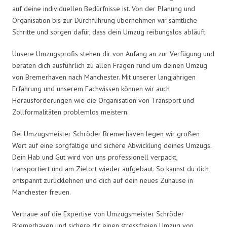
auf deine individuellen Bedürfnisse ist. Von der Planung und
Organisation bis zur Durchführung übernehmen wir sämtliche
Schritte und sorgen dafür, dass dein Umzug reibungslos abläuft.
Unsere Umzugsprofis stehen dir von Anfang an zur Verfügung und
beraten dich ausführlich zu allen Fragen rund um deinen Umzug
von Bremerhaven nach Manchester. Mit unserer langjährigen
Erfahrung und unserem Fachwissen können wir auch
Herausforderungen wie die Organisation von Transport und
Zollformalitäten problemlos meistern.
Bei Umzugsmeister Schröder Bremerhaven legen wir großen
Wert auf eine sorgfältige und sichere Abwicklung deines Umzugs.
Dein Hab und Gut wird von uns professionell verpackt,
transportiert und am Zielort wieder aufgebaut. So kannst du dich
entspannt zurücklehnen und dich auf dein neues Zuhause in
Manchester freuen.
Vertraue auf die Expertise von Umzugsmeister Schröder
Bremerhaven und sichere dir einen stressfreien Umzug von