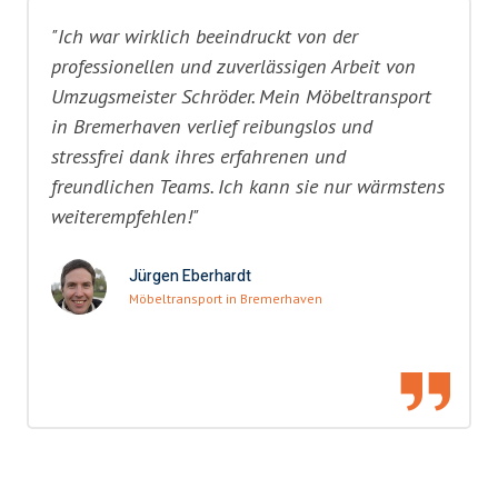
"Ich war wirklich beeindruckt von der
professionellen und zuverlässigen Arbeit von
Umzugsmeister Schröder. Mein Möbeltransport
in Bremerhaven verlief reibungslos und
stressfrei dank ihres erfahrenen und
freundlichen Teams. Ich kann sie nur wärmstens
weiterempfehlen!"
Jürgen Eberhardt
Möbeltransport in Bremerhaven