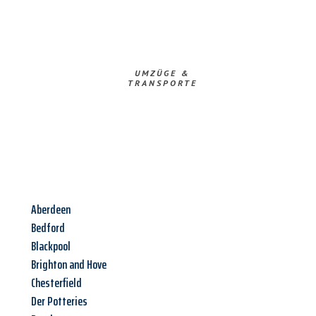
UMZÜGE &
TRANSPORTE
Aberdeen
Bedford
Blackpool
Brighton and Hove
Chesterfield
Der Potteries