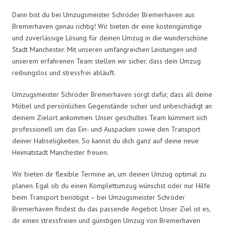
Dann bist du bei Umzugsmeister Schröder Bremerhaven aus
Bremerhaven genau richtig! Wir bieten dir eine kostengünstige
und zuverlässige Lösung für deinen Umzug in die wunderschöne
Stadt Manchester. Mit unseren umfangreichen Leistungen und
unserem erfahrenen Team stellen wir sicher, dass dein Umzug
reibungslos und stressfrei abläuft.
Umzugsmeister Schröder Bremerhaven sorgt dafür, dass all deine
Möbel und persönlichen Gegenstände sicher und unbeschädigt an
deinem Zielort ankommen. Unser geschultes Team kümmert sich
professionell um das Ein- und Auspacken sowie den Transport
deiner Habseligkeiten. So kannst du dich ganz auf deine neue
Heimatstadt Manchester freuen.
Wir bieten dir flexible Termine an, um deinen Umzug optimal zu
planen. Egal ob du einen Komplettumzug wünschst oder nur Hilfe
beim Transport benötigst – bei Umzugsmeister Schröder
Bremerhaven findest du das passende Angebot. Unser Ziel ist es,
dir einen stressfreien und günstigen Umzug von Bremerhaven