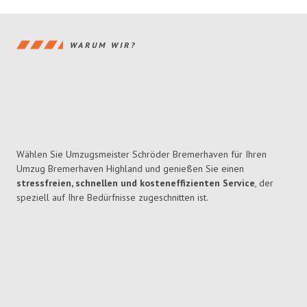
WARUM WIR?
Wählen Sie Umzugsmeister Schröder Bremerhaven für Ihren
Umzug Bremerhaven Highland und genießen Sie einen
stressfreien, schnellen und kosteneffizienten Service
, der
speziell auf Ihre Bedürfnisse zugeschnitten ist.