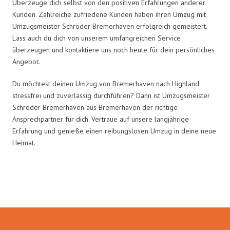
Überzeuge dich selbst von den positiven Erfahrungen anderer
Kunden. Zahlreiche zufriedene Kunden haben ihren Umzug mit
Umzugsmeister Schröder Bremerhaven erfolgreich gemeistert.
Lass auch du dich von unserem umfangreichen Service
überzeugen und kontaktiere uns noch heute für dein persönliches
Angebot.
Du möchtest deinen Umzug von Bremerhaven nach Highland
stressfrei und zuverlässig durchführen? Dann ist Umzugsmeister
Schröder Bremerhaven aus Bremerhaven der richtige
Ansprechpartner für dich. Vertraue auf unsere langjährige
Erfahrung und genieße einen reibungslosen Umzug in deine neue
Heimat.
Umzugsmeister Schröder in Zahlen: