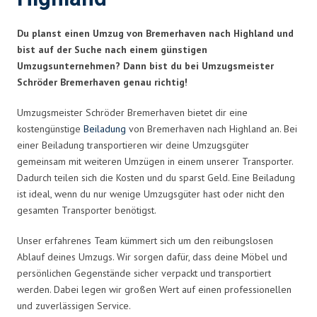
Du planst einen Umzug von Bremerhaven nach Highland und
bist auf der Suche nach einem günstigen
Umzugsunternehmen? Dann bist du bei Umzugsmeister
Schröder Bremerhaven genau richtig!
Umzugsmeister Schröder Bremerhaven bietet dir eine
kostengünstige
Beiladung
von Bremerhaven nach Highland an. Bei
einer Beiladung transportieren wir deine Umzugsgüter
gemeinsam mit weiteren Umzügen in einem unserer Transporter.
Dadurch teilen sich die Kosten und du sparst Geld. Eine Beiladung
ist ideal, wenn du nur wenige Umzugsgüter hast oder nicht den
gesamten Transporter benötigst.
Unser erfahrenes Team kümmert sich um den reibungslosen
Ablauf deines Umzugs. Wir sorgen dafür, dass deine Möbel und
persönlichen Gegenstände sicher verpackt und transportiert
werden. Dabei legen wir großen Wert auf einen professionellen
und zuverlässigen Service.