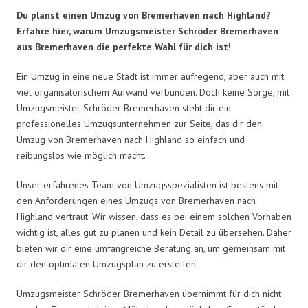
Du planst einen Umzug von Bremerhaven nach Highland?
Erfahre hier, warum Umzugsmeister Schröder Bremerhaven
aus Bremerhaven die perfekte Wahl für dich ist!
Ein Umzug in eine neue Stadt ist immer aufregend, aber auch mit
viel organisatorischem Aufwand verbunden. Doch keine Sorge, mit
Umzugsmeister Schröder Bremerhaven steht dir ein
professionelles Umzugsunternehmen zur Seite, das dir den
Umzug von Bremerhaven nach Highland so einfach und
reibungslos wie möglich macht.
Unser erfahrenes Team von Umzugsspezialisten ist bestens mit
den Anforderungen eines Umzugs von Bremerhaven nach
Highland vertraut. Wir wissen, dass es bei einem solchen Vorhaben
wichtig ist, alles gut zu planen und kein Detail zu übersehen. Daher
bieten wir dir eine umfangreiche Beratung an, um gemeinsam mit
dir den optimalen Umzugsplan zu erstellen.
Umzugsmeister Schröder Bremerhaven übernimmt für dich nicht