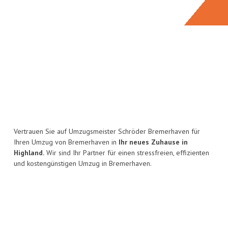
Vertrauen Sie auf Umzugsmeister Schröder Bremerhaven für
Ihren Umzug von Bremerhaven in
Ihr neues Zuhause in
Highland.
Wir sind Ihr Partner für einen stressfreien, effizienten
und kostengünstigen Umzug in Bremerhaven.