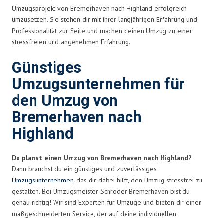
Umzugsprojekt von Bremerhaven nach Highland erfolgreich
umzusetzen. Sie stehen dir mit ihrer langjährigen Erfahrung und
Professionalität zur Seite und machen deinen Umzug zu einer
stressfreien und angenehmen Erfahrung.
Günstiges
Umzugsunternehmen für
den Umzug von
Bremerhaven nach
Highland
Du planst einen Umzug von Bremerhaven nach Highland?
Dann brauchst du ein günstiges und zuverlässiges
Umzugsunternehmen
, das dir dabei hilft, den Umzug stressfrei zu
gestalten. Bei Umzugsmeister Schröder Bremerhaven bist du
genau richtig! Wir sind Experten für Umzüge und bieten dir einen
maßgeschneiderten Service, der auf deine individuellen