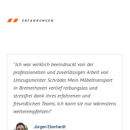
ERFAHRUNGEN
"Ich war wirklich beeindruckt von der
professionellen und zuverlässigen Arbeit von
Umzugsmeister Schröder. Mein Möbeltransport
in Bremerhaven verlief reibungslos und
stressfrei dank ihres erfahrenen und
freundlichen Teams. Ich kann sie nur wärmstens
weiterempfehlen!"
Jürgen Eberhardt