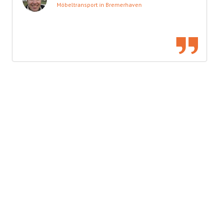
Möbeltransport in Bremerhaven