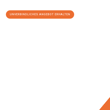
UNVERBINDLICHES ANGEBOT ERHALTEN