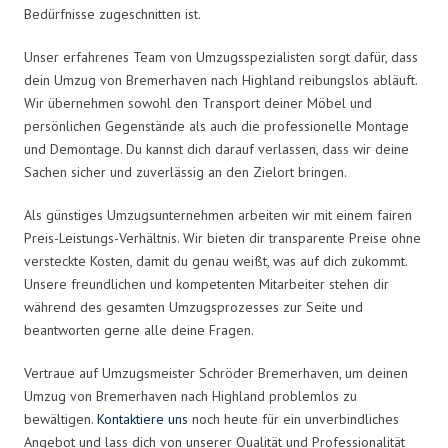
Bedürfnisse zugeschnitten ist.
Unser erfahrenes Team von Umzugsspezialisten sorgt dafür, dass
dein Umzug von Bremerhaven nach Highland reibungslos abläuft.
Wir übernehmen sowohl den Transport deiner Möbel und
persönlichen Gegenstände als auch die professionelle Montage
und Demontage. Du kannst dich darauf verlassen, dass wir deine
Sachen sicher und zuverlässig an den Zielort bringen.
Als günstiges Umzugsunternehmen arbeiten wir mit einem fairen
Preis-Leistungs-Verhältnis. Wir bieten dir transparente Preise ohne
versteckte Kosten, damit du genau weißt, was auf dich zukommt.
Unsere freundlichen und kompetenten Mitarbeiter stehen dir
während des gesamten Umzugsprozesses zur Seite und
beantworten gerne alle deine Fragen.
Vertraue auf Umzugsmeister Schröder Bremerhaven, um deinen
Umzug von Bremerhaven nach Highland problemlos zu
bewältigen.
Kontaktiere uns
noch heute für ein unverbindliches
Angebot und lass dich von unserer Qualität und Professionalität