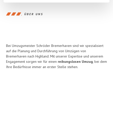
ÜBER UNS
Bei Umzugsmeister Schröder Bremerhaven sind wir spezialisiert
auf die Planung und Durchführung von Umzügen von
Bremerhaven nach Highland. Mit unserer Expertise und unserem
Engagement sorgen wir für einen
reibungslosen Umzug
, bei dem
Ihre Bedürfnisse immer an erster Stelle stehen.