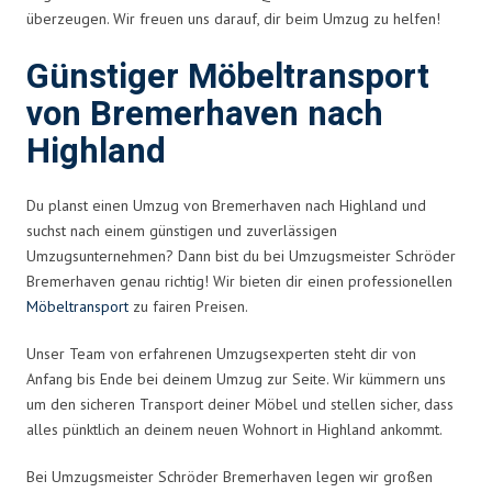
überzeugen. Wir freuen uns darauf, dir beim Umzug zu helfen!
Günstiger Möbeltransport
von Bremerhaven nach
Highland
Du planst einen Umzug von Bremerhaven nach Highland und
suchst nach einem günstigen und zuverlässigen
Umzugsunternehmen? Dann bist du bei Umzugsmeister Schröder
Bremerhaven genau richtig! Wir bieten dir einen professionellen
Möbeltransport
zu fairen Preisen.
Unser Team von erfahrenen Umzugsexperten steht dir von
Anfang bis Ende bei deinem Umzug zur Seite. Wir kümmern uns
um den sicheren Transport deiner Möbel und stellen sicher, dass
alles pünktlich an deinem neuen Wohnort in Highland ankommt.
Bei Umzugsmeister Schröder Bremerhaven legen wir großen