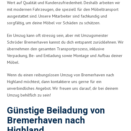
Wert auf Qualität und Kundenzufriedenheit. Deshalb arbeiten wir
mit modernen Fahrzeugen, die speziell für den Möbeltransport
ausgestattet sind. Unsere Mitarbeiter sind fachkundig und
sorgfältig, um deine Möbel vor Schäden zu schützen.
Ein Umzug kann oft stressig sein, aber mit Umzugsmeister
Schröder Bremerhaven kannst du dich entspannt zurücklehnen. Wir
übernehmen den gesamten Transportprozess, inklusive
Verpackung, Be- und Entladung sowie Montage und Aufbau deiner
Möbel.
Wenn du einen reibungslosen Umzug von Bremerhaven nach
Highland möchtest, dann kontaktiere uns gerne für ein
unverbindliches Angebot. Wir freuen uns darauf, dir bei deinem
Umzug behilflich zu sein!
Günstige Beiladung von
Bremerhaven nach
Highland