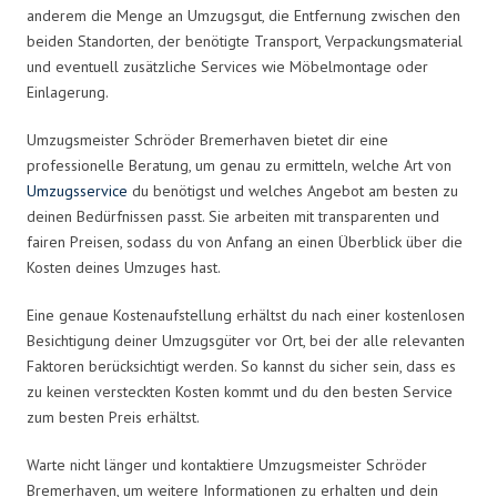
anderem die Menge an Umzugsgut, die Entfernung zwischen den
beiden Standorten, der benötigte Transport, Verpackungsmaterial
und eventuell zusätzliche Services wie Möbelmontage oder
Einlagerung.
Umzugsmeister Schröder Bremerhaven bietet dir eine
professionelle Beratung, um genau zu ermitteln, welche Art von
Umzugsservice
du benötigst und welches Angebot am besten zu
deinen Bedürfnissen passt. Sie arbeiten mit transparenten und
fairen Preisen, sodass du von Anfang an einen Überblick über die
Kosten deines Umzuges hast.
Eine genaue Kostenaufstellung erhältst du nach einer kostenlosen
Besichtigung deiner Umzugsgüter vor Ort, bei der alle relevanten
Faktoren berücksichtigt werden. So kannst du sicher sein, dass es
zu keinen versteckten Kosten kommt und du den besten Service
zum besten Preis erhältst.
Warte nicht länger und kontaktiere Umzugsmeister Schröder
Bremerhaven, um weitere Informationen zu erhalten und dein