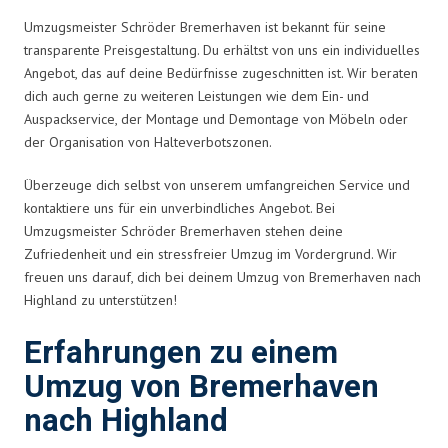
Umzugsmeister Schröder Bremerhaven ist bekannt für seine
transparente Preisgestaltung. Du erhältst von uns ein individuelles
Angebot, das auf deine Bedürfnisse zugeschnitten ist. Wir beraten
dich auch gerne zu weiteren Leistungen wie dem Ein- und
Auspackservice, der Montage und Demontage von Möbeln oder
der Organisation von Halteverbotszonen.
Überzeuge dich selbst von unserem umfangreichen Service und
kontaktiere uns für ein unverbindliches Angebot. Bei
Umzugsmeister Schröder Bremerhaven stehen deine
Zufriedenheit und ein stressfreier Umzug im Vordergrund. Wir
freuen uns darauf, dich bei deinem Umzug von Bremerhaven nach
Highland zu unterstützen!
Erfahrungen zu einem
Umzug von Bremerhaven
nach Highland