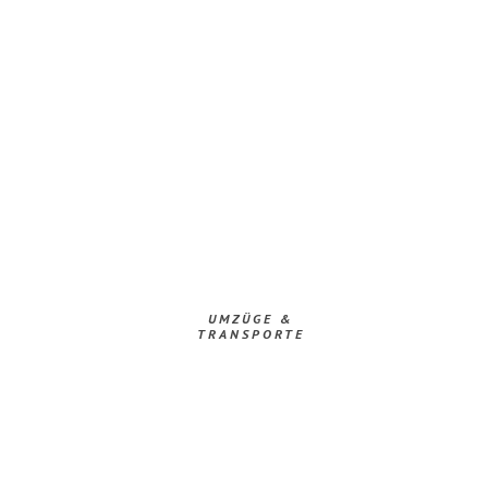
UMZÜGE &
TRANSPORTE