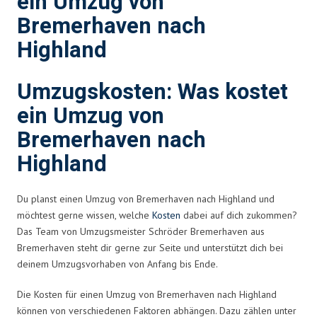
ein Umzug von
Bremerhaven nach
Highland
Umzugskosten: Was kostet
ein Umzug von
Bremerhaven nach
Highland
Du planst einen Umzug von Bremerhaven nach Highland und
möchtest gerne wissen, welche
Kosten
dabei auf dich zukommen?
Das Team von Umzugsmeister Schröder Bremerhaven aus
Bremerhaven steht dir gerne zur Seite und unterstützt dich bei
deinem Umzugsvorhaben von Anfang bis Ende.
Die Kosten für einen Umzug von Bremerhaven nach Highland
können von verschiedenen Faktoren abhängen. Dazu zählen unter