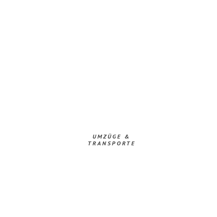
UMZÜGE &
TRANSPORTE