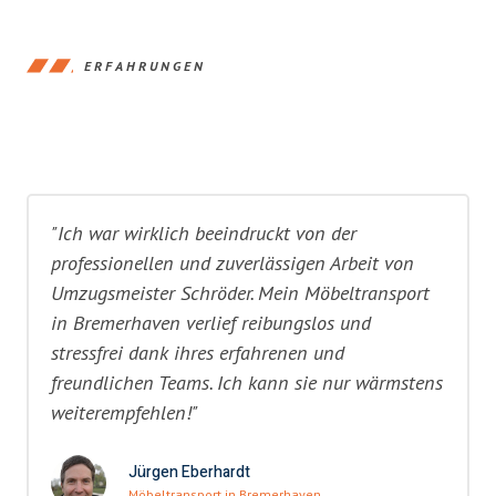
ERFAHRUNGEN
"Ich war wirklich beeindruckt von der
professionellen und zuverlässigen Arbeit von
Umzugsmeister Schröder. Mein Möbeltransport
in Bremerhaven verlief reibungslos und
stressfrei dank ihres erfahrenen und
freundlichen Teams. Ich kann sie nur wärmstens
weiterempfehlen!"
Jürgen Eberhardt
Möbeltransport in Bremerhaven