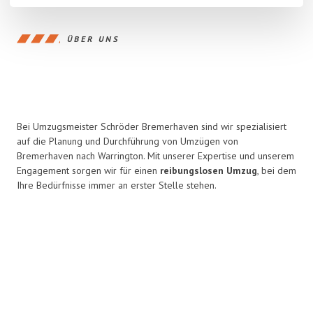
ÜBER UNS
Bei Umzugsmeister Schröder Bremerhaven sind wir spezialisiert
auf die Planung und Durchführung von Umzügen von
Bremerhaven nach Warrington. Mit unserer Expertise und unserem
Engagement sorgen wir für einen
reibungslosen Umzug
, bei dem
Ihre Bedürfnisse immer an erster Stelle stehen.