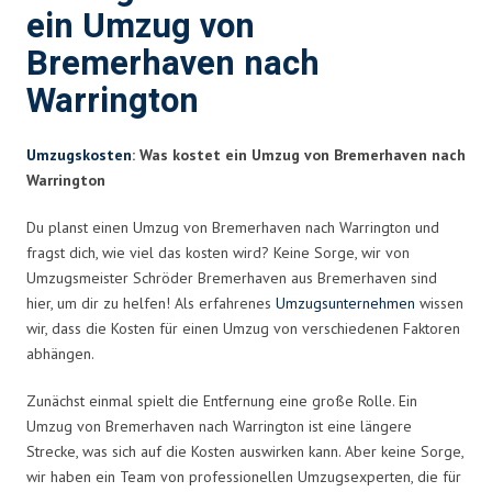
ein Umzug von
Bremerhaven nach
Warrington
Umzugskosten
: Was kostet ein Umzug von Bremerhaven nach
Warrington
Du planst einen Umzug von Bremerhaven nach Warrington und
fragst dich, wie viel das kosten wird? Keine Sorge, wir von
Umzugsmeister Schröder Bremerhaven aus Bremerhaven sind
hier, um dir zu helfen! Als erfahrenes
Umzugsunternehmen
wissen
wir, dass die Kosten für einen Umzug von verschiedenen Faktoren
abhängen.
Zunächst einmal spielt die Entfernung eine große Rolle. Ein
Umzug von Bremerhaven nach Warrington ist eine längere
Strecke, was sich auf die Kosten auswirken kann. Aber keine Sorge,
wir haben ein Team von professionellen Umzugsexperten, die für