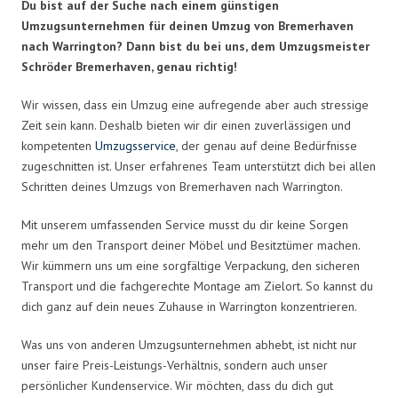
Du bist auf der Suche nach einem günstigen
Umzugsunternehmen für deinen Umzug von Bremerhaven
nach Warrington? Dann bist du bei uns, dem Umzugsmeister
Schröder Bremerhaven, genau richtig!
Wir wissen, dass ein Umzug eine aufregende aber auch stressige
Zeit sein kann. Deshalb bieten wir dir einen zuverlässigen und
kompetenten
Umzugsservice
, der genau auf deine Bedürfnisse
zugeschnitten ist. Unser erfahrenes Team unterstützt dich bei allen
Schritten deines Umzugs von Bremerhaven nach Warrington.
Mit unserem umfassenden Service musst du dir keine Sorgen
mehr um den Transport deiner Möbel und Besitztümer machen.
Wir kümmern uns um eine sorgfältige Verpackung, den sicheren
Transport und die fachgerechte Montage am Zielort. So kannst du
dich ganz auf dein neues Zuhause in Warrington konzentrieren.
Was uns von anderen Umzugsunternehmen abhebt, ist nicht nur
unser faire Preis-Leistungs-Verhältnis, sondern auch unser
persönlicher Kundenservice. Wir möchten, dass du dich gut