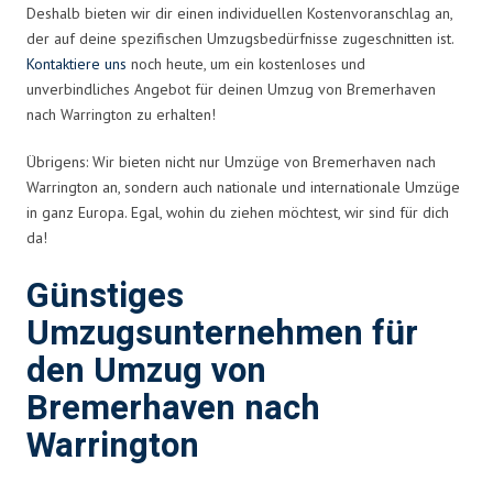
Deshalb bieten wir dir einen individuellen Kostenvoranschlag an,
der auf deine spezifischen Umzugsbedürfnisse zugeschnitten ist.
Kontaktiere uns
noch heute, um ein kostenloses und
unverbindliches Angebot für deinen Umzug von Bremerhaven
nach Warrington zu erhalten!
Übrigens: Wir bieten nicht nur Umzüge von Bremerhaven nach
Warrington an, sondern auch nationale und internationale Umzüge
in ganz Europa. Egal, wohin du ziehen möchtest, wir sind für dich
da!
Günstiges
Umzugsunternehmen für
den Umzug von
Bremerhaven nach
Warrington