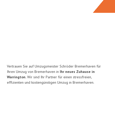
Vertrauen Sie auf Umzugsmeister Schröder Bremerhaven für
Ihren Umzug von Bremerhaven in
Ihr neues Zuhause in
Warrington.
Wir sind Ihr Partner für einen stressfreien,
effizienten und kostengünstigen Umzug in Bremerhaven.