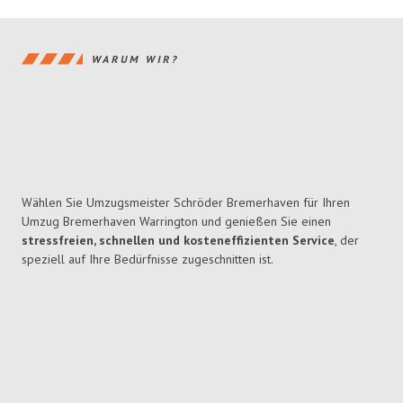
WARUM WIR?
Wählen Sie Umzugsmeister Schröder Bremerhaven für Ihren
Umzug Bremerhaven Warrington und genießen Sie einen
stressfreien, schnellen und kosteneffizienten Service
, der
speziell auf Ihre Bedürfnisse zugeschnitten ist.