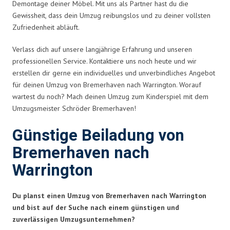
Demontage deiner Möbel. Mit uns als Partner hast du die
Gewissheit, dass dein Umzug reibungslos und zu deiner vollsten
Zufriedenheit abläuft.
Verlass dich auf unsere langjährige Erfahrung und unseren
professionellen Service. Kontaktiere uns noch heute und wir
erstellen dir gerne ein individuelles und unverbindliches Angebot
für deinen Umzug von Bremerhaven nach Warrington. Worauf
wartest du noch? Mach deinen Umzug zum Kinderspiel mit dem
Umzugsmeister Schröder Bremerhaven!
Günstige Beiladung von
Bremerhaven nach
Warrington
Du planst einen Umzug von Bremerhaven nach Warrington
und bist auf der Suche nach einem günstigen und
zuverlässigen Umzugsunternehmen?