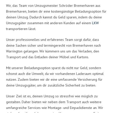
Wir, das Team von Umzugsmeister Schröder Bremerhaven aus
Bremerhaven, bieten dir eine kostengünstige Beiladungsoption für
deinen Umzug. Dadurch kannst du Geld sparen, indem du deine
Umzugsgüter zusammen mit anderen Kunden auf einem
LKW
transportieren lässt.
Unser professionelles und erfahrenes Team sorgt dafür, dass
deine Sachen sicher und termingerecht von Bremerhaven nach
Warrington gelangen. Wir kümmern uns um das Verladen, den
Transport und das Entladen deiner Möbel und Kartons.
Mit unserer Beiladungsoption sparst du nicht nur Geld, sondern
schonst auch die Umwelt, da wir vorhandenen Laderaum optimal
nutzen. Zudem bieten wir dir eine umfassende Versicherung für
deine Umzugsgüter, um dir zusätzliche Sicherheit zu bieten.
Unser Ziel ist es, deinen Umzug so stressfrei wie möglich zu
gestalten. Daher bieten wir neben dem Transport auch weitere
umfangreiche Services wie Montage- und Einpackdienste an. Wir