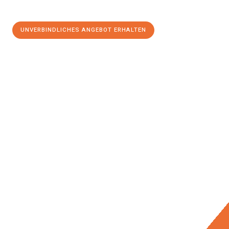
UNVERBINDLICHES ANGEBOT ERHALTEN