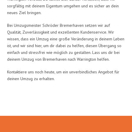
sorgfältig mit deinem Eigentum umgehen und es sicher an dein
neues Ziel bringen.
Bei Umzugsmeister Schröder Bremerhaven setzen wir auf
Qualität, Zuverlässigkeit und exzellenten Kundenservice. Wir
wissen, dass ein Umzug eine große Veränderung in deinem Leben
ist, und wir sind hier, um dir dabei zu helfen, diesen Übergang so
einfach und stressfrei wie möglich zu gestalten. Lass uns dir bei
deinem Umzug von Bremerhaven nach Warrington helfen.
Kontaktiere uns noch heute, um ein unverbindliches Angebot für
deinen Umzug zu erhalten.
Umzugsmeister Schröder in Zahlen: