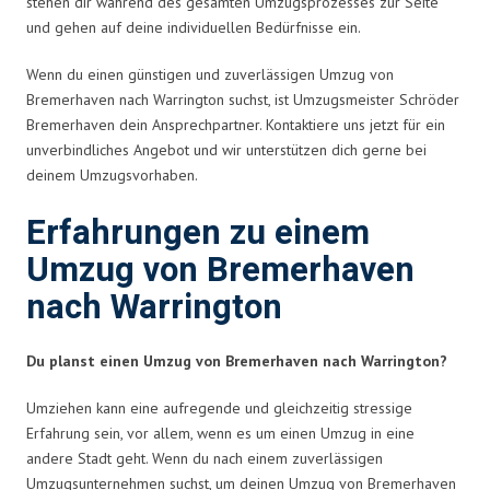
stehen dir während des gesamten Umzugsprozesses zur Seite
und gehen auf deine individuellen Bedürfnisse ein.
Wenn du einen günstigen und zuverlässigen Umzug von
Bremerhaven nach Warrington suchst, ist Umzugsmeister Schröder
Bremerhaven dein Ansprechpartner. Kontaktiere uns jetzt für ein
unverbindliches Angebot und wir unterstützen dich gerne bei
deinem Umzugsvorhaben.
Erfahrungen zu einem
Umzug von Bremerhaven
nach Warrington
Du planst einen Umzug von Bremerhaven nach Warrington?
Umziehen kann eine aufregende und gleichzeitig stressige
Erfahrung sein, vor allem, wenn es um einen Umzug in eine
andere Stadt geht. Wenn du nach einem zuverlässigen
Umzugsunternehmen suchst, um deinen Umzug von Bremerhaven