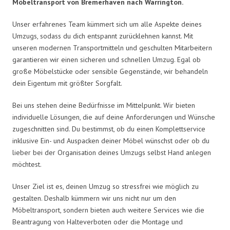
Möbeltransport von Bremerhaven nach Warrington.
Unser erfahrenes Team kümmert sich um alle Aspekte deines
Umzugs, sodass du dich entspannt zurücklehnen kannst. Mit
unseren modernen Transportmitteln und geschulten Mitarbeitern
garantieren wir einen sicheren und schnellen Umzug. Egal ob
große Möbelstücke oder sensible Gegenstände, wir behandeln
dein Eigentum mit größter Sorgfalt.
Bei uns stehen deine Bedürfnisse im Mittelpunkt. Wir bieten
individuelle Lösungen, die auf deine Anforderungen und Wünsche
zugeschnitten sind. Du bestimmst, ob du einen Komplettservice
inklusive Ein- und Auspacken deiner Möbel wünschst oder ob du
lieber bei der Organisation deines Umzugs selbst Hand anlegen
möchtest.
Unser Ziel ist es, deinen Umzug so stressfrei wie möglich zu
gestalten. Deshalb kümmern wir uns nicht nur um den
Möbeltransport, sondern bieten auch weitere Services wie die
Beantragung von Halteverboten oder die Montage und