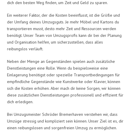
dich den besten Weg finden, um Zeit und Geld zu sparen.
Ein weiterer Faktor, der die Kosten beeinflusst, ist die Größe und
der Umfang deines Umzugsguts. Je mehr Möbel und Kartons du
transportieren musst, desto mehr Zeit und Ressourcen werden
benötigt. Unser Team von Umzugsprofis kann dir bei der Planung
und Organisation helfen, um sicherzustellen, dass alles
reibungslos verläuft.
Neben der Menge an Gegenständen spielen auch zusätzliche
Dienstleistungen eine Rolle. Wenn du beispielsweise eine
Einlagerung benötigst oder spezielle Transportbedingungen für
empfindliche Gegenstände wie Kunstwerke oder Klavier, können
sich die Kosten erhöhen. Aber mach dir keine Sorgen, wir können
diese zusätzlichen Dienstleistungen professionell und effizient für
dich erledigen.
Bei Umzugsmeister Schröder Bremerhaven verstehen wir, dass
Umzüge stressig und kompliziert sein können. Unser Ziel ist es, dir
einen reibungslosen und sorgenfreien Umzug zu ermöglichen.