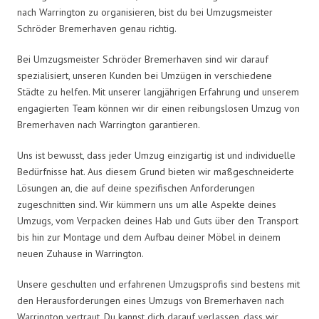
nach Warrington zu organisieren, bist du bei Umzugsmeister
Schröder Bremerhaven genau richtig.
Bei Umzugsmeister Schröder Bremerhaven sind wir darauf
spezialisiert, unseren Kunden bei Umzügen in verschiedene
Städte zu helfen. Mit unserer langjährigen Erfahrung und unserem
engagierten Team können wir dir einen reibungslosen Umzug von
Bremerhaven nach Warrington garantieren.
Uns ist bewusst, dass jeder Umzug einzigartig ist und individuelle
Bedürfnisse hat. Aus diesem Grund bieten wir maßgeschneiderte
Lösungen an, die auf deine spezifischen Anforderungen
zugeschnitten sind. Wir kümmern uns um alle Aspekte deines
Umzugs, vom Verpacken deines Hab und Guts über den Transport
bis hin zur Montage und dem Aufbau deiner Möbel in deinem
neuen Zuhause in Warrington.
Unsere geschulten und erfahrenen Umzugsprofis sind bestens mit
den Herausforderungen eines Umzugs von Bremerhaven nach
Warrington vertraut. Du kannst dich darauf verlassen, dass wir