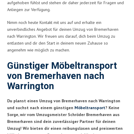
aufgehoben fühlst und stehen dir daher jederzeit für Fragen und
Anliegen zur Verfügung.
Nimm noch heute Kontakt mit uns auf und erhalte ein
unverbindliches Angebot für deinen Umzug von Bremerhaven
nach Warrington. Wir freuen uns darauf, dich beim Umzug zu
entlasten und dir den Start in deinem neuen Zuhause so
angenehm wie möglich zu machen.
Günstiger Möbeltransport
von Bremerhaven nach
Warrington
Du planst einen Umzug von Bremerhaven nach Warrington
und suchst nach einem günstigen
Möbeltransport
? Keine
Sorge, wir vom Umzugsmeister Schröder Bremerhaven aus
Bremerhaven sind dein zuverlässiger Partner für deinen
Umzug! Wir bieten dir einen reibungslosen und preiswerten