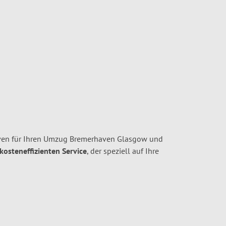
ven für Ihren Umzug Bremerhaven Glasgow und
 kosteneffizienten Service
, der speziell auf Ihre