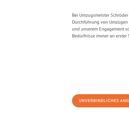
Bei Umzugsmeister Schröder 
Durchführung von Umzügen v
und unserem Engagement sor
Bedürfnisse immer an erster 
UNVERBINDLICHES AN