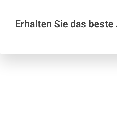
Erhalten Sie das
beste