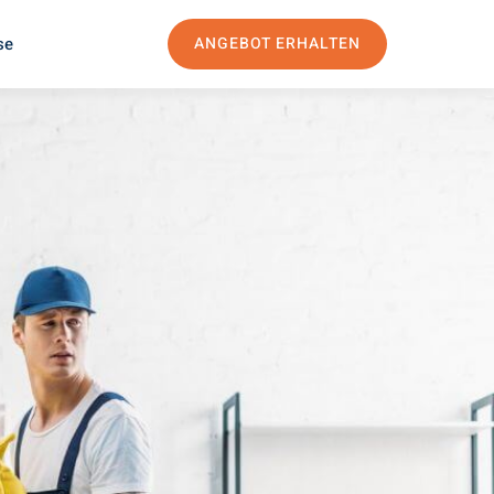
se
ANGEBOT ERHALTEN