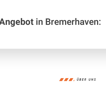
 Angebot
in Bremerhaven:
ÜBER UNS