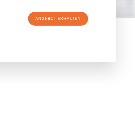
ANGEBOT ERHALTEN