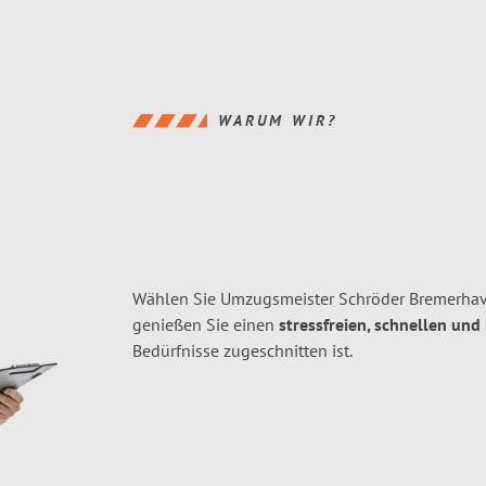
WARUM WIR?
Wählen Sie Umzugsmeister Schröder Bremerha
genießen Sie einen
stressfreien, schnellen und
Bedürfnisse zugeschnitten ist.