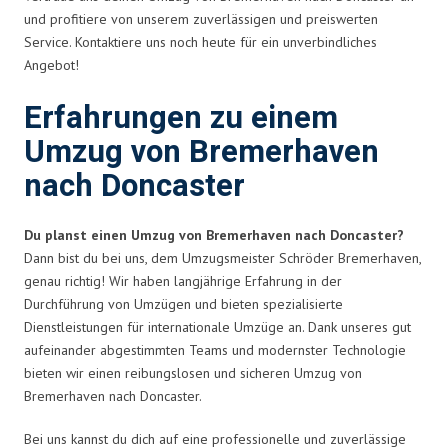
und profitiere von unserem zuverlässigen und preiswerten
Service. Kontaktiere uns noch heute für ein unverbindliches
Angebot!
Erfahrungen zu einem
Umzug von Bremerhaven
nach Doncaster
Du planst einen Umzug von Bremerhaven nach Doncaster?
Dann bist du bei uns, dem Umzugsmeister Schröder Bremerhaven,
genau richtig! Wir haben langjährige Erfahrung in der
Durchführung von Umzügen und bieten spezialisierte
Dienstleistungen für internationale Umzüge an. Dank unseres gut
aufeinander abgestimmten Teams und modernster Technologie
bieten wir einen reibungslosen und sicheren Umzug von
Bremerhaven nach Doncaster.
Bei uns kannst du dich auf eine professionelle und zuverlässige