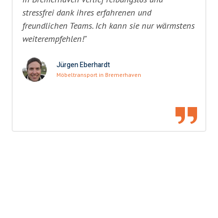
stressfrei dank ihres erfahrenen und
freundlichen Teams. Ich kann sie nur wärmstens
weiterempfehlen!"
Jürgen Eberhardt
Möbeltransport in Bremerhaven