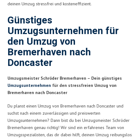
deinen Umzug stressfrei und kosteneffizient.
Günstiges
Umzugsunternehmen für
den Umzug von
Bremerhaven nach
Doncaster
Umzugsmeister Schröder Bremerhaven – Dein günstiges
Umzugsunternehmen
für den stressfreien Umzug von
Bremerhaven nach Doncaster
Du planst einen Umzug von Bremerhaven nach Doncaster und
suchst nach einem zuverlässigen und preiswerten
Umzugsunternehmen? Dann bist du bei Umzugsmeister Schröder
Bremerhaven genau richtig! Wir sind ein erfahrenes Team von
Umzugsspezialisten, das dir dabei hilft, deinen Umzug reibungslos