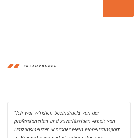
ERFAHRUNGEN
"Ich war wirklich beeindruckt von der
professionellen und zuverlässigen Arbeit von
Umzugsmeister Schröder. Mein Möbeltransport
in Bremerhaven verlief reibungslos und