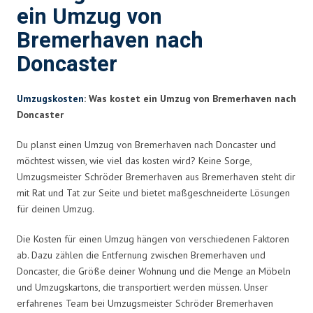
ein Umzug von
Bremerhaven nach
Doncaster
Umzugskosten
: Was kostet ein Umzug von Bremerhaven nach
Doncaster
Du planst einen Umzug von Bremerhaven nach Doncaster und
möchtest wissen, wie viel das kosten wird? Keine Sorge,
Umzugsmeister Schröder Bremerhaven aus Bremerhaven steht dir
mit Rat und Tat zur Seite und bietet maßgeschneiderte Lösungen
für deinen Umzug.
Die Kosten für einen Umzug hängen von verschiedenen Faktoren
ab. Dazu zählen die Entfernung zwischen Bremerhaven und
Doncaster, die Größe deiner Wohnung und die Menge an Möbeln
und Umzugskartons, die transportiert werden müssen. Unser
erfahrenes Team bei Umzugsmeister Schröder Bremerhaven