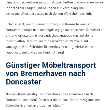
Umzug so schnell wie möglich abzuschließen. Dabei stehen wir dir
jederzeit für Fragen und Anliegen zur Verfügung, um
sicherzustellen, dass alles nach deinen Wünschen verläuft.
Erfahre jetzt, wie du deinen Umzug von Bremerhaven nach
Doncaster einfach und kostengünstig gestalten kannst. Kontaktiere
uns und erhalte ein unverbindliches Angebot, das auf deine
individuellen Bedürfnisse zugeschnitten ist. Vertraue auf
Umzugsmeister Schröder Bremerhaven und genieße einen
reibungslosen und stressfreien Umzug!
Günstiger Möbeltransport
von Bremerhaven nach
Doncaster
*Du möchtest günstig und stressfrei von Bremerhaven nach
Doncaster umziehen? Dann bist du bei uns, dem Umzugsmeister
Schröder Bremerhaven, genau richtig!*