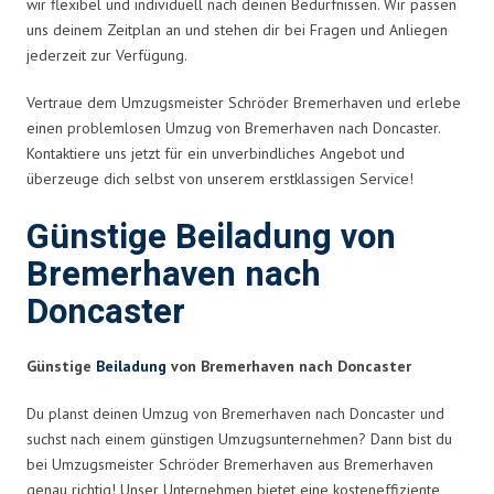
wir flexibel und individuell nach deinen Bedürfnissen. Wir passen
uns deinem Zeitplan an und stehen dir bei Fragen und Anliegen
jederzeit zur Verfügung.
Vertraue dem Umzugsmeister Schröder Bremerhaven und erlebe
einen problemlosen Umzug von Bremerhaven nach Doncaster.
Kontaktiere uns jetzt für ein unverbindliches Angebot und
überzeuge dich selbst von unserem erstklassigen Service!
Günstige Beiladung von
Bremerhaven nach
Doncaster
Günstige
Beiladung
von Bremerhaven nach Doncaster
Du planst deinen Umzug von Bremerhaven nach Doncaster und
suchst nach einem günstigen Umzugsunternehmen? Dann bist du
bei Umzugsmeister Schröder Bremerhaven aus Bremerhaven
genau richtig! Unser Unternehmen bietet eine kosteneffiziente