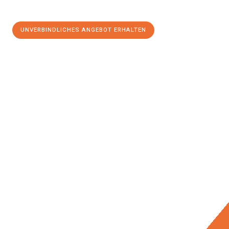
UNVERBINDLICHES ANGEBOT ERHALTEN