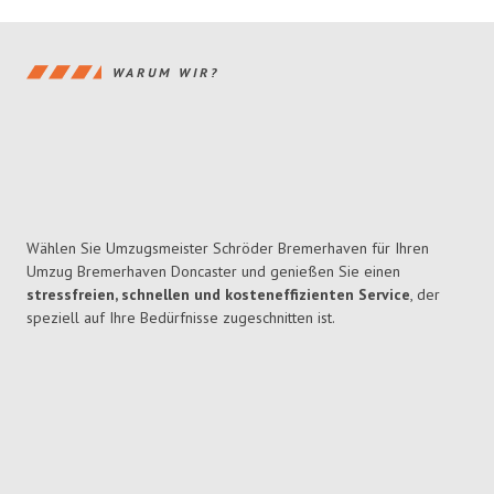
WARUM WIR?
Wählen Sie Umzugsmeister Schröder Bremerhaven für Ihren
Umzug Bremerhaven Doncaster und genießen Sie einen
stressfreien, schnellen und kosteneffizienten Service
, der
speziell auf Ihre Bedürfnisse zugeschnitten ist.