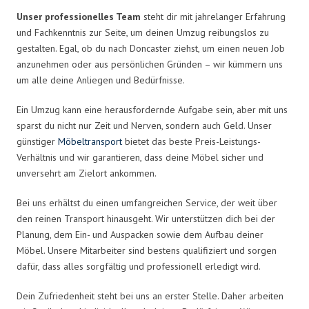
Unser professionelles Team
steht dir mit jahrelanger Erfahrung
und Fachkenntnis zur Seite, um deinen Umzug reibungslos zu
gestalten. Egal, ob du nach Doncaster ziehst, um einen neuen Job
anzunehmen oder aus persönlichen Gründen – wir kümmern uns
um alle deine Anliegen und Bedürfnisse.
Ein Umzug kann eine herausfordernde Aufgabe sein, aber mit uns
sparst du nicht nur Zeit und Nerven, sondern auch Geld. Unser
günstiger
Möbeltransport
bietet das beste Preis-Leistungs-
Verhältnis und wir garantieren, dass deine Möbel sicher und
unversehrt am Zielort ankommen.
Bei uns erhältst du einen umfangreichen Service, der weit über
den reinen Transport hinausgeht. Wir unterstützen dich bei der
Planung, dem Ein- und Auspacken sowie dem Aufbau deiner
Möbel. Unsere Mitarbeiter sind bestens qualifiziert und sorgen
dafür, dass alles sorgfältig und professionell erledigt wird.
Dein Zufriedenheit steht bei uns an erster Stelle. Daher arbeiten