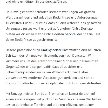
und ohne unnötigen Stress durchzuführen.
Bei Umzugsmeister Schröder Bremerhaven legen wir großen
Wert darauf, deine individuellen Bedürfnisse und Anforderungen
zu erfüllen. Unser Ziel ist es, dass du dich während des gesamten
Umzugsprozesses wohl und gut aufgehoben fühlst. Deshalb
bieten wir dir einen maßgeschneiderten
Service
, der speziell auf
deine Bedürfnisse zugeschnitten ist.
Unsere professionellen
Umzugshelfer
unterstützen dich bei allen
Schritten des Umzugs von Bremerhaven nach Doncaster. Wir
kümmern uns um den Transport deiner Möbel und persönlichen
Gegenstände und sorgen dafür, dass alles sicher und
unbeschädigt an deinem neuen Wohnort ankommt. Dabei
verwenden wir moderne Verpackungsmaterialien und sichere
Transportmethoden, um einen optimalen Schutz zu gewährleisten.
Mit Umzugsmeister Schröder Bremerhaven kannst du dich auf
einen zuverlässigen und pünktlichen Service verlassen. Wir halten
uns an vereinbarte Termine und arbeiten effizient, um deinen