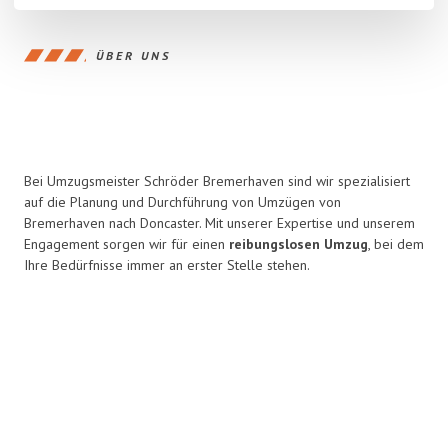
ÜBER UNS
Bei Umzugsmeister Schröder Bremerhaven sind wir spezialisiert
auf die Planung und Durchführung von Umzügen von
Bremerhaven nach Doncaster. Mit unserer Expertise und unserem
Engagement sorgen wir für einen
reibungslosen Umzug
, bei dem
Ihre Bedürfnisse immer an erster Stelle stehen.