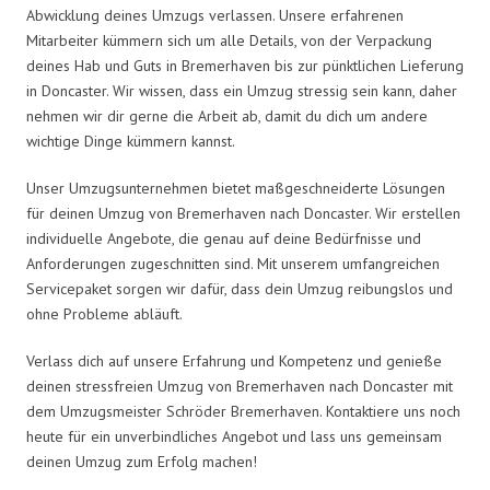
Abwicklung deines Umzugs verlassen. Unsere erfahrenen
Mitarbeiter kümmern sich um alle Details, von der Verpackung
deines Hab und Guts in Bremerhaven bis zur pünktlichen Lieferung
in Doncaster. Wir wissen, dass ein Umzug stressig sein kann, daher
nehmen wir dir gerne die Arbeit ab, damit du dich um andere
wichtige Dinge kümmern kannst.
Unser Umzugsunternehmen bietet maßgeschneiderte Lösungen
für deinen Umzug von Bremerhaven nach Doncaster. Wir erstellen
individuelle Angebote, die genau auf deine Bedürfnisse und
Anforderungen zugeschnitten sind. Mit unserem umfangreichen
Servicepaket sorgen wir dafür, dass dein Umzug reibungslos und
ohne Probleme abläuft.
Verlass dich auf unsere Erfahrung und Kompetenz und genieße
deinen stressfreien Umzug von Bremerhaven nach Doncaster mit
dem Umzugsmeister Schröder Bremerhaven. Kontaktiere uns noch
heute für ein unverbindliches Angebot und lass uns gemeinsam
deinen Umzug zum Erfolg machen!