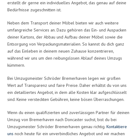
erstellt dir gerne ein individuelles Angebot, das genau auf deine
Bedürfnisse zugeschnitten ist.
Neben dem Transport deiner Möbel bieten wir auch weitere
umfangreiche Services an. Dazu gehören das Ein- und Auspacken
deiner Kartons, der Abbau und Aufbau deiner Möbel sowie die
Entsorgung von Verpackungsmaterialien. So kannst du dich ganz
auf das Einleben in deinem neuen Zuhause konzentrieren,
während wir uns um den reibungslosen Ablauf deines Umzugs
kümmern.
Bei Umzugsmeister Schröder Bremerhaven legen wir großen
Wert auf Transparenz und faire Preise. Daher erhältst du von uns
ein detailliertes Angebot, in dem alle Kosten klar aufgeschlüsselt
sind. Keine versteckten Gebühren, keine bösen Überraschungen.
Wenn du einen qualifizierten und zuverlässigen Partner für deinen
Umzug von Bremerhaven nach Doncaster suchst, bist du bei
Umzugsmeister Schröder Bremerhaven genau richtig.
Kontaktiere
uns
noch heute für ein unverbindliches Angebot und wir machen