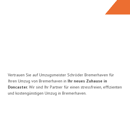
Vertrauen Sie auf Umzugsmeister Schröder Bremerhaven für
Ihren Umzug von Bremerhaven in
Ihr neues Zuhause in
Doncaster.
Wir sind Ihr Partner für einen stressfreien, effizienten
und kostengünstigen Umzug in Bremerhaven.