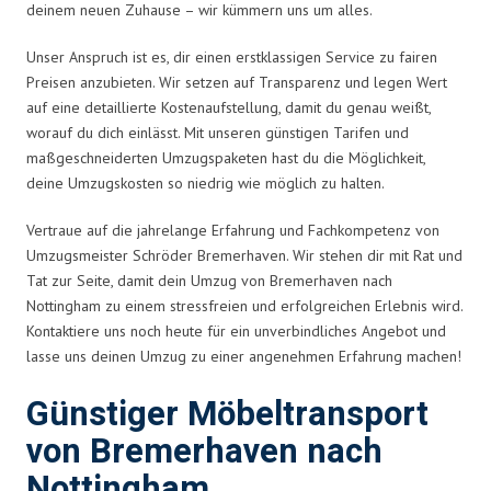
deinem neuen Zuhause – wir kümmern uns um alles.
Unser Anspruch ist es, dir einen erstklassigen Service zu fairen
Preisen anzubieten. Wir setzen auf Transparenz und legen Wert
auf eine detaillierte Kostenaufstellung, damit du genau weißt,
worauf du dich einlässt. Mit unseren günstigen Tarifen und
maßgeschneiderten Umzugspaketen hast du die Möglichkeit,
deine Umzugskosten so niedrig wie möglich zu halten.
Vertraue auf die jahrelange Erfahrung und Fachkompetenz von
Umzugsmeister Schröder Bremerhaven. Wir stehen dir mit Rat und
Tat zur Seite, damit dein Umzug von Bremerhaven nach
Nottingham zu einem stressfreien und erfolgreichen Erlebnis wird.
Kontaktiere uns noch heute für ein unverbindliches Angebot und
lasse uns deinen Umzug zu einer angenehmen Erfahrung machen!
Günstiger Möbeltransport
von Bremerhaven nach
Nottingham