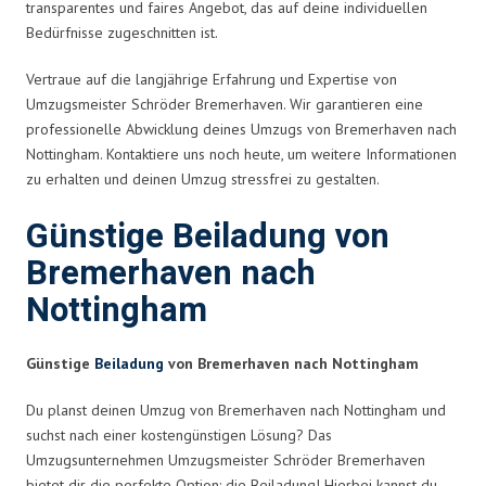
transparentes und faires Angebot, das auf deine individuellen
Bedürfnisse zugeschnitten ist.
Vertraue auf die langjährige Erfahrung und Expertise von
Umzugsmeister Schröder Bremerhaven. Wir garantieren eine
professionelle Abwicklung deines Umzugs von Bremerhaven nach
Nottingham. Kontaktiere uns noch heute, um weitere Informationen
zu erhalten und deinen Umzug stressfrei zu gestalten.
Günstige Beiladung von
Bremerhaven nach
Nottingham
Günstige
Beiladung
von Bremerhaven nach Nottingham
Du planst deinen Umzug von Bremerhaven nach Nottingham und
suchst nach einer kostengünstigen Lösung? Das
Umzugsunternehmen Umzugsmeister Schröder Bremerhaven
bietet dir die perfekte Option: die Beiladung! Hierbei kannst du