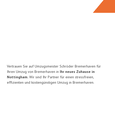
Vertrauen Sie auf Umzugsmeister Schröder Bremerhaven für
Ihren Umzug von Bremerhaven in
Ihr neues Zuhause in
Nottingham.
Wir sind Ihr Partner für einen stressfreien,
effizienten und kostengünstigen Umzug in Bremerhaven.