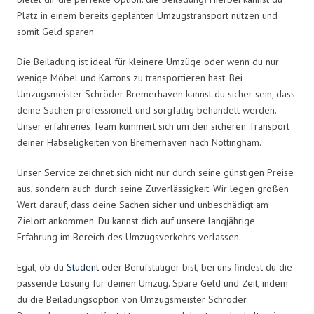
Platz in einem bereits geplanten Umzugstransport nutzen und
somit Geld sparen.
Die Beiladung ist ideal für kleinere Umzüge oder wenn du nur
wenige Möbel und Kartons zu transportieren hast. Bei
Umzugsmeister Schröder Bremerhaven kannst du sicher sein, dass
deine Sachen professionell und sorgfältig behandelt werden.
Unser erfahrenes Team kümmert sich um den sicheren Transport
deiner Habseligkeiten von Bremerhaven nach Nottingham.
Unser Service zeichnet sich nicht nur durch seine günstigen Preise
aus, sondern auch durch seine Zuverlässigkeit. Wir legen großen
Wert darauf, dass deine Sachen sicher und unbeschädigt am
Zielort ankommen. Du kannst dich auf unsere langjährige
Erfahrung im Bereich des Umzugsverkehrs verlassen.
Egal, ob du
Student
oder Berufstätiger bist, bei uns findest du die
passende Lösung für deinen Umzug. Spare Geld und Zeit, indem
du die Beiladungsoption von Umzugsmeister Schröder