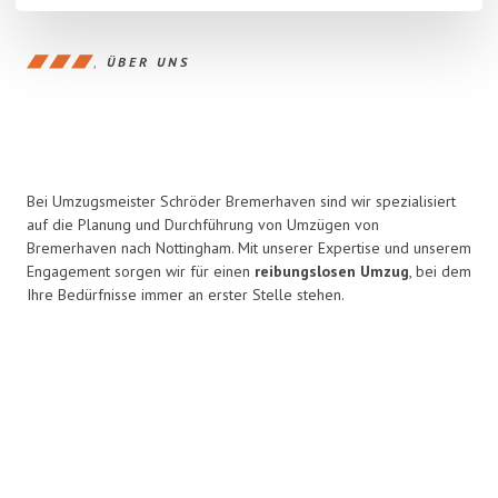
ÜBER UNS
Bei Umzugsmeister Schröder Bremerhaven sind wir spezialisiert
auf die Planung und Durchführung von Umzügen von
Bremerhaven nach Nottingham. Mit unserer Expertise und unserem
Engagement sorgen wir für einen
reibungslosen Umzug
, bei dem
Ihre Bedürfnisse immer an erster Stelle stehen.