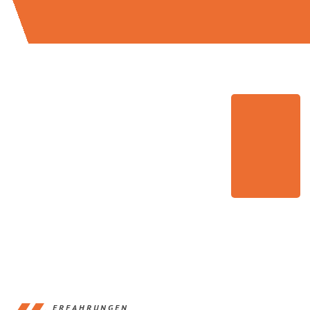
ERFAHRUNGEN