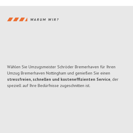
WARUM WIR?
Wählen Sie Umzugsmeister Schröder Bremerhaven für Ihren
Umzug Bremerhaven Nottingham und genießen Sie einen
stressfreien, schnellen und kosteneffizienten Service
, der
speziell auf Ihre Bedürfnisse zugeschnitten ist.