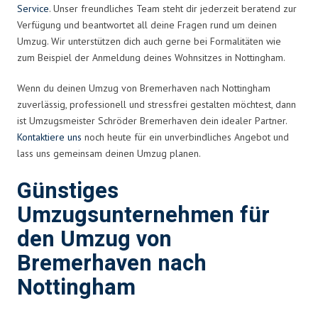
Service
. Unser freundliches Team steht dir jederzeit beratend zur
Verfügung und beantwortet all deine Fragen rund um deinen
Umzug. Wir unterstützen dich auch gerne bei Formalitäten wie
zum Beispiel der Anmeldung deines Wohnsitzes in Nottingham.
Wenn du deinen Umzug von Bremerhaven nach Nottingham
zuverlässig, professionell und stressfrei gestalten möchtest, dann
ist Umzugsmeister Schröder Bremerhaven dein idealer Partner.
Kontaktiere uns
noch heute für ein unverbindliches Angebot und
lass uns gemeinsam deinen Umzug planen.
Günstiges
Umzugsunternehmen für
den Umzug von
Bremerhaven nach
Nottingham