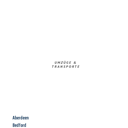
UMZÜGE &
TRANSPORTE
Aberdeen
Bedford