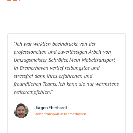
"Ich war wirklich beeindruckt von der
professionellen und zuverlässigen Arbeit von
Umzugsmeister Schröder. Mein Möbeltransport
in Bremerhaven verlief reibungslos und
stressfrei dank ihres erfahrenen und
freundlichen Teams. Ich kann sie nur wärmstens
weiterempfehlen!"
Jürgen Eberhardt
Möbeltransport in Bremerhaven