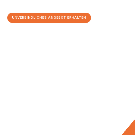
UNVERBINDLICHES ANGEBOT ERHALTEN