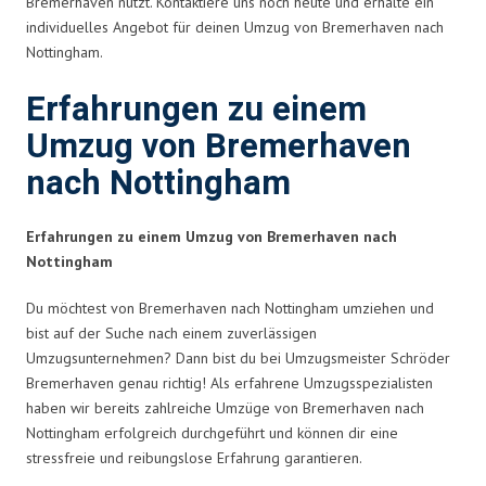
Bremerhaven nutzt. Kontaktiere uns noch heute und erhalte ein
individuelles Angebot für deinen Umzug von Bremerhaven nach
Nottingham.
Erfahrungen zu einem
Umzug von Bremerhaven
nach Nottingham
Erfahrungen zu einem Umzug von Bremerhaven nach
Nottingham
Du möchtest von Bremerhaven nach Nottingham umziehen und
bist auf der Suche nach einem zuverlässigen
Umzugsunternehmen? Dann bist du bei Umzugsmeister Schröder
Bremerhaven genau richtig! Als erfahrene Umzugsspezialisten
haben wir bereits zahlreiche Umzüge von Bremerhaven nach
Nottingham erfolgreich durchgeführt und können dir eine
stressfreie und reibungslose Erfahrung garantieren.