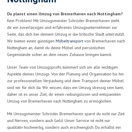
Du planst einen Umzug von Bremerhaven nach Nottingham?
Kein Problem! Mit Umzugsmeister Schröder Bremerhaven steht
dir ein zuverlässiges und erfahrenes Umzugsunternehmen zur
Seite, das dich bei deinem Umzug in die britische Stadt unterstützt.
Wir bieten einen günstigen
Möbeltransport
von Bremerhaven nach
Nottingham an, damit du deine Möbel und persönlichen
Gegenstände sicher an dein neues Zuhause bringen kannst.
Unser Team von Umzugsprofis kümmert sich um alle wichtigen
Aspekte deines Umzugs. Von der Planung und Organisation bis hin
zur professionellen Verpackung und dem Transport deiner Möbel
sind wir für dich da. Wir wissen, dass ein Umzug stressig sein kann,
daher ist es unser Ziel, dir einen reibungslosen und entspannten
Umzug von Bremerhaven nach Nottingham zu ermöglichen.
Mit Umzugsmeister Schröder Bremerhaven sparst du nicht nur Zeit
und Nerven, sondern auch Geld. Unser Service ist nicht nur
qualitativ hochwertig, sondern auch erschwinglich. Du erhältst ein