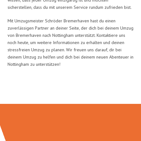
sicherstellen, dass du mit unserem Service rundum zufrieden bist.
Mit Umzugsmeister Schröder Bremerhaven hast du einen
zuverlässigen Partner an deiner Seite, der dich bei deinem Umzug
von Bremerhaven nach Nottingham unterstützt. Kontaktiere uns
noch heute, um weitere Informationen zu erhalten und deinen
stressfreien Umzug zu planen. Wir freuen uns darauf, dir bei
deinem Umzug zu helfen und dich bei deinem neuen Abenteuer in
Nottingham zu unterstützen!
Umzugsmeister Schröder in Zahlen: