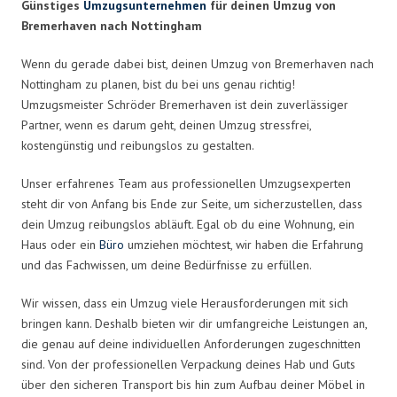
Günstiges
Umzugsunternehmen
für deinen Umzug von
Bremerhaven nach Nottingham
Wenn du gerade dabei bist, deinen Umzug von Bremerhaven nach
Nottingham zu planen, bist du bei uns genau richtig!
Umzugsmeister Schröder Bremerhaven ist dein zuverlässiger
Partner, wenn es darum geht, deinen Umzug stressfrei,
kostengünstig und reibungslos zu gestalten.
Unser erfahrenes Team aus professionellen Umzugsexperten
steht dir von Anfang bis Ende zur Seite, um sicherzustellen, dass
dein Umzug reibungslos abläuft. Egal ob du eine Wohnung, ein
Haus oder ein
Büro
umziehen möchtest, wir haben die Erfahrung
und das Fachwissen, um deine Bedürfnisse zu erfüllen.
Wir wissen, dass ein Umzug viele Herausforderungen mit sich
bringen kann. Deshalb bieten wir dir umfangreiche Leistungen an,
die genau auf deine individuellen Anforderungen zugeschnitten
sind. Von der professionellen Verpackung deines Hab und Guts
über den sicheren Transport bis hin zum Aufbau deiner Möbel in