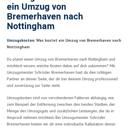
ein Umzug von
Bremerhaven nach
Nottingham
Umzugskosten
: Was kostet ein Umzug von Bremerhaven nach
Nottingham
Du planst einen Umzug von Bremerhaven nach Nottingham und
möchtest wissen, welche Kosten dabei auf dich zukommen? Mit
Umzugsmeister Schröder Bremerhaven hast du den richtigen
Partner an deiner Seite, der dir bei deinem Umzug professionell
und zuverlässig zur Seite steht.
Umzugskosten sind von verschiedenen Faktoren abhängig, wie
zum Beispiel der Entfernung zwischen den beiden Städten, der
Menge des Umzugsguts und zusätzlichen Leistungen, die du in
Anspruch nehmen möchtest. Bei Umzugsmeister Schröder
Bremerhaven bieten wir dir eine individuelle Kalkulation deiner