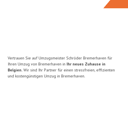
Vertrauen Sie auf Umzugsmeister Schröder Bremerhaven für
Ihren Umzug von Bremerhaven in
Ihr neues Zuhause in
Belgien.
Wir sind Ihr Partner für einen stressfreien, effizienten
und kostengünstigen Umzug in Bremerhaven.