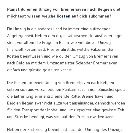
Planst du einen Umzug von Bremerhaven nach Belgien und
möchtest wissen, welche
Kosten
auf dich zukommen?
Ein Umzug in ein anderes Land ist immer eine aufregende
Angelegenheit. Neben den organisatorischen Herausforderungen
steht vor allem die Frage im Raum, wie viel dieser Umzug
finanziell kosten wird. Hier erfährst du, welche Faktoren die
Kosten beeinflussen und wie du den Umzug von Bremerhaven
nach Belgien mit dem Umzugsmeister Schröder Bremerhaven
einfach und günstig gestalten kannst.
Die Kosten für einen Umzug von Bremerhaven nach Belgien
setzen sich aus verschiedenen Punkten zusammen. Zunächst spielt
die Entfernung eine entscheidende Rolle. Bremerhaven und
Belgien liegen zwar nicht allzu weit auseinander, dennoch werden
für den Transport der Möbel und Umzugsgüter eine gewisse Zeit
und Strecke benötigt, was sich auf den Preis auswirken kann.
Neben der Entfernung beeinflusst auch der Umfang des Umzugs