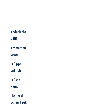
Anderlecht
Gent
Antwerpen
Löwen
Brügge
Lüttich
Brüssel
Namur
Charleroi
Schaerbeek