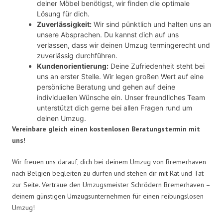
deiner Möbel benötigst, wir finden die optimale
Lösung für dich.
Zuverlässigkeit:
Wir sind pünktlich und halten uns an
unsere Absprachen. Du kannst dich auf uns
verlassen, dass wir deinen Umzug termingerecht und
zuverlässig durchführen.
Kundenorientierung:
Deine Zufriedenheit steht bei
uns an erster Stelle. Wir legen großen Wert auf eine
persönliche Beratung und gehen auf deine
individuellen Wünsche ein. Unser freundliches Team
unterstützt dich gerne bei allen Fragen rund um
deinen Umzug.
Vereinbare gleich einen kostenlosen Beratungstermin mit
uns!
Wir freuen uns darauf, dich bei deinem Umzug von Bremerhaven
nach Belgien begleiten zu dürfen und stehen dir mit Rat und Tat
zur Seite. Vertraue den Umzugsmeister Schrödern Bremerhaven –
deinem günstigen Umzugsunternehmen für einen reibungslosen
Umzug!