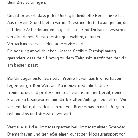
dein Ziel zu bringen.
Uns ist bewusst, dass jeder Umzug individuelle Bedürfnisse hat.
Aus diesem Grund bieten wir maßgeschneiderte Lösungen an, die
auf deine Anforderungen zugeschnitten sind. Du kannst zwischen
verschiedenen Serviceleistungen wählen, darunter
Verpackungsservice, Montageservice und
Einlagerungsmöglichkeiten. Unsere flexible Terminplanung
garantiert, dass dein Umzug zu dem Zeitpunkt stattfindet, der dir
am besten passt.
Bei Umzugsmeister Schröder Bremerhaven aus Bremerhaven
legen wir großen Wert auf Kundenzufriedenheit. Unser
freundliches und professionelles Team ist immer bereit, deine
Fragen zu beantworten und dir bei allen Anliegen zu helfen. Wir
sorgen dafür, dass dein Umzug von Bremerhaven nach Belgien
reibungslos und stressfrei verläuft.
Vertraue auf die Umzugsexperten bei Umzugsmeister Schröder
Bremerhaven und genieße einen günstigen Möbeltransport von