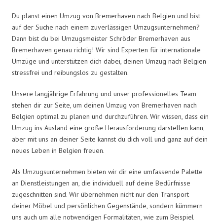
Du planst einen Umzug von Bremerhaven nach Belgien und bist
auf der Suche nach einem zuverlässigen Umzugsunternehmen?
Dann bist du bei Umzugsmeister Schröder Bremerhaven aus
Bremerhaven genau richtig! Wir sind Experten für internationale
Umzüge und unterstützen dich dabei, deinen Umzug nach Belgien
stressfrei und reibungslos zu gestalten.
Unsere langjährige Erfahrung und unser professionelles Team
stehen dir zur Seite, um deinen Umzug von Bremerhaven nach
Belgien optimal zu planen und durchzuführen. Wir wissen, dass ein
Umzug ins Ausland eine große Herausforderung darstellen kann,
aber mit uns an deiner Seite kannst du dich voll und ganz auf dein
neues Leben in Belgien freuen.
Als Umzugsunternehmen bieten wir dir eine umfassende Palette
an Dienstleistungen an, die individuell auf deine Bedürfnisse
zugeschnitten sind. Wir übernehmen nicht nur den Transport
deiner Möbel und persönlichen Gegenstände, sondern kümmern
uns auch um alle notwendigen Formalitäten, wie zum Beispiel