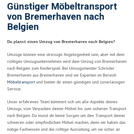
Günstiger Möbeltransport
von Bremerhaven nach
Belgien
Du planst einen Umzug von Bremerhaven nach Belgien?
Umzüge können eine stressige Angelegenheit sein, aber mit dem
richtigen Umzugsunternehmen wird dein Umzug von Bremerhaven
nach Belgien zum Kinderspiel. Bei Umzugsmeister Schröder
Bremerhaven aus Bremerhaven sind wir Experten im Bereich
Möbeltransport
und bieten dir einen günstigen und zuverlässigen
Service.
Unser erfahrenes Team kümmert sich um alle Aspekte deines
Umzugs, vom Verpacken deiner Möbel bis zum sicheren Transport
nach Belgien. Du musst dir keine Sorgen um den Transport deiner
schweren oder empfindlichen Möbel machen, denn wir haben das
nötige Fachwissen und die richtige Ausrüstung, um sie sicher an