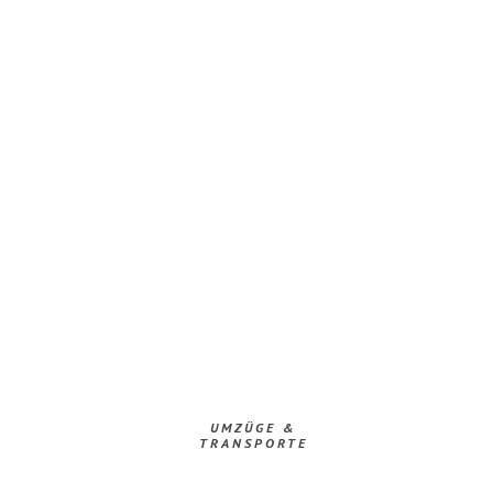
UMZÜGE &
TRANSPORTE