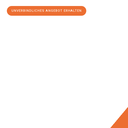
UNVERBINDLICHES ANGEBOT ERHALTEN