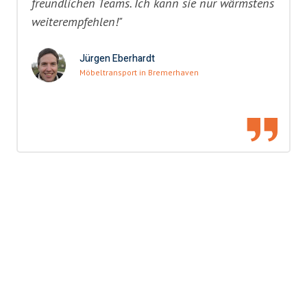
freundlichen Teams. Ich kann sie nur wärmstens
weiterempfehlen!"
Jürgen Eberhardt
Möbeltransport in Bremerhaven