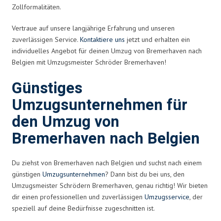
Zollformalitäten.
Vertraue auf unsere langjährige Erfahrung und unseren
zuverlässigen Service.
Kontaktiere uns
jetzt und erhalten ein
individuelles Angebot für deinen Umzug von Bremerhaven nach
Belgien mit Umzugsmeister Schröder Bremerhaven!
Günstiges
Umzugsunternehmen für
den Umzug von
Bremerhaven nach Belgien
Du ziehst von Bremerhaven nach Belgien und suchst nach einem
günstigen
Umzugsunternehmen
? Dann bist du bei uns, den
Umzugsmeister Schrödern Bremerhaven, genau richtig! Wir bieten
dir einen professionellen und zuverlässigen
Umzugsservice
, der
speziell auf deine Bedürfnisse zugeschnitten ist.