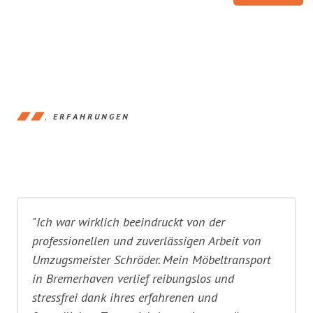
ERFAHRUNGEN
"Ich war wirklich beeindruckt von der
professionellen und zuverlässigen Arbeit von
Umzugsmeister Schröder. Mein Möbeltransport
in Bremerhaven verlief reibungslos und
stressfrei dank ihres erfahrenen und