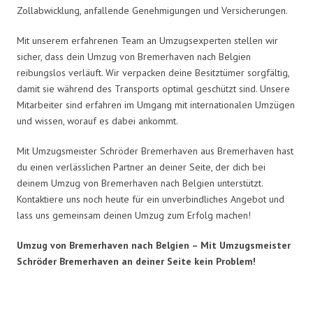
Zollabwicklung, anfallende Genehmigungen und Versicherungen.
Mit unserem erfahrenen Team an Umzugsexperten stellen wir
sicher, dass dein Umzug von Bremerhaven nach Belgien
reibungslos verläuft. Wir verpacken deine Besitztümer sorgfältig,
damit sie während des Transports optimal geschützt sind. Unsere
Mitarbeiter sind erfahren im Umgang mit internationalen Umzügen
und wissen, worauf es dabei ankommt.
Mit Umzugsmeister Schröder Bremerhaven aus Bremerhaven hast
du einen verlässlichen Partner an deiner Seite, der dich bei
deinem Umzug von Bremerhaven nach Belgien unterstützt.
Kontaktiere uns noch heute für ein unverbindliches Angebot und
lass uns gemeinsam deinen Umzug zum Erfolg machen!
Umzug von Bremerhaven nach Belgien – Mit Umzugsmeister
Schröder Bremerhaven an deiner Seite kein Problem!