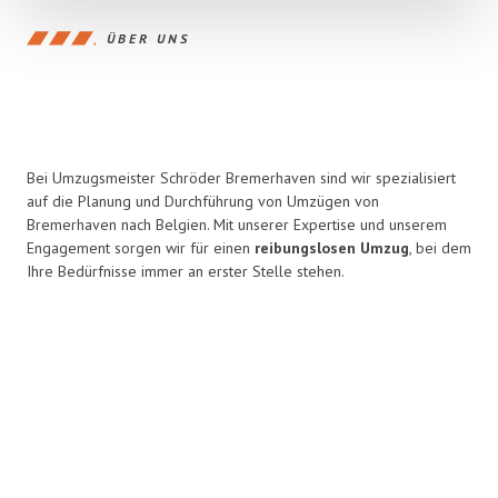
ÜBER UNS
Bei Umzugsmeister Schröder Bremerhaven sind wir spezialisiert
auf die Planung und Durchführung von Umzügen von
Bremerhaven nach Belgien. Mit unserer Expertise und unserem
Engagement sorgen wir für einen
reibungslosen Umzug
, bei dem
Ihre Bedürfnisse immer an erster Stelle stehen.