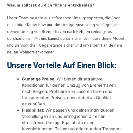
Warum solltest du dich für uns entscheiden?
Unser Team besteht aus erfahrenen Umzugsexperten, die über
das nötige Know-how und die richtige Ausrüstung verfügen, um
deinen Umzug von Bremerhaven nach Belgien reibungslos
durchzuführen. Mit uns kannst du dir sicher sein, dass deine Möbel
und persönlichen Gegenstände sicher und unversehrt an deinem
neuen Wohnort ankommen.
Unsere Vorteile Auf Einen Blick:
Günstige Preise:
Wir bieten dir attraktive
Konditionen für deinen Umzug von Bremerhaven
nach Belgien. Profitiere von unseren fairen und
transparenten Preisen, ohne dabei an Qualität
einzubüßen.
Flexibilität:
Wir passen uns deinen individuellen
Vorstellungen an und ermöglichen dir einen
stressfreien Umzug. Egal ob du einen
Komplettumzug, Teilumzug oder nur den Transport