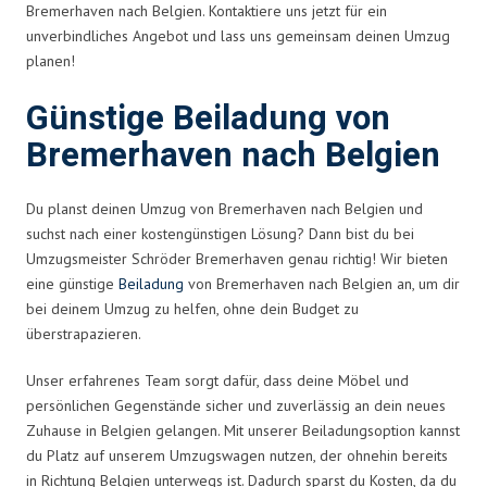
Bremerhaven nach Belgien. Kontaktiere uns jetzt für ein
unverbindliches Angebot und lass uns gemeinsam deinen Umzug
planen!
Günstige Beiladung von
Bremerhaven nach Belgien
Du planst deinen Umzug von Bremerhaven nach Belgien und
suchst nach einer kostengünstigen Lösung? Dann bist du bei
Umzugsmeister Schröder Bremerhaven genau richtig! Wir bieten
eine günstige
Beiladung
von Bremerhaven nach Belgien an, um dir
bei deinem Umzug zu helfen, ohne dein Budget zu
überstrapazieren.
Unser erfahrenes Team sorgt dafür, dass deine Möbel und
persönlichen Gegenstände sicher und zuverlässig an dein neues
Zuhause in Belgien gelangen. Mit unserer Beiladungsoption kannst
du Platz auf unserem Umzugswagen nutzen, der ohnehin bereits
in Richtung Belgien unterwegs ist. Dadurch sparst du Kosten, da du