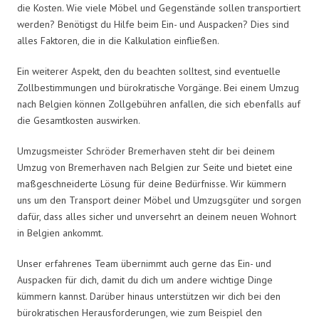
die Kosten. Wie viele Möbel und Gegenstände sollen transportiert
werden? Benötigst du Hilfe beim Ein- und Auspacken? Dies sind
alles Faktoren, die in die Kalkulation einfließen.
Ein weiterer Aspekt, den du beachten solltest, sind eventuelle
Zollbestimmungen und bürokratische Vorgänge. Bei einem Umzug
nach Belgien können Zollgebühren anfallen, die sich ebenfalls auf
die Gesamtkosten auswirken.
Umzugsmeister Schröder Bremerhaven steht dir bei deinem
Umzug von Bremerhaven nach Belgien zur Seite und bietet eine
maßgeschneiderte Lösung für deine Bedürfnisse. Wir kümmern
uns um den Transport deiner Möbel und Umzugsgüter und sorgen
dafür, dass alles sicher und unversehrt an deinem neuen Wohnort
in Belgien ankommt.
Unser erfahrenes Team übernimmt auch gerne das Ein- und
Auspacken für dich, damit du dich um andere wichtige Dinge
kümmern kannst. Darüber hinaus unterstützen wir dich bei den
bürokratischen Herausforderungen, wie zum Beispiel den