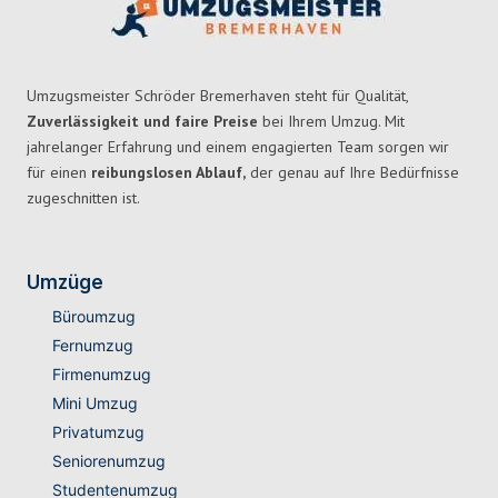
Umzugsmeister Schröder Bremerhaven steht für Qualität,
Zuverlässigkeit und faire Preise
bei Ihrem Umzug. Mit
jahrelanger Erfahrung und einem engagierten Team sorgen wir
für einen
reibungslosen Ablauf,
der genau auf Ihre Bedürfnisse
zugeschnitten ist.
Umzüge
Büroumzug
Fernumzug
Firmenumzug
Mini Umzug
Privatumzug
Seniorenumzug
Studentenumzug