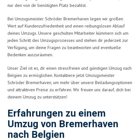
nur den von dir benötigten Platz bezahlst.
Bei Umzugsmeister Schröder Bremerhaven legen wir großen
Wert auf Kundenzufriedenheit und einen reibungslosen Ablauf
deines Umzugs. Unsere geschulten Mitarbeiter kümmern sich um
jeden Schritt des Umzugsprozesses und stehen dir jederzeit zur
Verfügung, um deine Fragen zu beantworten und eventuelle
Bedenken auszuräumen.
Unser Ziel ist es, dir einen stressfreien und günstigen Umzug nach
Belgien zu ermöglichen. Kontaktiere jetzt Umzugsmeister
Schröder Bremerhaven, um mehr über unsere Beiladungsoptionen
und attraktiven Preise zu erfahren. Wir freuen uns darauf, dich bei
deinem Umzug zu unterstützen!
Erfahrungen zu einem
Umzug von Bremerhaven
nach Belgien