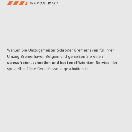
WARUM WIR?
Wählen Sie Umzugsmeister Schröder Bremerhaven für Ihren
Umzug Bremerhaven Belgien und genießen Sie einen
stressfreien, schnellen und kosteneffizienten Service
, der
speziell auf Ihre Bedürfnisse zugeschnitten ist.