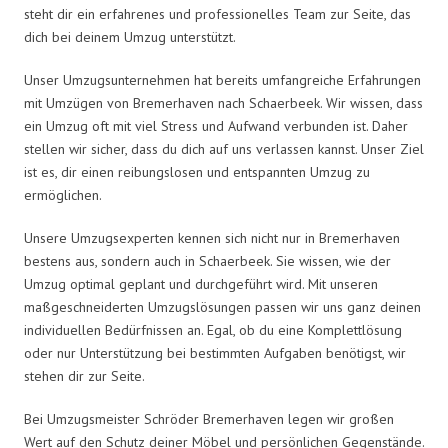
steht dir ein erfahrenes und professionelles Team zur Seite, das
dich bei deinem Umzug unterstützt.
Unser Umzugsunternehmen hat bereits umfangreiche Erfahrungen
mit Umzügen von Bremerhaven nach Schaerbeek. Wir wissen, dass
ein Umzug oft mit viel Stress und Aufwand verbunden ist. Daher
stellen wir sicher, dass du dich auf uns verlassen kannst. Unser Ziel
ist es, dir einen reibungslosen und entspannten Umzug zu
ermöglichen.
Unsere Umzugsexperten kennen sich nicht nur in Bremerhaven
bestens aus, sondern auch in Schaerbeek. Sie wissen, wie der
Umzug optimal geplant und durchgeführt wird. Mit unseren
maßgeschneiderten Umzugslösungen passen wir uns ganz deinen
individuellen Bedürfnissen an. Egal, ob du eine Komplettlösung
oder nur Unterstützung bei bestimmten Aufgaben benötigst, wir
stehen dir zur Seite.
Bei Umzugsmeister Schröder Bremerhaven legen wir großen
Wert auf den Schutz deiner Möbel und persönlichen Gegenstände.