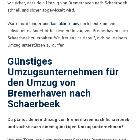
wir sicher, dass dein Umzug von Bremerhaven nach Schaerbeek
schnell und sicher abgewickelt wird.
Warte nicht länger und
kontaktiere uns
noch heute, um ein
individuelles Angebot für deinen Umzug von Bremerhaven nach
Schaerbeek zu erhalten. Wir freuen uns darauf, dich bei deinem
Umzug unterstützen zu dürfen!
Günstiges
Umzugsunternehmen für
den Umzug von
Bremerhaven nach
Schaerbeek
Du planst deinen Umzug von Bremerhaven nach Schaerbeek
und suchst nach einem günstigen Umzugsunternehmen?
Wir, das Team von Umzugsmeister Schröder Bremerhaven, sind