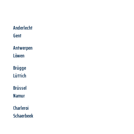
Anderlecht
Gent
Antwerpen
Löwen
Brügge
Lüttich
Brüssel
Namur
Charleroi
Schaerbeek