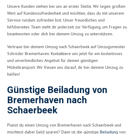
Unsere Kunden stehen bei uns an erster Stelle. Wir legen großen
Wert auf Kundenzufriedenheit und möchten, dass du mit unserem
Service rundum zufrieden bist. Unser freundliches und
hilfsbereites Team steht dir jederzeit zur Verfügung, um Fragen zu
beantworten oder dich bei deinem Umzug zu unterstützen.
Vertraue bei deinem Umzug nach Schaerbeek auf Umzugsmeister
Schröder Bremerhaven. Kontaktiere uns jetzt für ein kostenloses
und unverbindliches Angebot für deinen günstigen
Möbeltransport. Wir freuen uns darauf, dir bei deinem Umzug zu
helfen!
Günstige Beiladung von
Bremerhaven nach
Schaerbeek
Planst du einen Umzug von Bremerhaven nach Schaerbeek und
möchtest dabei Geld sparen? Dann ist die günstige
Beiladung
von