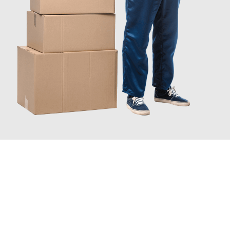
JETZT ANFRAGEN