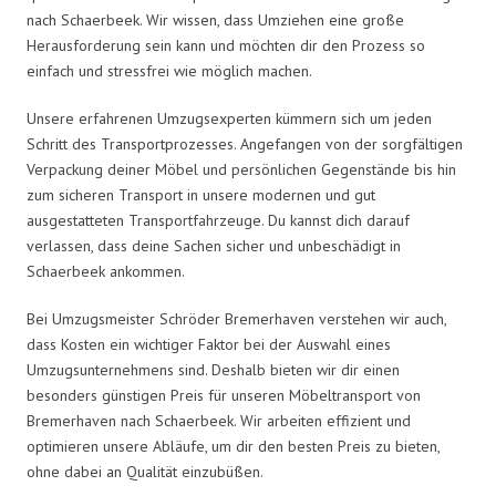
nach Schaerbeek. Wir wissen, dass Umziehen eine große
Herausforderung sein kann und möchten dir den Prozess so
einfach und stressfrei wie möglich machen.
Unsere erfahrenen Umzugsexperten kümmern sich um jeden
Schritt des Transportprozesses. Angefangen von der sorgfältigen
Verpackung deiner Möbel und persönlichen Gegenstände bis hin
zum sicheren Transport in unsere modernen und gut
ausgestatteten Transportfahrzeuge. Du kannst dich darauf
verlassen, dass deine Sachen sicher und unbeschädigt in
Schaerbeek ankommen.
Bei Umzugsmeister Schröder Bremerhaven verstehen wir auch,
dass Kosten ein wichtiger Faktor bei der Auswahl eines
Umzugsunternehmens sind. Deshalb bieten wir dir einen
besonders günstigen Preis für unseren Möbeltransport von
Bremerhaven nach Schaerbeek. Wir arbeiten effizient und
optimieren unsere Abläufe, um dir den besten Preis zu bieten,
ohne dabei an Qualität einzubüßen.