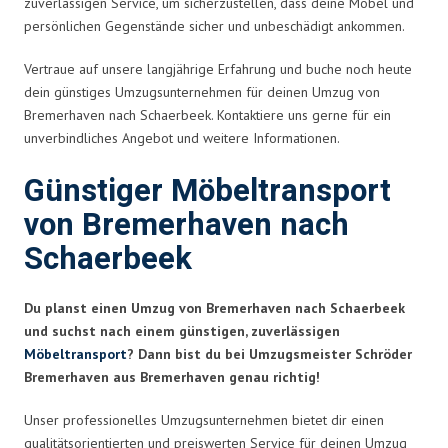
zuverlässigen Service, um sicherzustellen, dass deine Möbel und
persönlichen Gegenstände sicher und unbeschädigt ankommen.
Vertraue auf unsere langjährige Erfahrung und buche noch heute
dein günstiges Umzugsunternehmen für deinen Umzug von
Bremerhaven nach Schaerbeek. Kontaktiere uns gerne für ein
unverbindliches Angebot und weitere Informationen.
Günstiger Möbeltransport
von Bremerhaven nach
Schaerbeek
Du planst einen Umzug von Bremerhaven nach Schaerbeek
und suchst nach einem günstigen, zuverlässigen
Möbeltransport
? Dann bist du bei Umzugsmeister Schröder
Bremerhaven aus Bremerhaven genau richtig!
Unser professionelles Umzugsunternehmen bietet dir einen
qualitätsorientierten und preiswerten Service für deinen Umzug