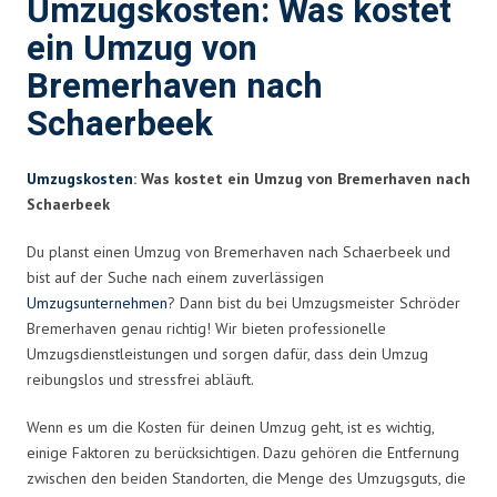
Umzugskosten: Was kostet
ein Umzug von
Bremerhaven nach
Schaerbeek
Umzugskosten
: Was kostet ein Umzug von Bremerhaven nach
Schaerbeek
Du planst einen Umzug von Bremerhaven nach Schaerbeek und
bist auf der Suche nach einem zuverlässigen
Umzugsunternehmen
? Dann bist du bei Umzugsmeister Schröder
Bremerhaven genau richtig! Wir bieten professionelle
Umzugsdienstleistungen und sorgen dafür, dass dein Umzug
reibungslos und stressfrei abläuft.
Wenn es um die Kosten für deinen Umzug geht, ist es wichtig,
einige Faktoren zu berücksichtigen. Dazu gehören die Entfernung
zwischen den beiden Standorten, die Menge des Umzugsguts, die