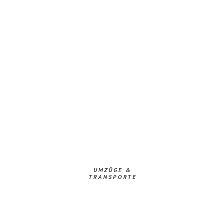
UMZÜGE &
TRANSPORTE