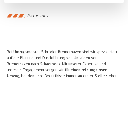
ÜBER UNS
Bei Umzugsmeister Schröder Bremerhaven sind wir spezialisiert
auf die Planung und Durchführung von Umzügen von
Bremerhaven nach Schaerbeek. Mit unserer Expertise und
unserem Engagement sorgen wir für einen
reibungslosen
Umzug
, bei dem Ihre Bedürfnisse immer an erster Stelle stehen.