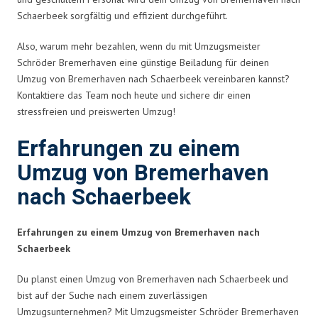
Schaerbeek sorgfältig und effizient durchgeführt.
Also, warum mehr bezahlen, wenn du mit Umzugsmeister
Schröder Bremerhaven eine günstige Beiladung für deinen
Umzug von Bremerhaven nach Schaerbeek vereinbaren kannst?
Kontaktiere das Team noch heute und sichere dir einen
stressfreien und preiswerten Umzug!
Erfahrungen zu einem
Umzug von Bremerhaven
nach Schaerbeek
Erfahrungen zu einem Umzug von Bremerhaven nach
Schaerbeek
Du planst einen Umzug von Bremerhaven nach Schaerbeek und
bist auf der Suche nach einem zuverlässigen
Umzugsunternehmen? Mit Umzugsmeister Schröder Bremerhaven