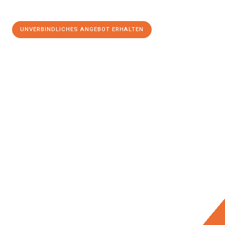
UNVERBINDLICHES ANGEBOT ERHALTEN