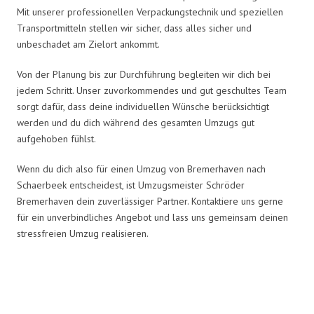
Mit unserer professionellen Verpackungstechnik und speziellen
Transportmitteln stellen wir sicher, dass alles sicher und
unbeschadet am Zielort ankommt.
Von der Planung bis zur Durchführung begleiten wir dich bei
jedem Schritt. Unser zuvorkommendes und gut geschultes Team
sorgt dafür, dass deine individuellen Wünsche berücksichtigt
werden und du dich während des gesamten Umzugs gut
aufgehoben fühlst.
Wenn du dich also für einen Umzug von Bremerhaven nach
Schaerbeek entscheidest, ist Umzugsmeister Schröder
Bremerhaven dein zuverlässiger Partner. Kontaktiere uns gerne
für ein unverbindliches Angebot und lass uns gemeinsam deinen
stressfreien Umzug realisieren.
Umzugsmeister Schröder in Zahlen: