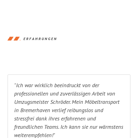
ERFAHRUNGEN
"Ich war wirklich beeindruckt von der
professionellen und zuverlässigen Arbeit von
Umzugsmeister Schröder. Mein Möbeltransport
in Bremerhaven verlief reibungslos und
stressfrei dank ihres erfahrenen und
freundlichen Teams. Ich kann sie nur wärmstens
weiterempfehlen!"