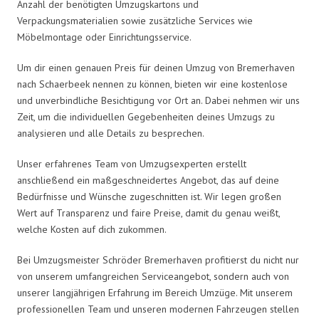
Anzahl der benötigten Umzugskartons und
Verpackungsmaterialien sowie zusätzliche Services wie
Möbelmontage oder Einrichtungsservice.
Um dir einen genauen Preis für deinen Umzug von Bremerhaven
nach Schaerbeek nennen zu können, bieten wir eine kostenlose
und unverbindliche Besichtigung vor Ort an. Dabei nehmen wir uns
Zeit, um die individuellen Gegebenheiten deines Umzugs zu
analysieren und alle Details zu besprechen.
Unser erfahrenes Team von Umzugsexperten erstellt
anschließend ein maßgeschneidertes Angebot, das auf deine
Bedürfnisse und Wünsche zugeschnitten ist. Wir legen großen
Wert auf Transparenz und faire Preise, damit du genau weißt,
welche Kosten auf dich zukommen.
Bei Umzugsmeister Schröder Bremerhaven profitierst du nicht nur
von unserem umfangreichen Serviceangebot, sondern auch von
unserer langjährigen Erfahrung im Bereich Umzüge. Mit unserem
professionellen Team und unseren modernen Fahrzeugen stellen