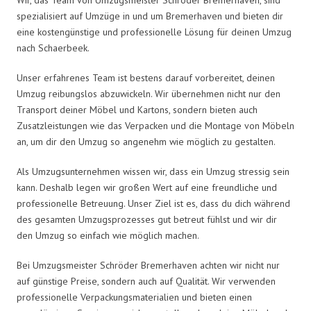
spezialisiert auf Umzüge in und um Bremerhaven und bieten dir
eine kostengünstige und professionelle Lösung für deinen Umzug
nach Schaerbeek.
Unser erfahrenes Team ist bestens darauf vorbereitet, deinen
Umzug reibungslos abzuwickeln. Wir übernehmen nicht nur den
Transport deiner Möbel und Kartons, sondern bieten auch
Zusatzleistungen wie das Verpacken und die Montage von Möbeln
an, um dir den Umzug so angenehm wie möglich zu gestalten.
Als Umzugsunternehmen wissen wir, dass ein Umzug stressig sein
kann. Deshalb legen wir großen Wert auf eine freundliche und
professionelle Betreuung. Unser Ziel ist es, dass du dich während
des gesamten Umzugsprozesses gut betreut fühlst und wir dir
den Umzug so einfach wie möglich machen.
Bei Umzugsmeister Schröder Bremerhaven achten wir nicht nur
auf günstige Preise, sondern auch auf Qualität. Wir verwenden
professionelle Verpackungsmaterialien und bieten einen