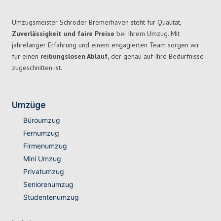
Umzugsmeister Schröder Bremerhaven steht für Qualität,
Zuverlässigkeit und faire Preise
bei Ihrem Umzug. Mit
jahrelanger Erfahrung und einem engagierten Team sorgen wir
für einen
reibungslosen Ablauf,
der genau auf Ihre Bedürfnisse
zugeschnitten ist.
Umzüge
Büroumzug
Fernumzug
Firmenumzug
Mini Umzug
Privatumzug
Seniorenumzug
Studentenumzug