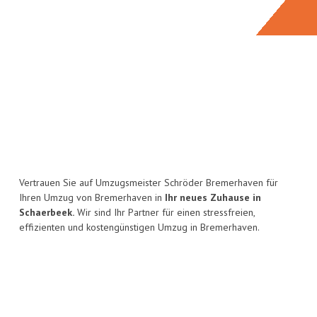
Vertrauen Sie auf Umzugsmeister Schröder Bremerhaven für
Ihren Umzug von Bremerhaven in
Ihr neues Zuhause in
Schaerbeek.
Wir sind Ihr Partner für einen stressfreien,
effizienten und kostengünstigen Umzug in Bremerhaven.