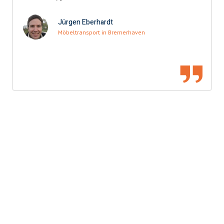
Jürgen Eberhardt
Möbeltransport in Bremerhaven