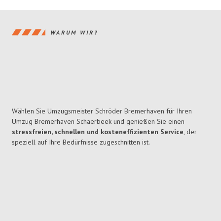
WARUM WIR?
Wählen Sie Umzugsmeister Schröder Bremerhaven für Ihren
Umzug Bremerhaven Schaerbeek und genießen Sie einen
stressfreien, schnellen und kosteneffizienten Service
, der
speziell auf Ihre Bedürfnisse zugeschnitten ist.