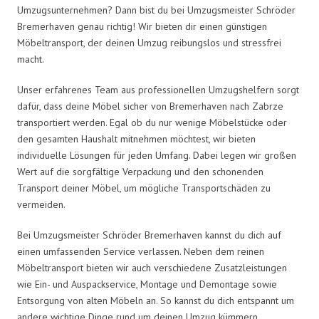
Umzugsunternehmen? Dann bist du bei Umzugsmeister Schröder
Bremerhaven genau richtig! Wir bieten dir einen günstigen
Möbeltransport, der deinen Umzug reibungslos und stressfrei
macht.
Unser erfahrenes Team aus professionellen Umzugshelfern sorgt
dafür, dass deine Möbel sicher von Bremerhaven nach Zabrze
transportiert werden. Egal ob du nur wenige Möbelstücke oder
den gesamten Haushalt mitnehmen möchtest, wir bieten
individuelle Lösungen für jeden Umfang. Dabei legen wir großen
Wert auf die sorgfältige Verpackung und den schonenden
Transport deiner Möbel, um mögliche Transportschäden zu
vermeiden.
Bei Umzugsmeister Schröder Bremerhaven kannst du dich auf
einen umfassenden Service verlassen. Neben dem reinen
Möbeltransport bieten wir auch verschiedene Zusatzleistungen
wie Ein- und Auspackservice, Montage und Demontage sowie
Entsorgung von alten Möbeln an. So kannst du dich entspannt um
andere wichtige Dinge rund um deinen Umzug kümmern.