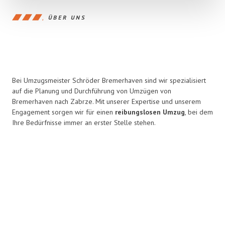
ÜBER UNS
Bei Umzugsmeister Schröder Bremerhaven sind wir spezialisiert
auf die Planung und Durchführung von Umzügen von
Bremerhaven nach Zabrze. Mit unserer Expertise und unserem
Engagement sorgen wir für einen
reibungslosen Umzug
, bei dem
Ihre Bedürfnisse immer an erster Stelle stehen.