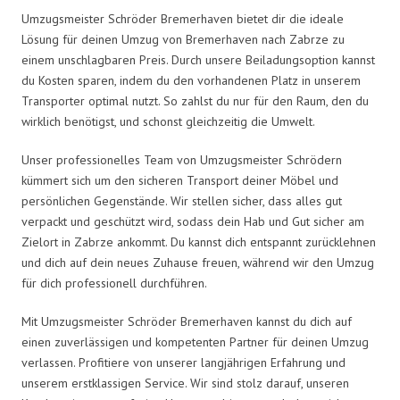
Umzugsmeister Schröder Bremerhaven bietet dir die ideale
Lösung für deinen Umzug von Bremerhaven nach Zabrze zu
einem unschlagbaren Preis. Durch unsere Beiladungsoption kannst
du Kosten sparen, indem du den vorhandenen Platz in unserem
Transporter optimal nutzt. So zahlst du nur für den Raum, den du
wirklich benötigst, und schonst gleichzeitig die Umwelt.
Unser professionelles Team von Umzugsmeister Schrödern
kümmert sich um den sicheren Transport deiner Möbel und
persönlichen Gegenstände. Wir stellen sicher, dass alles gut
verpackt und geschützt wird, sodass dein Hab und Gut sicher am
Zielort in Zabrze ankommt. Du kannst dich entspannt zurücklehnen
und dich auf dein neues Zuhause freuen, während wir den Umzug
für dich professionell durchführen.
Mit Umzugsmeister Schröder Bremerhaven kannst du dich auf
einen zuverlässigen und kompetenten Partner für deinen Umzug
verlassen. Profitiere von unserer langjährigen Erfahrung und
unserem erstklassigen Service. Wir sind stolz darauf, unseren