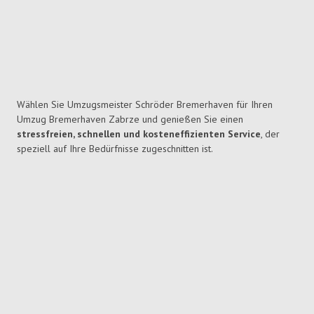
Wählen Sie Umzugsmeister Schröder Bremerhaven für Ihren
Umzug Bremerhaven Zabrze und genießen Sie einen
stressfreien, schnellen und kosteneffizienten Service
, der
speziell auf Ihre Bedürfnisse zugeschnitten ist.