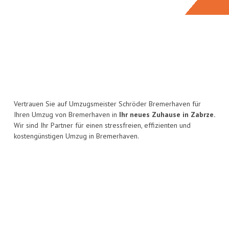
Vertrauen Sie auf Umzugsmeister Schröder Bremerhaven für
Ihren Umzug von Bremerhaven in
Ihr neues Zuhause in Zabrze.
Wir sind Ihr Partner für einen stressfreien, effizienten und
kostengünstigen Umzug in Bremerhaven.