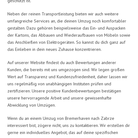
geschützt ist.
Neben der reinen Transportleistung bieten wir auch weitere
umfangreiche Services an, die deinen Umzug noch komfortabler
gestalten. Dazu gehören beispielsweise das Ein- und Auspacken
der Kartons, das Abbauen und Wiederaufbauen von Möbeln sowie
das Anschließen von Elektrogeräten. So kannst du dich ganz auf
das Einleben in dein neues Zuhause konzentrieren.
Auf unserer Website findest du auch Bewertungen anderer
Kunden, die bereits mit uns umgezogen sind. Wir legen großen
Wert auf Transparenz und Kundenzufriedenheit, daher lassen wir
uns regelmäßig von unabhängigen Instituten prüfen und
zertifizieren. Unsere positive Kundenbewertungen bestätigen
unsere hervorragende Arbeit und unsere gewissenhafte
Abwicklung von Umzügen.
Wenn du an einem Umzug von Bremerhaven nach Zabrze
interessiert bist, zögere nicht, uns zu kontaktieren. Wir erstellen dir
gerne ein individuelles Angebot, das auf deine spezifischen