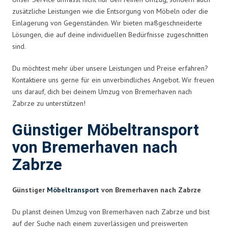
zusätzliche Leistungen wie die Entsorgung von Möbeln oder die
Einlagerung von Gegenständen. Wir bieten maßgeschneiderte
Lösungen, die auf deine individuellen Bedürfnisse zugeschnitten
sind.
Du möchtest mehr über unsere Leistungen und Preise erfahren?
Kontaktiere uns gerne für ein unverbindliches Angebot. Wir freuen
uns darauf, dich bei deinem Umzug von Bremerhaven nach
Zabrze zu unterstützen!
Günstiger Möbeltransport
von Bremerhaven nach
Zabrze
Günstiger
Möbeltransport
von Bremerhaven nach Zabrze
Du planst deinen Umzug von Bremerhaven nach Zabrze und bist
auf der Suche nach einem zuverlässigen und preiswerten