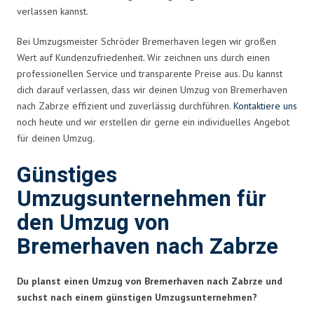
verlassen kannst.
Bei Umzugsmeister Schröder Bremerhaven legen wir großen
Wert auf Kundenzufriedenheit. Wir zeichnen uns durch einen
professionellen Service und transparente Preise aus. Du kannst
dich darauf verlassen, dass wir deinen Umzug von Bremerhaven
nach Zabrze effizient und zuverlässig durchführen.
Kontaktiere uns
noch heute und wir erstellen dir gerne ein individuelles Angebot
für deinen Umzug.
Günstiges
Umzugsunternehmen für
den Umzug von
Bremerhaven nach Zabrze
Du planst einen Umzug von Bremerhaven nach Zabrze und
suchst nach einem günstigen Umzugsunternehmen?