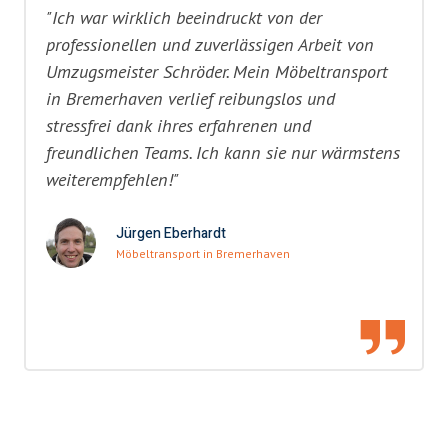
"Ich war wirklich beeindruckt von der
professionellen und zuverlässigen Arbeit von
Umzugsmeister Schröder. Mein Möbeltransport
in Bremerhaven verlief reibungslos und
stressfrei dank ihres erfahrenen und
freundlichen Teams. Ich kann sie nur wärmstens
weiterempfehlen!"
Jürgen Eberhardt
Möbeltransport in Bremerhaven