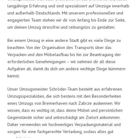
langjährige Erfahrung und sind spezialisiert auf Umzüge innerhalb
und außerhalb Deutschlands. Mit unserem professionellen und
engagierten Team stehen wir dir von Anfang bis Ende zur Seite,
um deinen Umzug stressfrei und reibungslos zu gestalten.
Bei einem Umzug in eine andere Stadt gibt es viele Dinge zu
beachten. Von der Organisation des Transports über das
Verpacken und den Möbelaufbau bis hin zur Beantragung der
erforderlichen Genehmigungen – wir nehmen dir all diese
Aufgaben ab, damit du dich um andere wichtige Dinge kümmern
kannst.
Unser Umzugsmeister Schröder-Team besteht aus erfahrenen
Umzugsspezialisten, die sich bestens mit den Besonderheiten
eines Umzugs von Bremerhaven nach Zabrze auskennen. Wir
wissen, dass es wichtig ist, dass deine Möbel und persönlichen
Gegenstände sicher und unbeschädigt am Zielort ankommen.
Daher verwenden wir hochwertiges Verpackungsmaterial und
sorgen für eine fachgerechte Verladung, sodass alles gut