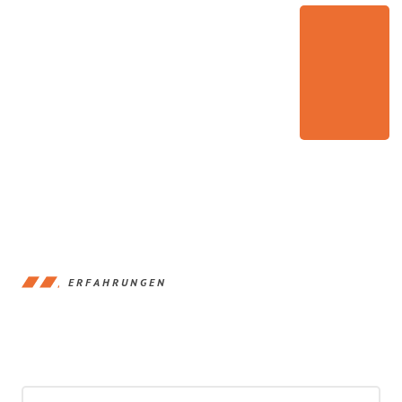
ERFAHRUNGEN