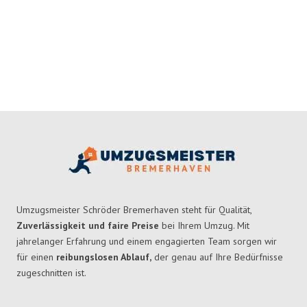
Umzugsmeister Schröder Bremerhaven steht für Qualität,
Zuverlässigkeit und faire Preise
bei Ihrem Umzug. Mit
jahrelanger Erfahrung und einem engagierten Team sorgen wir
für einen
reibungslosen Ablauf,
der genau auf Ihre Bedürfnisse
zugeschnitten ist.