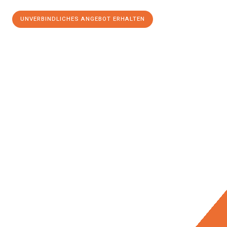
UNVERBINDLICHES ANGEBOT ERHALTEN