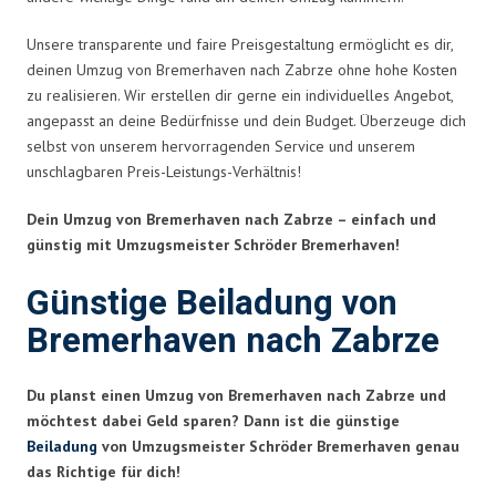
Unsere transparente und faire Preisgestaltung ermöglicht es dir,
deinen Umzug von Bremerhaven nach Zabrze ohne hohe Kosten
zu realisieren. Wir erstellen dir gerne ein individuelles Angebot,
angepasst an deine Bedürfnisse und dein Budget. Überzeuge dich
selbst von unserem hervorragenden Service und unserem
unschlagbaren Preis-Leistungs-Verhältnis!
Dein Umzug von Bremerhaven nach Zabrze – einfach und
günstig mit Umzugsmeister Schröder Bremerhaven!
Günstige Beiladung von
Bremerhaven nach Zabrze
Du planst einen Umzug von Bremerhaven nach Zabrze und
möchtest dabei Geld sparen? Dann ist die günstige
Beiladung
von Umzugsmeister Schröder Bremerhaven genau
das Richtige für dich!