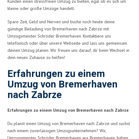
Kunden einen stressfreien Umzug zu bieten, egal ob es sich um
kleine oder große Umzüge handelt.
Spare Zeit, Geld und Nerven und buche noch heute deine
günstige Beiladung von Bremerhaven nach Zabrze mit
Umzugsmeister Schröder Bremerhaven. Kontaktiere uns
telefonisch oder über unsere Webseite und lass uns gemeinsam
deinen Umzug planen. Wir freuen uns darauf, dir beim Wechsel in
dein neues Zuhause zu helfen!
Erfahrungen zu einem
Umzug von Bremerhaven
nach Zabrze
Erfahrungen zu einem Umzug von Bremerhaven nach Zabrze
Du planst einen Umzug von Bremerhaven nach Zabrze und suchst
nach einem zuverlässigen Umzugsunternehmen? Wir,
Umzugsmeister Schröder Bremerhaven aus Bremerhaven, haben