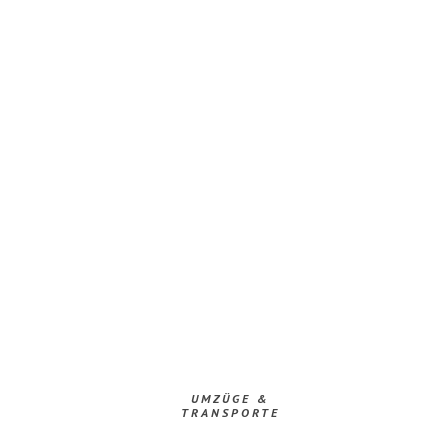
UMZÜGE &
TRANSPORTE