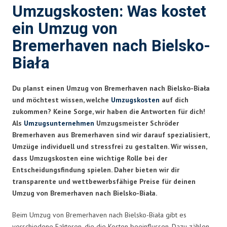
Umzugskosten: Was kostet
ein Umzug von
Bremerhaven nach Bielsko-
Biała
Du planst einen Umzug von Bremerhaven nach Bielsko-Biała
und möchtest wissen, welche
Umzugskosten
auf dich
zukommen? Keine Sorge, wir haben die Antworten für dich!
Als
Umzugsunternehmen
Umzugsmeister Schröder
Bremerhaven aus Bremerhaven sind wir darauf spezialisiert,
Umzüge individuell und stressfrei zu gestalten. Wir wissen,
dass Umzugskosten eine wichtige Rolle bei der
Entscheidungsfindung spielen. Daher bieten wir dir
transparente und wettbewerbsfähige Preise für deinen
Umzug von Bremerhaven nach Bielsko-Biała.
Beim Umzug von Bremerhaven nach Bielsko-Biała gibt es
verschiedene Faktoren, die die Kosten beeinflussen. Dazu zählen