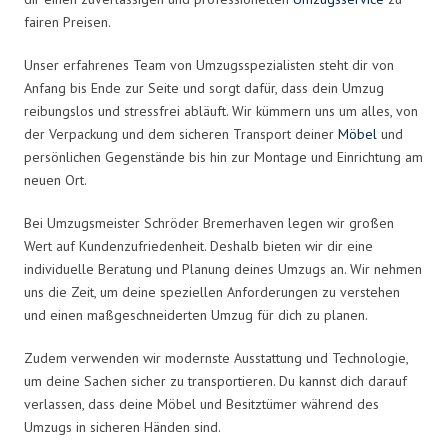
fairen Preisen.
Unser erfahrenes Team von Umzugsspezialisten steht dir von
Anfang bis Ende zur Seite und sorgt dafür, dass dein Umzug
reibungslos und stressfrei abläuft. Wir kümmern uns um alles, von
der Verpackung und dem sicheren Transport deiner
Möbel
und
persönlichen Gegenstände bis hin zur Montage und Einrichtung am
neuen Ort.
Bei Umzugsmeister Schröder Bremerhaven legen wir großen
Wert auf Kundenzufriedenheit. Deshalb bieten wir dir eine
individuelle Beratung und Planung deines Umzugs an. Wir nehmen
uns die Zeit, um deine speziellen Anforderungen zu verstehen
und einen maßgeschneiderten Umzug für dich zu planen.
Zudem verwenden wir modernste Ausstattung und Technologie,
um deine Sachen sicher zu transportieren. Du kannst dich darauf
verlassen, dass deine Möbel und Besitztümer während des
Umzugs in sicheren Händen sind.