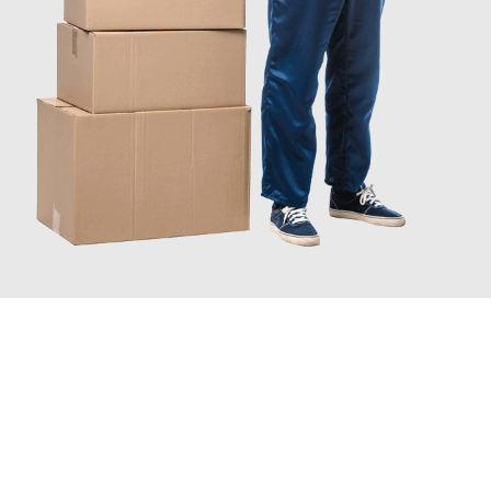
JETZT ANFRAGEN