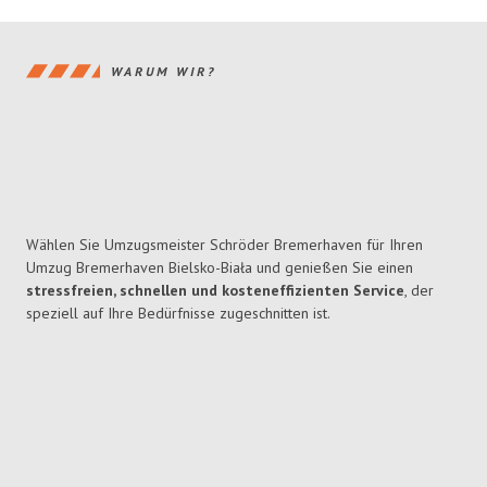
WARUM WIR?
Wählen Sie Umzugsmeister Schröder Bremerhaven für Ihren
Umzug Bremerhaven Bielsko-Biała und genießen Sie einen
stressfreien, schnellen und kosteneffizienten Service
, der
speziell auf Ihre Bedürfnisse zugeschnitten ist.