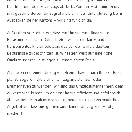
Durchführung deines Umzugs abdeckt. Von der Erstellung eines
maßgeschneiderten Umzugsplans bis hin zur Unterstützung beim
Auspacken deiner Kartons – wir sind für dich da.
Außerdem verstehen wir, dass ein Umzug eine finanzielle
Belastung sein kann. Daher bieten wir dir ein faires und
transparentes Preismodell an, das auf deine individuellen
Bedürfnisse zugeschnitten ist. Wir legen Wert auf eine hohe
Qualität unserer Leistungen zu einem fairen Preis.
Also, wenn du einen Umzug von Bremerhaven nach Bielsko-Biała
planst, zögere nicht, dich an Umzugsmeister Schröder
Bremerhaven zu wenden. Wir sind das Umzugsunternehmen, dem
du vertrauen kannst, um deinen Umzug effizient und erfolgreich
abzuwickeln. Kontaktiere uns noch heute für ein unverbindliches
Angebot und lass uns gemeinsam deinen Umzug zum Erfolg
machen!