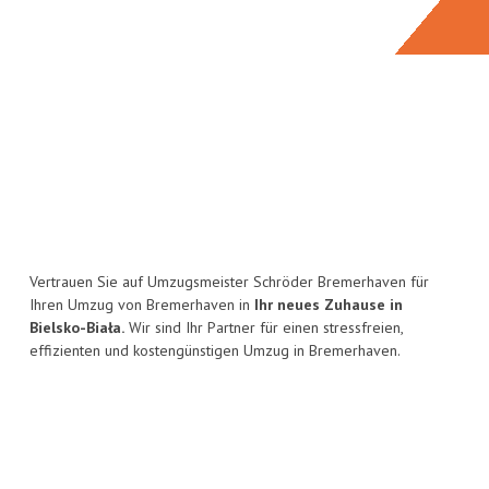
Vertrauen Sie auf Umzugsmeister Schröder Bremerhaven für
Ihren Umzug von Bremerhaven in
Ihr neues Zuhause in
Bielsko-Biała.
Wir sind Ihr Partner für einen stressfreien,
effizienten und kostengünstigen Umzug in Bremerhaven.