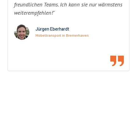
freundlichen Teams. Ich kann sie nur wärmstens
weiterempfehlen!"
Jürgen Eberhardt
Möbeltransport in Bremerhaven