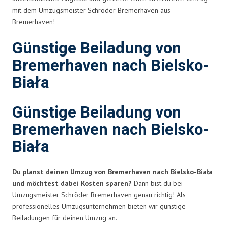
mit dem Umzugsmeister Schröder Bremerhaven aus
Bremerhaven!
Günstige Beiladung von
Bremerhaven nach Bielsko-
Biała
Günstige Beiladung von
Bremerhaven nach Bielsko-
Biała
Du planst deinen Umzug von Bremerhaven nach Bielsko-Biała
und möchtest dabei Kosten sparen?
Dann bist du bei
Umzugsmeister Schröder Bremerhaven genau richtig! Als
professionelles Umzugsunternehmen bieten wir günstige
Beiladungen für deinen Umzug an.