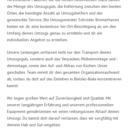
die Menge des Umzugsguts, die Entfernung zwischen den beiden
Orten, die benötigte Anzahl an Umzugshelfern und der
gewünschte Service. Bei Umzugsmeister Schröder Bremerhaven
bieten wir dir eine kostenlose Vor-Ort-Besichtigung an, um den
Umfang deines Umzugs genau zu ermitteln und dir ein
individuelles Angebot zu erstellen.
Unsere Leistungen umfassen nicht nur den Transport deines
Umzugsguts, sondern auch das Verpacken, Möbelmontage und -
demontage, sowie den Auf- und Abbau von Küchen. Unser
geschultes Team nimmt dir den gesamten Organisationsaufwand
ab, sodass du dich auf das Einleben in Bielsko-Biała konzentrieren
kannst.
Wir legen großen Wert auf Zuverlässigkeit und Qualität. Mit
unserer langjährigen Erfahrung und unserem professionellen
Equipment gewährleisten wir einen reibungslosen Ablauf deines
Umzugs. Du kannst dich darauf verlassen, dass wir sorgfältig mit
deinem Hab und Gut umgehen.