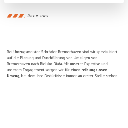
ÜBER UNS
Bei Umzugsmeister Schröder Bremerhaven sind wir spezialisiert
auf die Planung und Durchführung von Umzügen von
Bremerhaven nach Bielsko-Biała. Mit unserer Expertise und
unserem Engagement sorgen wir für einen
reibungslosen
Umzug
, bei dem Ihre Bedürfnisse immer an erster Stelle stehen.