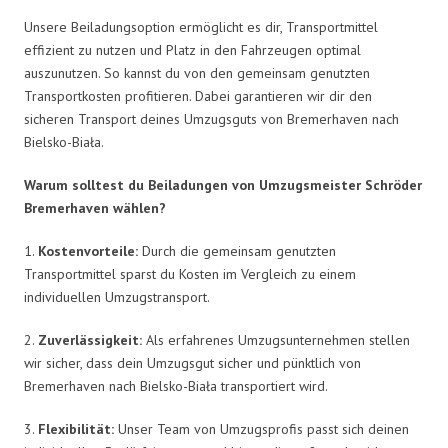
Unsere Beiladungsoption ermöglicht es dir, Transportmittel
effizient zu nutzen und Platz in den Fahrzeugen optimal
auszunutzen. So kannst du von den gemeinsam genutzten
Transportkosten profitieren. Dabei garantieren wir dir den
sicheren Transport deines Umzugsguts von Bremerhaven nach
Bielsko-Biała.
Warum solltest du Beiladungen von Umzugsmeister Schröder
Bremerhaven wählen?
1.
Kostenvorteile:
Durch die gemeinsam genutzten
Transportmittel sparst du Kosten im Vergleich zu einem
individuellen Umzugstransport.
2.
Zuverlässigkeit:
Als erfahrenes Umzugsunternehmen stellen
wir sicher, dass dein Umzugsgut sicher und pünktlich von
Bremerhaven nach Bielsko-Biała transportiert wird.
3.
Flexibilität:
Unser Team von Umzugsprofis passt sich deinen