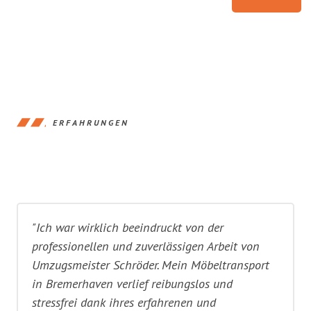
ERFAHRUNGEN
"Ich war wirklich beeindruckt von der
professionellen und zuverlässigen Arbeit von
Umzugsmeister Schröder. Mein Möbeltransport
in Bremerhaven verlief reibungslos und
stressfrei dank ihres erfahrenen und