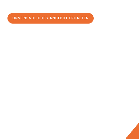
UNVERBINDLICHES ANGEBOT ERHALTEN