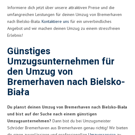
Informiere dich jetzt über unsere attraktiven Preise und die
umfangreichen Leistungen für deinen Umzug von Bremerhaven
nach Bielsko-Biała.
Kontaktiere uns
für ein unverbindliches
Angebot und wir machen deinen Umzug zu einem stressfreien
Erlebnis!
Günstiges
Umzugsunternehmen für
den Umzug von
Bremerhaven nach Bielsko-
Biała
Du planst deinen Umzug von Bremerhaven nach Bielsko-Biała
und bist auf der Suche nach einem günstigen
Umzugsunternehmen?
Dann bist du bei Umzugsmeister
Schröder Bremerhaven aus Bremerhaven genau richtig! Wir bieten
dir einen zuverlässigen und professionellen
Umzugsservice
zu