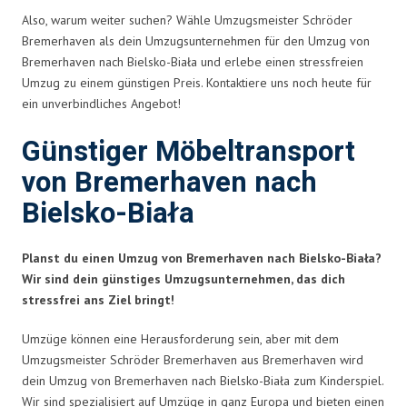
Also, warum weiter suchen? Wähle Umzugsmeister Schröder
Bremerhaven als dein Umzugsunternehmen für den Umzug von
Bremerhaven nach Bielsko-Biała und erlebe einen stressfreien
Umzug zu einem günstigen Preis. Kontaktiere uns noch heute für
ein unverbindliches Angebot!
Günstiger Möbeltransport
von Bremerhaven nach
Bielsko-Biała
Planst du einen Umzug von Bremerhaven nach Bielsko-Biała?
Wir sind dein günstiges Umzugsunternehmen, das dich
stressfrei ans Ziel bringt!
Umzüge können eine Herausforderung sein, aber mit dem
Umzugsmeister Schröder Bremerhaven aus Bremerhaven wird
dein Umzug von Bremerhaven nach Bielsko-Biała zum Kinderspiel.
Wir sind spezialisiert auf Umzüge in ganz Europa und bieten einen