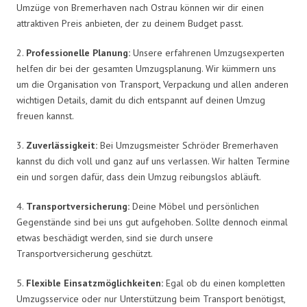
Umzüge von Bremerhaven nach Ostrau können wir dir einen
attraktiven Preis anbieten, der zu deinem Budget passt.
2.
Professionelle Planung:
Unsere erfahrenen Umzugsexperten
helfen dir bei der gesamten Umzugsplanung. Wir kümmern uns
um die Organisation von Transport, Verpackung und allen anderen
wichtigen Details, damit du dich entspannt auf deinen Umzug
freuen kannst.
3.
Zuverlässigkeit:
Bei Umzugsmeister Schröder Bremerhaven
kannst du dich voll und ganz auf uns verlassen. Wir halten Termine
ein und sorgen dafür, dass dein Umzug reibungslos abläuft.
4.
Transportversicherung:
Deine Möbel und persönlichen
Gegenstände sind bei uns gut aufgehoben. Sollte dennoch einmal
etwas beschädigt werden, sind sie durch unsere
Transportversicherung geschützt.
5.
Flexible Einsatzmöglichkeiten:
Egal ob du einen kompletten
Umzugsservice oder nur Unterstützung beim Transport benötigst,