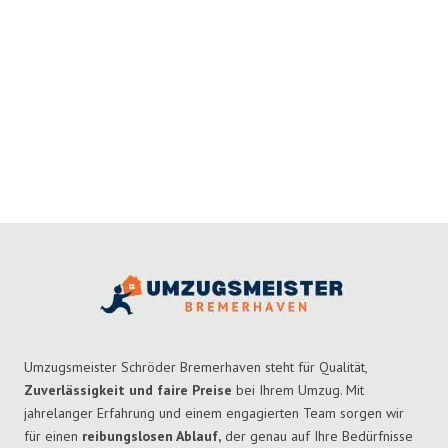
Umzugsmeister Schröder Bremerhaven steht für Qualität,
Zuverlässigkeit und faire Preise
bei Ihrem Umzug. Mit
jahrelanger Erfahrung und einem engagierten Team sorgen wir
für einen
reibungslosen Ablauf,
der genau auf Ihre Bedürfnisse