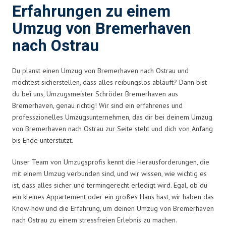
Erfahrungen zu einem
Umzug von Bremerhaven
nach Ostrau
Du planst einen Umzug von Bremerhaven nach Ostrau und
möchtest sicherstellen, dass alles reibungslos abläuft? Dann bist
du bei uns, Umzugsmeister Schröder Bremerhaven aus
Bremerhaven, genau richtig! Wir sind ein erfahrenes und
professzionelles Umzugsunternehmen, das dir bei deinem Umzug
von Bremerhaven nach Ostrau zur Seite steht und dich von Anfang
bis Ende unterstützt.
Unser Team von Umzugsprofis kennt die Herausforderungen, die
mit einem Umzug verbunden sind, und wir wissen, wie wichtig es
ist, dass alles sicher und termingerecht erledigt wird. Egal, ob du
ein kleines Appartement oder ein großes Haus hast, wir haben das
Know-how und die Erfahrung, um deinen Umzug von Bremerhaven
nach Ostrau zu einem stressfreien Erlebnis zu machen.