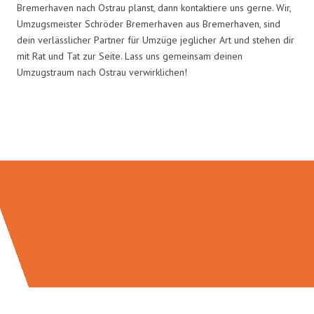
Bremerhaven nach Ostrau planst, dann kontaktiere uns gerne. Wir,
Umzugsmeister Schröder Bremerhaven aus Bremerhaven, sind
dein verlässlicher Partner für Umzüge jeglicher Art und stehen dir
mit Rat und Tat zur Seite. Lass uns gemeinsam deinen
Umzugstraum nach Ostrau verwirklichen!
Umzugsmeister Schröder in Zahlen: