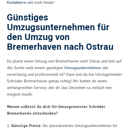
Kontaktiere uns
noch heute!
Günstiges
Umzugsunternehmen für
den Umzug von
Bremerhaven nach Ostrau
Du planst einen Umzug von Bremerhaven nach Ostrau und bist auf
der Suche nach einem günstigen
Umzugsunternehmen
, das
zuverlässig und professionell ist? Dann bist du bei Umzugsmeister
Schröder Bremerhaven genau richtig! Wir bieten dir einen
umfangreichen Service, der dir das Umziehen so einfach wie
möglich macht.
Warum solltest du dich für Umzugsmeister Schröder
Bremerhaven entscheiden?
1.
Günstige Preise:
Als spezialisiertes Umzugsunternehmen für