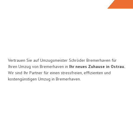
Vertrauen Sie auf Umzugsmeister Schröder Bremerhaven für
Ihren Umzug von Bremerhaven in
Ihr neues Zuhause in Ostrau.
Wir sind Ihr Partner für einen stressfreien, effizienten und
kostengünstigen Umzug in Bremerhaven.