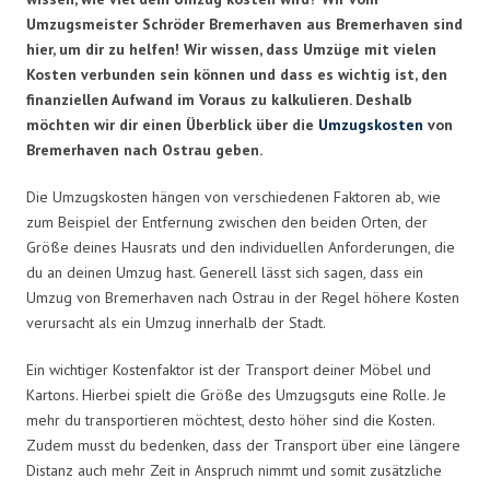
Umzugsmeister Schröder Bremerhaven aus Bremerhaven sind
hier, um dir zu helfen! Wir wissen, dass Umzüge mit vielen
Kosten verbunden sein können und dass es wichtig ist, den
finanziellen Aufwand im Voraus zu kalkulieren. Deshalb
möchten wir dir einen Überblick über die
Umzugskosten
von
Bremerhaven nach Ostrau geben.
Die Umzugskosten hängen von verschiedenen Faktoren ab, wie
zum Beispiel der Entfernung zwischen den beiden Orten, der
Größe deines Hausrats und den individuellen Anforderungen, die
du an deinen Umzug hast. Generell lässt sich sagen, dass ein
Umzug von Bremerhaven nach Ostrau in der Regel höhere Kosten
verursacht als ein Umzug innerhalb der Stadt.
Ein wichtiger Kostenfaktor ist der Transport deiner Möbel und
Kartons. Hierbei spielt die Größe des Umzugsguts eine Rolle. Je
mehr du transportieren möchtest, desto höher sind die Kosten.
Zudem musst du bedenken, dass der Transport über eine längere
Distanz auch mehr Zeit in Anspruch nimmt und somit zusätzliche