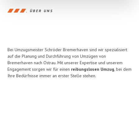
ÜBER UNS
Bei Umzugsmeister Schröder Bremerhaven sind wir spezialisiert
auf die Planung und Durchführung von Umzügen von
Bremerhaven nach Ostrau. Mit unserer Expertise und unserem
Engagement sorgen wir für einen
reibungslosen Umzug
, bei dem
Ihre Bedürfnisse immer an erster Stelle stehen.