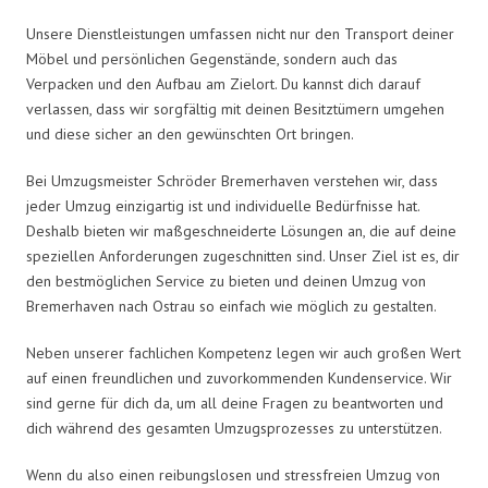
Unsere Dienstleistungen umfassen nicht nur den Transport deiner
Möbel und persönlichen Gegenstände, sondern auch das
Verpacken und den Aufbau am Zielort. Du kannst dich darauf
verlassen, dass wir sorgfältig mit deinen Besitztümern umgehen
und diese sicher an den gewünschten Ort bringen.
Bei Umzugsmeister Schröder Bremerhaven verstehen wir, dass
jeder Umzug einzigartig ist und individuelle Bedürfnisse hat.
Deshalb bieten wir maßgeschneiderte Lösungen an, die auf deine
speziellen Anforderungen zugeschnitten sind. Unser Ziel ist es, dir
den bestmöglichen Service zu bieten und deinen Umzug von
Bremerhaven nach Ostrau so einfach wie möglich zu gestalten.
Neben unserer fachlichen Kompetenz legen wir auch großen Wert
auf einen freundlichen und zuvorkommenden Kundenservice. Wir
sind gerne für dich da, um all deine Fragen zu beantworten und
dich während des gesamten Umzugsprozesses zu unterstützen.
Wenn du also einen reibungslosen und stressfreien Umzug von