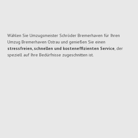
Wählen Sie Umzugsmeister Schröder Bremerhaven für Ihren
Umzug Bremerhaven Ostrau und genießen Sie einen
stressfreien, schnellen und kosteneffizienten Service
, der
speziell auf Ihre Bedürfnisse zugeschnitten ist.