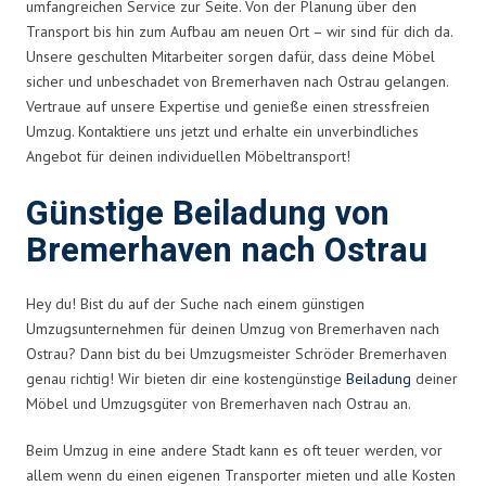
umfangreichen Service zur Seite. Von der Planung über den
Transport bis hin zum Aufbau am neuen Ort – wir sind für dich da.
Unsere geschulten Mitarbeiter sorgen dafür, dass deine Möbel
sicher und unbeschadet von Bremerhaven nach Ostrau gelangen.
Vertraue auf unsere Expertise und genieße einen stressfreien
Umzug. Kontaktiere uns jetzt und erhalte ein unverbindliches
Angebot für deinen individuellen Möbeltransport!
Günstige Beiladung von
Bremerhaven nach Ostrau
Hey du! Bist du auf der Suche nach einem günstigen
Umzugsunternehmen für deinen Umzug von Bremerhaven nach
Ostrau? Dann bist du bei Umzugsmeister Schröder Bremerhaven
genau richtig! Wir bieten dir eine kostengünstige
Beiladung
deiner
Möbel und Umzugsgüter von Bremerhaven nach Ostrau an.
Beim Umzug in eine andere Stadt kann es oft teuer werden, vor
allem wenn du einen eigenen Transporter mieten und alle Kosten