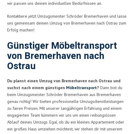
wir passen uns deinen individuellen Bedürfnissen an.
Kontaktiere jetzt Umzugsmeister Schröder Bremerhaven und lasse
uns gemeinsam deinen Umzug von Bremerhaven nach Ostrau zum
Erfolg machen!
Günstiger Möbeltransport
von Bremerhaven nach
Ostrau
Du planst einen Umzug von Bremerhaven nach Ostrau und
suchst nach einem günstigen
Möbeltransport
?
Dann bist du
beim Umzugsmeister Schröder Bremerhaven aus Bremerhaven
genau richtig! Wir bieten professionelle Umzugsdienstleistungen
zu fairen Preisen. Mit unserer langjährigen Erfahrung und einem
engagierten Team kümmern wir uns um einen reibungslosen
Ablauf deines Umzugs. Egal, ob du ein kleines Appartement oder
ein großes Haus umziehen möchtest, wir stehen dir mit unserem