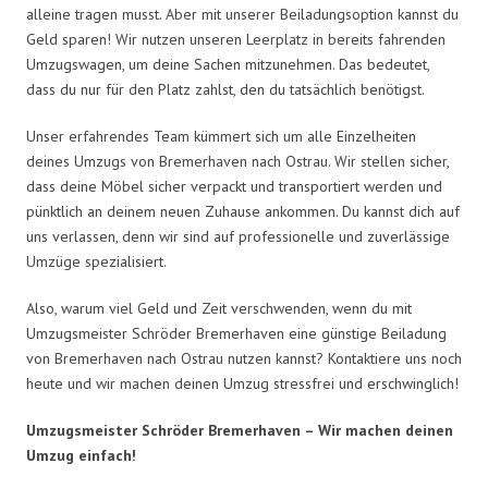
alleine tragen musst. Aber mit unserer Beiladungsoption kannst du
Geld sparen! Wir nutzen unseren Leerplatz in bereits fahrenden
Umzugswagen, um deine Sachen mitzunehmen. Das bedeutet,
dass du nur für den Platz zahlst, den du tatsächlich benötigst.
Unser erfahrendes Team kümmert sich um alle Einzelheiten
deines Umzugs von Bremerhaven nach Ostrau. Wir stellen sicher,
dass deine Möbel sicher verpackt und transportiert werden und
pünktlich an deinem neuen Zuhause ankommen. Du kannst dich auf
uns verlassen, denn wir sind auf professionelle und zuverlässige
Umzüge spezialisiert.
Also, warum viel Geld und Zeit verschwenden, wenn du mit
Umzugsmeister Schröder Bremerhaven eine günstige Beiladung
von Bremerhaven nach Ostrau nutzen kannst? Kontaktiere uns noch
heute und wir machen deinen Umzug stressfrei und erschwinglich!
Umzugsmeister Schröder Bremerhaven – Wir machen deinen
Umzug einfach!