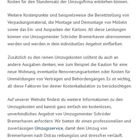
Kosten für den Stundensatz der Umzugsfirma entstehen können.
Weitere Kostenpunkte sind beispielsweise die Bereitstellung von
Verpackungsmaterial, die Montage und Demontage von Möbeln
sowie das Ein- und Auspacken der Kartons. All diese Leistungen
können von Umzugsmeister Schröder Bremerhaven übernommen
werden und werden in dein individuelles Angebot einfließen.
Zusätzlich zu den reinen Umzugskosten solltest du auch an
andere Ausgaben denken, wie zum Beispiel die Kaution für eine
neue Wohnung, eventuelle Renovierungsarbeiten oder Kosten für
Ummeldungen von Verträgen und Behördengängen. Es ist wichtig,
all diese Faktoren bei deiner Kostenkalkulation zu berücksichtigen.
Auf unserer Website findest du weitere Informationen zu den
Umzugskosten und kannst ganz einfach ein kostenloses,
unverbindliches Angebot von Umzugsmeister Schröder
Bremerhaven anfordern. Wir bieten dir einen professionellen und
zuverlässigen
Umzugsservice
, damit dein Umzug von
Bremerhaven nach Ostrau reibungslos und stressfrei verläuft.