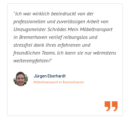
"Ich war wirklich beeindruckt von der
professionellen und zuverlässigen Arbeit von
Umzugsmeister Schröder. Mein Möbeltransport
in Bremerhaven verlief reibungslos und
stressfrei dank ihres erfahrenen und
freundlichen Teams. Ich kann sie nur wärmstens
weiterempfehlen!"
Jürgen Eberhardt
Möbeltransport in Bremerhaven