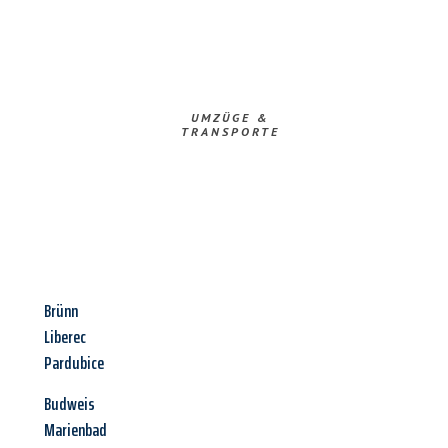
UMZÜGE &
TRANSPORTE
Brünn
Liberec
Pardubice
Budweis
Marienbad