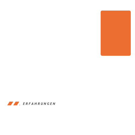
ERFAHRUNGEN