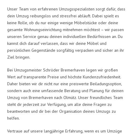
Unser Team von erfahrenen Umzugsspezialisten sorgt dafür, dass
dein Umzug reibungslos und stressfrei abläuft. Dabei spielt es
keine Rolle, ob du nur einige wenige Möbelstücke oder deine
gesamte Wohnungseinrichtung mitnehmen möchtest – wir passen
unseren Service genau deinen individuellen Bedürfnissen an. Du
kannst dich darauf verlassen, dass wir deine Möbel und
persönlichen Gegenstände sorgfältig verpacken und sicher an ihr
Ziel bringen.
Bei Umzugsmeister Schröder Bremerhaven legen wir großen
Wert auf transparente Preise und höchste Kundenzufriedenheit.
Daher bieten wir dir nicht nur eine preiswerte Beiladungsoption,
sondern auch eine umfassende Beratung und Planung für deinen
Umzug von Bremerhaven nach Olmütz. Unser freundliches Team
steht dir jederzeit zur Verfügung, um alle deine Fragen zu
beantworten und dir bei der Organisation deines Umzugs zu
helfen.
Vertraue auf unsere langjährige Erfahrung, wenn es um Umzüge