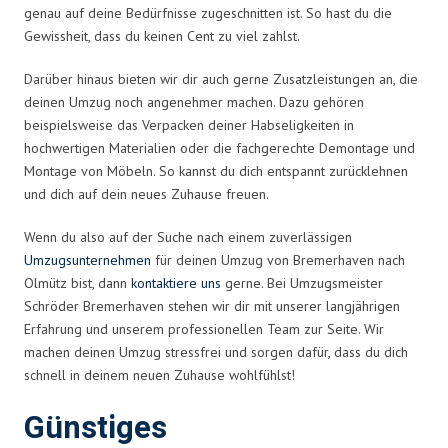
genau auf deine Bedürfnisse zugeschnitten ist. So hast du die
Gewissheit, dass du keinen Cent zu viel zahlst.
Darüber hinaus bieten wir dir auch gerne Zusatzleistungen an, die
deinen Umzug noch angenehmer machen. Dazu gehören
beispielsweise das Verpacken deiner Habseligkeiten in
hochwertigen Materialien oder die fachgerechte Demontage und
Montage von Möbeln. So kannst du dich entspannt zurücklehnen
und dich auf dein neues Zuhause freuen.
Wenn du also auf der Suche nach einem zuverlässigen
Umzugsunternehmen
für deinen Umzug von Bremerhaven nach
Olmütz bist, dann
kontaktiere uns
gerne. Bei Umzugsmeister
Schröder Bremerhaven stehen wir dir mit unserer langjährigen
Erfahrung und unserem professionellen Team zur Seite. Wir
machen deinen Umzug stressfrei und sorgen dafür, dass du dich
schnell in deinem neuen Zuhause wohlfühlst!
Günstiges