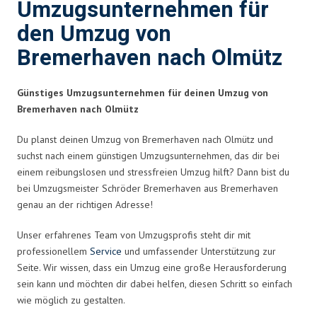
Umzugsunternehmen für
den Umzug von
Bremerhaven nach Olmütz
Günstiges Umzugsunternehmen für deinen Umzug von
Bremerhaven nach Olmütz
Du planst deinen Umzug von Bremerhaven nach Olmütz und
suchst nach einem günstigen Umzugsunternehmen, das dir bei
einem reibungslosen und stressfreien Umzug hilft? Dann bist du
bei Umzugsmeister Schröder Bremerhaven aus Bremerhaven
genau an der richtigen Adresse!
Unser erfahrenes Team von Umzugsprofis steht dir mit
professionellem
Service
und umfassender Unterstützung zur
Seite. Wir wissen, dass ein Umzug eine große Herausforderung
sein kann und möchten dir dabei helfen, diesen Schritt so einfach
wie möglich zu gestalten.