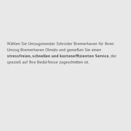
Wählen Sie Umzugsmeister Schröder Bremerhaven für Ihren
Umzug Bremerhaven Olmütz und genießen Sie einen
stressfreien, schnellen und kosteneffizienten Service
, der
speziell auf Ihre Bedürfnisse zugeschnitten ist.