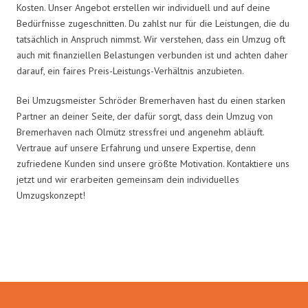
Kosten. Unser Angebot erstellen wir individuell und auf deine
Bedürfnisse zugeschnitten. Du zahlst nur für die Leistungen, die du
tatsächlich in Anspruch nimmst. Wir verstehen, dass ein Umzug oft
auch mit finanziellen Belastungen verbunden ist und achten daher
darauf, ein faires Preis-Leistungs-Verhältnis anzubieten.
Bei Umzugsmeister Schröder Bremerhaven hast du einen starken
Partner an deiner Seite, der dafür sorgt, dass dein Umzug von
Bremerhaven nach Olmütz stressfrei und angenehm abläuft.
Vertraue auf unsere Erfahrung und unsere Expertise, denn
zufriedene Kunden sind unsere größte Motivation. Kontaktiere uns
jetzt und wir erarbeiten gemeinsam dein individuelles
Umzugskonzept!
Umzugsmeister Schröder in Zahlen: