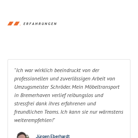
ERFAHRUNGEN
"Ich war wirklich beeindruckt von der
professionellen und zuverlässigen Arbeit von
Umzugsmeister Schröder. Mein Möbeltransport
in Bremerhaven verlief reibungslos und
stressfrei dank ihres erfahrenen und
freundlichen Teams. Ich kann sie nur wärmstens
weiterempfehlen!"
Jürgen Eberhardt