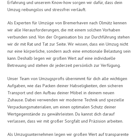
Erfahrung und unserem Know-how sorgen wir dafür, dass dein
Umzug reibungslos und stressfrei verläuft.
Als Experten für Umzüge von Bremerhaven nach Olmütz kennen
wir alle Herausforderungen, die mit einem solchen Vorhaben
verbunden sind. Von der Organisation bis zur Durchführung stehen
wir dir mit Rat und Tat zur Seite. Wir wissen, dass ein Umzug nicht
nur eine körperliche, sondern auch eine emotionale Belastung sein
kann. Deshalb legen wir großen Wert auf eine individuelle
Betreuung und stehen dir jederzeit persönlich zur Verfügung.
Unser Team von Umzugsprofis übernimmt für dich alle wichtigen
Aufgaben, wie das Packen deiner Habseligkeiten, den sicheren
Transport und den Aufbau deiner Möbel in deinem neuen
Zuhause. Dabei verwenden wir moderne Technik und spezielle
Verpackungsmaterialien, um einen optimalen Schutz deiner
Wertgegenstände zu gewährleisten. Du kannst dich darauf
verlassen, dass wir mit großer Sorgfalt und Präzision arbeiten.
Als Umzugsunternehmen legen wir großen Wert auf transparente