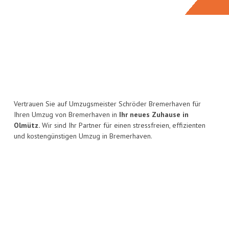
Vertrauen Sie auf Umzugsmeister Schröder Bremerhaven für
Ihren Umzug von Bremerhaven in
Ihr neues Zuhause in
Olmütz.
Wir sind Ihr Partner für einen stressfreien, effizienten
und kostengünstigen Umzug in Bremerhaven.