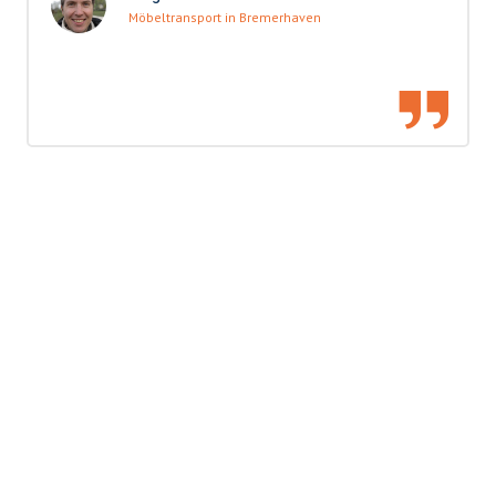
Möbeltransport in Bremerhaven