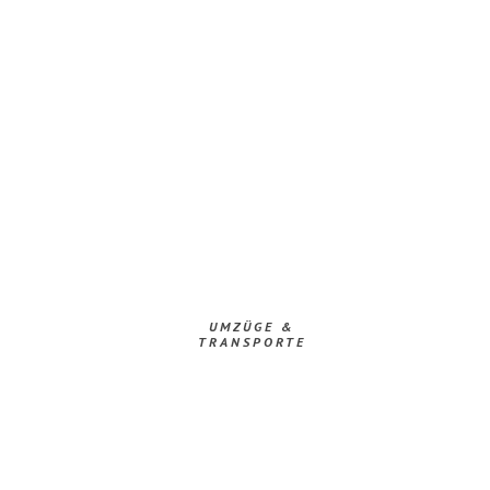
UMZÜGE &
TRANSPORTE