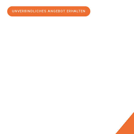
UNVERBINDLICHES ANGEBOT ERHALTEN