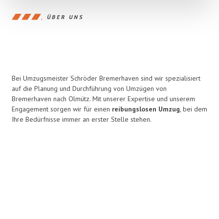
ÜBER UNS
Bei Umzugsmeister Schröder Bremerhaven sind wir spezialisiert
auf die Planung und Durchführung von Umzügen von
Bremerhaven nach Olmütz. Mit unserer Expertise und unserem
Engagement sorgen wir für einen
reibungslosen Umzug
, bei dem
Ihre Bedürfnisse immer an erster Stelle stehen.