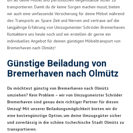
transportieren. Damit du dir keine Sorgen machen musst, bieten
wir auch eine umfassende Versicherung für deine Möbel während
des Transports an. Spare Zeit und Nerven und vertraue auf die
langjährige Erfahrung von Umzugsmeister Schröder Bremerhaven.
Kontaktiere uns heute noch und wir erstellen dir gerne ein
individuelles Angebot für deinen günstigen Möbeltransport von
Bremerhaven nach Olmütz!
Günstige Beiladung von
Bremerhaven nach Olmütz
Du möchtest günstig von Bremerhaven nach Olmütz
umziehen? Kein Problem – wir von Umzugsmeister Schröder
Bremerhaven sind genau dein richtiger Partner für diesen
Umzug! Mit unserer Beiladungsmöglichkeit bieten wir dir
eine kostengünstige Option, um deine Umzugsgüter sicher
und zuverlässig in die schöne tschechische Stadt Olmütz zu
transportieren.