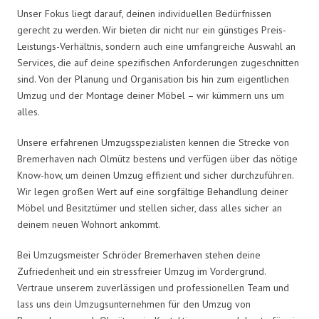
Unser Fokus liegt darauf, deinen individuellen Bedürfnissen
gerecht zu werden. Wir bieten dir nicht nur ein günstiges Preis-
Leistungs-Verhältnis, sondern auch eine umfangreiche Auswahl an
Services, die auf deine spezifischen Anforderungen zugeschnitten
sind. Von der Planung und Organisation bis hin zum eigentlichen
Umzug und der Montage deiner Möbel – wir kümmern uns um
alles.
Unsere erfahrenen Umzugsspezialisten kennen die Strecke von
Bremerhaven nach Olmütz bestens und verfügen über das nötige
Know-how, um deinen Umzug effizient und sicher durchzuführen.
Wir legen großen Wert auf eine sorgfältige Behandlung deiner
Möbel und Besitztümer und stellen sicher, dass alles sicher an
deinem neuen Wohnort ankommt.
Bei Umzugsmeister Schröder Bremerhaven stehen deine
Zufriedenheit und ein stressfreier Umzug im Vordergrund.
Vertraue unserem zuverlässigen und professionellen Team und
lass uns dein Umzugsunternehmen für den Umzug von