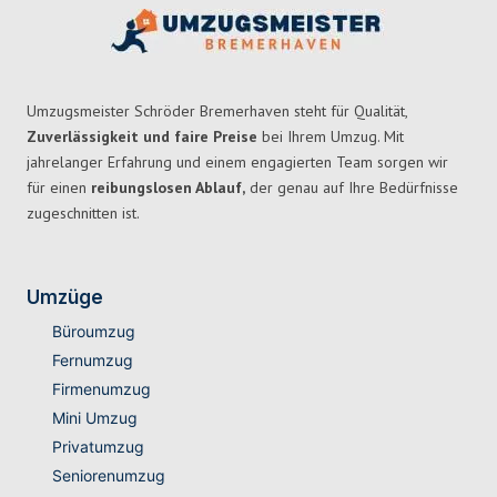
Umzugsmeister Schröder Bremerhaven steht für Qualität,
Zuverlässigkeit und faire Preise
bei Ihrem Umzug. Mit
jahrelanger Erfahrung und einem engagierten Team sorgen wir
für einen
reibungslosen Ablauf,
der genau auf Ihre Bedürfnisse
zugeschnitten ist.
Umzüge
Büroumzug
Fernumzug
Firmenumzug
Mini Umzug
Privatumzug
Seniorenumzug