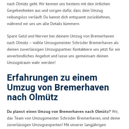
nach Olmütz geht. Wir kennen uns bestens mit den örtlichen
Gegebenheiten aus und sorgen dafür, dass dein Umzug
reibungslos verläuft. Du kannst dich entspannt zurücklehnen,
während wir uns um alle Details kümmern.
Spare Geld und Nerven bei deinem Umzug von Bremerhaven
nach Olmütz – wähle Umzugsmeister Schröder Bremerhaven als
deinen zuverlässigen Umzugspartner. Kontaktiere uns jetzt für ein
unverbindliches Angebot und lasse uns gemeinsam deinen
Umzugstraum wahr werden!
Erfahrungen zu einem
Umzug von Bremerhaven
nach Olmütz
Du planst einen Umzug von Bremerhaven nach Olmütz?
Wir,
das Team von Umzugsmeister Schröder Bremerhaven, sind deine
zuverlässigen Umzugsexperten! Mit unserer langjährigen