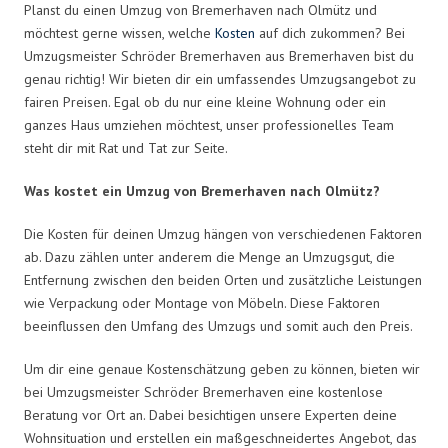
Planst du einen Umzug von Bremerhaven nach Olmütz und
möchtest gerne wissen, welche
Kosten
auf dich zukommen? Bei
Umzugsmeister Schröder Bremerhaven aus Bremerhaven bist du
genau richtig! Wir bieten dir ein umfassendes Umzugsangebot zu
fairen Preisen. Egal ob du nur eine kleine Wohnung oder ein
ganzes Haus umziehen möchtest, unser professionelles Team
steht dir mit Rat und Tat zur Seite.
Was kostet ein Umzug von Bremerhaven nach Olmütz?
Die Kosten für deinen Umzug hängen von verschiedenen Faktoren
ab. Dazu zählen unter anderem die Menge an Umzugsgut, die
Entfernung zwischen den beiden Orten und zusätzliche Leistungen
wie Verpackung oder Montage von Möbeln. Diese Faktoren
beeinflussen den Umfang des Umzugs und somit auch den Preis.
Um dir eine genaue Kostenschätzung geben zu können, bieten wir
bei Umzugsmeister Schröder Bremerhaven eine kostenlose
Beratung vor Ort an. Dabei besichtigen unsere Experten deine
Wohnsituation und erstellen ein maßgeschneidertes Angebot, das