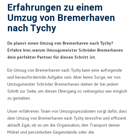
Erfahrungen zu einem
Umzug von Bremerhaven
nach Tychy
Du planst einen Umzug von Bremerhaven nach Tychy?
Erfahre hier, warum Umzugsmeister Schröder Bremerhaven
dein perfekter Partner für diesen Schritt ist.
Ein Umzug von Bremerhaven nach Tychy kann eine aufregende
und herausfordernde Aufgabe sein. Aber keine Sorge, wir von
Umzugsmeister Schröder Bremerhaven stehen dir bei jedem
Schritt zur Seite, um diesen Übergang so reibungslos wie möglich
zu gestalten.
Unser erfahrenes Team von Umzugsspezialisten sorgt dafür, dass
dein Umzug von Bremerhaven nach Tychy stressfrei und effizient
abläuft. Egal, ob es um die Organisation, den Transport deiner
Möbel und persönlichen Gegenstände oder die