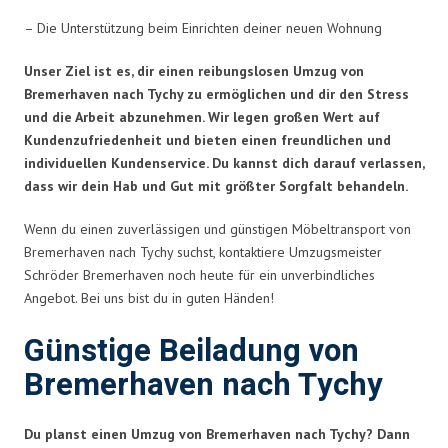
– Die Unterstützung beim Einrichten deiner neuen Wohnung
Unser Ziel ist es, dir einen reibungslosen Umzug von
Bremerhaven nach Tychy zu ermöglichen und dir den Stress
und die Arbeit abzunehmen. Wir legen großen Wert auf
Kundenzufriedenheit und bieten einen freundlichen und
individuellen Kundenservice. Du kannst dich darauf verlassen,
dass wir dein Hab und Gut mit größter Sorgfalt behandeln.
Wenn du einen zuverlässigen und günstigen Möbeltransport von
Bremerhaven nach Tychy suchst, kontaktiere Umzugsmeister
Schröder Bremerhaven noch heute für ein unverbindliches
Angebot. Bei uns bist du in guten Händen!
Günstige Beiladung von
Bremerhaven nach Tychy
Du planst einen Umzug von Bremerhaven nach Tychy? Dann