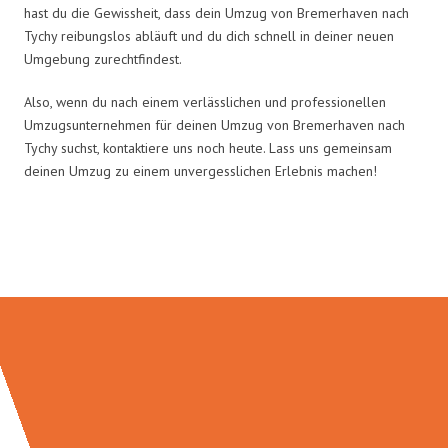
hast du die Gewissheit, dass dein Umzug von Bremerhaven nach
Tychy reibungslos abläuft und du dich schnell in deiner neuen
Umgebung zurechtfindest.
Also, wenn du nach einem verlässlichen und professionellen
Umzugsunternehmen für deinen Umzug von Bremerhaven nach
Tychy suchst, kontaktiere uns noch heute. Lass uns gemeinsam
deinen Umzug zu einem unvergesslichen Erlebnis machen!
Umzugsmeister Schröder in Zahlen: