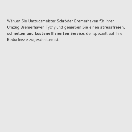
Wählen Sie Umzugsmeister Schröder Bremerhaven für Ihren
Umzug Bremerhaven Tychy und genießen Sie einen
stressfreien,
schnellen und kosteneffizienten Service
, der speziell auf Ihre
Bedürfnisse zugeschnitten ist.