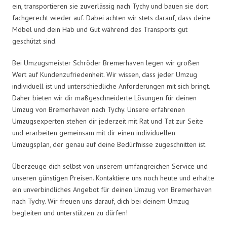
ein, transportieren sie zuverlässig nach Tychy und bauen sie dort
fachgerecht wieder auf. Dabei achten wir stets darauf, dass deine
Möbel und dein Hab und Gut während des Transports gut
geschützt sind.
Bei Umzugsmeister Schröder Bremerhaven legen wir großen
Wert auf Kundenzufriedenheit. Wir wissen, dass jeder Umzug
individuell ist und unterschiedliche Anforderungen mit sich bringt.
Daher bieten wir dir maßgeschneiderte Lösungen für deinen
Umzug von Bremerhaven nach Tychy. Unsere erfahrenen
Umzugsexperten stehen dir jederzeit mit Rat und Tat zur Seite
und erarbeiten gemeinsam mit dir einen individuellen
Umzugsplan, der genau auf deine Bedürfnisse zugeschnitten ist.
Überzeuge dich selbst von unserem umfangreichen Service und
unseren günstigen Preisen. Kontaktiere uns noch heute und erhalte
ein unverbindliches Angebot für deinen Umzug von Bremerhaven
nach Tychy. Wir freuen uns darauf, dich bei deinem Umzug
begleiten und unterstützen zu dürfen!