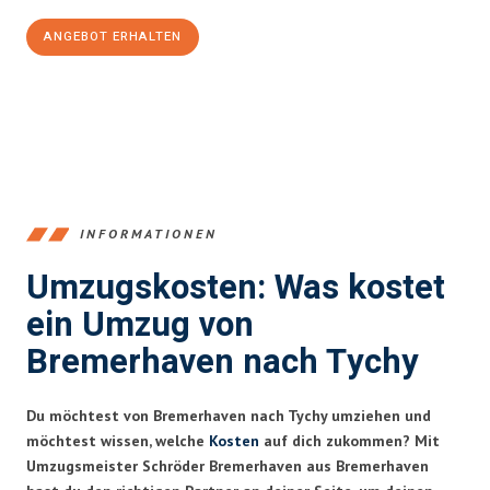
ANGEBOT ERHALTEN
+4915792653384
INFORMATIONEN
Umzugskosten: Was kostet
ein Umzug von
Bremerhaven nach Tychy
Du möchtest von Bremerhaven nach Tychy umziehen und
möchtest wissen, welche
Kosten
auf dich zukommen? Mit
Umzugsmeister Schröder Bremerhaven aus Bremerhaven