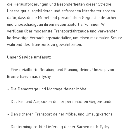
die Herausforderungen und Besonderheiten dieser Strecke.
Unsere gut ausgebildeten und erfahrenen Mitarbeiter sorgen
dafür, dass deine Möbel und persönlichen Gegenstände sicher
und unbeschädigt an ihrem neuen Zielort ankommen. Wir
verfügen über modernste Transportfahrzeuge und verwenden
hochwertige Verpackungsmaterialien, um einen maximalen Schutz
während des Transports zu gewährleisten.
Unser Service umfasst:
– Eine detaillierte Beratung und Planung deines Umzugs von
Bremerhaven nach Tychy
– Die Demontage und Montage deiner Möbel
– Das Ein- und Auspacken deiner persönlichen Gegenstände
– Den sicheren Transport deiner Möbel und Umzugskartons
– Die termingerechte Lieferung deiner Sachen nach Tychy