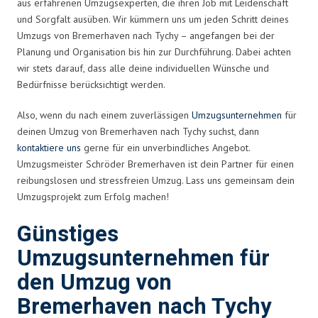
aus erfahrenen Umzugsexperten, die ihren Job mit Leidenschaft
und Sorgfalt ausüben. Wir kümmern uns um jeden Schritt deines
Umzugs von Bremerhaven nach Tychy – angefangen bei der
Planung und Organisation bis hin zur Durchführung. Dabei achten
wir stets darauf, dass alle deine individuellen Wünsche und
Bedürfnisse berücksichtigt werden.
Also, wenn du nach einem zuverlässigen
Umzugsunternehmen
für
deinen Umzug von Bremerhaven nach Tychy suchst, dann
kontaktiere uns
gerne für ein unverbindliches Angebot.
Umzugsmeister Schröder Bremerhaven ist dein Partner für einen
reibungslosen und stressfreien Umzug. Lass uns gemeinsam dein
Umzugsprojekt zum Erfolg machen!
Günstiges
Umzugsunternehmen für
den Umzug von
Bremerhaven nach Tychy