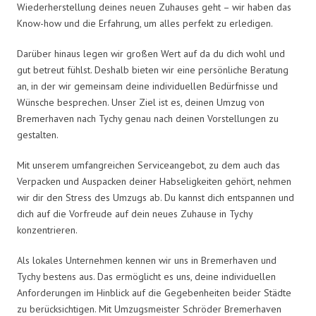
Wiederherstellung deines neuen Zuhauses geht – wir haben das
Know-how und die Erfahrung, um alles perfekt zu erledigen.
Darüber hinaus legen wir großen Wert auf da du dich wohl und
gut betreut fühlst. Deshalb bieten wir eine persönliche Beratung
an, in der wir gemeinsam deine individuellen Bedürfnisse und
Wünsche besprechen. Unser Ziel ist es, deinen Umzug von
Bremerhaven nach Tychy genau nach deinen Vorstellungen zu
gestalten.
Mit unserem umfangreichen Serviceangebot, zu dem auch das
Verpacken und Auspacken deiner Habseligkeiten gehört, nehmen
wir dir den Stress des Umzugs ab. Du kannst dich entspannen und
dich auf die Vorfreude auf dein neues Zuhause in Tychy
konzentrieren.
Als lokales Unternehmen kennen wir uns in Bremerhaven und
Tychy bestens aus. Das ermöglicht es uns, deine individuellen
Anforderungen im Hinblick auf die Gegebenheiten beider Städte
zu berücksichtigen. Mit Umzugsmeister Schröder Bremerhaven