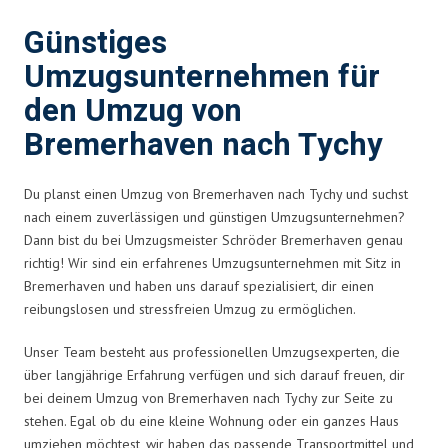
Günstiges
Umzugsunternehmen für
den Umzug von
Bremerhaven nach Tychy
Du planst einen Umzug von Bremerhaven nach Tychy und suchst
nach einem zuverlässigen und günstigen Umzugsunternehmen?
Dann bist du bei Umzugsmeister Schröder Bremerhaven genau
richtig! Wir sind ein erfahrenes Umzugsunternehmen mit Sitz in
Bremerhaven und haben uns darauf spezialisiert, dir einen
reibungslosen und stressfreien Umzug zu ermöglichen.
Unser Team besteht aus professionellen Umzugsexperten, die
über langjährige Erfahrung verfügen und sich darauf freuen, dir
bei deinem Umzug von Bremerhaven nach Tychy zur Seite zu
stehen. Egal ob du eine kleine Wohnung oder ein ganzes Haus
umziehen möchtest, wir haben das passende Transportmittel und