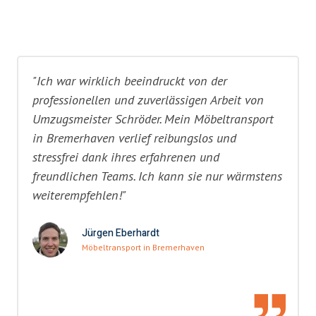
"Ich war wirklich beeindruckt von der
professionellen und zuverlässigen Arbeit von
Umzugsmeister Schröder. Mein Möbeltransport
in Bremerhaven verlief reibungslos und
stressfrei dank ihres erfahrenen und
freundlichen Teams. Ich kann sie nur wärmstens
weiterempfehlen!"
Jürgen Eberhardt
Möbeltransport in Bremerhaven