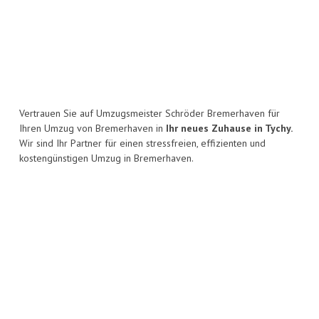
Vertrauen Sie auf Umzugsmeister Schröder Bremerhaven für
Ihren Umzug von Bremerhaven in
Ihr neues Zuhause in Tychy.
Wir sind Ihr Partner für einen stressfreien, effizienten und
kostengünstigen Umzug in Bremerhaven.