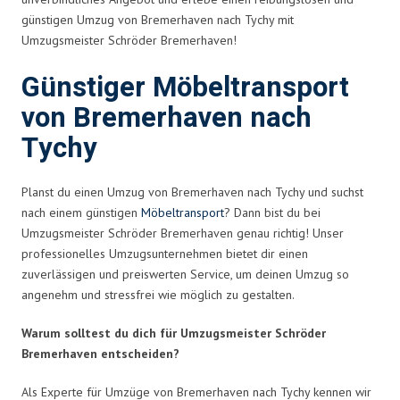
günstigen Umzug von Bremerhaven nach Tychy mit
Umzugsmeister Schröder Bremerhaven!
Günstiger Möbeltransport
von Bremerhaven nach
Tychy
Planst du einen Umzug von Bremerhaven nach Tychy und suchst
nach einem günstigen
Möbeltransport
? Dann bist du bei
Umzugsmeister Schröder Bremerhaven genau richtig! Unser
professionelles Umzugsunternehmen bietet dir einen
zuverlässigen und preiswerten Service, um deinen Umzug so
angenehm und stressfrei wie möglich zu gestalten.
Warum solltest du dich für Umzugsmeister Schröder
Bremerhaven entscheiden?
Als Experte für Umzüge von Bremerhaven nach Tychy kennen wir