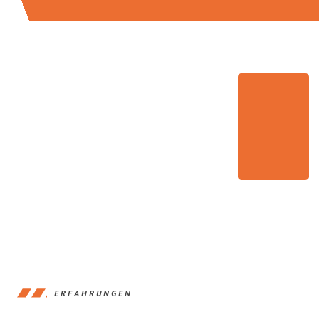
ERFAHRUNGEN