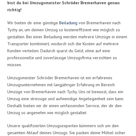
bist du bei Umzugsmeister Schröder Bremerhaven genau
richtig!
Wir bieten dir eine günstige
Beiladung
von Bremerhaven nach
Tychy an, um deinen Umzug so kosteneffizient wie möglich zu
gestalten. Bei einer Beiladung werden mehrere Umzüge in einem
Transporter kombiniert, wodurch sich die Kosten auf mehrere
Kunden verteilen. Dadurch sparst du Geld, ohne auf eine
professionelle und zuverlässige Umzugsfirma verzichten zu
müssen.
Umzugsmeister Schröder Bremerhaven ist ein erfahrenes
Umzugsunternehmen mit langjähriger Erfahrung im Bereich
Umzüge von Bremerhaven nach Tychy. Uns ist bewusst, dass ein
Umzug eine stressige und aufwendige Angelegenheit sein kann.
Deshalb bieten wir dir einen umfassenden Service, der dir den
Umzug so angenehm wie möglich gestaltet.
Unsere qualifizierten Umzugsexperten kümmern sich um den
gesamten Ablauf deines Umzugs. Sie packen deine Möbel sicher