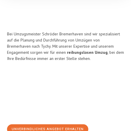
Bei Umzugsmeister Schröder Bremerhaven sind wir spezialisiert
auf die Planung und Durchführung von Umzügen von
Bremerhaven nach Tychy. Mit unserer Expertise und unserem
Engagement sorgen wir für einen
reibungslosen Umzug
, bei dem
Ihre Bedürfnisse immer an erster Stelle stehen.
UNVERBINDLICHES ANGEBOT ERHALTEN