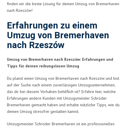
finden wir die beste Lösung für deinen Umzug von Bremerhaven
nach Rzeszów!
Erfahrungen zu einem
Umzug von Bremerhaven
nach Rzeszów
Umzug von Bremerhaven nach Rzeszów: Erfahrungen und
Tipps für deinen reibungslosen Umzug
Du planst einen Umzug von Bremerhaven nach Rzeszów und bist
auf der Suche nach einem zuverlässigen Umzugsunternehmen,
das dir bei diesem Vorhaben behilflich ist? Erfahre hier, welche
Erfahrungen andere Kunden mit Umzugsmeister Schröder
Bremerhaven gemacht haben und erhalte nützliche Tipps, wie du
deinen Umzug stressfrei gestalten kannst.
Umzugsmeister Schröder Bremerhaven ist ein professionelles