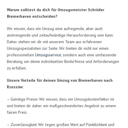
Warum solltest du dich für Umzugsmeister Schröder
Bremerhaven entscheiden?
Wir wissen, dass ein Umzug eine aufregende, aber auch
anstrengende und zeitaufwändige Herausforderung sein kann.
Daher stehen wir dir mit unserem Team aus erfahrenen
Umzugsspezialisten zur Seite. Wir bieten dir nicht nur einen
professionellen
Umzugsservice
, sondern auch eine umfassende
Beratung, um deine individuellen Bedürfnisse und Anforderungen
zu erfüllen.
Unsere Vorteile für deinen Umzug von Bremerhaven nach
Rzeszów:
– Günstige Preise: Wir wissen, dass ein Umzugskostenfaktor ist
und bieten dir daher ein maßgeschneidertes Angebot zu einem
fairen Preis.
– Zuverlässigkeit: Wir legen großen Wert auf Pünktlichkeit und