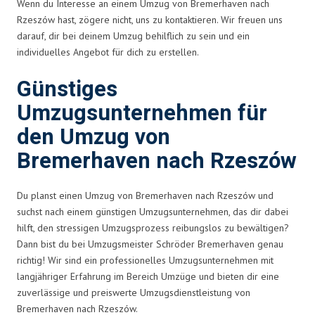
Wenn du Interesse an einem Umzug von Bremerhaven nach
Rzeszów hast, zögere nicht, uns zu kontaktieren. Wir freuen uns
darauf, dir bei deinem Umzug behilflich zu sein und ein
individuelles Angebot für dich zu erstellen.
Günstiges
Umzugsunternehmen für
den Umzug von
Bremerhaven nach Rzeszów
Du planst einen Umzug von Bremerhaven nach Rzeszów und
suchst nach einem günstigen Umzugsunternehmen, das dir dabei
hilft, den stressigen Umzugsprozess reibungslos zu bewältigen?
Dann bist du bei Umzugsmeister Schröder Bremerhaven genau
richtig! Wir sind ein professionelles Umzugsunternehmen mit
langjähriger Erfahrung im Bereich Umzüge und bieten dir eine
zuverlässige und preiswerte Umzugsdienstleistung von
Bremerhaven nach Rzeszów.