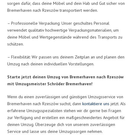
sorgen dafür, dass deine Möbel und dein Hab und Gut sicher von
Bremerhaven nach Rzeszów transportiert werden.
– Professionelle Verpackung: Unser geschultes Personal
verwendet qualitativ hochwertige Verpackungsmaterialien, um
deine Möbel und Wertgegenstände während des Transports zu
schützen.
– Flexibilität: Wir passen uns deinem Zeitplan an und planen den
Umzug nach deinen individuellen Vorstellungen.
Starte jetzt deinen Umzug von Bremerhaven nach Rzeszów
mit Umzugsmeister Schröder Bremerhaven!
Wenn du einen zuverlässigen und günstigen Umzugsservice von
Bremerhaven nach Rzeszów suchst, dann
kontaktiere uns
jetzt. Als
erfahrene Umzugsspezialisten stehen wir dir gerne bei Fragen
zur Verfügung und erstellen ein maßgeschneidertes Angebot für
deinen Umzug. Überzeuge dich von unserem zuverlässigen
Service und lasse uns deine Umzugssorgen nehmen.