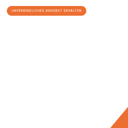
UNVERBINDLICHES ANGEBOT ERHALTEN