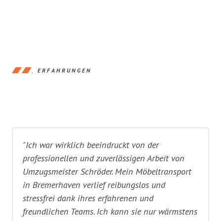
ERFAHRUNGEN
"Ich war wirklich beeindruckt von der
professionellen und zuverlässigen Arbeit von
Umzugsmeister Schröder. Mein Möbeltransport
in Bremerhaven verlief reibungslos und
stressfrei dank ihres erfahrenen und
freundlichen Teams. Ich kann sie nur wärmstens