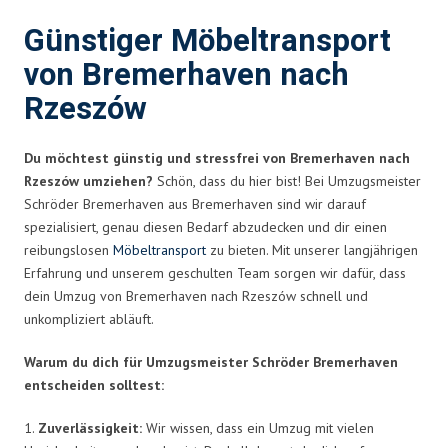
Günstiger Möbeltransport
von Bremerhaven nach
Rzeszów
Du möchtest günstig und stressfrei von Bremerhaven nach
Rzeszów umziehen?
Schön, dass du hier bist! Bei Umzugsmeister
Schröder Bremerhaven aus Bremerhaven sind wir darauf
spezialisiert, genau diesen Bedarf abzudecken und dir einen
reibungslosen
Möbeltransport
zu bieten. Mit unserer langjährigen
Erfahrung und unserem geschulten Team sorgen wir dafür, dass
dein Umzug von Bremerhaven nach Rzeszów schnell und
unkompliziert abläuft.
Warum du dich für Umzugsmeister Schröder Bremerhaven
entscheiden solltest:
1.
Zuverlässigkeit:
Wir wissen, dass ein Umzug mit vielen