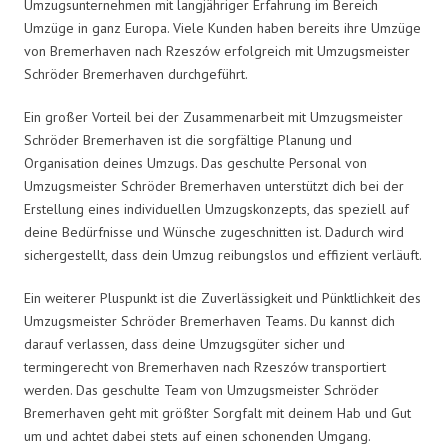
Umzugsunternehmen mit langjähriger Erfahrung im Bereich
Umzüge in ganz Europa. Viele Kunden haben bereits ihre Umzüge
von Bremerhaven nach Rzeszów erfolgreich mit Umzugsmeister
Schröder Bremerhaven durchgeführt.
Ein großer Vorteil bei der Zusammenarbeit mit Umzugsmeister
Schröder Bremerhaven ist die sorgfältige Planung und
Organisation deines Umzugs. Das geschulte Personal von
Umzugsmeister Schröder Bremerhaven unterstützt dich bei der
Erstellung eines individuellen Umzugskonzepts, das speziell auf
deine Bedürfnisse und Wünsche zugeschnitten ist. Dadurch wird
sichergestellt, dass dein Umzug reibungslos und effizient verläuft.
Ein weiterer Pluspunkt ist die Zuverlässigkeit und Pünktlichkeit des
Umzugsmeister Schröder Bremerhaven Teams. Du kannst dich
darauf verlassen, dass deine Umzugsgüter sicher und
termingerecht von Bremerhaven nach Rzeszów transportiert
werden. Das geschulte Team von Umzugsmeister Schröder
Bremerhaven geht mit größter Sorgfalt mit deinem Hab und Gut
um und achtet dabei stets auf einen schonenden Umgang.