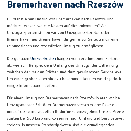
Bremerhaven nach Rzeszów
Du planst einen Umzug von Bremerhaven nach Rzeszów und
möchtest wissen, welche Kosten auf dich zukommen? Als
Umzugsexperten stehen wir von Umzugsmeister Schröder
Bremerhaven aus Bremerhaven dir gerne zur Seite, um dir einen
reibungslosen und stressfreien Umzug zu ermöglichen.
Die genauen
Umzugskosten
hängen von verschiedenen Faktoren
ab, wie zum Beispiel dem Umfang des Umzugs, der Entfernung
zwischen den beiden Städten und dem gewünschten Servicelevel.
Um einen groben Überblick zu bekommen, können wir dir jedoch
einige Informationen liefern.
Für einen Umzug von Bremerhaven nach Rzeszów bieten wir bei
Umzugsmeister Schröder Bremerhaven verschiedene Pakete an,
um auf deine individuellen Bedürfnisse einzugehen. Unsere Preise
starten bei 500 Euro und können je nach Umfang und Servicelevel
steigen. In unseren Standardpaketen sind die grundlegenden