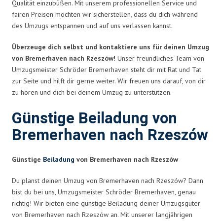
Qualität einzubüßen. Mit unserem professionellen Service und
fairen Preisen möchten wir sicherstellen, dass du dich während
des Umzugs entspannen und auf uns verlassen kannst.
Überzeuge dich selbst und kontaktiere uns für deinen Umzug
von Bremerhaven nach Rzeszów!
Unser freundliches Team von
Umzugsmeister Schröder Bremerhaven steht dir mit Rat und Tat
zur Seite und hilft dir gerne weiter. Wir freuen uns darauf, von dir
zu hören und dich bei deinem Umzug zu unterstützen.
Günstige Beiladung von
Bremerhaven nach Rzeszów
Günstige
Beiladung
von Bremerhaven nach Rzeszów
Du planst deinen Umzug von Bremerhaven nach Rzeszów? Dann
bist du bei uns, Umzugsmeister Schröder Bremerhaven, genau
richtig! Wir bieten eine günstige Beiladung deiner Umzugsgüter
von Bremerhaven nach Rzeszów an. Mit unserer langjährigen