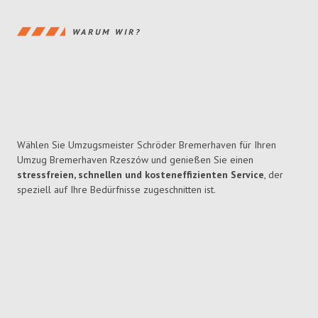
WARUM WIR?
Wählen Sie Umzugsmeister Schröder Bremerhaven für Ihren
Umzug Bremerhaven Rzeszów und genießen Sie einen
stressfreien, schnellen und kosteneffizienten Service
, der
speziell auf Ihre Bedürfnisse zugeschnitten ist.