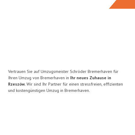
Vertrauen Sie auf Umzugsmeister Schröder Bremerhaven für
Ihren Umzug von Bremerhaven in
Ihr neues Zuhause in
Rzeszów.
Wir sind Ihr Partner für einen stressfreien, effizienten
und kostengünstigen Umzug in Bremerhaven.