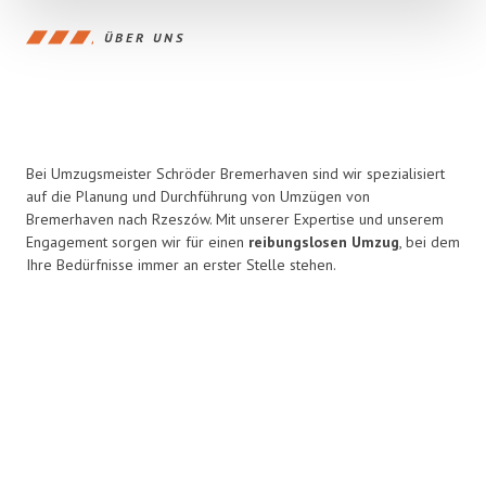
ÜBER UNS
Bei Umzugsmeister Schröder Bremerhaven sind wir spezialisiert
auf die Planung und Durchführung von Umzügen von
Bremerhaven nach Rzeszów. Mit unserer Expertise und unserem
Engagement sorgen wir für einen
reibungslosen Umzug
, bei dem
Ihre Bedürfnisse immer an erster Stelle stehen.