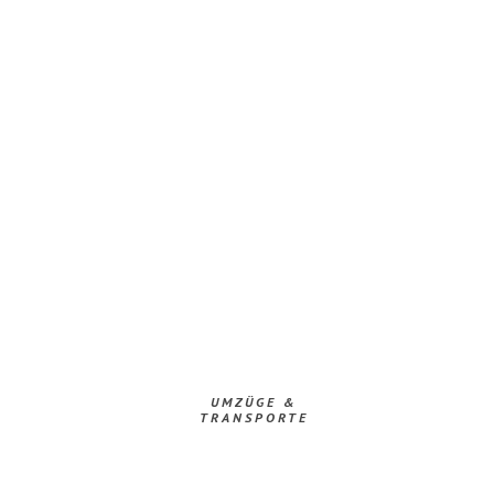
UMZÜGE &
TRANSPORTE