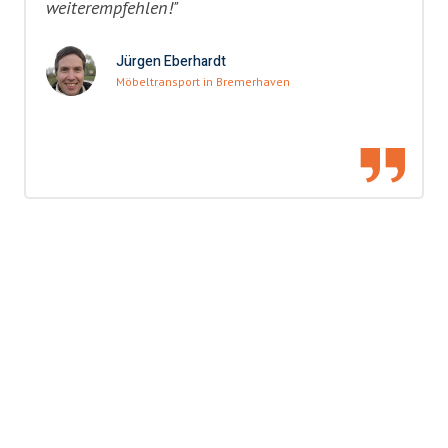
weiterempfehlen!"
Jürgen Eberhardt
Möbeltransport in Bremerhaven