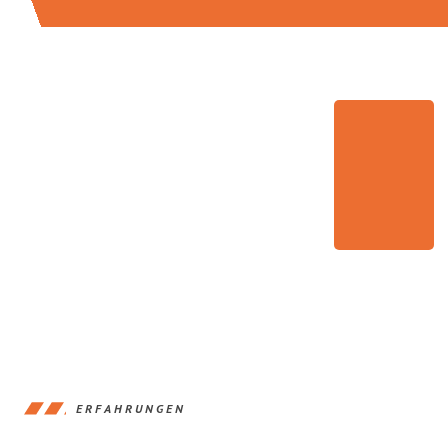
ERFAHRUNGEN