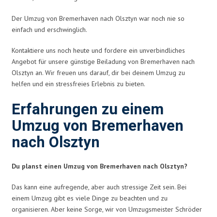
Der Umzug von Bremerhaven nach Olsztyn war noch nie so
einfach und erschwinglich.
Kontaktiere uns noch heute und fordere ein unverbindliches
Angebot für unsere günstige Beiladung von Bremerhaven nach
Olsztyn an. Wir freuen uns darauf, dir bei deinem Umzug zu
helfen und ein stressfreies Erlebnis zu bieten.
Erfahrungen zu einem
Umzug von Bremerhaven
nach Olsztyn
Du planst einen Umzug von Bremerhaven nach Olsztyn?
Das kann eine aufregende, aber auch stressige Zeit sein. Bei
einem Umzug gibt es viele Dinge zu beachten und zu
organisieren. Aber keine Sorge, wir von Umzugsmeister Schröder