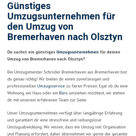
Günstiges
Umzugsunternehmen für
den Umzug von
Bremerhaven nach Olsztyn
Du suchst ein günstiges
Umzugsunternehmen
für deinen
Umzug von Bremerhaven nach Olsztyn?
Bei Umzugsmeister Schröder Bremerhaven aus Bremerhaven bist
du genau richtig! Wir bieten dir einen zuverlässigen und
professionellen
Umzugsservice
zu fairen Preisen. Egal ob du eine
Wohnung, ein Haus oder ein
Büro
umziehen möchtest, wir stehen
dir mit unserem erfahrenen Team zur Seite.
Unser Umzugsunternehmen verfügt über langjährige Erfahrung
und garantiert dir eine stressfreie und reibungslose
Umzugsabwicklung. Wir wissen, dass ein Umzug viel Organisation
und Planung erfordert, daher übernehmen wir gerne die gesamte