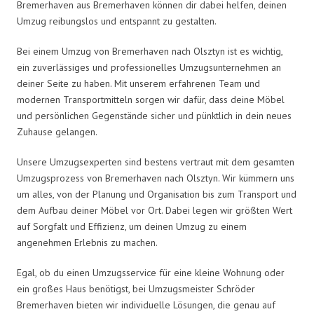
Bremerhaven aus Bremerhaven können dir dabei helfen, deinen
Umzug reibungslos und entspannt zu gestalten.
Bei einem Umzug von Bremerhaven nach Olsztyn ist es wichtig,
ein zuverlässiges und professionelles Umzugsunternehmen an
deiner Seite zu haben. Mit unserem erfahrenen Team und
modernen Transportmitteln sorgen wir dafür, dass deine Möbel
und persönlichen Gegenstände sicher und pünktlich in dein neues
Zuhause gelangen.
Unsere Umzugsexperten sind bestens vertraut mit dem gesamten
Umzugsprozess von Bremerhaven nach Olsztyn. Wir kümmern uns
um alles, von der Planung und Organisation bis zum Transport und
dem Aufbau deiner Möbel vor Ort. Dabei legen wir größten Wert
auf Sorgfalt und Effizienz, um deinen Umzug zu einem
angenehmen Erlebnis zu machen.
Egal, ob du einen Umzugsservice für eine kleine Wohnung oder
ein großes Haus benötigst, bei Umzugsmeister Schröder
Bremerhaven bieten wir individuelle Lösungen, die genau auf