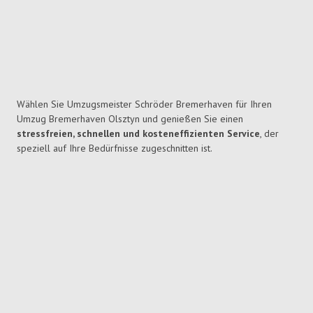
Wählen Sie Umzugsmeister Schröder Bremerhaven für Ihren
Umzug Bremerhaven Olsztyn und genießen Sie einen
stressfreien, schnellen und kosteneffizienten Service
, der
speziell auf Ihre Bedürfnisse zugeschnitten ist.