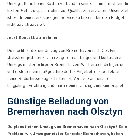
Umzug oft mit hohen Kosten verbunden sein kann und möchten dir
helfen, Geld zu sparen, ohne auf Qualität zu verzichten. Unser Ziel
ist es, dir einen erstklassigen Service zu bieten, der dein Budget
nicht überstrapaziert.
Jetzt Kontakt aufnehmen!
Du möchtest deinen Umzug von Bremerhaven nach Olsztyn
stressfrei gestalten? Dann zögere nicht länger und kontaktiere
Umzugsmeister Schröder Bremerhaven. Wir beraten dich gerne
und erstellen ein maßgeschneidertes Angebot, das perfekt auf
deine Bedürfnisse zugeschnitten ist. Vertraue auf unsere
langjährige Erfahrung und mach deinen Umzug zum Kinderspiel!
Günstige Beiladung von
Bremerhaven nach Olsztyn
Du planst einen Umzug von Bremerhaven nach Olsztyn? Kein
Problem, wir, Umzugsmeister Schröder Bremerhaven, haben