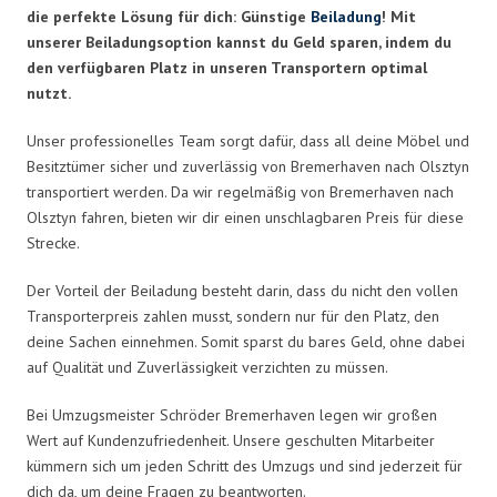
die perfekte Lösung für dich: Günstige
Beiladung
! Mit
unserer Beiladungsoption kannst du Geld sparen, indem du
den verfügbaren Platz in unseren Transportern optimal
nutzt.
Unser professionelles Team sorgt dafür, dass all deine Möbel und
Besitztümer sicher und zuverlässig von Bremerhaven nach Olsztyn
transportiert werden. Da wir regelmäßig von Bremerhaven nach
Olsztyn fahren, bieten wir dir einen unschlagbaren Preis für diese
Strecke.
Der Vorteil der Beiladung besteht darin, dass du nicht den vollen
Transporterpreis zahlen musst, sondern nur für den Platz, den
deine Sachen einnehmen. Somit sparst du bares Geld, ohne dabei
auf Qualität und Zuverlässigkeit verzichten zu müssen.
Bei Umzugsmeister Schröder Bremerhaven legen wir großen
Wert auf Kundenzufriedenheit. Unsere geschulten Mitarbeiter
kümmern sich um jeden Schritt des Umzugs und sind jederzeit für
dich da, um deine Fragen zu beantworten.