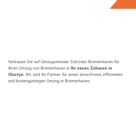
Vertrauen Sie auf Umzugsmeister Schröder Bremerhaven für
Ihren Umzug von Bremerhaven in
Ihr neues Zuhause in
Olsztyn.
Wir sind Ihr Partner für einen stressfreien, effizienten
und kostengünstigen Umzug in Bremerhaven.