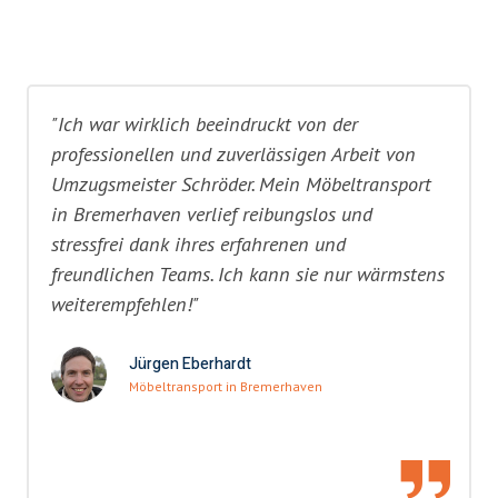
"Ich war wirklich beeindruckt von der
professionellen und zuverlässigen Arbeit von
Umzugsmeister Schröder. Mein Möbeltransport
in Bremerhaven verlief reibungslos und
stressfrei dank ihres erfahrenen und
freundlichen Teams. Ich kann sie nur wärmstens
weiterempfehlen!"
Jürgen Eberhardt
Möbeltransport in Bremerhaven