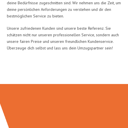
deine Bedürfnisse zugeschnitten sind. Wir nehmen uns die Zeit, um
deine persönlichen Anforderungen zu verstehen und dir den
bestmöglichen Service zu bieten.
Unsere zufriedenen Kunden sind unsere beste Referenz. Sie
schätzen nicht nur unseren professionellen Service, sondern auch
unsere fairen Preise und unseren freundlichen Kundenservice.
Überzeuge dich selbst und lass uns dein Umzugspartner sein!
Umzugsmeister Schröder in Zahlen: