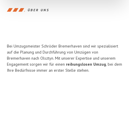
ÜBER UNS
Bei Umzugsmeister Schröder Bremerhaven sind wir spezialisiert
auf die Planung und Durchführung von Umzügen von
Bremerhaven nach Olsztyn. Mit unserer Expertise und unserem
Engagement sorgen wir für einen
reibungslosen Umzug
, bei dem
Ihre Bedürfnisse immer an erster Stelle stehen.