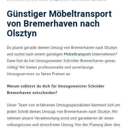
Günstiger Möbeltransport
von Bremerhaven nach
Olsztyn
Du planst gerade deinen Umzug von Bremerhaven nach Olsztyn
und suchst nach einem günstigen
Möbeltransport
-Unternehmen?
Dann bist du bei Umzugsmeister Schröder Bremerhaven genau
richtig! Wir bieten professionelle und zuverlässige
Umzugsservices zu fairen Preisen an.
Warum solltest du dich für Umzugsmeister Schröder
Bremerhaven entscheiden?
Unser Team von erfahrenen Umzugsspezialisten kümmert sich um
jeden Schritt deines Umzugs von Bremerhaven nach Olsztyn. Wir
nehmen unsere Verantwortung ernst und garantieren dir einen
reibungslosen und stressfreien Umzug. Von der Planung über den