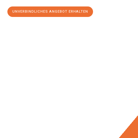
UNVERBINDLICHES ANGEBOT ERHALTEN