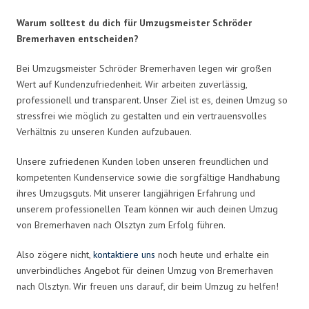
Warum solltest du dich für Umzugsmeister Schröder
Bremerhaven entscheiden?
Bei Umzugsmeister Schröder Bremerhaven legen wir großen
Wert auf Kundenzufriedenheit. Wir arbeiten zuverlässig,
professionell und transparent. Unser Ziel ist es, deinen Umzug so
stressfrei wie möglich zu gestalten und ein vertrauensvolles
Verhältnis zu unseren Kunden aufzubauen.
Unsere zufriedenen Kunden loben unseren freundlichen und
kompetenten Kundenservice sowie die sorgfältige Handhabung
ihres Umzugsguts. Mit unserer langjährigen Erfahrung und
unserem professionellen Team können wir auch deinen Umzug
von Bremerhaven nach Olsztyn zum Erfolg führen.
Also zögere nicht,
kontaktiere uns
noch heute und erhalte ein
unverbindliches Angebot für deinen Umzug von Bremerhaven
nach Olsztyn. Wir freuen uns darauf, dir beim Umzug zu helfen!