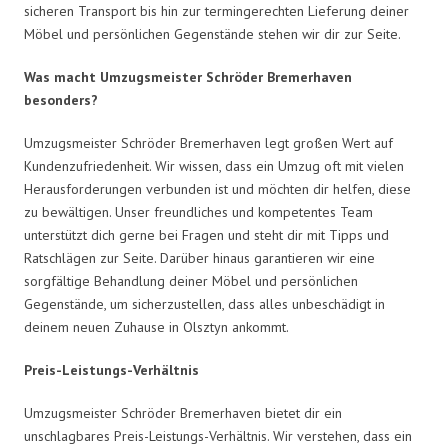
sicheren Transport bis hin zur termingerechten Lieferung deiner
Möbel und persönlichen Gegenstände stehen wir dir zur Seite.
Was macht Umzugsmeister Schröder Bremerhaven
besonders?
Umzugsmeister Schröder Bremerhaven legt großen Wert auf
Kundenzufriedenheit. Wir wissen, dass ein Umzug oft mit vielen
Herausforderungen verbunden ist und möchten dir helfen, diese
zu bewältigen. Unser freundliches und kompetentes Team
unterstützt dich gerne bei Fragen und steht dir mit Tipps und
Ratschlägen zur Seite. Darüber hinaus garantieren wir eine
sorgfältige Behandlung deiner Möbel und persönlichen
Gegenstände, um sicherzustellen, dass alles unbeschädigt in
deinem neuen Zuhause in Olsztyn ankommt.
Preis-Leistungs-Verhältnis
Umzugsmeister Schröder Bremerhaven bietet dir ein
unschlagbares Preis-Leistungs-Verhältnis. Wir verstehen, dass ein