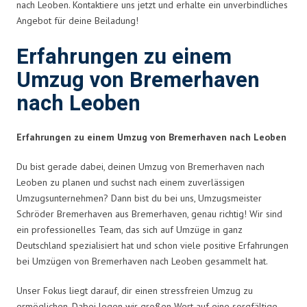
nach Leoben. Kontaktiere uns jetzt und erhalte ein unverbindliches
Angebot für deine Beiladung!
Erfahrungen zu einem
Umzug von Bremerhaven
nach Leoben
Erfahrungen zu einem Umzug von Bremerhaven nach Leoben
Du bist gerade dabei, deinen Umzug von Bremerhaven nach
Leoben zu planen und suchst nach einem zuverlässigen
Umzugsunternehmen? Dann bist du bei uns, Umzugsmeister
Schröder Bremerhaven aus Bremerhaven, genau richtig! Wir sind
ein professionelles Team, das sich auf Umzüge in ganz
Deutschland spezialisiert hat und schon viele positive Erfahrungen
bei Umzügen von Bremerhaven nach Leoben gesammelt hat.
Unser Fokus liegt darauf, dir einen stressfreien Umzug zu
ermöglichen. Dabei legen wir großen Wert auf eine sorgfältige