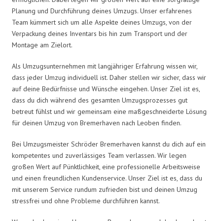
Planung und Durchführung deines Umzugs. Unser erfahrenes
Team kümmert sich um alle Aspekte deines Umzugs, von der
Verpackung deines Inventars bis hin zum Transport und der
Montage am Zielort.
Als Umzugsunternehmen mit langjähriger Erfahrung wissen wir,
dass jeder Umzug individuell ist. Daher stellen wir sicher, dass wir
auf deine Bedürfnisse und Wünsche eingehen. Unser Ziel ist es,
dass du dich während des gesamten Umzugsprozesses gut
betreut fühlst und wir gemeinsam eine maßgeschneiderte Lösung
für deinen Umzug von Bremerhaven nach Leoben finden.
Bei Umzugsmeister Schröder Bremerhaven kannst du dich auf ein
kompetentes und zuverlässiges Team verlassen. Wir legen
großen Wert auf Pünktlichkeit, eine professionelle Arbeitsweise
und einen freundlichen Kundenservice. Unser Ziel ist es, dass du
mit unserem Service rundum zufrieden bist und deinen Umzug
stressfrei und ohne Probleme durchführen kannst.