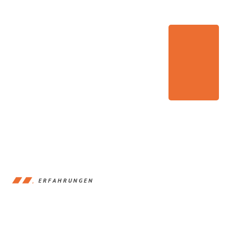
ERFAHRUNGEN