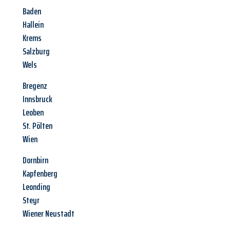
Baden
Hallein
Krems
Salzburg
Wels
Bregenz
Innsbruck
Leoben
St. Pölten
Wien
Dornbirn
Kapfenberg
Leonding
Steyr
Wiener Neustadt