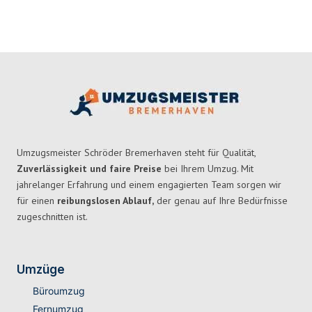
Umzugsmeister Schröder Bremerhaven steht für Qualität,
Zuverlässigkeit und faire Preise
bei Ihrem Umzug. Mit
jahrelanger Erfahrung und einem engagierten Team sorgen wir
für einen
reibungslosen Ablauf,
der genau auf Ihre Bedürfnisse
zugeschnitten ist.
Umzüge
Büroumzug
Fernumzug