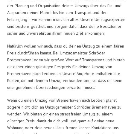
der Planung und Organisation deines Umzugs über das Ein- und
Auspacken deiner Möbel bis hin zum Transport und der
Entsorgung – wir kümmern uns um alles. Unsere Umzugsexperten
sind bestens geschult und sorgen dafür, dass deine Besitztümer
sicher und unversehrt an ihrem neuen Ziel ankommen.
Natürlich wollen wir auch, dass du deinen Umzug zu einem fairen
Preis durchführen kannst. Bei Umzugsmeister Schröder
Bremerhaven legen wir großen Wert auf Transparenz und bieten
dir daher einen günstigen Festpreis für deinen Umzug von
Bremerhaven nach Leoben an. Unsere Angebote enthalten alle
Kosten, die mit deinem Umzug verbunden sind, so dass du keine
unangenehmen Überraschungen erwarten musst.
Wenn du einen Umzug von Bremerhaven nach Leoben planst,
zögere nicht, dich an Umzugsmeister Schröder Bremerhaven zu
wenden. Wir bieten dir einen stressfreien Umzug zu einem
günstigen Preis, damit du dich voll und ganz auf deine neue
Wohnung oder dein neues Haus freuen kannst. Kontaktiere uns