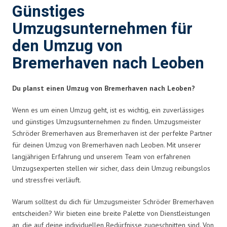
Günstiges
Umzugsunternehmen für
den Umzug von
Bremerhaven nach Leoben
Du planst einen Umzug von Bremerhaven nach Leoben?
Wenn es um einen Umzug geht, ist es wichtig, ein zuverlässiges
und günstiges Umzugsunternehmen zu finden. Umzugsmeister
Schröder Bremerhaven aus Bremerhaven ist der perfekte Partner
für deinen Umzug von Bremerhaven nach Leoben. Mit unserer
langjährigen Erfahrung und unserem Team von erfahrenen
Umzugsexperten stellen wir sicher, dass dein Umzug reibungslos
und stressfrei verläuft.
Warum solltest du dich für Umzugsmeister Schröder Bremerhaven
entscheiden? Wir bieten eine breite Palette von Dienstleistungen
an, die auf deine individuellen Bedürfnisse zugeschnitten sind. Von