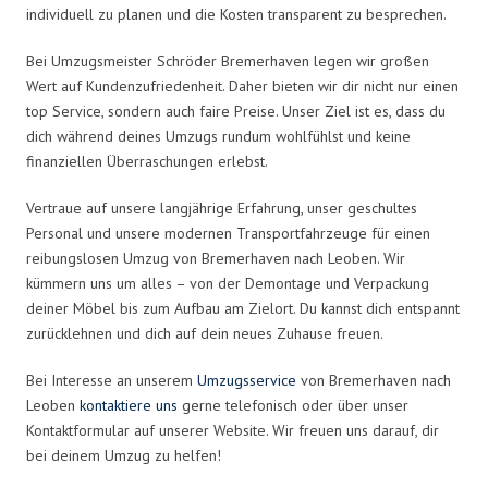
individuell zu planen und die Kosten transparent zu besprechen.
Bei Umzugsmeister Schröder Bremerhaven legen wir großen
Wert auf Kundenzufriedenheit. Daher bieten wir dir nicht nur einen
top Service, sondern auch faire Preise. Unser Ziel ist es, dass du
dich während deines Umzugs rundum wohlfühlst und keine
finanziellen Überraschungen erlebst.
Vertraue auf unsere langjährige Erfahrung, unser geschultes
Personal und unsere modernen Transportfahrzeuge für einen
reibungslosen Umzug von Bremerhaven nach Leoben. Wir
kümmern uns um alles – von der Demontage und Verpackung
deiner Möbel bis zum Aufbau am Zielort. Du kannst dich entspannt
zurücklehnen und dich auf dein neues Zuhause freuen.
Bei Interesse an unserem
Umzugsservice
von Bremerhaven nach
Leoben
kontaktiere uns
gerne telefonisch oder über unser
Kontaktformular auf unserer Website. Wir freuen uns darauf, dir
bei deinem Umzug zu helfen!