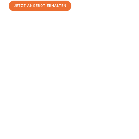
JETZT ANGEBOT ERHALTEN