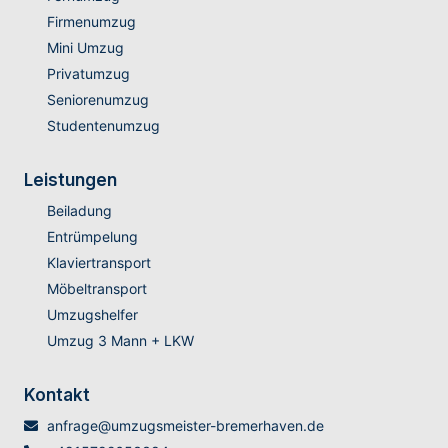
Firmenumzug
Mini Umzug
Privatumzug
Seniorenumzug
Studentenumzug
Leistungen
Beiladung
Entrümpelung
Klaviertransport
Möbeltransport
Umzugshelfer
Umzug 3 Mann + LKW
Kontakt
anfrage@umzugsmeister-bremerhaven.de