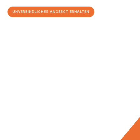
UNVERBINDLICHES ANGEBOT ERHALTEN