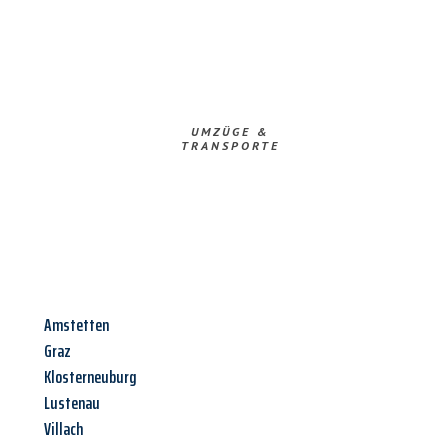
UMZÜGE &
TRANSPORTE
Amstetten
Graz
Klosterneuburg
Lustenau
Villach