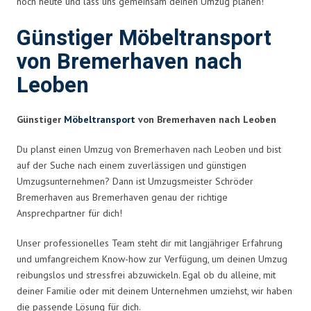
noch heute und lass uns gemeinsam deinen Umzug planen!
Günstiger Möbeltransport
von Bremerhaven nach
Leoben
Günstiger
Möbeltransport
von Bremerhaven nach Leoben
Du planst einen Umzug von Bremerhaven nach Leoben und bist
auf der Suche nach einem zuverlässigen und günstigen
Umzugsunternehmen? Dann ist Umzugsmeister Schröder
Bremerhaven aus Bremerhaven genau der richtige
Ansprechpartner für dich!
Unser professionelles Team steht dir mit langjähriger Erfahrung
und umfangreichem Know-how zur Verfügung, um deinen Umzug
reibungslos und stressfrei abzuwickeln. Egal ob du alleine, mit
deiner Familie oder mit deinem Unternehmen umziehst, wir haben
die passende Lösung für dich.