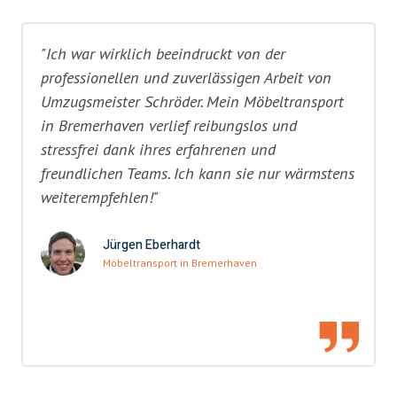
"Ich war wirklich beeindruckt von der
professionellen und zuverlässigen Arbeit von
Umzugsmeister Schröder. Mein Möbeltransport
in Bremerhaven verlief reibungslos und
stressfrei dank ihres erfahrenen und
freundlichen Teams. Ich kann sie nur wärmstens
weiterempfehlen!"
Jürgen Eberhardt
Möbeltransport in Bremerhaven