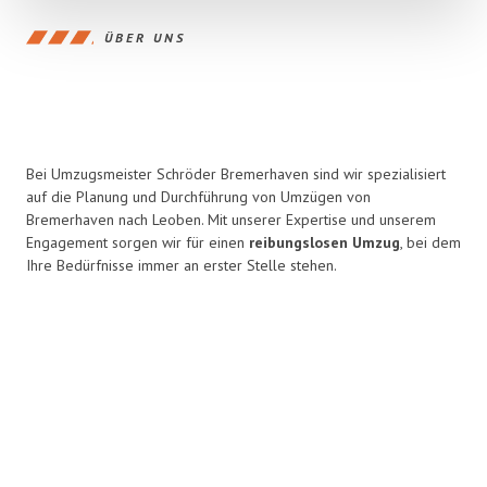
ÜBER UNS
Bei Umzugsmeister Schröder Bremerhaven sind wir spezialisiert
auf die Planung und Durchführung von Umzügen von
Bremerhaven nach Leoben. Mit unserer Expertise und unserem
Engagement sorgen wir für einen
reibungslosen Umzug
, bei dem
Ihre Bedürfnisse immer an erster Stelle stehen.