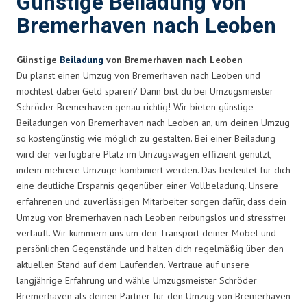
Günstige Beiladung von
Bremerhaven nach Leoben
Günstige
Beiladung
von Bremerhaven nach Leoben
Du planst einen Umzug von Bremerhaven nach Leoben und
möchtest dabei Geld sparen? Dann bist du bei Umzugsmeister
Schröder Bremerhaven genau richtig! Wir bieten günstige
Beiladungen von Bremerhaven nach Leoben an, um deinen Umzug
so kostengünstig wie möglich zu gestalten. Bei einer Beiladung
wird der verfügbare Platz im Umzugswagen effizient genutzt,
indem mehrere Umzüge kombiniert werden. Das bedeutet für dich
eine deutliche Ersparnis gegenüber einer Vollbeladung. Unsere
erfahrenen und zuverlässigen Mitarbeiter sorgen dafür, dass dein
Umzug von Bremerhaven nach Leoben reibungslos und stressfrei
verläuft. Wir kümmern uns um den Transport deiner Möbel und
persönlichen Gegenstände und halten dich regelmäßig über den
aktuellen Stand auf dem Laufenden. Vertraue auf unsere
langjährige Erfahrung und wähle Umzugsmeister Schröder
Bremerhaven als deinen Partner für den Umzug von Bremerhaven