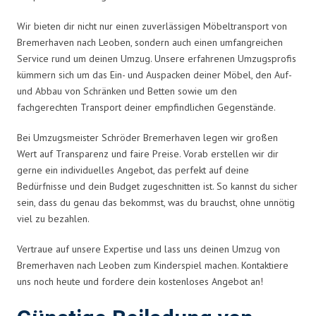
Wir bieten dir nicht nur einen zuverlässigen Möbeltransport von
Bremerhaven nach Leoben, sondern auch einen umfangreichen
Service rund um deinen Umzug. Unsere erfahrenen Umzugsprofis
kümmern sich um das Ein- und Auspacken deiner Möbel, den Auf-
und Abbau von Schränken und Betten sowie um den
fachgerechten Transport deiner empfindlichen Gegenstände.
Bei Umzugsmeister Schröder Bremerhaven legen wir großen
Wert auf Transparenz und faire Preise. Vorab erstellen wir dir
gerne ein individuelles Angebot, das perfekt auf deine
Bedürfnisse und dein Budget zugeschnitten ist. So kannst du sicher
sein, dass du genau das bekommst, was du brauchst, ohne unnötig
viel zu bezahlen.
Vertraue auf unsere Expertise und lass uns deinen Umzug von
Bremerhaven nach Leoben zum Kinderspiel machen. Kontaktiere
uns noch heute und fordere dein kostenloses Angebot an!