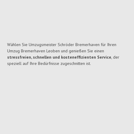
Wählen Sie Umzugsmeister Schröder Bremerhaven für Ihren
Umzug Bremerhaven Leoben und genießen Sie einen
stressfreien, schnellen und kosteneffizienten Service
, der
speziell auf Ihre Bedürfnisse zugeschnitten ist.