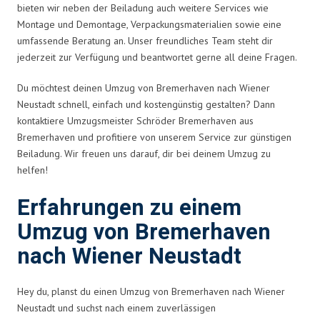
bieten wir neben der Beiladung auch weitere Services wie
Montage und Demontage, Verpackungsmaterialien sowie eine
umfassende Beratung an. Unser freundliches Team steht dir
jederzeit zur Verfügung und beantwortet gerne all deine Fragen.
Du möchtest deinen Umzug von Bremerhaven nach Wiener
Neustadt schnell, einfach und kostengünstig gestalten? Dann
kontaktiere Umzugsmeister Schröder Bremerhaven aus
Bremerhaven und profitiere von unserem Service zur günstigen
Beiladung. Wir freuen uns darauf, dir bei deinem Umzug zu
helfen!
Erfahrungen zu einem
Umzug von Bremerhaven
nach Wiener Neustadt
Hey du, planst du einen Umzug von Bremerhaven nach Wiener
Neustadt und suchst nach einem zuverlässigen