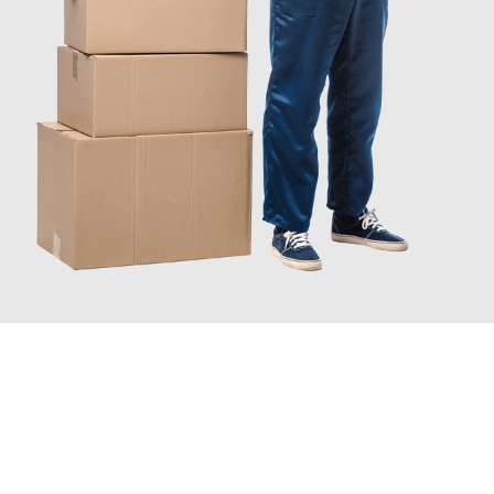
JETZT ANFRAGEN