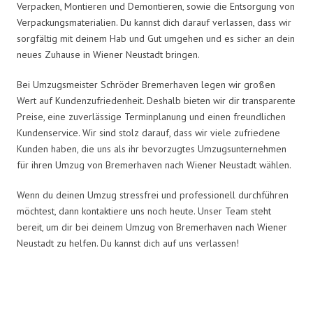
Verpacken, Montieren und Demontieren, sowie die Entsorgung von
Verpackungsmaterialien. Du kannst dich darauf verlassen, dass wir
sorgfältig mit deinem Hab und Gut umgehen und es sicher an dein
neues Zuhause in Wiener Neustadt bringen.
Bei Umzugsmeister Schröder Bremerhaven legen wir großen
Wert auf Kundenzufriedenheit. Deshalb bieten wir dir transparente
Preise, eine zuverlässige Terminplanung und einen freundlichen
Kundenservice. Wir sind stolz darauf, dass wir viele zufriedene
Kunden haben, die uns als ihr bevorzugtes Umzugsunternehmen
für ihren Umzug von Bremerhaven nach Wiener Neustadt wählen.
Wenn du deinen Umzug stressfrei und professionell durchführen
möchtest, dann kontaktiere uns noch heute. Unser Team steht
bereit, um dir bei deinem Umzug von Bremerhaven nach Wiener
Neustadt zu helfen. Du kannst dich auf uns verlassen!
Umzugsmeister Schröder in Zahlen: