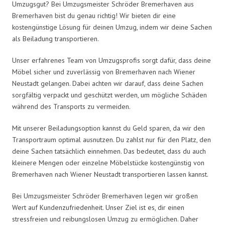
Umzugsgut? Bei Umzugsmeister Schröder Bremerhaven aus
Bremerhaven bist du genau richtig! Wir bieten dir eine
kostengünstige Lösung für deinen Umzug, indem wir deine Sachen
als Beiladung transportieren.
Unser erfahrenes Team von Umzugsprofis sorgt dafür, dass deine
Möbel sicher und zuverlässig von Bremerhaven nach Wiener
Neustadt gelangen. Dabei achten wir darauf, dass deine Sachen
sorgfältig verpackt und geschützt werden, um mögliche Schäden
während des Transports zu vermeiden.
Mit unserer Beiladungsoption kannst du Geld sparen, da wir den
Transportraum optimal ausnutzen. Du zahlst nur für den Platz, den
deine Sachen tatsächlich einnehmen. Das bedeutet, dass du auch
kleinere Mengen oder einzelne Möbelstücke kostengünstig von
Bremerhaven nach Wiener Neustadt transportieren lassen kannst.
Bei Umzugsmeister Schröder Bremerhaven legen wir großen
Wert auf Kundenzufriedenheit. Unser Ziel ist es, dir einen
stressfreien und reibungslosen Umzug zu ermöglichen. Daher