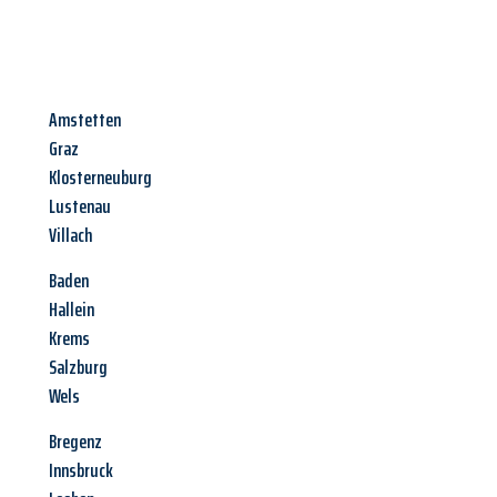
Amstetten
Graz
Klosterneuburg
Lustenau
Villach
Baden
Hallein
Krems
Salzburg
Wels
Bregenz
Innsbruck