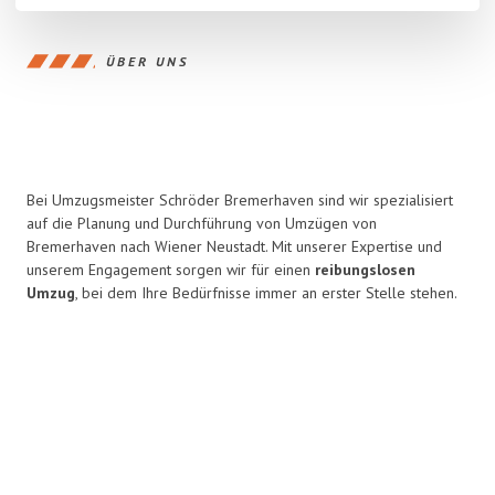
ÜBER UNS
Bei Umzugsmeister Schröder Bremerhaven sind wir spezialisiert
auf die Planung und Durchführung von Umzügen von
Bremerhaven nach Wiener Neustadt. Mit unserer Expertise und
unserem Engagement sorgen wir für einen
reibungslosen
Umzug
, bei dem Ihre Bedürfnisse immer an erster Stelle stehen.