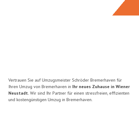
Vertrauen Sie auf Umzugsmeister Schröder Bremerhaven für
Ihren Umzug von Bremerhaven in
Ihr neues Zuhause in Wiener
Neustadt.
Wir sind Ihr Partner für einen stressfreien, effizienten
und kostengünstigen Umzug in Bremerhaven.