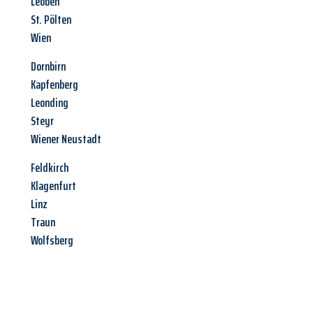
Leoben
St. Pölten
Wien
Dornbirn
Kapfenberg
Leonding
Steyr
Wiener Neustadt
Feldkirch
Klagenfurt
Linz
Traun
Wolfsberg