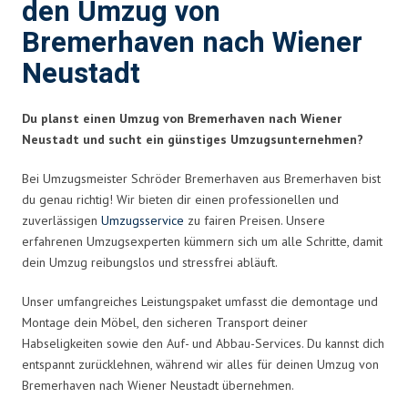
den Umzug von
Bremerhaven nach Wiener
Neustadt
Du planst einen Umzug von Bremerhaven nach Wiener
Neustadt und sucht ein günstiges Umzugsunternehmen?
Bei Umzugsmeister Schröder Bremerhaven aus Bremerhaven bist
du genau richtig! Wir bieten dir einen professionellen und
zuverlässigen
Umzugsservice
zu fairen Preisen. Unsere
erfahrenen Umzugsexperten kümmern sich um alle Schritte, damit
dein Umzug reibungslos und stressfrei abläuft.
Unser umfangreiches Leistungspaket umfasst die demontage und
Montage dein Möbel, den sicheren Transport deiner
Habseligkeiten sowie den Auf- und Abbau-Services. Du kannst dich
entspannt zurücklehnen, während wir alles für deinen Umzug von
Bremerhaven nach Wiener Neustadt übernehmen.