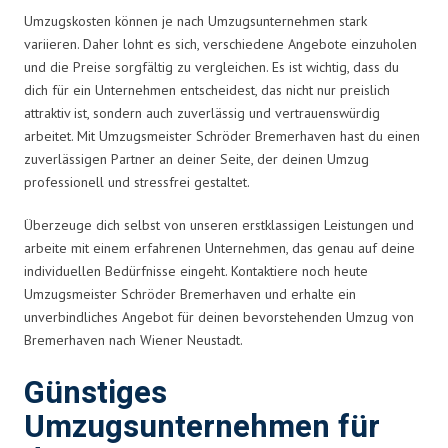
Umzugskosten können je nach Umzugsunternehmen stark
variieren. Daher lohnt es sich, verschiedene Angebote einzuholen
und die Preise sorgfältig zu vergleichen. Es ist wichtig, dass du
dich für ein Unternehmen entscheidest, das nicht nur preislich
attraktiv ist, sondern auch zuverlässig und vertrauenswürdig
arbeitet. Mit Umzugsmeister Schröder Bremerhaven hast du einen
zuverlässigen Partner an deiner Seite, der deinen Umzug
professionell und stressfrei gestaltet.
Überzeuge dich selbst von unseren erstklassigen Leistungen und
arbeite mit einem erfahrenen Unternehmen, das genau auf deine
individuellen Bedürfnisse eingeht. Kontaktiere noch heute
Umzugsmeister Schröder Bremerhaven und erhalte ein
unverbindliches Angebot für deinen bevorstehenden Umzug von
Bremerhaven nach Wiener Neustadt.
Günstiges
Umzugsunternehmen für