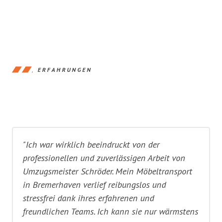
ERFAHRUNGEN
"Ich war wirklich beeindruckt von der
professionellen und zuverlässigen Arbeit von
Umzugsmeister Schröder. Mein Möbeltransport
in Bremerhaven verlief reibungslos und
stressfrei dank ihres erfahrenen und
freundlichen Teams. Ich kann sie nur wärmstens