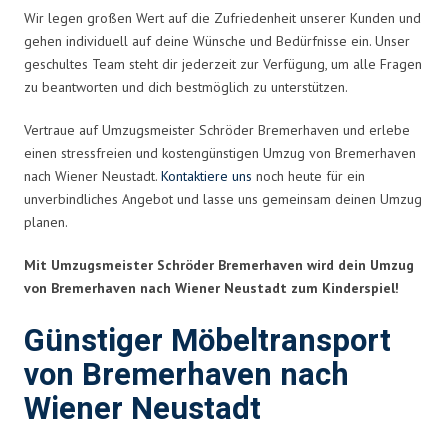
Wir legen großen Wert auf die Zufriedenheit unserer Kunden und
gehen individuell auf deine Wünsche und Bedürfnisse ein. Unser
geschultes Team steht dir jederzeit zur Verfügung, um alle Fragen
zu beantworten und dich bestmöglich zu unterstützen.
Vertraue auf Umzugsmeister Schröder Bremerhaven und erlebe
einen stressfreien und kostengünstigen Umzug von Bremerhaven
nach Wiener Neustadt.
Kontaktiere uns
noch heute für ein
unverbindliches Angebot und lasse uns gemeinsam deinen Umzug
planen.
Mit Umzugsmeister Schröder Bremerhaven wird dein Umzug
von Bremerhaven nach Wiener Neustadt zum Kinderspiel!
Günstiger Möbeltransport
von Bremerhaven nach
Wiener Neustadt