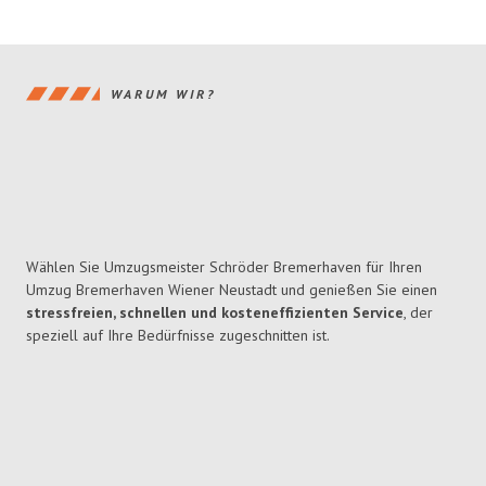
WARUM WIR?
Wählen Sie Umzugsmeister Schröder Bremerhaven für Ihren
Umzug Bremerhaven Wiener Neustadt und genießen Sie einen
stressfreien, schnellen und kosteneffizienten Service
, der
speziell auf Ihre Bedürfnisse zugeschnitten ist.