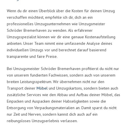
Wenn du dir einen Überblick über die Kosten für deinen Umzug
verschaffen möchtest, empfehle ich dir, dich an ein
professionelles Umzugsunternehmen wie Umzugsmeister
Schröder Bremerhaven zu wenden. Als erfahrener
Umzugsspezialist können wir dir eine genaue Kostenaufstellung
anbieten. Unser Team nimmt eine umfassende Analyse deines
individuellen Umzugs vor und berechnet darauf basierend
transparente und faire Preise.
Bei Umzugsmeister Schröder Bremerhaven profitierst du nicht nur
von unserem fundierten Fachwissen, sondern auch von unserem
breiten Leistungsspektrum. Wir übernehmen nicht nur den
Transport deiner
Möbel
und Umzugskartons, sondern bieten auch
zusätzliche Services wie den Abbau und Aufbau deiner Möbel, das
Einpacken und Auspacken deiner Habseligkeiten sowie die
Entsorgung von Verpackungsmaterialien an. Damit sparst du nicht
nur Zeit und Nerven, sondern kannst dich auch auf ein
reibungsloses Umzugserlebnis verlassen.