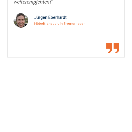
weiterempfehlen!"
Jürgen Eberhardt
Möbeltransport in Bremerhaven