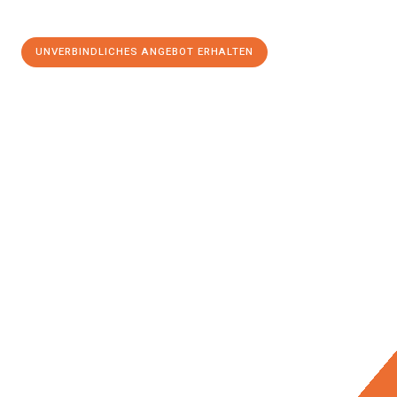
UNVERBINDLICHES ANGEBOT ERHALTEN