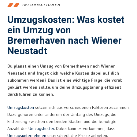
INFORMATIONEN
Umzugskosten: Was kostet
ein Umzug von
Bremerhaven nach Wiener
Neustadt
Du planst einen Umzug von Bremerhaven nach Wiener
Neustadt und fragst dich, welche Kosten dabei auf dich
zukommen werden? Das ist eine wichtige Frage, die vorab
geklärt werden sollte, um deine Umzugsplanung effizient
durchführen zu können.
Umzugskosten
setzen sich aus verschiedenen Faktoren zusammen.
Dazu gehören unter anderem der Umfang des Umzugs, die
Entfernung zwischen den beiden Städten und die benötigte
Anzahl der
Umzugshelfer
. Dabei kann es vorkommen, dass
Umzugsunternehmen
unterschiedliche Preise anbieten.