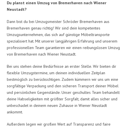
Du planst einen Umzug von Bremerhaven nach Wiener
Neustadt?
Dann bist du bei Umzugsmeister Schröder Bremerhaven aus
Bremerhaven genau richtig! Wir sind dein kompetentes
Umzugsunternehmen, das sich auf günstige Möbeltransporte
spezialisiert hat. Mit unserer langjährigen Erfahrung und unserem
professionellen Team garantieren wir einen reibungslosen Umzug
von Bremerhaven nach Wiener Neustadt.
Bei uns stehen deine Bedürfnisse an erster Stelle. Wir bieten dir
flexible Umzugstermine, um deinen individuellen Zeitplan
bestmöglich zu berücksichtigen. Zudem kümmern wir uns um eine
sorgfältige Verpackung und den sicheren Transport deiner Möbel
und persönlichen Gegenstände. Unser geschultes Team behandelt
deine Habseligkeiten mit größter Sorgfalt, damit alles sicher und
unbeschadet in deinem neuen Zuhause in Wiener Neustadt
ankommt.
Außerdem legen wir großen Wert auf Transparenz und faire