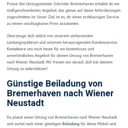
Preise. Bei Umzugsmeister Schröder Bremerhaven erhältst du ein
maßgeschneidertes Angebot, das genau auf deine Anforderungen
zugeschnitten ist. Unser Ziel ist es, dir einen erstklassigen Service
zu einem unschlagbaren Preis anzubieten.
Überzeuge dich selbst von unserem umfassenden
Leistungsspektrum und unserem herausragenden Kundenservice.
Kontaktiere uns noch heute für ein kostenloses und
unverbindliches Angebot für deinen Umzug von Bremerhaven
nach Wiener Neustadt. Wir freuen uns darauf, dich bei deinem
Umzug zu unterstützen!
Günstige Beiladung von
Bremerhaven nach Wiener
Neustadt
Du planst einen Umzug von Bremerhaven nach Wiener Neustadt
und suchst nach einer günstigen
Beiladung
für deine Möbel und