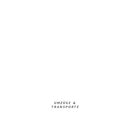
UMZÜGE &
TRANSPORTE