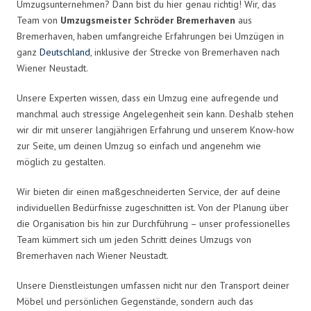
Umzugsunternehmen? Dann bist du hier genau richtig! Wir, das
Team von
Umzugsmeister Schröder Bremerhaven
aus
Bremerhaven, haben umfangreiche Erfahrungen bei Umzügen in
ganz
Deutschland
, inklusive der Strecke von Bremerhaven nach
Wiener Neustadt.
Unsere Experten wissen, dass ein Umzug eine aufregende und
manchmal auch stressige Angelegenheit sein kann. Deshalb stehen
wir dir mit unserer langjährigen Erfahrung und unserem Know-how
zur Seite, um deinen Umzug so einfach und angenehm wie
möglich zu gestalten.
Wir bieten dir einen maßgeschneiderten Service, der auf deine
individuellen Bedürfnisse zugeschnitten ist. Von der Planung über
die Organisation bis hin zur Durchführung – unser professionelles
Team kümmert sich um jeden Schritt deines Umzugs von
Bremerhaven nach Wiener Neustadt.
Unsere Dienstleistungen umfassen nicht nur den Transport deiner
Möbel und persönlichen Gegenstände, sondern auch das