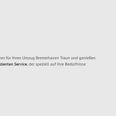
en für Ihren Umzug Bremerhaven Traun und genießen
izienten Service
, der speziell auf Ihre Bedürfnisse