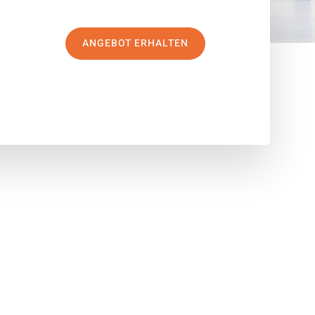
ANGEBOT ERHALTEN