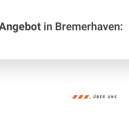
 Angebot
in Bremerhaven:
ÜBER UNS