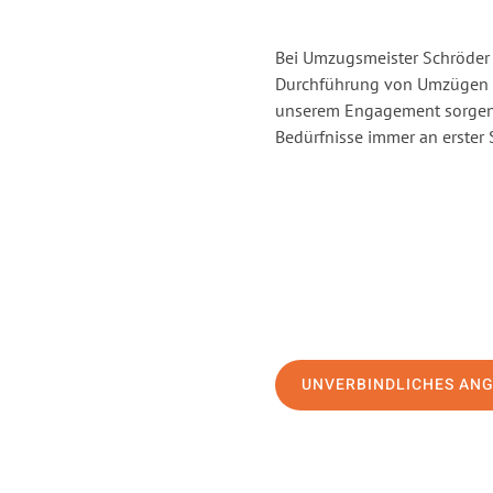
Bei Umzugsmeister Schröder 
Durchführung von Umzügen v
unserem Engagement sorgen 
Bedürfnisse immer an erster 
UNVERBINDLICHES AN