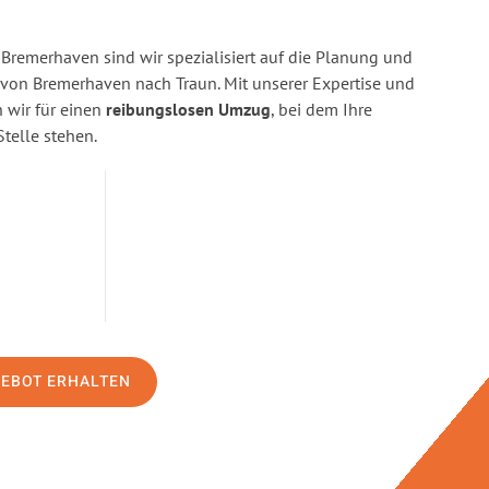
Bremerhaven sind wir spezialisiert auf die Planung und
on Bremerhaven nach Traun. Mit unserer Expertise und
wir für einen
reibungslosen Umzug
, bei dem Ihre
Stelle stehen.
GEBOT ERHALTEN