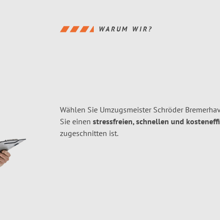
WARUM WIR?
Wählen Sie Umzugsmeister Schröder Bremerhav
Sie einen
stressfreien, schnellen und kosteneff
zugeschnitten ist.