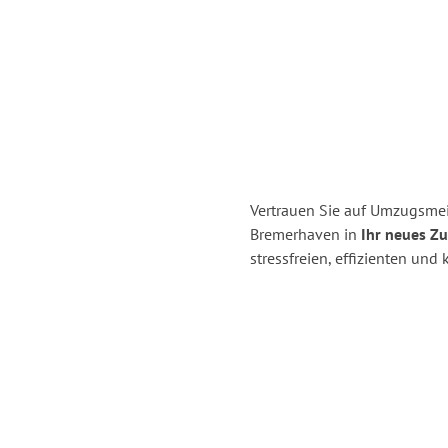
Vertrauen Sie auf Umzugsme
Bremerhaven in
Ihr neues Zu
stressfreien, effizienten un