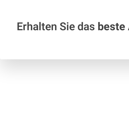
Erhalten Sie das
beste