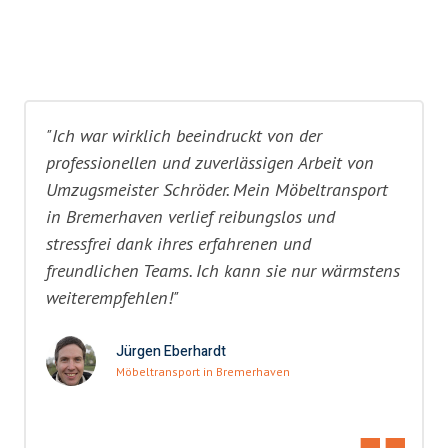
"Ich war wirklich beeindruckt von der
professionellen und zuverlässigen Arbeit von
Umzugsmeister Schröder. Mein Möbeltransport
in Bremerhaven verlief reibungslos und
stressfrei dank ihres erfahrenen und
freundlichen Teams. Ich kann sie nur wärmstens
weiterempfehlen!"
Jürgen Eberhardt
Möbeltransport in Bremerhaven