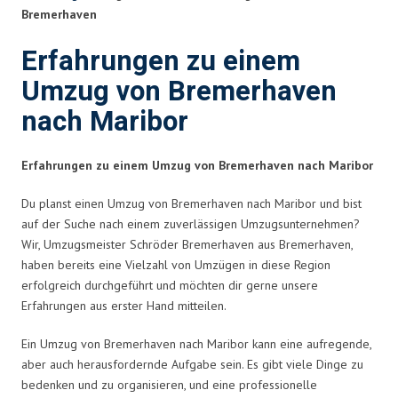
Bremerhaven
Erfahrungen zu einem
Umzug von Bremerhaven
nach Maribor
Erfahrungen zu einem Umzug von Bremerhaven nach Maribor
Du planst einen Umzug von Bremerhaven nach Maribor und bist
auf der Suche nach einem zuverlässigen Umzugsunternehmen?
Wir, Umzugsmeister Schröder Bremerhaven aus Bremerhaven,
haben bereits eine Vielzahl von Umzügen in diese Region
erfolgreich durchgeführt und möchten dir gerne unsere
Erfahrungen aus erster Hand mitteilen.
Ein Umzug von Bremerhaven nach Maribor kann eine aufregende,
aber auch herausfordernde Aufgabe sein. Es gibt viele Dinge zu
bedenken und zu organisieren, und eine professionelle