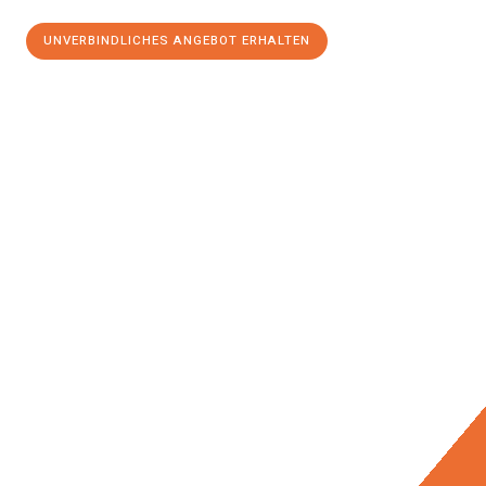
UNVERBINDLICHES ANGEBOT ERHALTEN