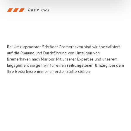
ÜBER UNS
Bei Umzugsmeister Schröder Bremerhaven sind wir spezialisiert
auf die Planung und Durchführung von Umzügen von
Bremerhaven nach Maribor. Mit unserer Expertise und unserem
Engagement sorgen wir für einen
reibungslosen Umzug
, bei dem
Ihre Bedürfnisse immer an erster Stelle stehen.