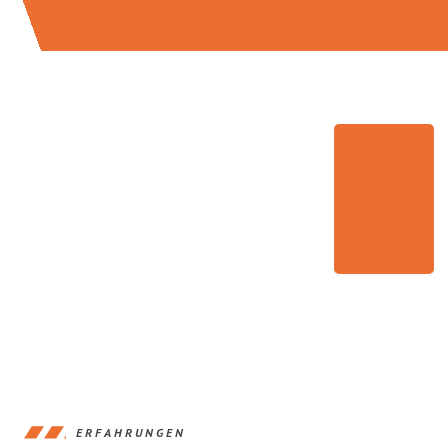
ERFAHRUNGEN