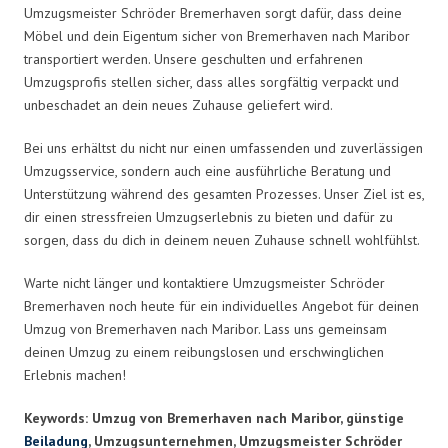
Umzugsmeister Schröder Bremerhaven sorgt dafür, dass deine
Möbel und dein Eigentum sicher von Bremerhaven nach Maribor
transportiert werden. Unsere geschulten und erfahrenen
Umzugsprofis stellen sicher, dass alles sorgfältig verpackt und
unbeschadet an dein neues Zuhause geliefert wird.
Bei uns erhältst du nicht nur einen umfassenden und zuverlässigen
Umzugsservice, sondern auch eine ausführliche Beratung und
Unterstützung während des gesamten Prozesses. Unser Ziel ist es,
dir einen stressfreien Umzugserlebnis zu bieten und dafür zu
sorgen, dass du dich in deinem neuen Zuhause schnell wohlfühlst.
Warte nicht länger und kontaktiere Umzugsmeister Schröder
Bremerhaven noch heute für ein individuelles Angebot für deinen
Umzug von Bremerhaven nach Maribor. Lass uns gemeinsam
deinen Umzug zu einem reibungslosen und erschwinglichen
Erlebnis machen!
Keywords: Umzug von Bremerhaven nach Maribor, günstige
Beiladung
, Umzugsunternehmen, Umzugsmeister Schröder