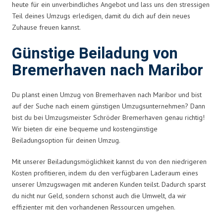
heute für ein unverbindliches Angebot und lass uns den stressigen
Teil deines Umzugs erledigen, damit du dich auf dein neues
Zuhause freuen kannst.
Günstige Beiladung von
Bremerhaven nach Maribor
Du planst einen Umzug von Bremerhaven nach Maribor und bist
auf der Suche nach einem günstigen Umzugsunternehmen? Dann
bist du bei Umzugsmeister Schröder Bremerhaven genau richtig!
Wir bieten dir eine bequeme und kostengünstige
Beiladungsoption für deinen Umzug.
Mit unserer Beiladungsmöglichkeit kannst du von den niedrigeren
Kosten profitieren, indem du den verfügbaren Laderaum eines
unserer Umzugswagen mit anderen Kunden teilst. Dadurch sparst
du nicht nur Geld, sondern schonst auch die Umwelt, da wir
effizienter mit den vorhandenen Ressourcen umgehen.