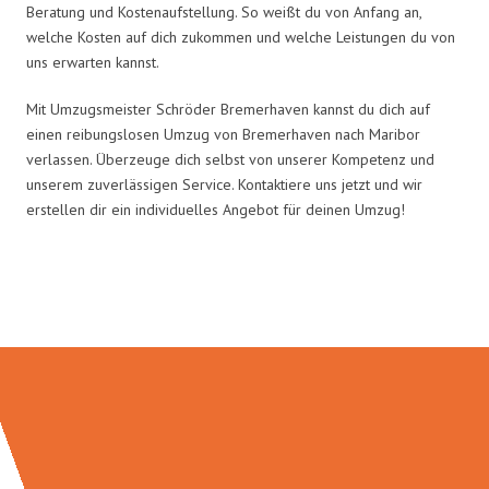
Beratung und Kostenaufstellung. So weißt du von Anfang an,
welche Kosten auf dich zukommen und welche Leistungen du von
uns erwarten kannst.
Mit Umzugsmeister Schröder Bremerhaven kannst du dich auf
einen reibungslosen Umzug von Bremerhaven nach Maribor
verlassen. Überzeuge dich selbst von unserer Kompetenz und
unserem zuverlässigen Service. Kontaktiere uns jetzt und wir
erstellen dir ein individuelles Angebot für deinen Umzug!
Umzugsmeister Schröder in Zahlen: