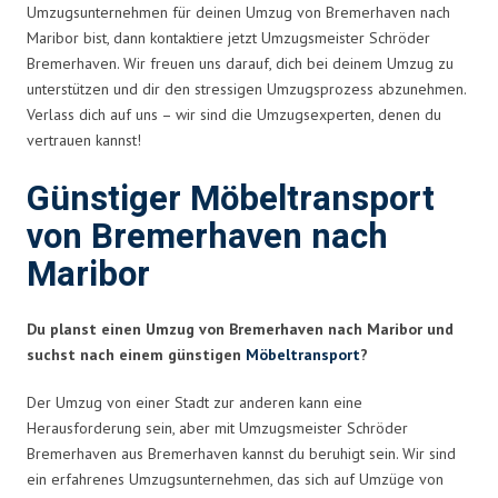
Umzugsunternehmen für deinen Umzug von Bremerhaven nach
Maribor bist, dann kontaktiere jetzt Umzugsmeister Schröder
Bremerhaven. Wir freuen uns darauf, dich bei deinem Umzug zu
unterstützen und dir den stressigen Umzugsprozess abzunehmen.
Verlass dich auf uns – wir sind die Umzugsexperten, denen du
vertrauen kannst!
Günstiger Möbeltransport
von Bremerhaven nach
Maribor
Du planst einen Umzug von Bremerhaven nach Maribor und
suchst nach einem günstigen
Möbeltransport
?
Der Umzug von einer Stadt zur anderen kann eine
Herausforderung sein, aber mit Umzugsmeister Schröder
Bremerhaven aus Bremerhaven kannst du beruhigt sein. Wir sind
ein erfahrenes Umzugsunternehmen, das sich auf Umzüge von