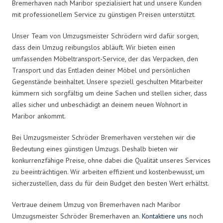
Bremerhaven nach Maribor spezialisiert hat und unsere Kunden
mit professionellem Service zu günstigen Preisen unterstützt.
Unser Team von Umzugsmeister Schrödern wird dafür sorgen,
dass dein Umzug reibungslos abläuft. Wir bieten einen
umfassenden Möbeltransport-Service, der das Verpacken, den
Transport und das Entladen deiner Möbel und persönlichen
Gegenstände beinhaltet. Unsere speziell geschulten Mitarbeiter
kümmern sich sorgfältig um deine Sachen und stellen sicher, dass
alles sicher und unbeschädigt an deinem neuen Wohnort in
Maribor ankommt.
Bei Umzugsmeister Schröder Bremerhaven verstehen wir die
Bedeutung eines günstigen Umzugs. Deshalb bieten wir
konkurrenzfähige Preise, ohne dabei die Qualität unseres Services
zu beeinträchtigen. Wir arbeiten effizient und kostenbewusst, um
sicherzustellen, dass du für dein Budget den besten Wert erhältst.
Vertraue deinem Umzug von Bremerhaven nach Maribor
Umzugsmeister Schröder Bremerhaven an.
Kontaktiere uns
noch