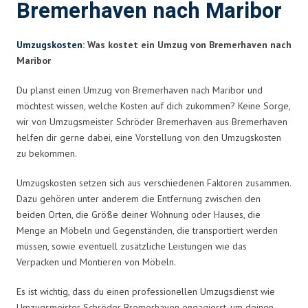
Bremerhaven nach Maribor
Umzugskosten
: Was kostet ein Umzug von Bremerhaven nach
Maribor
Du planst einen Umzug von Bremerhaven nach Maribor und
möchtest wissen, welche Kosten auf dich zukommen? Keine Sorge,
wir von Umzugsmeister Schröder Bremerhaven aus Bremerhaven
helfen dir gerne dabei, eine Vorstellung von den Umzugskosten
zu bekommen.
Umzugskosten setzen sich aus verschiedenen Faktoren zusammen.
Dazu gehören unter anderem die Entfernung zwischen den
beiden Orten, die Größe deiner Wohnung oder Hauses, die
Menge an Möbeln und Gegenständen, die transportiert werden
müssen, sowie eventuell zusätzliche Leistungen wie das
Verpacken und Montieren von Möbeln.
Es ist wichtig, dass du einen professionellen Umzugsdienst wie
Umzugsmeister Schröder Bremerhaven engagierst, um deinen