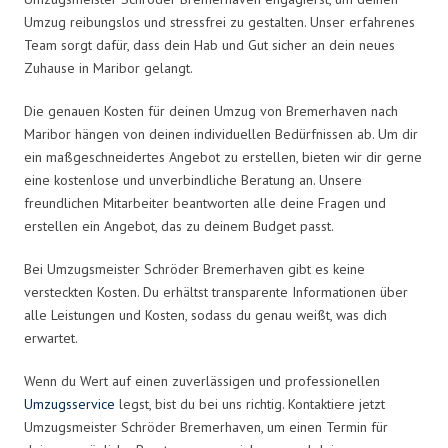
Umzug reibungslos und stressfrei zu gestalten. Unser erfahrenes
Team sorgt dafür, dass dein Hab und Gut sicher an dein neues
Zuhause in Maribor gelangt.
Die genauen Kosten für deinen Umzug von Bremerhaven nach
Maribor hängen von deinen individuellen Bedürfnissen ab. Um dir
ein maßgeschneidertes Angebot zu erstellen, bieten wir dir gerne
eine kostenlose und unverbindliche Beratung an. Unsere
freundlichen Mitarbeiter beantworten alle deine Fragen und
erstellen ein Angebot, das zu deinem Budget passt.
Bei Umzugsmeister Schröder Bremerhaven gibt es keine
versteckten Kosten. Du erhältst transparente Informationen über
alle Leistungen und Kosten, sodass du genau weißt, was dich
erwartet.
Wenn du Wert auf einen zuverlässigen und professionellen
Umzugsservice
legst, bist du bei uns richtig. Kontaktiere jetzt
Umzugsmeister Schröder Bremerhaven, um einen Termin für