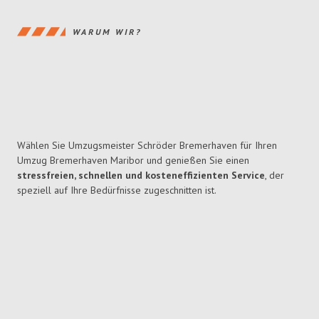
WARUM WIR?
Wählen Sie Umzugsmeister Schröder Bremerhaven für Ihren
Umzug Bremerhaven Maribor und genießen Sie einen
stressfreien, schnellen und kosteneffizienten Service
, der
speziell auf Ihre Bedürfnisse zugeschnitten ist.