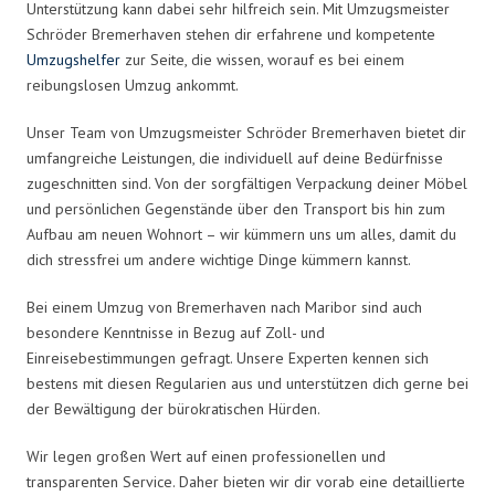
Unterstützung kann dabei sehr hilfreich sein. Mit Umzugsmeister
Schröder Bremerhaven stehen dir erfahrene und kompetente
Umzugshelfer
zur Seite, die wissen, worauf es bei einem
reibungslosen Umzug ankommt.
Unser Team von Umzugsmeister Schröder Bremerhaven bietet dir
umfangreiche Leistungen, die individuell auf deine Bedürfnisse
zugeschnitten sind. Von der sorgfältigen Verpackung deiner Möbel
und persönlichen Gegenstände über den Transport bis hin zum
Aufbau am neuen Wohnort – wir kümmern uns um alles, damit du
dich stressfrei um andere wichtige Dinge kümmern kannst.
Bei einem Umzug von Bremerhaven nach Maribor sind auch
besondere Kenntnisse in Bezug auf Zoll- und
Einreisebestimmungen gefragt. Unsere Experten kennen sich
bestens mit diesen Regularien aus und unterstützen dich gerne bei
der Bewältigung der bürokratischen Hürden.
Wir legen großen Wert auf einen professionellen und
transparenten Service. Daher bieten wir dir vorab eine detaillierte