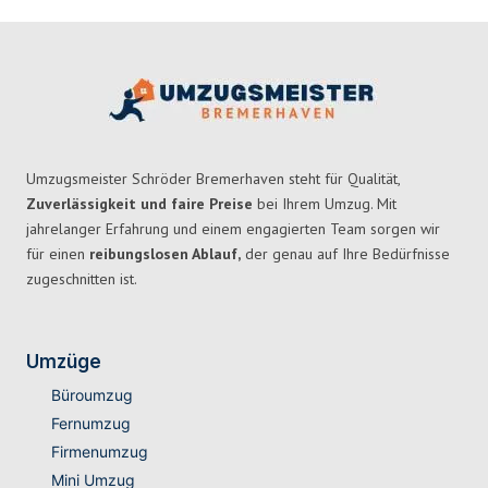
Umzugsmeister Schröder Bremerhaven steht für Qualität,
Zuverlässigkeit und faire Preise
bei Ihrem Umzug. Mit
jahrelanger Erfahrung und einem engagierten Team sorgen wir
für einen
reibungslosen Ablauf,
der genau auf Ihre Bedürfnisse
zugeschnitten ist.
Umzüge
Büroumzug
Fernumzug
Firmenumzug
Mini Umzug