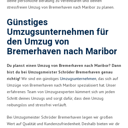
deine persönliche Beratung zu vereinbaren und deinen
stressfreien Umzug von Bremerhaven nach Maribor zu planen.
Günstiges
Umzugsunternehmen für
den Umzug von
Bremerhaven nach Maribor
Du planst einen Umzug von Bremerhaven nach Maribor? Dann
bist du bei Umzugsmeister Schröder Bremerhaven genau
richtig!
Wir sind ein günstiges
Umzugsunternehmen
, das sich auf
Umzüge von Bremerhaven nach Maribor spezialisiert hat. Unser
erfahrenes Team von Umzugsexperten kümmert sich um jeden
Schritt deines Umzugs und sorgt dafür, dass dein Umzug
reibungslos und stressfrei verläuft.
Bei Umzugsmeister Schröder Bremerhaven legen wir großen
Wert auf Qualität und Kundenzufriedenheit. Deshalb bieten wir dir