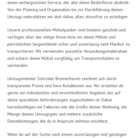
einen umfangreichen Service, der alle deine Bedürfnisse abdeckt.
Von der Planung und Organisation bis zur Durchführung deines
Umzugs unterstützen wir dich dabei, alles stressfrei zu erledigen.
Unsere professionellen Möbelpacker sind bestens geschult und
verfügen über das nötige Know-how, um deine Möbel und
persönlichen Gegenstände sicher und zuverlässig nach Maribor zu
transportieren. Wir verwenden spezielle Verpackungsmaterialien
und sichern deine Möbel sorgfältig, um Transportschäden zu
vermeiden.
Umzugsmeister Schröder Bremerhaven zeichnet sich durch
transparente Preise und faire Konditionen aus. Wir erstellen dir
gerne ein individuelles und unverbindliches Angebot, das auf
deine speziellen Anforderungen zugeschnitten ist. Dabei
berücksichtigen wir Faktoren wie die Größe deiner Wohnung, die
Menge deines Umzugsguts und weitere zusätzliche
Dienstleistungen, die du in Anspruch nehmen möchtest.
Wenn du auf der Suche nach einem zuverlässigen und günstigen