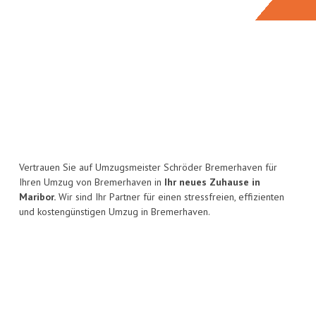
Vertrauen Sie auf Umzugsmeister Schröder Bremerhaven für
Ihren Umzug von Bremerhaven in
Ihr neues Zuhause in
Maribor.
Wir sind Ihr Partner für einen stressfreien, effizienten
und kostengünstigen Umzug in Bremerhaven.