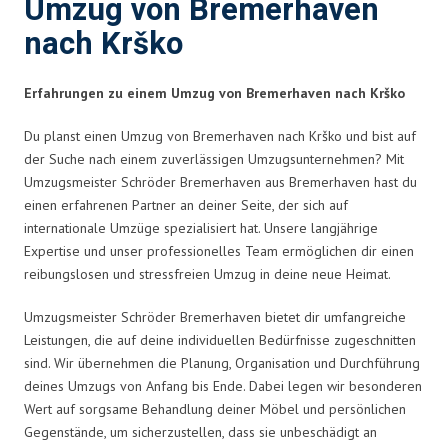
Umzug von Bremerhaven
nach Krško
Erfahrungen zu einem Umzug von Bremerhaven nach Krško
Du planst einen Umzug von Bremerhaven nach Krško und bist auf
der Suche nach einem zuverlässigen Umzugsunternehmen? Mit
Umzugsmeister Schröder Bremerhaven aus Bremerhaven hast du
einen erfahrenen Partner an deiner Seite, der sich auf
internationale Umzüge spezialisiert hat. Unsere langjährige
Expertise und unser professionelles Team ermöglichen dir einen
reibungslosen und stressfreien Umzug in deine neue Heimat.
Umzugsmeister Schröder Bremerhaven bietet dir umfangreiche
Leistungen, die auf deine individuellen Bedürfnisse zugeschnitten
sind. Wir übernehmen die Planung, Organisation und Durchführung
deines Umzugs von Anfang bis Ende. Dabei legen wir besonderen
Wert auf sorgsame Behandlung deiner Möbel und persönlichen
Gegenstände, um sicherzustellen, dass sie unbeschädigt an