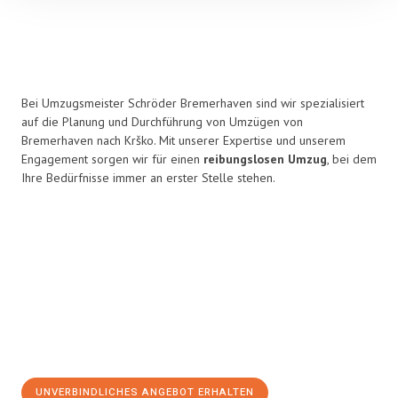
Bei Umzugsmeister Schröder Bremerhaven sind wir spezialisiert
auf die Planung und Durchführung von Umzügen von
Bremerhaven nach Krško. Mit unserer Expertise und unserem
Engagement sorgen wir für einen
reibungslosen Umzug
, bei dem
Ihre Bedürfnisse immer an erster Stelle stehen.
UNVERBINDLICHES ANGEBOT ERHALTEN