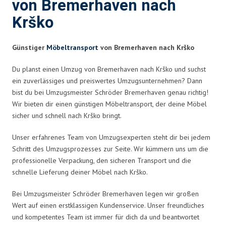
von Bremerhaven nach
Krško
Günstiger
Möbeltransport
von Bremerhaven nach Krško
Du planst einen Umzug von Bremerhaven nach Krško und suchst
ein zuverlässiges und preiswertes Umzugsunternehmen? Dann
bist du bei Umzugsmeister Schröder Bremerhaven genau richtig!
Wir bieten dir einen günstigen Möbeltransport, der deine Möbel
sicher und schnell nach Krško bringt.
Unser erfahrenes Team von Umzugsexperten steht dir bei jedem
Schritt des Umzugsprozesses zur Seite. Wir kümmern uns um die
professionelle Verpackung, den sicheren Transport und die
schnelle Lieferung deiner Möbel nach Krško.
Bei Umzugsmeister Schröder Bremerhaven legen wir großen
Wert auf einen erstklassigen Kundenservice. Unser freundliches
und kompetentes Team ist immer für dich da und beantwortet