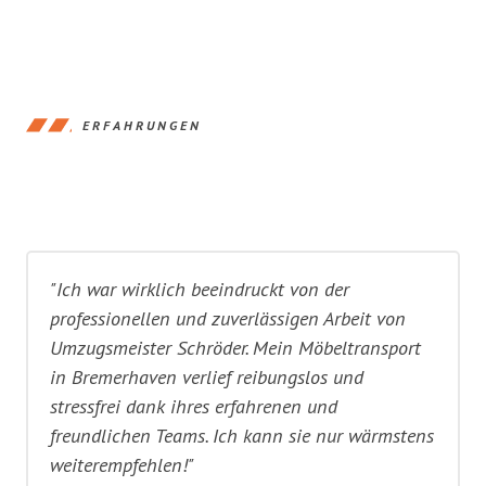
ERFAHRUNGEN
"Ich war wirklich beeindruckt von der
professionellen und zuverlässigen Arbeit von
Umzugsmeister Schröder. Mein Möbeltransport
in Bremerhaven verlief reibungslos und
stressfrei dank ihres erfahrenen und
freundlichen Teams. Ich kann sie nur wärmstens
weiterempfehlen!"