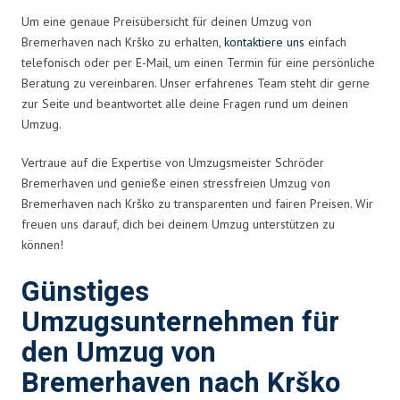
Um eine genaue Preisübersicht für deinen Umzug von
Bremerhaven nach Krško zu erhalten,
kontaktiere uns
einfach
telefonisch oder per E-Mail, um einen Termin für eine persönliche
Beratung zu vereinbaren. Unser erfahrenes Team steht dir gerne
zur Seite und beantwortet alle deine Fragen rund um deinen
Umzug.
Vertraue auf die Expertise von Umzugsmeister Schröder
Bremerhaven und genieße einen stressfreien Umzug von
Bremerhaven nach Krško zu transparenten und fairen Preisen. Wir
freuen uns darauf, dich bei deinem Umzug unterstützen zu
können!
Günstiges
Umzugsunternehmen für
den Umzug von
Bremerhaven nach Krško