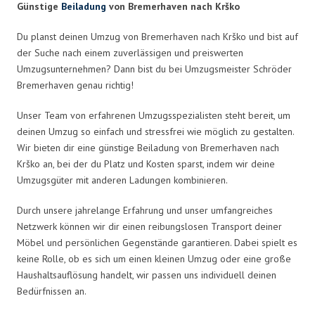
Günstige
Beiladung
von Bremerhaven nach Krško
Du planst deinen Umzug von Bremerhaven nach Krško und bist auf
der Suche nach einem zuverlässigen und preiswerten
Umzugsunternehmen? Dann bist du bei Umzugsmeister Schröder
Bremerhaven genau richtig!
Unser Team von erfahrenen Umzugsspezialisten steht bereit, um
deinen Umzug so einfach und stressfrei wie möglich zu gestalten.
Wir bieten dir eine günstige Beiladung von Bremerhaven nach
Krško an, bei der du Platz und Kosten sparst, indem wir deine
Umzugsgüter mit anderen Ladungen kombinieren.
Durch unsere jahrelange Erfahrung und unser umfangreiches
Netzwerk können wir dir einen reibungslosen Transport deiner
Möbel und persönlichen Gegenstände garantieren. Dabei spielt es
keine Rolle, ob es sich um einen kleinen Umzug oder eine große
Haushaltsauflösung handelt, wir passen uns individuell deinen
Bedürfnissen an.