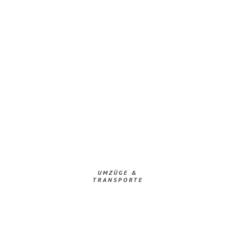
UMZÜGE &
TRANSPORTE