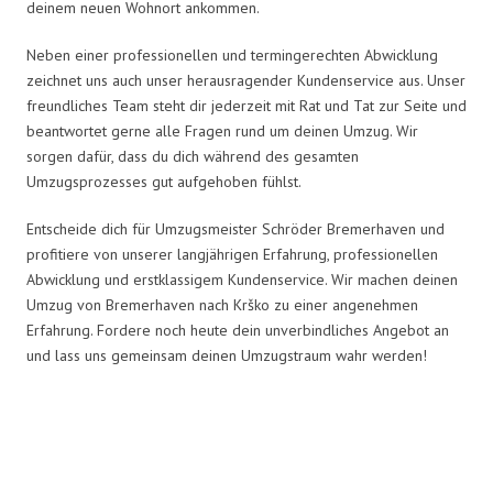
deinem neuen Wohnort ankommen.
Neben einer professionellen und termingerechten Abwicklung
zeichnet uns auch unser herausragender Kundenservice aus. Unser
freundliches Team steht dir jederzeit mit Rat und Tat zur Seite und
beantwortet gerne alle Fragen rund um deinen Umzug. Wir
sorgen dafür, dass du dich während des gesamten
Umzugsprozesses gut aufgehoben fühlst.
Entscheide dich für Umzugsmeister Schröder Bremerhaven und
profitiere von unserer langjährigen Erfahrung, professionellen
Abwicklung und erstklassigem Kundenservice. Wir machen deinen
Umzug von Bremerhaven nach Krško zu einer angenehmen
Erfahrung. Fordere noch heute dein unverbindliches Angebot an
und lass uns gemeinsam deinen Umzugstraum wahr werden!
Umzugsmeister Schröder in Zahlen: