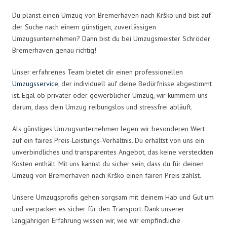
Du planst einen Umzug von Bremerhaven nach Krško und bist auf
der Suche nach einem günstigen, zuverlässigen
Umzugsunternehmen? Dann bist du bei Umzugsmeister Schröder
Bremerhaven genau richtig!
Unser erfahrenes Team bietet dir einen professionellen
Umzugsservice
, der individuell auf deine Bedürfnisse abgestimmt
ist. Egal ob privater oder gewerblicher Umzug, wir kümmern uns
darum, dass dein Umzug reibungslos und stressfrei abläuft.
Als günstiges Umzugsunternehmen legen wir besonderen Wert
auf ein faires Preis-Leistungs-Verhältnis. Du erhältst von uns ein
unverbindliches und transparentes Angebot, das keine versteckten
Kosten enthält. Mit uns kannst du sicher sein, dass du für deinen
Umzug von Bremerhaven nach Krško einen fairen Preis zahlst.
Unsere Umzugsprofis gehen sorgsam mit deinem Hab und Gut um
und verpacken es sicher für den Transport. Dank unserer
langjährigen Erfahrung wissen wir, wie wir empfindliche