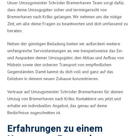
Unser Umzugsmeister Schröder Bremerhaven Team sorgt dafür,
dass deine Umzugsgüter sicher und termingerecht von
Bremerhaven nach Krško gelangen. Wir nehmen uns die nötige
Zeit, um alle deine Fragen zu beantworten und dich umfassend zu
beraten.
Neben der günstigen Beiladung bieten wir außerdem weitere
umfangreiche Serviceleistungen an, wie beispielsweise das Ein-
und Auspacken deiner Umzugsgüter, den Abbau und Aufbau von
Möbeln sowie den sicheren Transport von empfindlichen
Gegenständen. Damit kannst du dich voll und ganz auf das
Einleben in deinem neuen Zuhause konzentrieren.
Vertraue auf Umzugsmeister Schröder Bremerhaven für deinen
Umzug von Bremerhaven nach Krško. Kontaktiere uns jetzt und
erhalte ein individuelles Angebot, das genau auf deine
Bedürfnisse zugeschnitten ist.
Erfahrungen zu einem