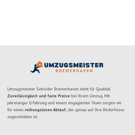
Umzugsmeister Schröder Bremerhaven steht für Qualität,
Zuverlässigkeit und faire Preise
bei Ihrem Umzug. Mit
jahrelanger Erfahrung und einem engagierten Team sorgen wir
für einen
reibungslosen Ablauf,
der genau auf Ihre Bedürfnisse
zugeschnitten ist.