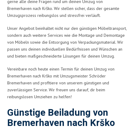
gerne alle deine Fragen rund um deinen Umzug von
Bremerhaven nach Krško. Wir stellen sicher, dass der gesamte
Umzugsprozess reibungslos und stressfrei verläuft.
Unser Angebot beinhaltet nicht nur den günstigen Möbeltransport,
sondern auch weitere Services wie die Montage und Demontage
von Möbeln sowie die Entsorgung von Verpackungsmaterial. Wir
passen uns deinen individuellen Bedürfnissen und Wünschen an
und bieten maßgeschneiderte Lösungen für deinen Umzug.
Vereinbare noch heute einen Termin für deinen Umzug von
Bremerhaven nach Krško mit Umzugsmeister Schröder
Bremerhaven und profitiere von unserem günstigen und
zuverlässigen Service. Wir freuen uns darauf, dir beim
reibungslosen Umziehen zu helfen!
Günstige Beiladung von
Bremerhaven nach Krško