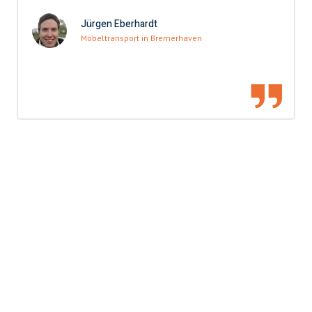
Jürgen Eberhardt
Möbeltransport in Bremerhaven