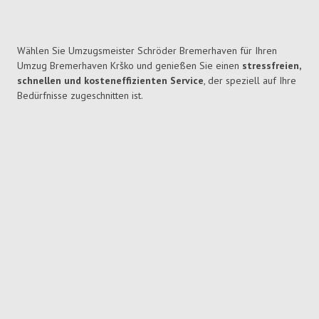
Wählen Sie Umzugsmeister Schröder Bremerhaven für Ihren
Umzug Bremerhaven Krško und genießen Sie einen
stressfreien,
schnellen und kosteneffizienten Service
, der speziell auf Ihre
Bedürfnisse zugeschnitten ist.