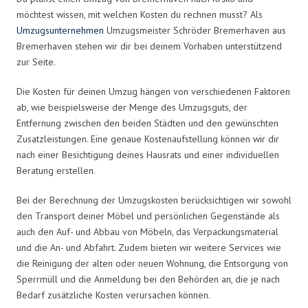
möchtest wissen, mit welchen Kosten du rechnen musst? Als
Umzugsunternehmen
Umzugsmeister Schröder Bremerhaven aus
Bremerhaven stehen wir dir bei deinem Vorhaben unterstützend
zur Seite.
Die Kosten für deinen Umzug hängen von verschiedenen Faktoren
ab, wie beispielsweise der Menge des Umzugsguts, der
Entfernung zwischen den beiden Städten und den gewünschten
Zusatzleistungen. Eine genaue Kostenaufstellung können wir dir
nach einer Besichtigung deines Hausrats und einer individuellen
Beratung erstellen.
Bei der Berechnung der Umzugskosten berücksichtigen wir sowohl
den Transport deiner Möbel und persönlichen Gegenstände als
auch den Auf- und Abbau von Möbeln, das Verpackungsmaterial
und die An- und Abfahrt. Zudem bieten wir weitere Services wie
die Reinigung der alten oder neuen Wohnung, die Entsorgung von
Sperrmüll und die Anmeldung bei den Behörden an, die je nach
Bedarf zusätzliche Kosten verursachen können.