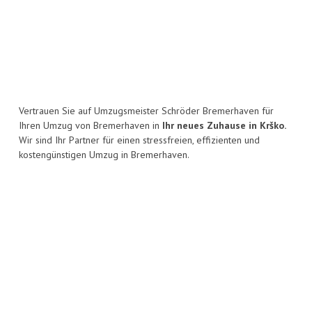
Vertrauen Sie auf Umzugsmeister Schröder Bremerhaven für
Ihren Umzug von Bremerhaven in
Ihr neues Zuhause in Krško.
Wir sind Ihr Partner für einen stressfreien, effizienten und
kostengünstigen Umzug in Bremerhaven.