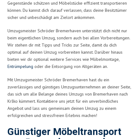
Gegenstände schützen und Möbelstücke effizient transportieren
können. Du kannst dich darauf verlassen, dass deine Besitztümer
sicher und unbeschädigt am Zielort ankommen.
Umzugsmeister Schröder Bremerhaven unterstützt dich nicht nur
beim eigentlichen Umzug, sondern auch bei allen Vorbereitungen.
Wir stehen dir mit Tipps und Tricks zur Seite, damit du dich
optimal auf deinen Umzug vorbereiten kannst. Darüber hinaus
bieten wir dir optional weitere Services wie Möbelmontage,
Entrümpelung
oder die Entsorgung von Altgeräten an.
Mit Umzugsmeister Schröder Bremerhaven hast du ein
zuverlässiges und günstiges Umzugsunternehmen an deiner Seite,
das sich um alle Belange deines Umzugs von Bremerhaven nach
Krško kümmert. Kontaktiere uns jetzt für ein unverbindliches
Angebot und lass uns gemeinsam deinen Umzug zu einem
erfolgreichen und stressfreien Erlebnis machen!
Günstiger Möbeltransport