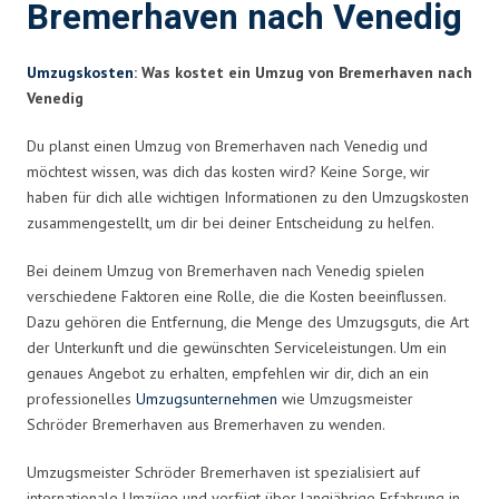
Bremerhaven nach Venedig
Umzugskosten
: Was kostet ein Umzug von Bremerhaven nach
Venedig
Du planst einen Umzug von Bremerhaven nach Venedig und
möchtest wissen, was dich das kosten wird? Keine Sorge, wir
haben für dich alle wichtigen Informationen zu den Umzugskosten
zusammengestellt, um dir bei deiner Entscheidung zu helfen.
Bei deinem Umzug von Bremerhaven nach Venedig spielen
verschiedene Faktoren eine Rolle, die die Kosten beeinflussen.
Dazu gehören die Entfernung, die Menge des Umzugsguts, die Art
der Unterkunft und die gewünschten Serviceleistungen. Um ein
genaues Angebot zu erhalten, empfehlen wir dir, dich an ein
professionelles
Umzugsunternehmen
wie Umzugsmeister
Schröder Bremerhaven aus Bremerhaven zu wenden.
Umzugsmeister Schröder Bremerhaven ist spezialisiert auf
internationale Umzüge und verfügt über langjährige Erfahrung in