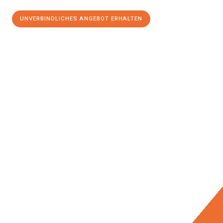
UNVERBINDLICHES ANGEBOT ERHALTEN