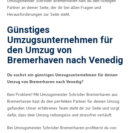
Umzugsmeister Schröder Bremerhaven hast du den richtigen
Partner an deiner Seite, der dir bei allen Fragen und
Herausforderungen zur Seite steht.
Günstiges
Umzugsunternehmen für
den Umzug von
Bremerhaven nach Venedig
Du suchst ein günstiges Umzugsunternehmen für deinen
Umzug von Bremerhaven nach Venedig?
Kein Problem! Mit Umzugsmeister Schröder Bremerhaven aus
Bremerhaven hast du den perfekten Partner für deinen Umzug
gefunden. Unser erfahrenes Team steht dir zur Seite und sorgt
dafür, dass dein Umzug reibungslos und stressfrei verläuft.
Bei Umzugsmeister Schröder Bremerhaven profitierst du von