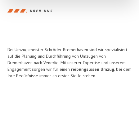
ÜBER UNS
Bei Umzugsmeister Schröder Bremerhaven sind wir spezialisiert
auf die Planung und Durchführung von Umzügen von
Bremerhaven nach Venedig. Mit unserer Expertise und unserem
Engagement sorgen wir für einen
reibungslosen Umzug
, bei dem
Ihre Bedürfnisse immer an erster Stelle stehen.