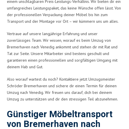
einem unschlagbaren Preis-Leistungs-Verhältnis. Wir bieten dir ein
umfangreiches Leistungspaket, das keine Wünsche offen lässt. Von
der professionellen Verpackung deiner Möbel bis hin zum
Transport und der Montage vor Ort – wir kümmern uns um alles.
Vertraue auf unsere langjährige Erfahrung und unser
zuverlässiges Team. Wir wissen, worauf es beim Umzug von
Bremerhaven nach Venedig ankommt und stehen dir mit Rat und
Tat zur Seite. Unsere Mitarbeiter sind bestens geschult und
garantieren einen professionellen und sorgfältigen Umgang mit
deinem Hab und Gut.
Also worauf wartest du noch? Kontaktiere jetzt Umzugsmeister
Schröder Bremerhaven und sichere dir einen Termin für deinen
Umzug nach Venedig. Wir freuen uns darauf, dich bei deinem
Umzug zu unterstützen und dir den stressigen Teil abzunehmen.
Günstiger Möbeltransport
von Bremerhaven nach