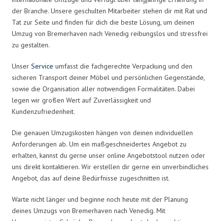
der Branche. Unsere geschulten Mitarbeiter stehen dir mit Rat und
Tat zur Seite und finden für dich die beste Lösung, um deinen
Umzug von Bremerhaven nach Venedig reibungslos und stressfrei
zu gestalten.
Unser
Service
umfasst die fachgerechte Verpackung und den
sicheren Transport deiner Möbel und persönlichen Gegenstände,
sowie die Organisation aller notwendigen Formalitäten. Dabei
legen wir großen Wert auf Zuverlässigkeit und
Kundenzufriedenheit.
Die genauen Umzugskosten hängen von deinen individuellen
Anforderungen ab. Um ein maßgeschneidertes Angebot zu
erhalten, kannst du gerne unser online Angebotstool nutzen oder
uns direkt kontaktieren. Wir erstellen dir gerne ein unverbindliches
Angebot, das auf deine Bedürfnisse zugeschnitten ist.
Warte nicht länger und beginne noch heute mit der Planung
deines Umzugs von Bremerhaven nach Venedig. Mit