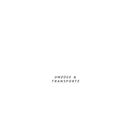
UMZÜGE &
TRANSPORTE