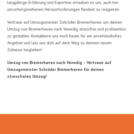
langjährige Erfahrung und Expertise erlauben es uns, auch bei
unvorhergesehenen Herausforderungen flexibel zu reagieren.
Vertraue auf Umzugsmeister Schröder Bremerhaven, um deinen
Umzug von Bremerhaven nach Venedig stressfrei und problemlos
zu gestalten. Kontaktiere uns noch heute für ein unverbindliches
Angebot und lass uns dich auf dem Weg zu deinem neuen
Zuhause begleiten!
Umzug von Bremerhaven nach Venedig – Vertraue auf
Umzugsmeister Schröder Bremerhaven für deinen
stressfreien Umzug!
Umzugsmeister Schröder in Zahlen: