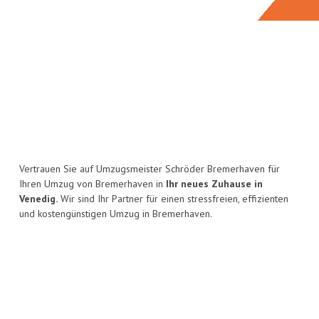
Vertrauen Sie auf Umzugsmeister Schröder Bremerhaven für
Ihren Umzug von Bremerhaven in
Ihr neues Zuhause in
Venedig.
Wir sind Ihr Partner für einen stressfreien, effizienten
und kostengünstigen Umzug in Bremerhaven.