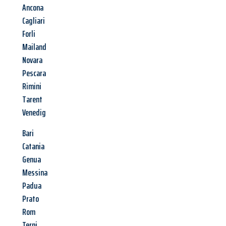
Ancona
Cagliari
Forli
Mailand
Novara
Pescara
Rimini
Tarent
Venedig
Bari
Catania
Genua
Messina
Padua
Prato
Rom
Terni