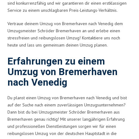
sind konkurrenzfähig und wir garantieren dir einen erstklassigen
Service zu einem unschlagbaren Preis-Leistungs-Verhältnis.
Vertraue deinem Umzug von Bremerhaven nach Venedig dem
Umzugsmeister Schröder Bremerhaven an und erlebe einen
stressfreien und reibungslosen Umzug! Kontaktiere uns noch
heute und lass uns gemeinsam deinen Umzug planen.
Erfahrungen zu einem
Umzug von Bremerhaven
nach Venedig
Du planst einen Umzug von Bremerhaven nach Venedig und bist
auf der Suche nach einem zuverlässigen Umzugsunternehmen?
Dann bist du bei Umzugsmeister Schröder Bremerhaven aus
Bremerhaven genau richtig! Mit unserer langjährigen Erfahrung
und professionellen Dienstleistungen sorgen wir für einen
reibungslosen Umzug von der deutschen Hauptstadt in die