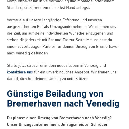
Komplettpaket inklusive Verpackung und Montage, oder einem
Standardpaket, bei dem du selbst Hand anlegst.
Vertraue auf unsere langjährige Erfahrung und unseren
ausgezeichneten Ruf als Umzugsunternehmen. Wir nehmen uns
die Zeit, um auf deine individuellen Wünsche einzugehen und
stehen dir jederzeit mit Rat und Tat zur Seite. Mit uns hast du
einen zuverlässigen Partner für deinen Umzug von Bremerhaven
nach Venedig gefunden.
Starte jetzt stressfrei in dein neues Leben in Venedig und
kontaktiere uns
für ein unverbindliches Angebot. Wir freuen uns
darauf, dich bei deinem Umzug zu unterstützen!
Günstige Beiladung von
Bremerhaven nach Venedig
Du planst einen Umzug von Bremerhaven nach Venedig?
Unser Umzugsunternehmen, Umzugsmeister Schröder