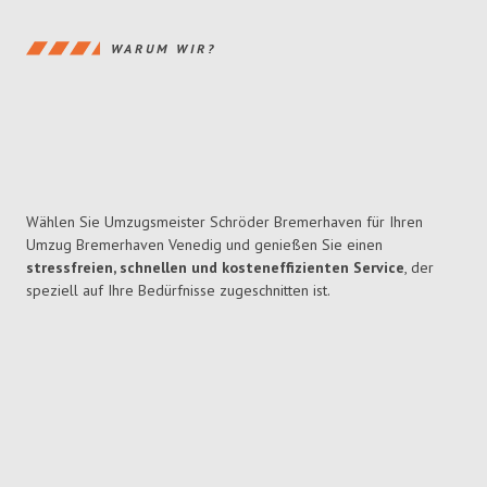
WARUM WIR?
Wählen Sie Umzugsmeister Schröder Bremerhaven für Ihren
Umzug Bremerhaven Venedig und genießen Sie einen
stressfreien, schnellen und kosteneffizienten Service
, der
speziell auf Ihre Bedürfnisse zugeschnitten ist.