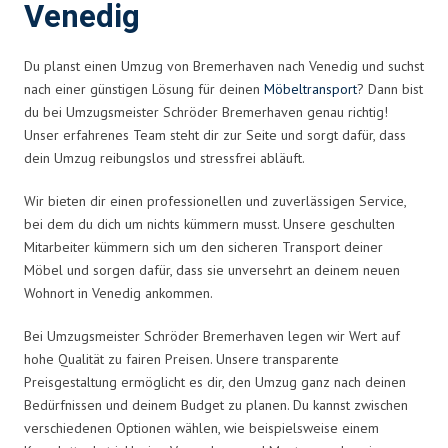
Venedig
Du planst einen Umzug von Bremerhaven nach Venedig und suchst
nach einer günstigen Lösung für deinen
Möbeltransport
? Dann bist
du bei Umzugsmeister Schröder Bremerhaven genau richtig!
Unser erfahrenes Team steht dir zur Seite und sorgt dafür, dass
dein Umzug reibungslos und stressfrei abläuft.
Wir bieten dir einen professionellen und zuverlässigen Service,
bei dem du dich um nichts kümmern musst. Unsere geschulten
Mitarbeiter kümmern sich um den sicheren Transport deiner
Möbel und sorgen dafür, dass sie unversehrt an deinem neuen
Wohnort in Venedig ankommen.
Bei Umzugsmeister Schröder Bremerhaven legen wir Wert auf
hohe Qualität zu fairen Preisen. Unsere transparente
Preisgestaltung ermöglicht es dir, den Umzug ganz nach deinen
Bedürfnissen und deinem Budget zu planen. Du kannst zwischen
verschiedenen Optionen wählen, wie beispielsweise einem