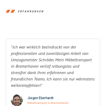
ERFAHRUNGEN
"Ich war wirklich beeindruckt von der
professionellen und zuverlässigen Arbeit von
Umzugsmeister Schröder. Mein Möbeltransport
in Bremerhaven verlief reibungslos und
stressfrei dank ihres erfahrenen und
freundlichen Teams. Ich kann sie nur wärmstens
weiterempfehlen!"
Jürgen Eberhardt
Möbeltransport in Bremerhaven