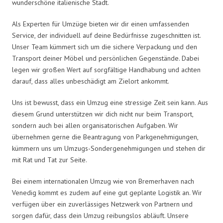
wunderschöne italienische Stadt.
Als Experten für Umzüge bieten wir dir einen umfassenden
Service, der individuell auf deine Bedürfnisse zugeschnitten ist.
Unser Team kümmert sich um die sichere Verpackung und den
Transport deiner Möbel und persönlichen Gegenstände. Dabei
legen wir großen Wert auf sorgfältige Handhabung und achten
darauf, dass alles unbeschädigt am Zielort ankommt.
Uns ist bewusst, dass ein Umzug eine stressige Zeit sein kann. Aus
diesem Grund unterstützen wir dich nicht nur beim Transport,
sondern auch bei allen organisatorischen Aufgaben. Wir
übernehmen gerne die Beantragung von Parkgenehmigungen,
kümmern uns um Umzugs-Sondergenehmigungen und stehen dir
mit Rat und Tat zur Seite.
Bei einem internationalen Umzug wie von Bremerhaven nach
Venedig kommt es zudem auf eine gut geplante Logistik an. Wir
verfügen über ein zuverlässiges Netzwerk von Partnern und
sorgen dafür, dass dein Umzug reibungslos abläuft. Unsere