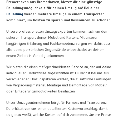
Bremerhaven aus Bremerhaven, bietet dir eine günstige
Beiladungsmöglichkeit für deinen Umzug an! Bei einer
Beiladung
werden mehrere Umzüge in einem Transporter
kombiniert, um Kosten zu sparen und Ressourcen zu schonen.
Unsere professionellen Umzugsexperten kümmern sich um den
sicheren Transport deiner Möbel und Kartons. Mit unserer
langjährigen Erfahrung und Fachkompetenz sorgen wir dafür, dass
alle deine persönlichen Gegenstände unbeschadet an deinem
neuen Zielort in Venedig ankommen.
Wir bieten dir einen maßgeschneiderten Service an, der auf deine
individuellen Bedürfnisse zugeschnitten ist. Du kannst bei uns aus
verschiedenen Umzugspaketen wählen, die zusätzliche Leistungen
wie Verpackungsmaterial, Montage und Demontage von Möbeln
oder Einlagerungsmöglichkeiten beinhalten.
Unser Umzugsunternehmen bürgt für Fairness und Transparenz.
Du erhältst von uns einen detaillierten Kostenvoranschlag, damit
du genau weißt, welche Kosten auf dich zukommen. Unsere Preise