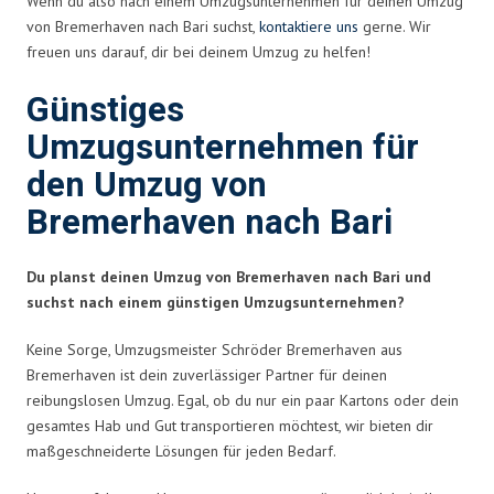
Wenn du also nach einem Umzugsunternehmen für deinen Umzug
von Bremerhaven nach Bari suchst,
kontaktiere uns
gerne. Wir
freuen uns darauf, dir bei deinem Umzug zu helfen!
Günstiges
Umzugsunternehmen für
den Umzug von
Bremerhaven nach Bari
Du planst deinen Umzug von Bremerhaven nach Bari und
suchst nach einem günstigen Umzugsunternehmen?
Keine Sorge, Umzugsmeister Schröder Bremerhaven aus
Bremerhaven ist dein zuverlässiger Partner für deinen
reibungslosen Umzug. Egal, ob du nur ein paar Kartons oder dein
gesamtes Hab und Gut transportieren möchtest, wir bieten dir
maßgeschneiderte Lösungen für jeden Bedarf.