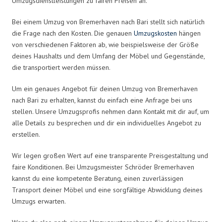
Umzugsdienstleistungen zu fairen Preisen an.
Bei einem Umzug von Bremerhaven nach Bari stellt sich natürlich
die Frage nach den Kosten. Die genauen
Umzugskosten
hängen
von verschiedenen Faktoren ab, wie beispielsweise der Größe
deines Haushalts und dem Umfang der Möbel und Gegenstände,
die transportiert werden müssen.
Um ein genaues Angebot für deinen Umzug von Bremerhaven
nach Bari zu erhalten, kannst du einfach eine Anfrage bei uns
stellen. Unsere Umzugsprofis nehmen dann Kontakt mit dir auf, um
alle Details zu besprechen und dir ein individuelles Angebot zu
erstellen.
Wir legen großen Wert auf eine transparente Preisgestaltung und
faire Konditionen. Bei Umzugsmeister Schröder Bremerhaven
kannst du eine kompetente Beratung, einen zuverlässigen
Transport deiner Möbel und eine sorgfältige Abwicklung deines
Umzugs erwarten.