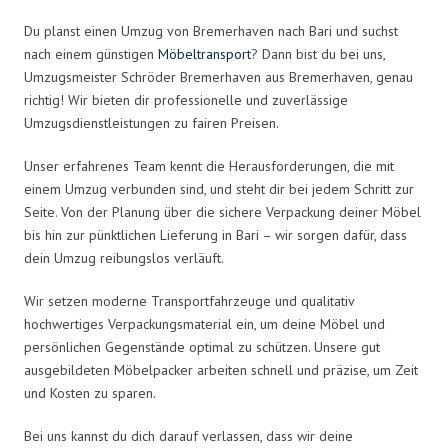
Du planst einen Umzug von Bremerhaven nach Bari und suchst
nach einem günstigen
Möbeltransport
? Dann bist du bei uns,
Umzugsmeister Schröder Bremerhaven aus Bremerhaven, genau
richtig! Wir bieten dir professionelle und zuverlässige
Umzugsdienstleistungen zu fairen Preisen.
Unser erfahrenes Team kennt die Herausforderungen, die mit
einem Umzug verbunden sind, und steht dir bei jedem Schritt zur
Seite. Von der Planung über die sichere Verpackung deiner Möbel
bis hin zur pünktlichen Lieferung in Bari – wir sorgen dafür, dass
dein Umzug reibungslos verläuft.
Wir setzen moderne Transportfahrzeuge und qualitativ
hochwertiges Verpackungsmaterial ein, um deine Möbel und
persönlichen Gegenstände optimal zu schützen. Unsere gut
ausgebildeten Möbelpacker arbeiten schnell und präzise, um Zeit
und Kosten zu sparen.
Bei uns kannst du dich darauf verlassen, dass wir deine