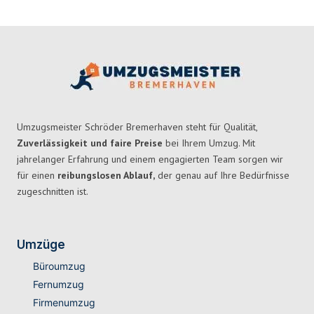
Umzugsmeister Schröder Bremerhaven steht für Qualität,
Zuverlässigkeit und faire Preise
bei Ihrem Umzug. Mit
jahrelanger Erfahrung und einem engagierten Team sorgen wir
für einen
reibungslosen Ablauf,
der genau auf Ihre Bedürfnisse
zugeschnitten ist.
Umzüge
Büroumzug
Fernumzug
Firmenumzug