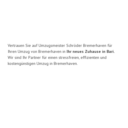
Vertrauen Sie auf Umzugsmeister Schröder Bremerhaven für
Ihren Umzug von Bremerhaven in
Ihr neues Zuhause in Bari.
Wir sind Ihr Partner für einen stressfreien, effizienten und
kostengünstigen Umzug in Bremerhaven.