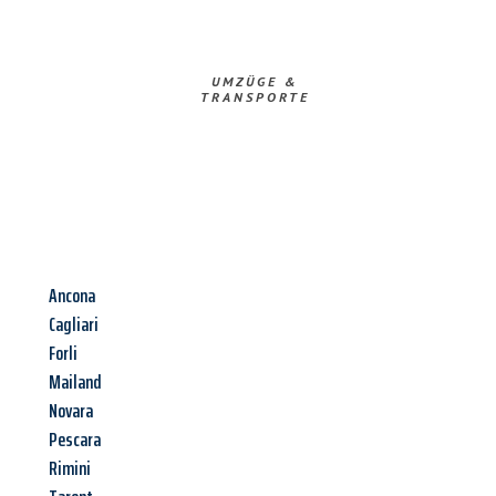
UMZÜGE &
TRANSPORTE
Ancona
Cagliari
Forli
Mailand
Novara
Pescara
Rimini