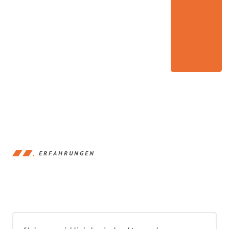
ERFAHRUNGEN