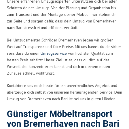
Unsere erfahrenen Umzugsexperten unterstützen dich bei allen
Schritten deines Umzugs. Von der Planung und Organisation bis
zum Transport und der Montage deiner Möbel – wir stehen dir
zur Seite und sorgen dafür, dass dein Umzug von Bremerhaven
nach Bari stressfrei und effizient verläuft.
Bei Umzugsmeister Schröder Bremerhaven legen wir großen
Wert auf Transparenz und faire Preise. Mit uns kannst du dir sicher
sein, dass du einen
Umzugsservice
von höchster Qualität zum
besten Preis erhältst. Unser Ziel ist es, dass du dich auf das
Wesentliche konzentrieren kannst und dich in deinem neuen
Zuhause schnell wohlfühlst.
Kontaktiere uns noch heute für ein unverbindliches Angebot und
überzeuge dich selbst von unserem herausragenden Service. Dein
Umzug von Bremerhaven nach Bari ist bei uns in guten Händen!
Günstiger Möbeltransport
von Bremerhaven nach Bari