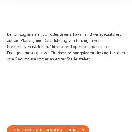
Bei Umzugsmeister Schröder Bremerhaven sind wir spezialisiert
auf die Planung und Durchführung von Umzügen von
Bremerhaven nach Bari. Mit unserer Expertise und unserem
Engagement sorgen wir für einen
reibungslosen Umzug
, bei dem
Ihre Bedürfnisse immer an erster Stelle stehen.
UNVERBINDLICHES ANGEBOT ERHALTEN