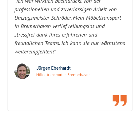
"Ich war wirklich beeindruckt von der
professionellen und zuverlässigen Arbeit von
Umzugsmeister Schröder. Mein Möbeltransport
in Bremerhaven verlief reibungslos und
stressfrei dank ihres erfahrenen und
freundlichen Teams. Ich kann sie nur wärmstens
weiterempfehlen!"
Jürgen Eberhardt
Möbeltransport in Bremerhaven