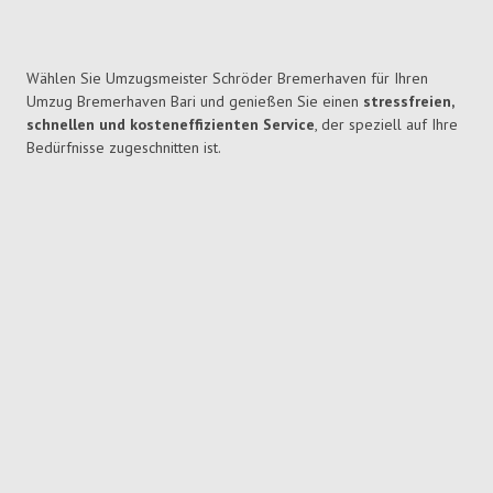
Wählen Sie Umzugsmeister Schröder Bremerhaven für Ihren
Umzug Bremerhaven Bari und genießen Sie einen
stressfreien,
schnellen und kosteneffizienten Service
, der speziell auf Ihre
Bedürfnisse zugeschnitten ist.