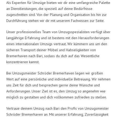
Als Experten für Umzüge bieten wir dir eine umfangreiche Palette
an Dienstleistungen, die speziell auf deine Bedürfnisse
zugeschnitten sind. Von der Planung und Organisation bis hin zur
Durchführung stehen wir dir mit unserem Fachwissen zur Seite.
Unser professionelles Team von Umzugsspezialisten verfügt über
langjährige Erfahrung und ist bestens mit den Herausforderungen
eines internationalen Umzugs vertraut. Wir kümmern uns um den
sicheren Transport deiner Möbel und Habseligkeiten von
Bremerhaven nach Bari, sodass du dich auf das Wesentliche
konzentrieren kannst.
Bei Umzugsmeister Schröder Bremerhaven legen wir großen
Wert auf eine persönliche und individuelle Betreuung. Wir nehmen
uns Zeit für dich und besprechen gerne deine Wünsche und
Anforderungen. Unser Ziel ist es, den Umzug so angenehm wie
möglich zu gestalten und dich vollkommen zufrieden zu stellen.
Vertraue deinem Umzug nach Bari den Profis von Umzugsmeister
Schröder Bremerhaven an. Mit unserer Erfahrung, Zuverlässigkeit