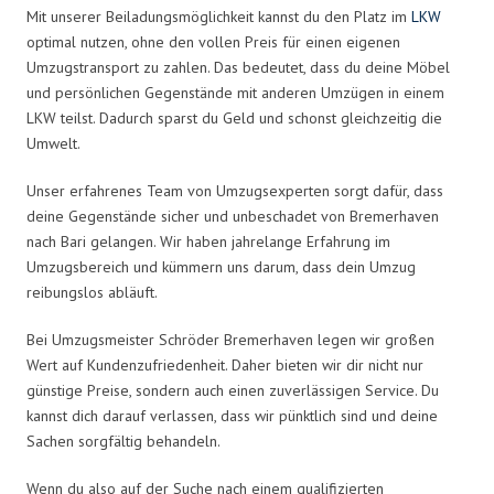
Mit unserer Beiladungsmöglichkeit kannst du den Platz im
LKW
optimal nutzen, ohne den vollen Preis für einen eigenen
Umzugstransport zu zahlen. Das bedeutet, dass du deine Möbel
und persönlichen Gegenstände mit anderen Umzügen in einem
LKW teilst. Dadurch sparst du Geld und schonst gleichzeitig die
Umwelt.
Unser erfahrenes Team von Umzugsexperten sorgt dafür, dass
deine Gegenstände sicher und unbeschadet von Bremerhaven
nach Bari gelangen. Wir haben jahrelange Erfahrung im
Umzugsbereich und kümmern uns darum, dass dein Umzug
reibungslos abläuft.
Bei Umzugsmeister Schröder Bremerhaven legen wir großen
Wert auf Kundenzufriedenheit. Daher bieten wir dir nicht nur
günstige Preise, sondern auch einen zuverlässigen Service. Du
kannst dich darauf verlassen, dass wir pünktlich sind und deine
Sachen sorgfältig behandeln.
Wenn du also auf der Suche nach einem qualifizierten