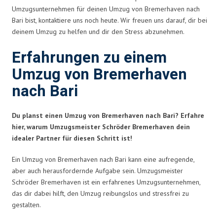
Umzugsunternehmen für deinen Umzug von Bremerhaven nach
Bari bist, kontaktiere uns noch heute. Wir freuen uns darauf, dir bei
deinem Umzug zu helfen und dir den Stress abzunehmen.
Erfahrungen zu einem
Umzug von Bremerhaven
nach Bari
Du planst einen Umzug von Bremerhaven nach Bari? Erfahre
hier, warum Umzugsmeister Schröder Bremerhaven dein
idealer Partner für diesen Schritt ist!
Ein Umzug von Bremerhaven nach Bari kann eine aufregende,
aber auch herausfordernde Aufgabe sein. Umzugsmeister
Schröder Bremerhaven ist ein erfahrenes Umzugsunternehmen,
das dir dabei hilft, den Umzug reibungslos und stressfrei zu
gestalten.