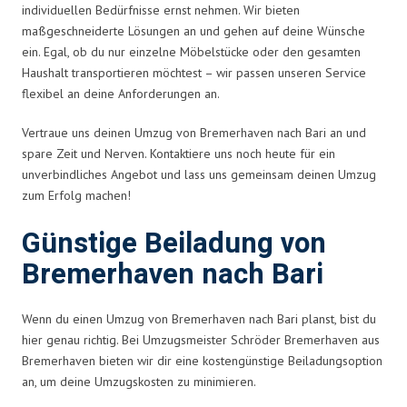
individuellen Bedürfnisse ernst nehmen. Wir bieten
maßgeschneiderte Lösungen an und gehen auf deine Wünsche
ein. Egal, ob du nur einzelne Möbelstücke oder den gesamten
Haushalt transportieren möchtest – wir passen unseren Service
flexibel an deine Anforderungen an.
Vertraue uns deinen Umzug von Bremerhaven nach Bari an und
spare Zeit und Nerven. Kontaktiere uns noch heute für ein
unverbindliches Angebot und lass uns gemeinsam deinen Umzug
zum Erfolg machen!
Günstige Beiladung von
Bremerhaven nach Bari
Wenn du einen Umzug von Bremerhaven nach Bari planst, bist du
hier genau richtig. Bei Umzugsmeister Schröder Bremerhaven aus
Bremerhaven bieten wir dir eine kostengünstige Beiladungsoption
an, um deine Umzugskosten zu minimieren.