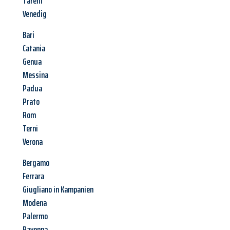
Tarent
Venedig
Bari
Catania
Genua
Messina
Padua
Prato
Rom
Terni
Verona
Bergamo
Ferrara
Giugliano in Kampanien
Modena
Palermo
Ravenna