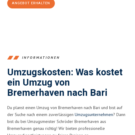
ANGEBOT ERHALTEN
+4915792653384
INFORMATIONEN
Umzugskosten: Was kostet
ein Umzug von
Bremerhaven nach Bari
Du planst einen Umzug von Bremerhaven nach Bari und bist auf
der Suche nach einem zuverlässigen
Umzugsunternehmen
? Dann
bist du bei Umzugsmeister Schröder Bremerhaven aus
Bremerhaven genau richtig! Wir bieten professionelle