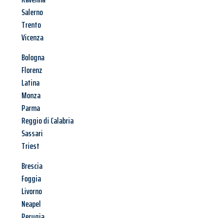
Salerno
Trento
Vicenza
Bologna
Florenz
Latina
Monza
Parma
Reggio di Calabria
Sassari
Triest
Brescia
Foggia
Livorno
Neapel
Perugia