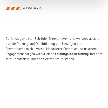
ÜBER UNS
Bei Umzugsmeister Schröder Bremerhaven sind wir spezialisiert
auf die Planung und Durchführung von Umzügen von
Bremerhaven nach Livorno. Mit unserer Expertise und unserem
Engagement sorgen wir für einen
reibungslosen Umzug
, bei dem
Ihre Bedürfnisse immer an erster Stelle stehen.