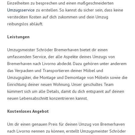
Einzelheiten zu besprechen und einen maßgeschneiderten
Umzugsservice
zu erstellen. So kannst du sicher sein, dass keine
versteckten Kosten auf dich zukommen und dein Umzug
reibungslos abläuft.
Leistungen
Umzugsmeister Schröder Bremerhaven bietet dir einen
umfassenden Service, der alle Aspekte deines Umzugs von
Bremerhaven nach Livorno abdeckt. Dazu gehören unter anderem
das Verpacken und Transportieren deiner Möbel und
Umzugsgüter, die Montage und Demontage von Möbeln sowie die
Einrichtung deiner neuen Wohnung. Unser geschultes Team
kümmert sich um alle Details, damit du dich entspannt auf deinen
neuen Lebensabschnitt konzentrieren kannst.
Kostenloses Angebot
Um dir einen genauen Preis für deinen Umzug von Bremerhaven
nach Livorno nennen zu können, erstellt Umzugsmeister Schröder