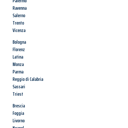
Palermo
Ravenna
Salerno
Trento
Vicenza
Bologna
Florenz
Latina
Monza
Parma
Reggio di Calabria
Sassari
Triest
Brescia
Foggia
Livorno