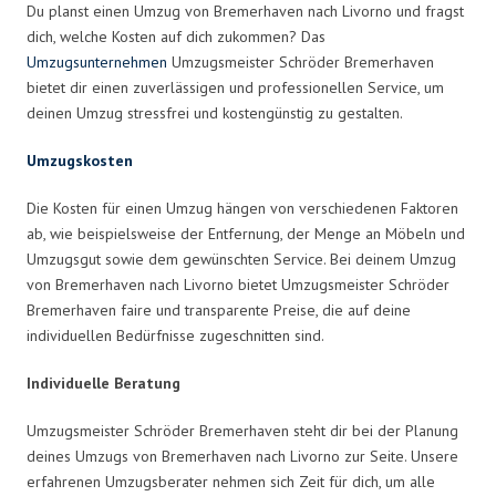
Du planst einen Umzug von Bremerhaven nach Livorno und fragst
dich, welche Kosten auf dich zukommen? Das
Umzugsunternehmen
Umzugsmeister Schröder Bremerhaven
bietet dir einen zuverlässigen und professionellen Service, um
deinen Umzug stressfrei und kostengünstig zu gestalten.
Umzugskosten
Die Kosten für einen Umzug hängen von verschiedenen Faktoren
ab, wie beispielsweise der Entfernung, der Menge an Möbeln und
Umzugsgut sowie dem gewünschten Service. Bei deinem Umzug
von Bremerhaven nach Livorno bietet Umzugsmeister Schröder
Bremerhaven faire und transparente Preise, die auf deine
individuellen Bedürfnisse zugeschnitten sind.
Individuelle Beratung
Umzugsmeister Schröder Bremerhaven steht dir bei der Planung
deines Umzugs von Bremerhaven nach Livorno zur Seite. Unsere
erfahrenen Umzugsberater nehmen sich Zeit für dich, um alle