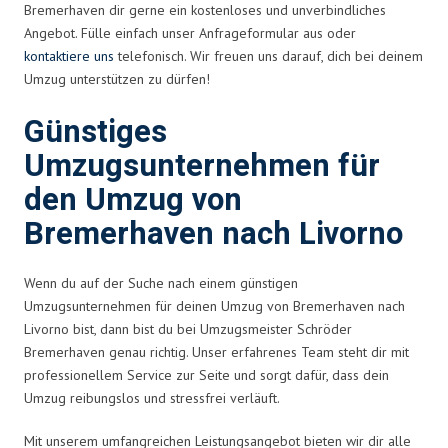
Bremerhaven dir gerne ein kostenloses und unverbindliches
Angebot. Fülle einfach unser Anfrageformular aus oder
kontaktiere uns
telefonisch. Wir freuen uns darauf, dich bei deinem
Umzug unterstützen zu dürfen!
Günstiges
Umzugsunternehmen für
den Umzug von
Bremerhaven nach Livorno
Wenn du auf der Suche nach einem günstigen
Umzugsunternehmen für deinen Umzug von Bremerhaven nach
Livorno bist, dann bist du bei Umzugsmeister Schröder
Bremerhaven genau richtig. Unser erfahrenes Team steht dir mit
professionellem Service zur Seite und sorgt dafür, dass dein
Umzug reibungslos und stressfrei verläuft.
Mit unserem umfangreichen Leistungsangebot bieten wir dir alle