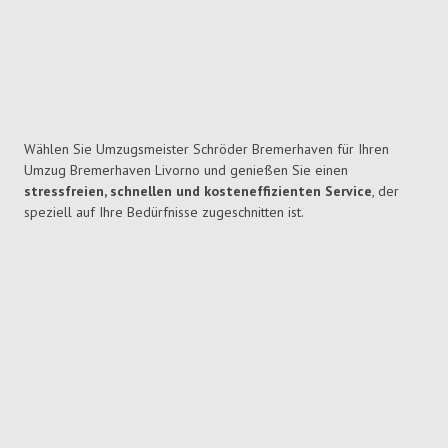
Wählen Sie Umzugsmeister Schröder Bremerhaven für Ihren
Umzug Bremerhaven Livorno und genießen Sie einen
stressfreien, schnellen und kosteneffizienten Service
, der
speziell auf Ihre Bedürfnisse zugeschnitten ist.