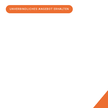
UNVERBINDLICHES ANGEBOT ERHALTEN