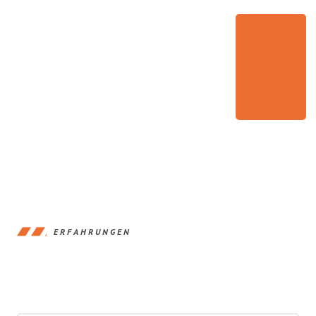
ERFAHRUNGEN