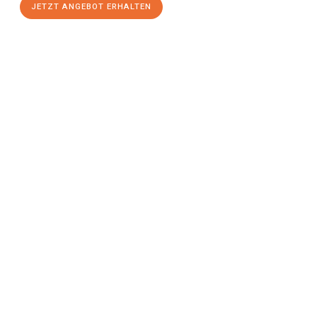
JETZT ANGEBOT ERHALTEN