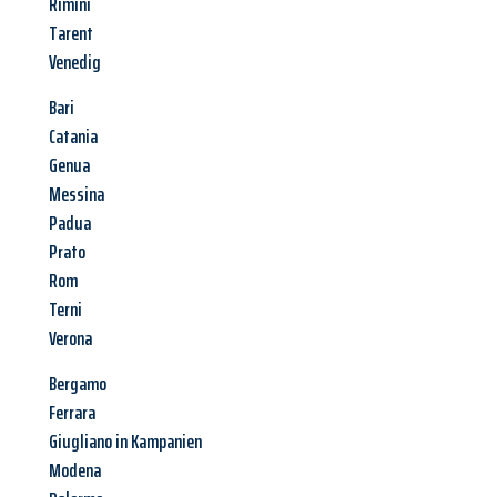
Rimini
Tarent
Venedig
Bari
Catania
Genua
Messina
Padua
Prato
Rom
Terni
Verona
Bergamo
Ferrara
Giugliano in Kampanien
Modena