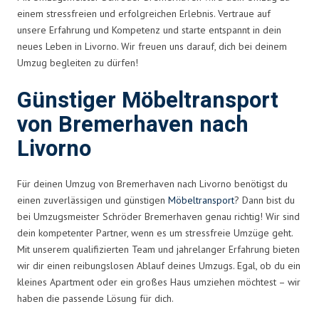
einem stressfreien und erfolgreichen Erlebnis. Vertraue auf
unsere Erfahrung und Kompetenz und starte entspannt in dein
neues Leben in Livorno. Wir freuen uns darauf, dich bei deinem
Umzug begleiten zu dürfen!
Günstiger Möbeltransport
von Bremerhaven nach
Livorno
Für deinen Umzug von Bremerhaven nach Livorno benötigst du
einen zuverlässigen und günstigen
Möbeltransport
? Dann bist du
bei Umzugsmeister Schröder Bremerhaven genau richtig! Wir sind
dein kompetenter Partner, wenn es um stressfreie Umzüge geht.
Mit unserem qualifizierten Team und jahrelanger Erfahrung bieten
wir dir einen reibungslosen Ablauf deines Umzugs. Egal, ob du ein
kleines Apartment oder ein großes Haus umziehen möchtest – wir
haben die passende Lösung für dich.