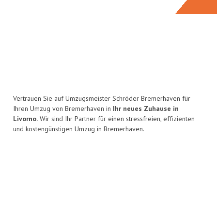
Vertrauen Sie auf Umzugsmeister Schröder Bremerhaven für
Ihren Umzug von Bremerhaven in
Ihr neues Zuhause in
Livorno.
Wir sind Ihr Partner für einen stressfreien, effizienten
und kostengünstigen Umzug in Bremerhaven.