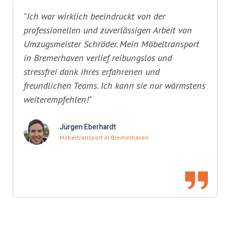
"Ich war wirklich beeindruckt von der
professionellen und zuverlässigen Arbeit von
Umzugsmeister Schröder. Mein Möbeltransport
in Bremerhaven verlief reibungslos und
stressfrei dank ihres erfahrenen und
freundlichen Teams. Ich kann sie nur wärmstens
weiterempfehlen!"
Jürgen Eberhardt
Möbeltransport in Bremerhaven