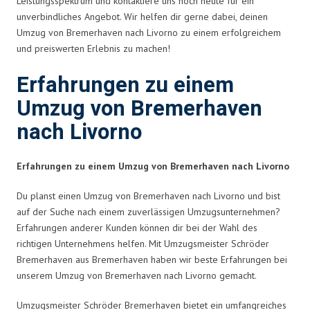
Leistungsspektrum und kontaktiere uns noch heute für ein
unverbindliches Angebot. Wir helfen dir gerne dabei, deinen
Umzug von Bremerhaven nach Livorno zu einem erfolgreichem
und preiswerten Erlebnis zu machen!
Erfahrungen zu einem
Umzug von Bremerhaven
nach Livorno
Erfahrungen zu einem Umzug von Bremerhaven nach Livorno
Du planst einen Umzug von Bremerhaven nach Livorno und bist
auf der Suche nach einem zuverlässigen Umzugsunternehmen?
Erfahrungen anderer Kunden können dir bei der Wahl des
richtigen Unternehmens helfen. Mit Umzugsmeister Schröder
Bremerhaven aus Bremerhaven haben wir beste Erfahrungen bei
unserem Umzug von Bremerhaven nach Livorno gemacht.
Umzugsmeister Schröder Bremerhaven bietet ein umfangreiches