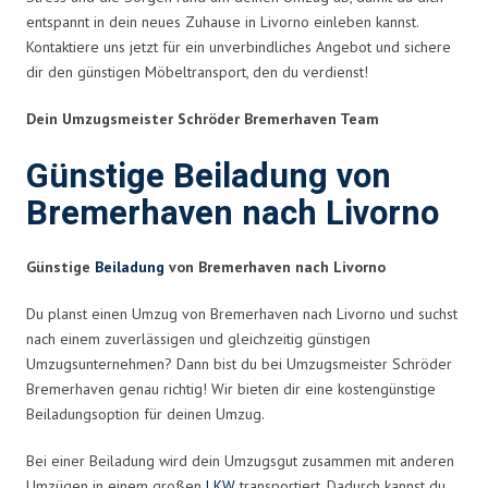
entspannt in dein neues Zuhause in Livorno einleben kannst.
Kontaktiere uns jetzt für ein unverbindliches Angebot und sichere
dir den günstigen Möbeltransport, den du verdienst!
Dein Umzugsmeister Schröder Bremerhaven Team
Günstige Beiladung von
Bremerhaven nach Livorno
Günstige
Beiladung
von Bremerhaven nach Livorno
Du planst einen Umzug von Bremerhaven nach Livorno und suchst
nach einem zuverlässigen und gleichzeitig günstigen
Umzugsunternehmen? Dann bist du bei Umzugsmeister Schröder
Bremerhaven genau richtig! Wir bieten dir eine kostengünstige
Beiladungsoption für deinen Umzug.
Bei einer Beiladung wird dein Umzugsgut zusammen mit anderen
Umzügen in einem großen
LKW
transportiert. Dadurch kannst du