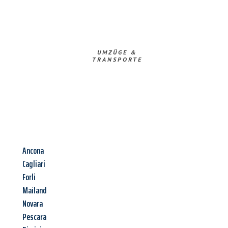
UMZÜGE &
TRANSPORTE
Ancona
Cagliari
Forli
Mailand
Novara
Pescara