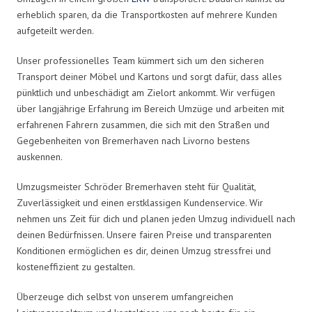
erheblich sparen, da die Transportkosten auf mehrere Kunden
aufgeteilt werden.
Unser professionelles Team kümmert sich um den sicheren
Transport deiner Möbel und Kartons und sorgt dafür, dass alles
pünktlich und unbeschädigt am Zielort ankommt. Wir verfügen
über langjährige Erfahrung im Bereich Umzüge und arbeiten mit
erfahrenen Fahrern zusammen, die sich mit den Straßen und
Gegebenheiten von Bremerhaven nach Livorno bestens
auskennen.
Umzugsmeister Schröder Bremerhaven steht für Qualität,
Zuverlässigkeit und einen erstklassigen Kundenservice. Wir
nehmen uns Zeit für dich und planen jeden Umzug individuell nach
deinen Bedürfnissen. Unsere fairen Preise und transparenten
Konditionen ermöglichen es dir, deinen Umzug stressfrei und
kosteneffizient zu gestalten.
Überzeuge dich selbst von unserem umfangreichen