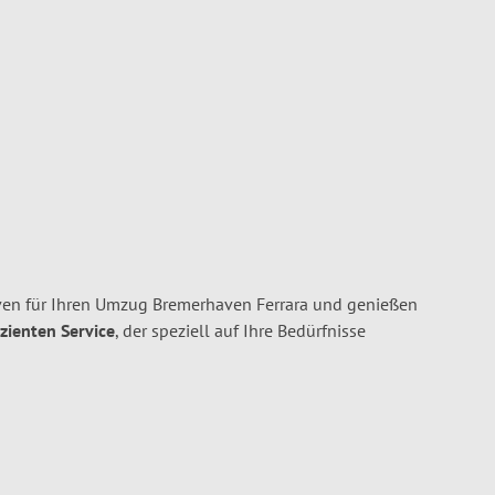
en für Ihren Umzug Bremerhaven Ferrara und genießen
izienten Service
, der speziell auf Ihre Bedürfnisse