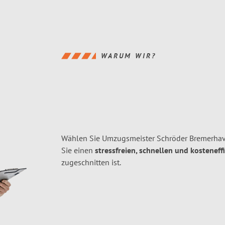
WARUM WIR?
Wählen Sie Umzugsmeister Schröder Bremerhav
Sie einen
stressfreien, schnellen und kosteneff
zugeschnitten ist.