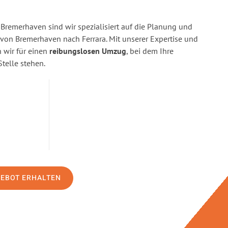
Bremerhaven sind wir spezialisiert auf die Planung und
on Bremerhaven nach Ferrara. Mit unserer Expertise und
wir für einen
reibungslosen Umzug
, bei dem Ihre
Stelle stehen.
GEBOT ERHALTEN