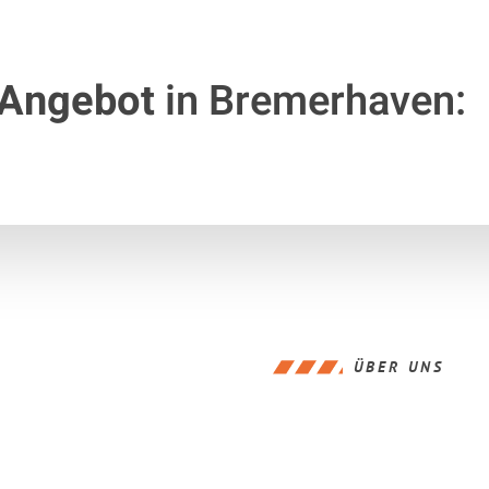
 Angebot
in Bremerhaven:
ÜBER UNS