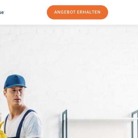
se
ANGEBOT ERHALTEN