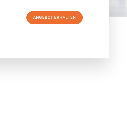
ANGEBOT ERHALTEN