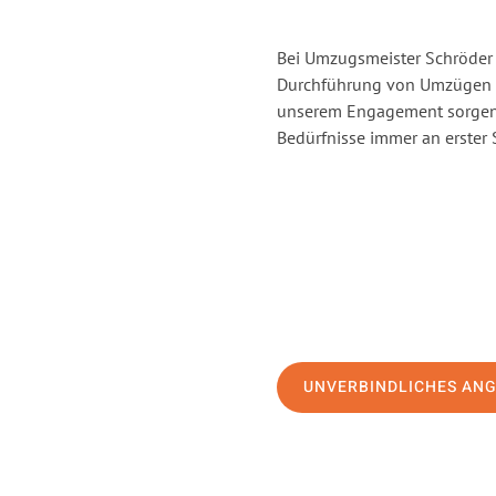
Bei Umzugsmeister Schröder 
Durchführung von Umzügen v
unserem Engagement sorgen 
Bedürfnisse immer an erster 
UNVERBINDLICHES AN