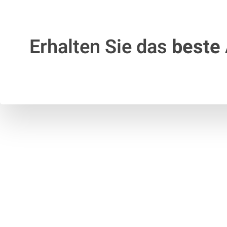
Erhalten Sie das
beste