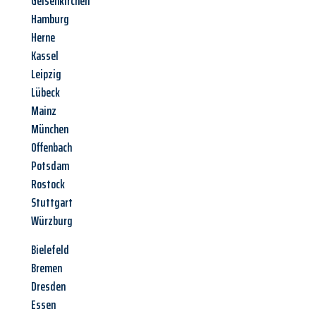
Gelsenkirchen
Hamburg
Herne
Kassel
Leipzig
Lübeck
Mainz
München
Offenbach
Potsdam
Rostock
Stuttgart
Würzburg
Bielefeld
Bremen
Dresden
Essen