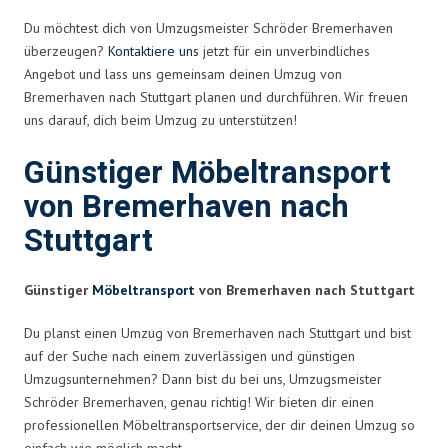
Du möchtest dich von Umzugsmeister Schröder Bremerhaven
überzeugen?
Kontaktiere uns
jetzt für ein unverbindliches
Angebot und lass uns gemeinsam deinen Umzug von
Bremerhaven nach Stuttgart planen und durchführen. Wir freuen
uns darauf, dich beim Umzug zu unterstützen!
Günstiger Möbeltransport
von Bremerhaven nach
Stuttgart
Günstiger
Möbeltransport
von Bremerhaven nach Stuttgart
Du planst einen Umzug von Bremerhaven nach Stuttgart und bist
auf der Suche nach einem zuverlässigen und günstigen
Umzugsunternehmen? Dann bist du bei uns, Umzugsmeister
Schröder Bremerhaven, genau richtig! Wir bieten dir einen
professionellen Möbeltransportservice, der dir deinen Umzug so
einfach wie möglich macht.