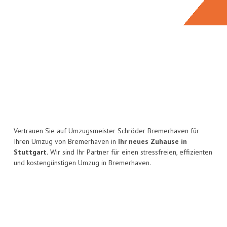
Vertrauen Sie auf Umzugsmeister Schröder Bremerhaven für
Ihren Umzug von Bremerhaven in
Ihr neues Zuhause in
Stuttgart.
Wir sind Ihr Partner für einen stressfreien, effizienten
und kostengünstigen Umzug in Bremerhaven.