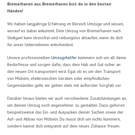
Bremerhaven aus Bremerhaven bist du in den besten
Händen!
Wir haben langjährige Erfahrung im Bereich Umzüge und wissen,
worauf es dabei ankommt. Dein Umzug von Bremerhaven nach
Stuttgart kann stressfrei und reibungslos ablaufen, wenn du dich
für unser Unternehmen entscheidest.
Unsere professionellen
Umzugshelfer
kümmern sich um all deine
Bedürfnisse und sorgen dafür, dass dein Hab und Gut sicher an
den neuen Ort transportiert wird. Egal ob es um den Transport
von Möbeln, elektronischen Geräten oder empfindlichen
Gegenständen geht, wir gehen stets mit äußerster Sorgfalt vor.
Darüber hinaus bieten wir auch verschiedene Zusatzleistungen an,
um deinen Umzug noch angenehmer zu gestalten. Dazu gehören
beispielsweise das Ein- und Auspacken deiner Sachen sowie der
Auf- und Abbau von Möbeln. Du musst dich um nichts kümmern,
sondern kannst dich entspannt auf dein neues Zuhause freuen.