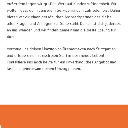
Außerdem legen wir großen Wert auf Kundenzufriedenheit. Wir
wollen, dass du mit unserem Service rundum zufrieden bist. Daher
bieten wir dir einen persönlichen Ansprechpartner, der dir bei
allen Fragen und Anliegen zur Seite steht. Du kannst dich jederzeit
an uns wenden und wir finden gemeinsam die beste Lösung für
dich.
Vertraue uns deinen Umzug von Bremerhaven nach Stuttgart an
und erlebe einen stressfreien Start in dein neues Leben!
Kontaktiere uns noch heute für ein unverbindliches Angebot und
lass uns gemeinsam deinen Umzug planen.
Umzugsmeister Schröder in Zahlen: