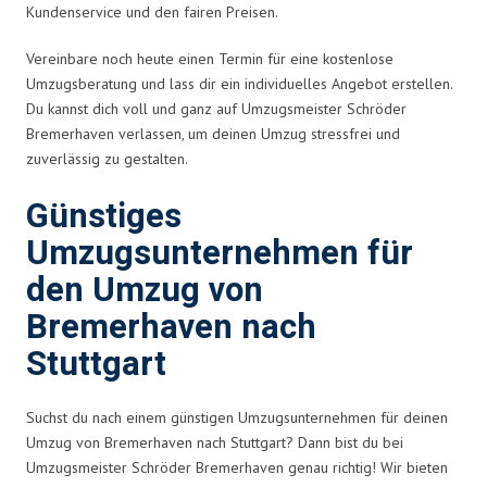
Kundenservice und den fairen Preisen.
Vereinbare noch heute einen Termin für eine kostenlose
Umzugsberatung und lass dir ein individuelles Angebot erstellen.
Du kannst dich voll und ganz auf Umzugsmeister Schröder
Bremerhaven verlassen, um deinen Umzug stressfrei und
zuverlässig zu gestalten.
Günstiges
Umzugsunternehmen für
den Umzug von
Bremerhaven nach
Stuttgart
Suchst du nach einem günstigen Umzugsunternehmen für deinen
Umzug von Bremerhaven nach Stuttgart? Dann bist du bei
Umzugsmeister Schröder Bremerhaven genau richtig! Wir bieten