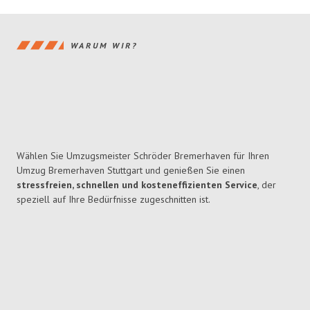
WARUM WIR?
Wählen Sie Umzugsmeister Schröder Bremerhaven für Ihren
Umzug Bremerhaven Stuttgart und genießen Sie einen
stressfreien, schnellen und kosteneffizienten Service
, der
speziell auf Ihre Bedürfnisse zugeschnitten ist.