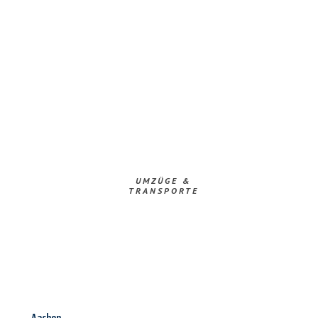
UMZÜGE &
TRANSPORTE