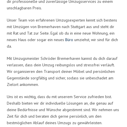
dir professionelle und zuverlässige Umzugsservices zu einem
unschlagbaren Preis.
Unser Team von erfahrenen Umzugsexperten kennt sich bestens
mit Umzügen von Bremerhaven nach Stuttgart aus und steht dir
mit Rat und Tat zur Seite. Egal ob du in eine neue Wohnung, ein
neues Haus oder sogar ein neues
Büro
umziehst, wir sind für dich
da.
Mit Umzugsmeister Schröder Bremerhaven kannst du dich darauf
verlassen, dass dein Umzug reibungslos und stressfrei verläuft.
Wir organisieren den Transport deiner Möbel und persönlichen
Gegenstände sorgfältig und sicher, sodass sie unbeschadet am
Zielort ankommen.
Uns ist es wichtig, dass du mit unserem Service zufrieden bist.
Deshalb bieten wir dir individuelle Lösungen an, die genau auf
deine Bedürfnisse und Wünsche abgestimmt sind. Wir nehmen uns
Zeit für dich und beraten dich gerne persönlich, um den
bestmöglichen Ablauf deines Umzugs zu gewährleisten.