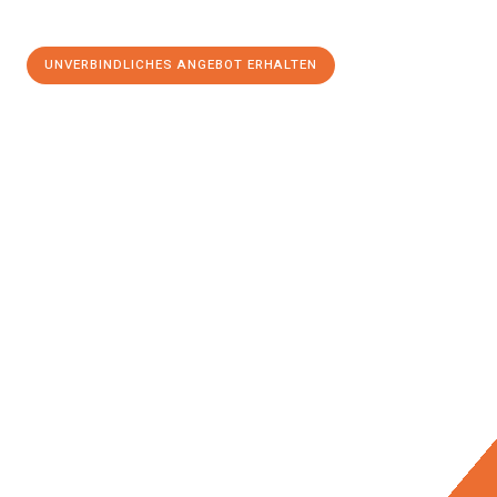
UNVERBINDLICHES ANGEBOT ERHALTEN