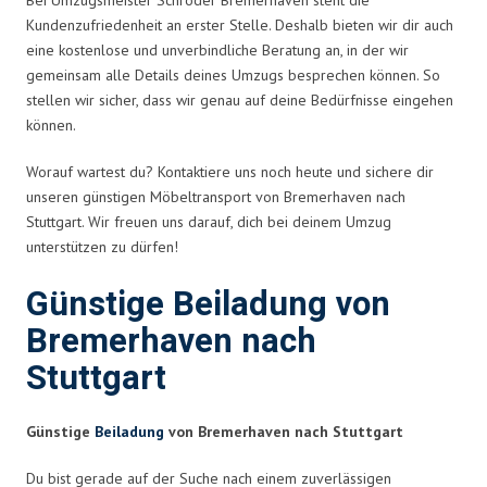
Kundenzufriedenheit an erster Stelle. Deshalb bieten wir dir auch
eine kostenlose und unverbindliche Beratung an, in der wir
gemeinsam alle Details deines Umzugs besprechen können. So
stellen wir sicher, dass wir genau auf deine Bedürfnisse eingehen
können.
Worauf wartest du? Kontaktiere uns noch heute und sichere dir
unseren günstigen Möbeltransport von Bremerhaven nach
Stuttgart. Wir freuen uns darauf, dich bei deinem Umzug
unterstützen zu dürfen!
Günstige Beiladung von
Bremerhaven nach
Stuttgart
Günstige
Beiladung
von Bremerhaven nach Stuttgart
Du bist gerade auf der Suche nach einem zuverlässigen