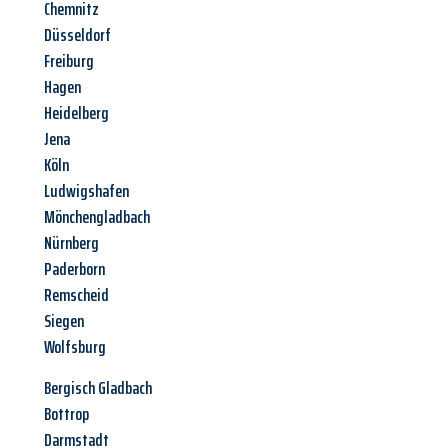
Chemnitz
Düsseldorf
Freiburg
Hagen
Heidelberg
Jena
Köln
Ludwigshafen
Mönchengladbach
Nürnberg
Paderborn
Remscheid
Siegen
Wolfsburg
Bergisch Gladbach
Bottrop
Darmstadt