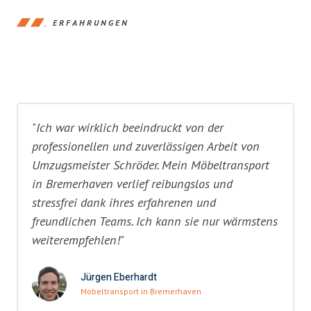
ERFAHRUNGEN
"Ich war wirklich beeindruckt von der
professionellen und zuverlässigen Arbeit von
Umzugsmeister Schröder. Mein Möbeltransport
in Bremerhaven verlief reibungslos und
stressfrei dank ihres erfahrenen und
freundlichen Teams. Ich kann sie nur wärmstens
weiterempfehlen!"
Jürgen Eberhardt
Möbeltransport in Bremerhaven