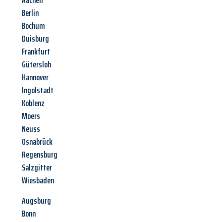
Aachen
Berlin
Bochum
Duisburg
Frankfurt
Gütersloh
Hannover
Ingolstadt
Koblenz
Moers
Neuss
Osnabrück
Regensburg
Salzgitter
Wiesbaden
Augsburg
Bonn