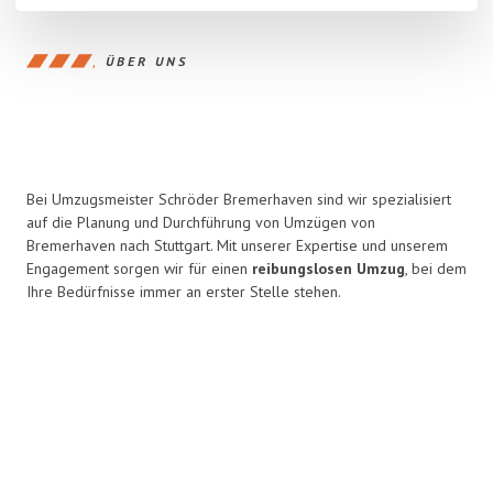
ÜBER UNS
Bei Umzugsmeister Schröder Bremerhaven sind wir spezialisiert
auf die Planung und Durchführung von Umzügen von
Bremerhaven nach Stuttgart. Mit unserer Expertise und unserem
Engagement sorgen wir für einen
reibungslosen Umzug
, bei dem
Ihre Bedürfnisse immer an erster Stelle stehen.