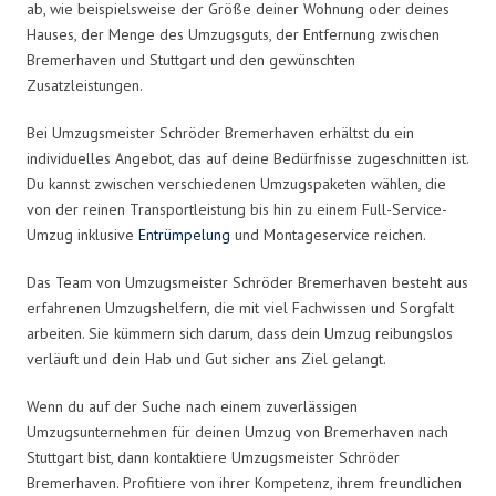
ab, wie beispielsweise der Größe deiner Wohnung oder deines
Hauses, der Menge des Umzugsguts, der Entfernung zwischen
Bremerhaven und Stuttgart und den gewünschten
Zusatzleistungen.
Bei Umzugsmeister Schröder Bremerhaven erhältst du ein
individuelles Angebot, das auf deine Bedürfnisse zugeschnitten ist.
Du kannst zwischen verschiedenen Umzugspaketen wählen, die
von der reinen Transportleistung bis hin zu einem Full-Service-
Umzug inklusive
Entrümpelung
und Montageservice reichen.
Das Team von Umzugsmeister Schröder Bremerhaven besteht aus
erfahrenen Umzugshelfern, die mit viel Fachwissen und Sorgfalt
arbeiten. Sie kümmern sich darum, dass dein Umzug reibungslos
verläuft und dein Hab und Gut sicher ans Ziel gelangt.
Wenn du auf der Suche nach einem zuverlässigen
Umzugsunternehmen für deinen Umzug von Bremerhaven nach
Stuttgart bist, dann kontaktiere Umzugsmeister Schröder
Bremerhaven. Profitiere von ihrer Kompetenz, ihrem freundlichen