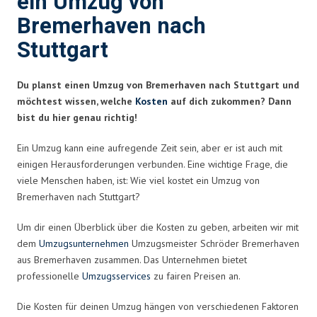
ein Umzug von
Bremerhaven nach
Stuttgart
Du planst einen Umzug von Bremerhaven nach Stuttgart und
möchtest wissen, welche
Kosten
auf dich zukommen? Dann
bist du hier genau richtig!
Ein Umzug kann eine aufregende Zeit sein, aber er ist auch mit
einigen Herausforderungen verbunden. Eine wichtige Frage, die
viele Menschen haben, ist: Wie viel kostet ein Umzug von
Bremerhaven nach Stuttgart?
Um dir einen Überblick über die Kosten zu geben, arbeiten wir mit
dem
Umzugsunternehmen
Umzugsmeister Schröder Bremerhaven
aus Bremerhaven zusammen. Das Unternehmen bietet
professionelle
Umzugsservices
zu fairen Preisen an.
Die Kosten für deinen Umzug hängen von verschiedenen Faktoren