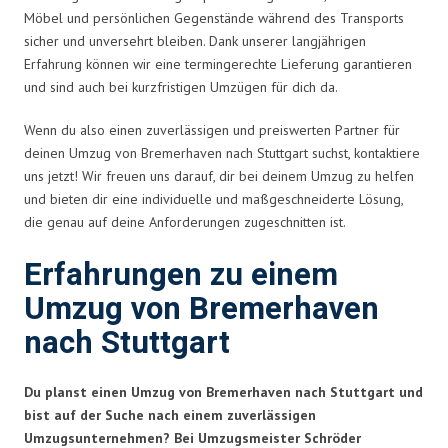
Möbel und persönlichen Gegenstände während des Transports
sicher und unversehrt bleiben. Dank unserer langjährigen
Erfahrung können wir eine termingerechte Lieferung garantieren
und sind auch bei kurzfristigen Umzügen für dich da.
Wenn du also einen zuverlässigen und preiswerten Partner für
deinen Umzug von Bremerhaven nach Stuttgart suchst, kontaktiere
uns jetzt! Wir freuen uns darauf, dir bei deinem Umzug zu helfen
und bieten dir eine individuelle und maßgeschneiderte Lösung,
die genau auf deine Anforderungen zugeschnitten ist.
Erfahrungen zu einem
Umzug von Bremerhaven
nach Stuttgart
Du planst einen Umzug von Bremerhaven nach Stuttgart und
bist auf der Suche nach einem zuverlässigen
Umzugsunternehmen? Bei Umzugsmeister Schröder