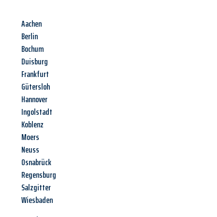
Aachen
Berlin
Bochum
Duisburg
Frankfurt
Gütersloh
Hannover
Ingolstadt
Koblenz
Moers
Neuss
Osnabrück
Regensburg
Salzgitter
Wiesbaden