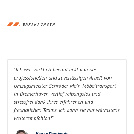
ERFAHRUNGEN
"Ich war wirklich beeindruckt von der
professionellen und zuverlässigen Arbeit von
Umzugsmeister Schröder. Mein Möbeltransport
in Bremerhaven verlief reibungslos und
stressfrei dank ihres erfahrenen und
freundlichen Teams. Ich kann sie nur wärmstens
weiterempfehlen!"