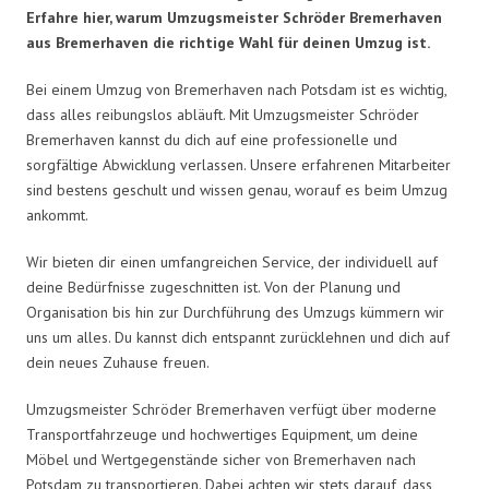
Erfahre hier, warum Umzugsmeister Schröder Bremerhaven
aus Bremerhaven die richtige Wahl für deinen Umzug ist.
Bei einem Umzug von Bremerhaven nach Potsdam ist es wichtig,
dass alles reibungslos abläuft. Mit Umzugsmeister Schröder
Bremerhaven kannst du dich auf eine professionelle und
sorgfältige Abwicklung verlassen. Unsere erfahrenen Mitarbeiter
sind bestens geschult und wissen genau, worauf es beim Umzug
ankommt.
Wir bieten dir einen umfangreichen Service, der individuell auf
deine Bedürfnisse zugeschnitten ist. Von der Planung und
Organisation bis hin zur Durchführung des Umzugs kümmern wir
uns um alles. Du kannst dich entspannt zurücklehnen und dich auf
dein neues Zuhause freuen.
Umzugsmeister Schröder Bremerhaven verfügt über moderne
Transportfahrzeuge und hochwertiges Equipment, um deine
Möbel und Wertgegenstände sicher von Bremerhaven nach
Potsdam zu transportieren. Dabei achten wir stets darauf, dass