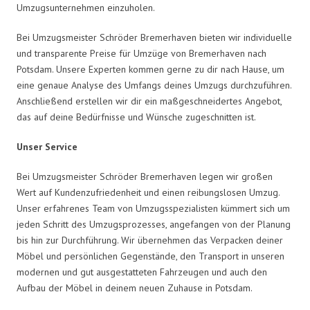
Umzugsunternehmen einzuholen.
Bei Umzugsmeister Schröder Bremerhaven bieten wir individuelle
und transparente Preise für Umzüge von Bremerhaven nach
Potsdam. Unsere Experten kommen gerne zu dir nach Hause, um
eine genaue Analyse des Umfangs deines Umzugs durchzuführen.
Anschließend erstellen wir dir ein maßgeschneidertes Angebot,
das auf deine Bedürfnisse und Wünsche zugeschnitten ist.
Unser Service
Bei Umzugsmeister Schröder Bremerhaven legen wir großen
Wert auf Kundenzufriedenheit und einen reibungslosen Umzug.
Unser erfahrenes Team von Umzugsspezialisten kümmert sich um
jeden Schritt des Umzugsprozesses, angefangen von der Planung
bis hin zur Durchführung. Wir übernehmen das Verpacken deiner
Möbel und persönlichen Gegenstände, den Transport in unseren
modernen und gut ausgestatteten Fahrzeugen und auch den
Aufbau der Möbel in deinem neuen Zuhause in Potsdam.