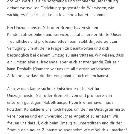
großen Wert auf eine sorgfältige und schonende Behandlung
deiner wertvollen Einrichtungsgegenstände. Wir wissen, wie
wichtig es für dich ist, dass alles unbeschadet ankommt.
Bei Umzugsmeister Schröder Bremerhaven stehen
Kundenzufriedenheit und Servicequalität an erster Stelle. Unser
freundliches und professionelles Team steht dir jederzeit zur
Verfügung, um all deine Fragen zu beantworten und dich
bestmöglich bei deinem Umzug zu unterstützen. Wir wissen, dass
ein Umzug eine aufregende, aber auch anstrengende Zeit sein
kann. Deshalb kümmern wir uns um alle organisatorischen
Aufgaben, sodass du dich entspannt zurücklehnen kannst.
Also, warum lange suchen? Entscheide dich jetzt für
Umzugsmeister Schröder Bremerhaven und profitiere von
unserem günstigen Möbeltransport von Bremerhaven nach
Potsdam. Kontaktiere uns noch heute, um deinen Umzugstermin zu
vereinbaren und ein unverbindliches Angebot zu erhalten. Wir
freuen uns darauf, dich beim Umzug zu unterstützen und dir den
Start in dein neues Zuhause so angenehm wie möglich zu machen!