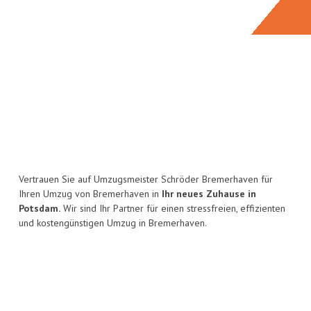
Vertrauen Sie auf Umzugsmeister Schröder Bremerhaven für
Ihren Umzug von Bremerhaven in
Ihr neues Zuhause in
Potsdam.
Wir sind Ihr Partner für einen stressfreien, effizienten
und kostengünstigen Umzug in Bremerhaven.