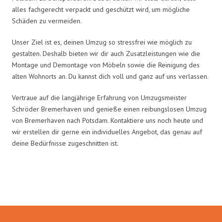
alles fachgerecht verpackt und geschützt wird, um mögliche
Schäden zu vermeiden.
Unser Ziel ist es, deinen Umzug so stressfrei wie möglich zu
gestalten. Deshalb bieten wir dir auch Zusatzleistungen wie die
Montage und Demontage von Möbeln sowie die Reinigung des
alten Wohnorts an. Du kannst dich voll und ganz auf uns verlassen.
Vertraue auf die langjährige Erfahrung von Umzugsmeister
Schröder Bremerhaven und genieße einen reibungslosen Umzug
von Bremerhaven nach Potsdam. Kontaktiere uns noch heute und
wir erstellen dir gerne ein individuelles Angebot, das genau auf
deine Bedürfnisse zugeschnitten ist.
Umzugsmeister Schröder in Zahlen: