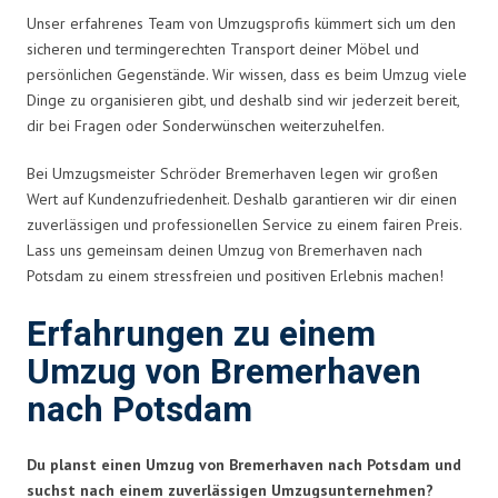
Unser erfahrenes Team von Umzugsprofis kümmert sich um den
sicheren und termingerechten Transport deiner Möbel und
persönlichen Gegenstände. Wir wissen, dass es beim Umzug viele
Dinge zu organisieren gibt, und deshalb sind wir jederzeit bereit,
dir bei Fragen oder Sonderwünschen weiterzuhelfen.
Bei Umzugsmeister Schröder Bremerhaven legen wir großen
Wert auf Kundenzufriedenheit. Deshalb garantieren wir dir einen
zuverlässigen und professionellen Service zu einem fairen Preis.
Lass uns gemeinsam deinen Umzug von Bremerhaven nach
Potsdam zu einem stressfreien und positiven Erlebnis machen!
Erfahrungen zu einem
Umzug von Bremerhaven
nach Potsdam
Du planst einen Umzug von Bremerhaven nach Potsdam und
suchst nach einem zuverlässigen Umzugsunternehmen?