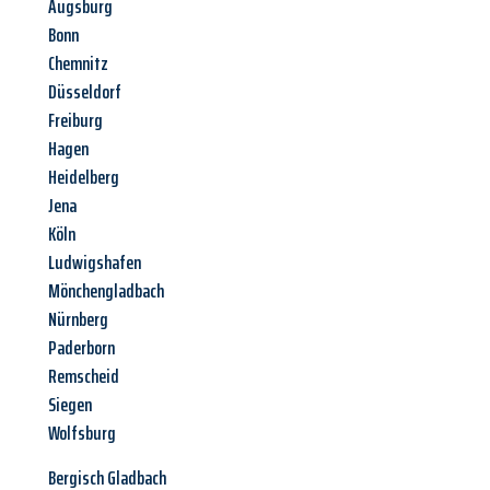
Augsburg
Bonn
Chemnitz
Düsseldorf
Freiburg
Hagen
Heidelberg
Jena
Köln
Ludwigshafen
Mönchengladbach
Nürnberg
Paderborn
Remscheid
Siegen
Wolfsburg
Bergisch Gladbach