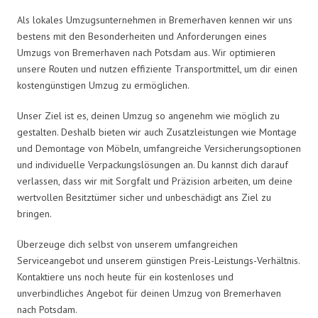
Als lokales Umzugsunternehmen in Bremerhaven kennen wir uns
bestens mit den Besonderheiten und Anforderungen eines
Umzugs von Bremerhaven nach Potsdam aus. Wir optimieren
unsere Routen und nutzen effiziente Transportmittel, um dir einen
kostengünstigen Umzug zu ermöglichen.
Unser Ziel ist es, deinen Umzug so angenehm wie möglich zu
gestalten. Deshalb bieten wir auch Zusatzleistungen wie Montage
und Demontage von Möbeln, umfangreiche Versicherungsoptionen
und individuelle Verpackungslösungen an. Du kannst dich darauf
verlassen, dass wir mit Sorgfalt und Präzision arbeiten, um deine
wertvollen Besitztümer sicher und unbeschädigt ans Ziel zu
bringen.
Überzeuge dich selbst von unserem umfangreichen
Serviceangebot und unserem günstigen Preis-Leistungs-Verhältnis.
Kontaktiere uns noch heute für ein kostenloses und
unverbindliches Angebot für deinen Umzug von Bremerhaven
nach Potsdam.