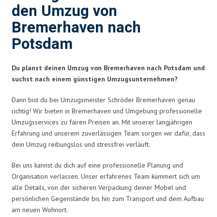
den Umzug von
Bremerhaven nach
Potsdam
Du planst deinen Umzug von Bremerhaven nach Potsdam und
suchst nach einem günstigen Umzugsunternehmen?
Dann bist du bei Umzugsmeister Schröder Bremerhaven genau
richtig! Wir bieten in Bremerhaven und Umgebung professionelle
Umzugsservices zu fairen Preisen an. Mit unserer langjährigen
Erfahrung und unserem zuverlässigen Team sorgen wir dafür, dass
dein Umzug reibungslos und stressfrei verläuft.
Bei uns kannst du dich auf eine professionelle Planung und
Organisation verlassen. Unser erfahrenes Team kümmert sich um
alle Details, von der sicheren Verpackung deiner Möbel und
persönlichen Gegenstände bis hin zum Transport und dem Aufbau
am neuen Wohnort.