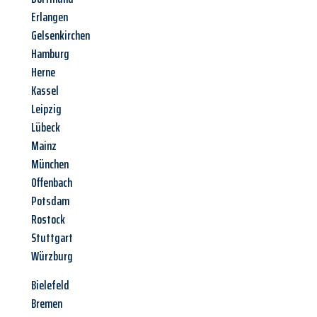
Erlangen
Gelsenkirchen
Hamburg
Herne
Kassel
Leipzig
Lübeck
Mainz
München
Offenbach
Potsdam
Rostock
Stuttgart
Würzburg
Bielefeld
Bremen