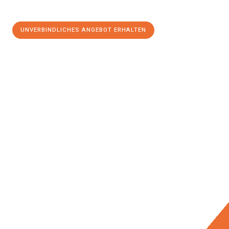
UNVERBINDLICHES ANGEBOT ERHALTEN