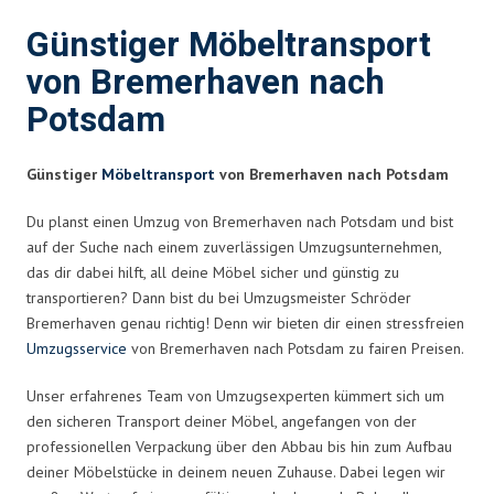
Günstiger Möbeltransport
von Bremerhaven nach
Potsdam
Günstiger
Möbeltransport
von Bremerhaven nach Potsdam
Du planst einen Umzug von Bremerhaven nach Potsdam und bist
auf der Suche nach einem zuverlässigen Umzugsunternehmen,
das dir dabei hilft, all deine Möbel sicher und günstig zu
transportieren? Dann bist du bei Umzugsmeister Schröder
Bremerhaven genau richtig! Denn wir bieten dir einen stressfreien
Umzugsservice
von Bremerhaven nach Potsdam zu fairen Preisen.
Unser erfahrenes Team von Umzugsexperten kümmert sich um
den sicheren Transport deiner Möbel, angefangen von der
professionellen Verpackung über den Abbau bis hin zum Aufbau
deiner Möbelstücke in deinem neuen Zuhause. Dabei legen wir