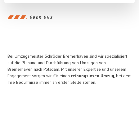
ÜBER UNS
Bei Umzugsmeister Schröder Bremerhaven sind wir spezialisiert
auf die Planung und Durchführung von Umzügen von
Bremerhaven nach Potsdam. Mit unserer Expertise und unserem
Engagement sorgen wir für einen
reibungslosen Umzug
, bei dem
Ihre Bedürfnisse immer an erster Stelle stehen.