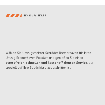
WARUM WIR?
Wählen Sie Umzugsmeister Schröder Bremerhaven für Ihren
Umzug Bremerhaven Potsdam und genießen Sie einen
stressfreien, schnellen und kosteneffizienten Service
, der
speziell auf Ihre Bedürfnisse zugeschnitten ist.