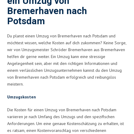
ein Umzug von
Bremerhaven nach
Potsdam
Du planst einen Umzug von Bremerhaven nach Potsdam und
möchtest wissen, welche Kosten auf dich zukommen? Keine Sorge,
wir von Umzugsmeister Schröder Bremerhaven aus Bremerhaven
helfen dir gerne weiter. Ein Umzug kann eine stressige
Angelegenheit sein, aber mit den richtigen Informationen und
einem verlässlichen Umzugsunternehmen kannst du den Umzug
von Bremerhaven nach Potsdam erfolgreich und reibungslos
meistern.
Umzugskosten
Die Kosten für einen Umzug von Bremerhaven nach Potsdam
variieren je nach Umfang des Umzugs und den spezifischen
Anforderungen. Um eine genaue Kostenschätzung zu erhalten, ist
es ratsam, einen Kostenvoranschlag von verschiedenen