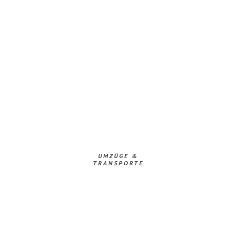
UMZÜGE &
TRANSPORTE