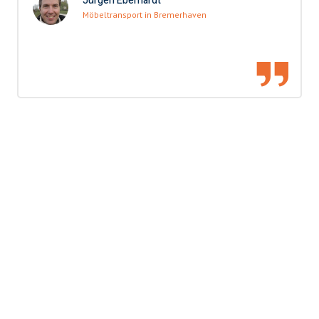
Jürgen Eberhardt
Möbeltransport in Bremerhaven