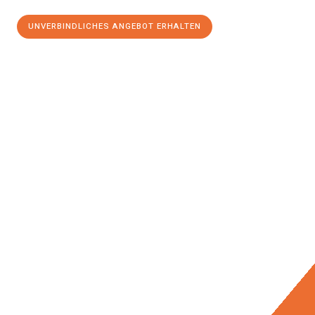
UNVERBINDLICHES ANGEBOT ERHALTEN