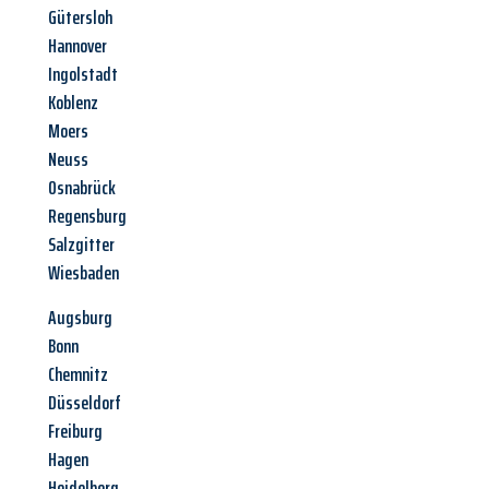
Gütersloh
Hannover
Ingolstadt
Koblenz
Moers
Neuss
Osnabrück
Regensburg
Salzgitter
Wiesbaden
Augsburg
Bonn
Chemnitz
Düsseldorf
Freiburg
Hagen
Heidelberg