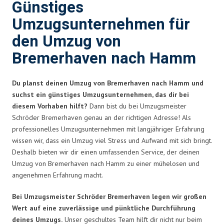
Günstiges
Umzugsunternehmen für
den Umzug von
Bremerhaven nach Hamm
Du planst deinen Umzug von Bremerhaven nach Hamm und
suchst ein günstiges Umzugsunternehmen, das dir bei
diesem Vorhaben hilft?
Dann bist du bei Umzugsmeister
Schröder Bremerhaven genau an der richtigen Adresse! Als
professionelles Umzugsunternehmen mit langjähriger Erfahrung
wissen wir, dass ein Umzug viel Stress und Aufwand mit sich bringt.
Deshalb bieten wir dir einen umfassenden Service, der deinen
Umzug von Bremerhaven nach Hamm zu einer mühelosen und
angenehmen Erfahrung macht.
Bei Umzugsmeister Schröder Bremerhaven legen wir großen
Wert auf eine zuverlässige und pünktliche Durchführung
deines Umzugs.
Unser geschultes Team hilft dir nicht nur beim