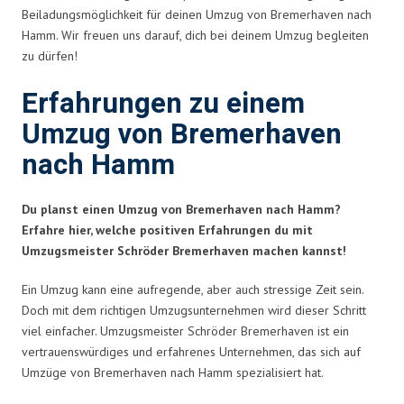
Beiladungsmöglichkeit für deinen Umzug von Bremerhaven nach
Hamm. Wir freuen uns darauf, dich bei deinem Umzug begleiten
zu dürfen!
Erfahrungen zu einem
Umzug von Bremerhaven
nach Hamm
Du planst einen Umzug von Bremerhaven nach Hamm?
Erfahre hier, welche positiven Erfahrungen du mit
Umzugsmeister Schröder Bremerhaven machen kannst!
Ein Umzug kann eine aufregende, aber auch stressige Zeit sein.
Doch mit dem richtigen Umzugsunternehmen wird dieser Schritt
viel einfacher. Umzugsmeister Schröder Bremerhaven ist ein
vertrauenswürdiges und erfahrenes Unternehmen, das sich auf
Umzüge von Bremerhaven nach Hamm spezialisiert hat.