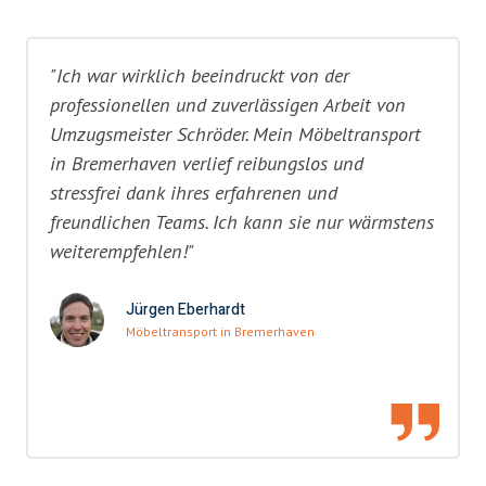
"Ich war wirklich beeindruckt von der
professionellen und zuverlässigen Arbeit von
Umzugsmeister Schröder. Mein Möbeltransport
in Bremerhaven verlief reibungslos und
stressfrei dank ihres erfahrenen und
freundlichen Teams. Ich kann sie nur wärmstens
weiterempfehlen!"
Jürgen Eberhardt
Möbeltransport in Bremerhaven