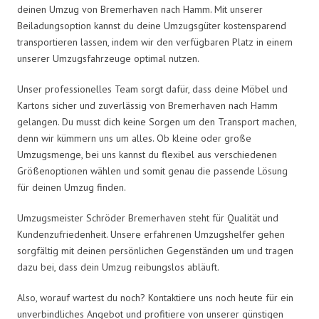
deinen Umzug von Bremerhaven nach Hamm. Mit unserer
Beiladungsoption kannst du deine Umzugsgüter kostensparend
transportieren lassen, indem wir den verfügbaren Platz in einem
unserer Umzugsfahrzeuge optimal nutzen.
Unser professionelles Team sorgt dafür, dass deine Möbel und
Kartons sicher und zuverlässig von Bremerhaven nach Hamm
gelangen. Du musst dich keine Sorgen um den Transport machen,
denn wir kümmern uns um alles. Ob kleine oder große
Umzugsmenge, bei uns kannst du flexibel aus verschiedenen
Größenoptionen wählen und somit genau die passende Lösung
für deinen Umzug finden.
Umzugsmeister Schröder Bremerhaven steht für Qualität und
Kundenzufriedenheit. Unsere erfahrenen Umzugshelfer gehen
sorgfältig mit deinen persönlichen Gegenständen um und tragen
dazu bei, dass dein Umzug reibungslos abläuft.
Also, worauf wartest du noch? Kontaktiere uns noch heute für ein
unverbindliches Angebot und profitiere von unserer günstigen