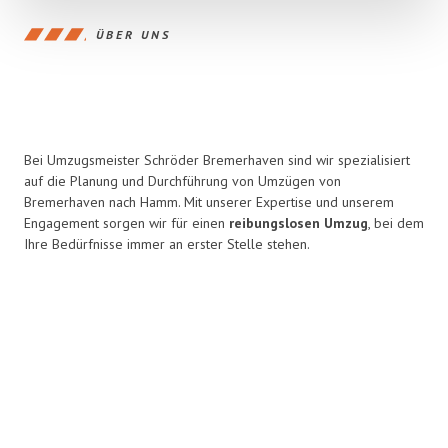
ÜBER UNS
Bei Umzugsmeister Schröder Bremerhaven sind wir spezialisiert
auf die Planung und Durchführung von Umzügen von
Bremerhaven nach Hamm. Mit unserer Expertise und unserem
Engagement sorgen wir für einen
reibungslosen Umzug
, bei dem
Ihre Bedürfnisse immer an erster Stelle stehen.