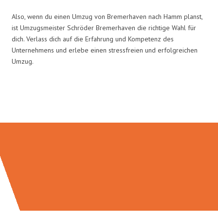
Also, wenn du einen Umzug von Bremerhaven nach Hamm planst,
ist Umzugsmeister Schröder Bremerhaven die richtige Wahl für
dich. Verlass dich auf die Erfahrung und Kompetenz des
Unternehmens und erlebe einen stressfreien und erfolgreichen
Umzug.
Umzugsmeister Schröder in Zahlen: