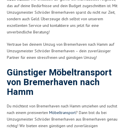
das auf deine Bedürfnisse und dein Budget zugeschnitten ist. Mit
Umzugsmeister Schröder Bremerhaven sparst du nicht nur Zeit,
sondern auch Geld. Überzeuge dich selbst von unserem
exzellenten Service und kontaktiere uns jetzt für eine
unverbindliche Beratung!
Vertraue bei deinem Umzug von Bremerhaven nach Hamm auf
Umzugsmeister Schröder Bremerhaven – dein zuverlässiger
Partner für einen stressfreien und günstigen Umzug!
Günstiger Möbeltransport
von Bremerhaven nach
Hamm
Du möchtest von Bremerhaven nach Hamm umziehen und suchst
nach einem preiswerten
Möbeltransport
? Dann bist du bei
Umzugsmeister Schröder Bremerhaven aus Bremerhaven genau
richtig! Wir bieten einen günstigen und zuverlässigen