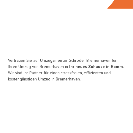
Vertrauen Sie auf Umzugsmeister Schröder Bremerhaven für
Ihren Umzug von Bremerhaven in
Ihr neues Zuhause in Hamm.
Wir sind Ihr Partner für einen stressfreien, effizienten und
kostengünstigen Umzug in Bremerhaven.