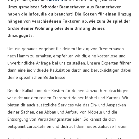
Umzugsmeister Schröder Bremerhaven aus Bremerhaven
haben die Infos, die du brauchst! Die Kosten für einen Umzug
hängen von verschiedenen Faktoren ab, wie zum Beispiel der
Größe deiner Wohnung oder dem Umfang deines
Umzugsguts.
Um ein genaues Angebot für deinen Umzug von Bremerhaven
nach Hamm zu erhalten, empfehlen wir dir, eine kostenlose und
unverbindliche Anfrage bei uns zu stellen. Unsere Experten führen
dann eine individuelle Kalkulation durch und berücksichtigen dabei
deine spezifischen Bedürfnisse.
Bei der Kalkulation der Kosten für deinen Umzug berücksichtigen
wir nicht nur den reinen Transport deiner Möbel und Kartons. Wir
bieten dir auch zusätzliche Services wie das Ein- und Auspacken
deiner Sachen, den Abbau und Aufbau von Möbeln und die
Entsorgung von Verpackungsmaterialien. So kannst du dich
entspannt zurücklehnen und dich auf dein neues Zuhause freuen.