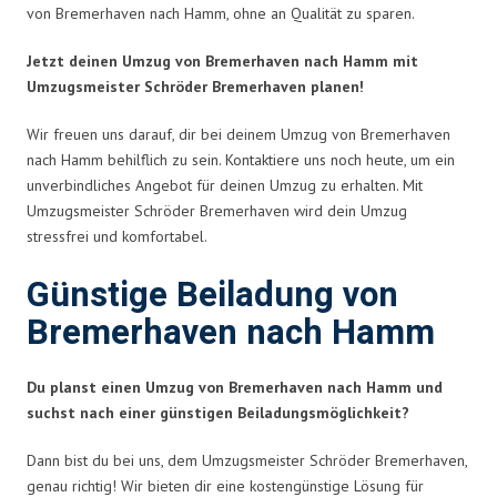
von Bremerhaven nach Hamm, ohne an Qualität zu sparen.
Jetzt deinen Umzug von Bremerhaven nach Hamm mit
Umzugsmeister Schröder Bremerhaven planen!
Wir freuen uns darauf, dir bei deinem Umzug von Bremerhaven
nach Hamm behilflich zu sein. Kontaktiere uns noch heute, um ein
unverbindliches Angebot für deinen Umzug zu erhalten. Mit
Umzugsmeister Schröder Bremerhaven wird dein Umzug
stressfrei und komfortabel.
Günstige Beiladung von
Bremerhaven nach Hamm
Du planst einen Umzug von Bremerhaven nach Hamm und
suchst nach einer günstigen Beiladungsmöglichkeit?
Dann bist du bei uns, dem Umzugsmeister Schröder Bremerhaven,
genau richtig! Wir bieten dir eine kostengünstige Lösung für