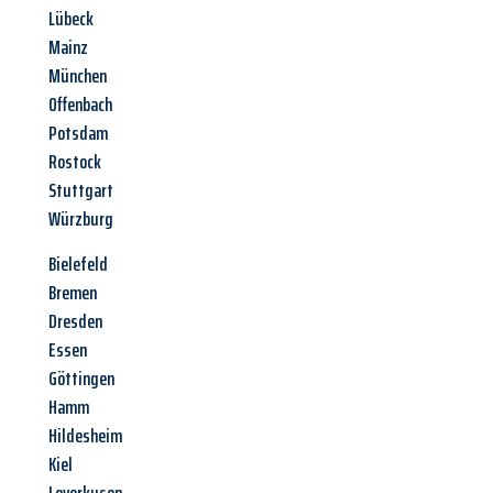
Lübeck
Mainz
München
Offenbach
Potsdam
Rostock
Stuttgart
Würzburg
Bielefeld
Bremen
Dresden
Essen
Göttingen
Hamm
Hildesheim
Kiel