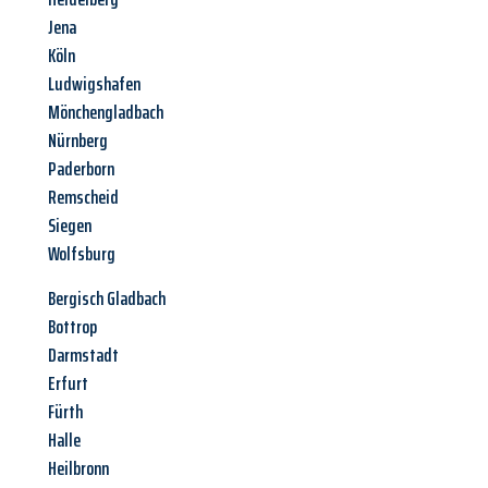
Jena
Köln
Ludwigshafen
Mönchengladbach
Nürnberg
Paderborn
Remscheid
Siegen
Wolfsburg
Bergisch Gladbach
Bottrop
Darmstadt
Erfurt
Fürth
Halle
Heilbronn