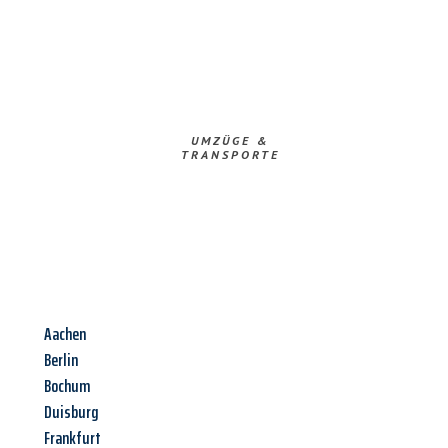
UMZÜGE &
TRANSPORTE
Aachen
Berlin
Bochum
Duisburg
Frankfurt