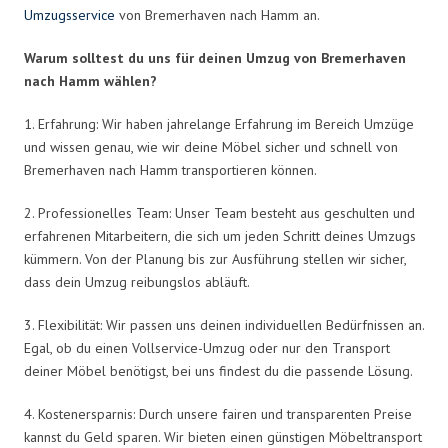
Umzugsservice
von Bremerhaven nach Hamm an.
Warum solltest du uns für deinen Umzug von Bremerhaven
nach Hamm wählen?
1. Erfahrung: Wir haben jahrelange Erfahrung im Bereich Umzüge
und wissen genau, wie wir deine Möbel sicher und schnell von
Bremerhaven nach Hamm transportieren können.
2. Professionelles Team: Unser Team besteht aus geschulten und
erfahrenen Mitarbeitern, die sich um jeden Schritt deines Umzugs
kümmern. Von der Planung bis zur Ausführung stellen wir sicher,
dass dein Umzug reibungslos abläuft.
3. Flexibilität: Wir passen uns deinen individuellen Bedürfnissen an.
Egal, ob du einen Vollservice-Umzug oder nur den Transport
deiner Möbel benötigst, bei uns findest du die passende Lösung.
4. Kostenersparnis: Durch unsere fairen und transparenten Preise
kannst du Geld sparen. Wir bieten einen günstigen Möbeltransport