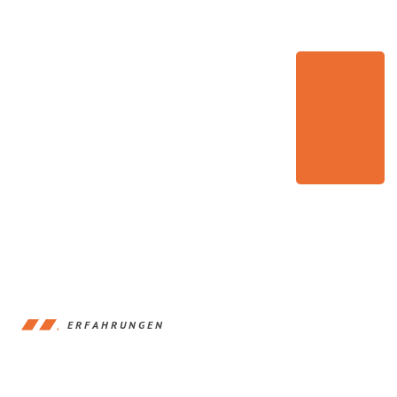
ERFAHRUNGEN