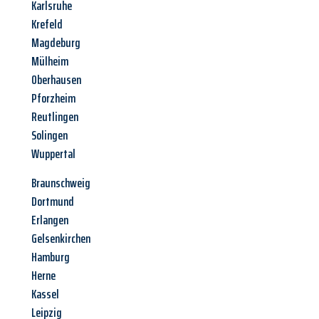
Karlsruhe
Krefeld
Magdeburg
Mülheim
Oberhausen
Pforzheim
Reutlingen
Solingen
Wuppertal
Braunschweig
Dortmund
Erlangen
Gelsenkirchen
Hamburg
Herne
Kassel
Leipzig