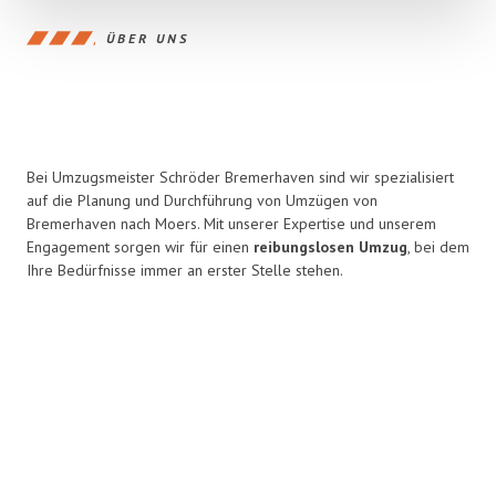
ÜBER UNS
Bei Umzugsmeister Schröder Bremerhaven sind wir spezialisiert
auf die Planung und Durchführung von Umzügen von
Bremerhaven nach Moers. Mit unserer Expertise und unserem
Engagement sorgen wir für einen
reibungslosen Umzug
, bei dem
Ihre Bedürfnisse immer an erster Stelle stehen.