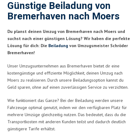
Günstige Beiladung von
Bremerhaven nach Moers
Du planst deinen Umzug von Bremerhaven nach Moers und
suchst nach einer günstigen Lösung? Wir haben die perfekte
Lösung für dich: Die
Beiladung
von Umzugsmeister Schröder
Bremerhaven!
Unser Umzugsunternehmen aus Bremerhaven bietet dir eine
kostengünstige und effiziente Möglichkeit, deinen Umzug nach
Moers zu realisieren. Durch unsere Beiladungsoption kannst du
Geld sparen, ohne auf einen zuverlässigen Service zu verzichten.
Wie funktioniert das Ganze? Bei der Beiladung werden unsere
Fahrzeuge optimal genutzt, indem wir den verfügbaren Platz für
mehrere Umzüge gleichzeitig nutzen. Das bedeutet, dass du die
Transportkosten mit anderen Kunden teilst und dadurch deutlich
günstigere Tarife erhältst.