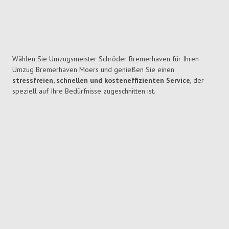
Wählen Sie Umzugsmeister Schröder Bremerhaven für Ihren
Umzug Bremerhaven Moers und genießen Sie einen
stressfreien, schnellen und kosteneffizienten Service
, der
speziell auf Ihre Bedürfnisse zugeschnitten ist.