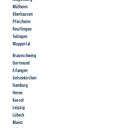
Mülheim
Oberhausen
Pforzheim
Reutlingen
Solingen
Wuppertal
Braunschweig
Dortmund
Erlangen
Gelsenkirchen
Hamburg
Herne
Kassel
Leipzig
Lübeck
Mainz