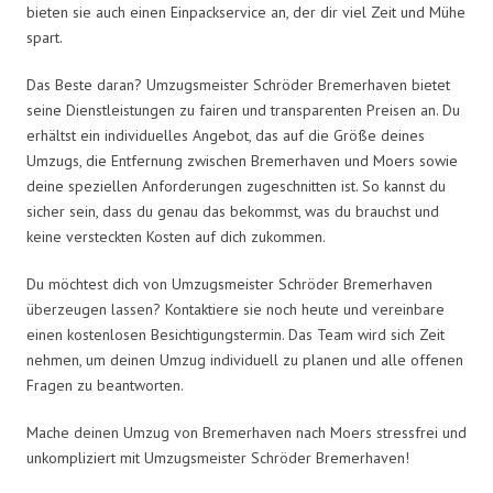
bieten sie auch einen Einpackservice an, der dir viel Zeit und Mühe
spart.
Das Beste daran? Umzugsmeister Schröder Bremerhaven bietet
seine Dienstleistungen zu fairen und transparenten Preisen an. Du
erhältst ein individuelles Angebot, das auf die Größe deines
Umzugs, die Entfernung zwischen Bremerhaven und Moers sowie
deine speziellen Anforderungen zugeschnitten ist. So kannst du
sicher sein, dass du genau das bekommst, was du brauchst und
keine versteckten Kosten auf dich zukommen.
Du möchtest dich von Umzugsmeister Schröder Bremerhaven
überzeugen lassen? Kontaktiere sie noch heute und vereinbare
einen kostenlosen Besichtigungstermin. Das Team wird sich Zeit
nehmen, um deinen Umzug individuell zu planen und alle offenen
Fragen zu beantworten.
Mache deinen Umzug von Bremerhaven nach Moers stressfrei und
unkompliziert mit Umzugsmeister Schröder Bremerhaven!