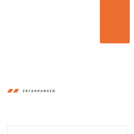
ERFAHRUNGEN