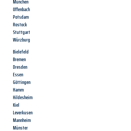
München
Offenbach
Potsdam
Rostock
Stuttgart
Würzburg
Bielefeld
Bremen
Dresden
Essen
Göttingen
Hamm
Hildesheim
Kiel
Leverkusen
Mannheim
Münster