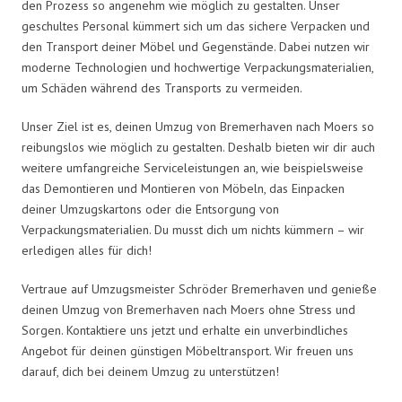
den Prozess so angenehm wie möglich zu gestalten. Unser
geschultes Personal kümmert sich um das sichere Verpacken und
den Transport deiner Möbel und Gegenstände. Dabei nutzen wir
moderne Technologien und hochwertige Verpackungsmaterialien,
um Schäden während des Transports zu vermeiden.
Unser Ziel ist es, deinen Umzug von Bremerhaven nach Moers so
reibungslos wie möglich zu gestalten. Deshalb bieten wir dir auch
weitere umfangreiche Serviceleistungen an, wie beispielsweise
das Demontieren und Montieren von Möbeln, das Einpacken
deiner Umzugskartons oder die Entsorgung von
Verpackungsmaterialien. Du musst dich um nichts kümmern – wir
erledigen alles für dich!
Vertraue auf Umzugsmeister Schröder Bremerhaven und genieße
deinen Umzug von Bremerhaven nach Moers ohne Stress und
Sorgen. Kontaktiere uns jetzt und erhalte ein unverbindliches
Angebot für deinen günstigen Möbeltransport. Wir freuen uns
darauf, dich bei deinem Umzug zu unterstützen!