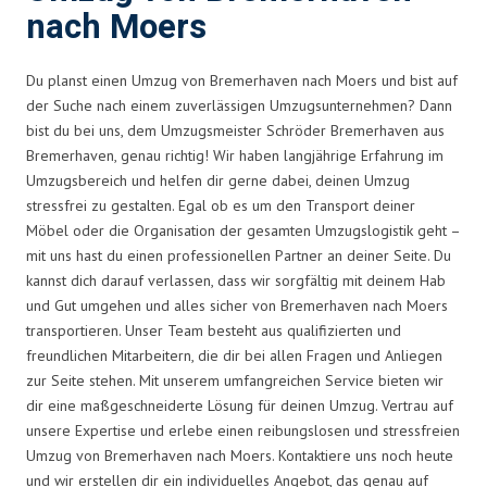
nach Moers
Du planst einen Umzug von Bremerhaven nach Moers und bist auf
der Suche nach einem zuverlässigen Umzugsunternehmen? Dann
bist du bei uns, dem Umzugsmeister Schröder Bremerhaven aus
Bremerhaven, genau richtig! Wir haben langjährige Erfahrung im
Umzugsbereich und helfen dir gerne dabei, deinen Umzug
stressfrei zu gestalten. Egal ob es um den Transport deiner
Möbel oder die Organisation der gesamten Umzugslogistik geht –
mit uns hast du einen professionellen Partner an deiner Seite. Du
kannst dich darauf verlassen, dass wir sorgfältig mit deinem Hab
und Gut umgehen und alles sicher von Bremerhaven nach Moers
transportieren. Unser Team besteht aus qualifizierten und
freundlichen Mitarbeitern, die dir bei allen Fragen und Anliegen
zur Seite stehen. Mit unserem umfangreichen Service bieten wir
dir eine maßgeschneiderte Lösung für deinen Umzug. Vertrau auf
unsere Expertise und erlebe einen reibungslosen und stressfreien
Umzug von Bremerhaven nach Moers. Kontaktiere uns noch heute
und wir erstellen dir ein individuelles Angebot, das genau auf