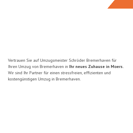
Vertrauen Sie auf Umzugsmeister Schröder Bremerhaven für
Ihren Umzug von Bremerhaven in
Ihr neues Zuhause in Moers.
Wir sind Ihr Partner für einen stressfreien, effizienten und
kostengünstigen Umzug in Bremerhaven.