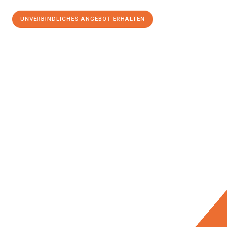
UNVERBINDLICHES ANGEBOT ERHALTEN