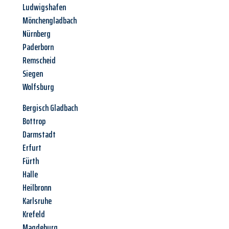
Ludwigshafen
Mönchengladbach
Nürnberg
Paderborn
Remscheid
Siegen
Wolfsburg
Bergisch Gladbach
Bottrop
Darmstadt
Erfurt
Fürth
Halle
Heilbronn
Karlsruhe
Krefeld
Magdeburg