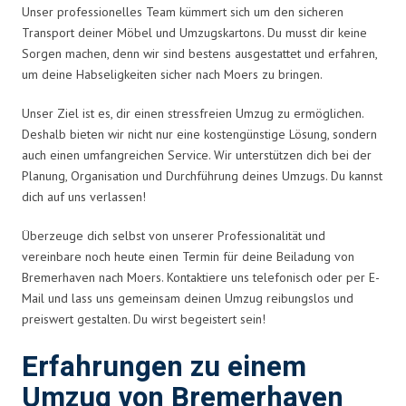
Unser professionelles Team kümmert sich um den sicheren
Transport deiner Möbel und Umzugskartons. Du musst dir keine
Sorgen machen, denn wir sind bestens ausgestattet und erfahren,
um deine Habseligkeiten sicher nach Moers zu bringen.
Unser Ziel ist es, dir einen stressfreien Umzug zu ermöglichen.
Deshalb bieten wir nicht nur eine kostengünstige Lösung, sondern
auch einen umfangreichen Service. Wir unterstützen dich bei der
Planung, Organisation und Durchführung deines Umzugs. Du kannst
dich auf uns verlassen!
Überzeuge dich selbst von unserer Professionalität und
vereinbare noch heute einen Termin für deine Beiladung von
Bremerhaven nach Moers. Kontaktiere uns telefonisch oder per E-
Mail und lass uns gemeinsam deinen Umzug reibungslos und
preiswert gestalten. Du wirst begeistert sein!
Erfahrungen zu einem
Umzug von Bremerhaven