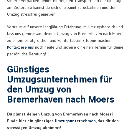
sichere Verpacken deiner Möbel, den Transport und die Montage
am Zielort. So kannst du dich entspannt zurücklehnen und den
Umzug stressfrei genießen.
Vertraue auf unsere langjährige Erfahrung im Umzugsbereich und
lass uns gemeinsam deinen Umzug von Bremerhaven nach Moers
zu einem erfolgreichen und komfortablen Erlebnis machen.
Kontaktiere uns
noch heute und sichere dir einen Termin für deine
persönliche Beratung!
Günstiges
Umzugsunternehmen für
den Umzug von
Bremerhaven nach Moers
Du planst deinen Umzug von Bremerhaven nach Moers?
Finde hier ein günstiges
Umzugsunternehmen
, das dir den
stressigen Umzug abnimmt!