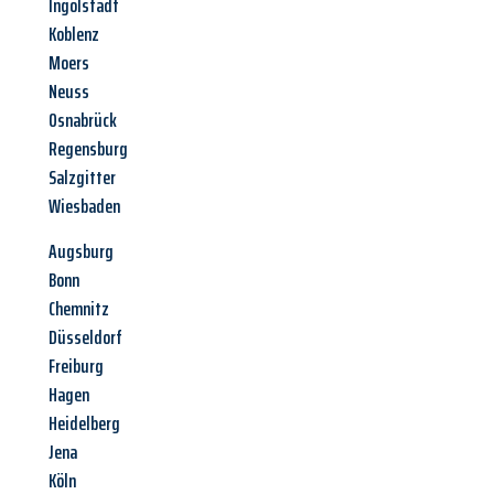
Ingolstadt
Koblenz
Moers
Neuss
Osnabrück
Regensburg
Salzgitter
Wiesbaden
Augsburg
Bonn
Chemnitz
Düsseldorf
Freiburg
Hagen
Heidelberg
Jena
Köln