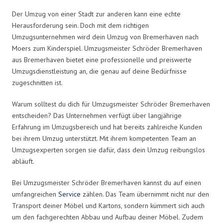
Der Umzug von einer Stadt zur anderen kann eine echte
Herausforderung sein. Doch mit dem richtigen
Umzugsunternehmen wird dein Umzug von Bremerhaven nach
Moers zum Kinderspiel. Umzugsmeister Schröder Bremerhaven
aus Bremerhaven bietet eine professionelle und preiswerte
Umzugsdienstleistung an, die genau auf deine Bedürfnisse
zugeschnitten ist.
Warum solltest du dich für Umzugsmeister Schröder Bremerhaven
entscheiden? Das Unternehmen verfügt über langjährige
Erfahrung im Umzugsbereich und hat bereits zahlreiche Kunden
bei ihrem Umzug unterstützt. Mit ihrem kompetenten Team an
Umzugsexperten sorgen sie dafür, dass dein Umzug reibungslos
abläuft.
Bei Umzugsmeister Schröder Bremerhaven kannst du auf einen
umfangreichen
Service
zählen. Das Team übernimmt nicht nur den
Transport deiner Möbel und Kartons, sondern kümmert sich auch
um den fachgerechten Abbau und Aufbau deiner Möbel. Zudem