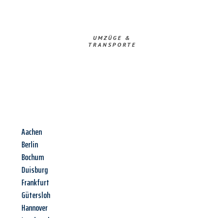
UMZÜGE &
TRANSPORTE
Aachen
Berlin
Bochum
Duisburg
Frankfurt
Gütersloh
Hannover