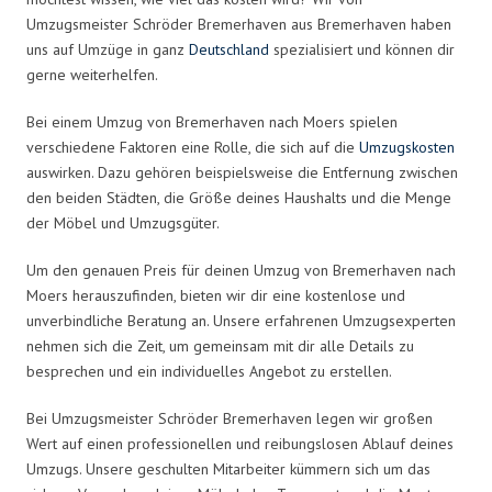
Umzugsmeister Schröder Bremerhaven aus Bremerhaven haben
uns auf Umzüge in ganz
Deutschland
spezialisiert und können dir
gerne weiterhelfen.
Bei einem Umzug von Bremerhaven nach Moers spielen
verschiedene Faktoren eine Rolle, die sich auf die
Umzugskosten
auswirken. Dazu gehören beispielsweise die Entfernung zwischen
den beiden Städten, die Größe deines Haushalts und die Menge
der Möbel und Umzugsgüter.
Um den genauen Preis für deinen Umzug von Bremerhaven nach
Moers herauszufinden, bieten wir dir eine kostenlose und
unverbindliche Beratung an. Unsere erfahrenen Umzugsexperten
nehmen sich die Zeit, um gemeinsam mit dir alle Details zu
besprechen und ein individuelles Angebot zu erstellen.
Bei Umzugsmeister Schröder Bremerhaven legen wir großen
Wert auf einen professionellen und reibungslosen Ablauf deines
Umzugs. Unsere geschulten Mitarbeiter kümmern sich um das