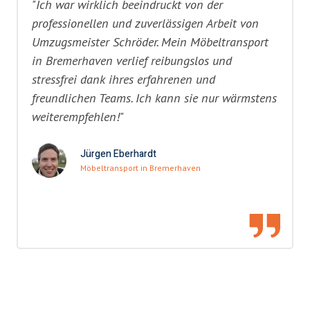
"Ich war wirklich beeindruckt von der
professionellen und zuverlässigen Arbeit von
Umzugsmeister Schröder. Mein Möbeltransport
in Bremerhaven verlief reibungslos und
stressfrei dank ihres erfahrenen und
freundlichen Teams. Ich kann sie nur wärmstens
weiterempfehlen!"
Jürgen Eberhardt
Möbeltransport in Bremerhaven