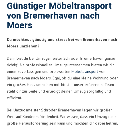
Günstiger Möbeltransport
von Bremerhaven nach
Moers
Du möchtest günstig und stressfrei von Bremerhaven nach
Moers umziehen?
Dann bist du bei Umzugsmeister Schröder Bremerhaven genau
richtig! Als professionelles Umzugsunternehmen bieten wir dir
einen zuverlässigen und preiswerten
Möbeltransport
von
Bremerhaven nach Moers. Egal, ob du eine kleine Wohnung oder
ein großes Haus umziehen möchtest – unser erfahrenes Team
steht dir zur Seite und erledigt deinen Umzug sorgfältig und
effizient.
Bei Umzugsmeister Schröder Bremerhaven legen wir großen
Wert auf Kundenzufriedenheit. Wir wissen, dass ein Umzug eine
große Herausforderung sein kann und möchten dir dabei helfen,