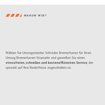
WARUM WIR?
Wählen Sie Umzugsmeister Schröder Bremerhaven für Ihren
Umzug Bremerhaven Viransehir und genießen Sie einen
stressfreien, schnellen und kosteneffizienten Service
, der
speziell auf Ihre Bedürfnisse zugeschnitten ist.