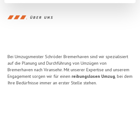
ÜBER UNS
Bei Umzugsmeister Schröder Bremerhaven sind wir spezialisiert
auf die Planung und Durchführung von Umzügen von
Bremerhaven nach Viransehir. Mit unserer Expertise und unserem
Engagement sorgen wir für einen
reibungslosen Umzug
, bei dem
Ihre Bedürfnisse immer an erster Stelle stehen.