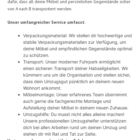
dafür, dass all deine Möbel und persönlichen Gegenstände sicher
von A nach B transportiert werden.
Unser umfangreicher Service umfasst:
Verpackungsmaterial: Wir stellen dir hochwertige und
stabile Verpackungsmaterialien zur Verfügung, um
deine Möbel und empfindlichen Gegenstände optimal
zu schützen.
Transport: Unser moderner Fuhrpark ermöglicht
einen sicheren Transport deiner Habseligkeiten. Wir
kümmern uns um die Organisation und stellen sicher,
dass dein Umzugsgut pünktlich an deinem neuen
Wohnort ankommt.
Möbelmontage: Unser erfahrenes Team übernimmt
auch gerne die fachgerechte Montage und
Aufstellung deiner Möbel in deinem neuen Zuhause.
Umzugshilfe: Du musst nicht alles alleine machen!
Unsere professionellen Umzugshelfer unterstützen
dich bei allen Arbeiten rund um deinen Umzug und
stehen dir mit Rat und Tat zur Seite.