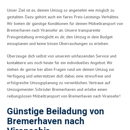
Unser Ziel ist es, deinen Umzug so angenehm wie möglich zu
gestalten. Dazu gehört auch ein faires Preis-Leistungs-Verhältnis.
Wir bieten dir günstige Konditionen für deinen Möbeltransport von
Bremerhaven nach Viransehir an. Unsere transparente
Preisgestaltung ermöglicht es dir, den Umzug in dein Budget
einzuplanen und keine bösen Überraschungen zu erleben.
Überzeuge dich selbst von unserem umfassenden Service und
kontaktiere uns noch heute für ein individuelles Angebot. Wir
stehen dir gerne bei allen Fragen rund um deinen Umzug zur
Verfügung und unterstützen dich dabei, eine stressfreie und
erfolgreiche Umzugsplanung zu verwirklichen. Vertraue auf
Umzugsmeister Schröder Bremerhaven und erlebe einen
reibungslosen Möbeltransport von Bremerhaven nach Viransehir!
Günstige Beiladung von
Bremerhaven nach