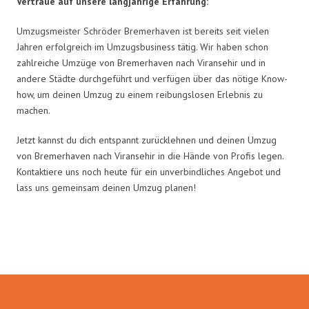
Vertraue auf unsere langjährige Erfahrung:
Umzugsmeister Schröder Bremerhaven ist bereits seit vielen
Jahren erfolgreich im Umzugsbusiness tätig. Wir haben schon
zahlreiche Umzüge von Bremerhaven nach Viransehir und in
andere Städte durchgeführt und verfügen über das nötige Know-
how, um deinen Umzug zu einem reibungslosen Erlebnis zu
machen.
Jetzt kannst du dich entspannt zurücklehnen und deinen Umzug
von Bremerhaven nach Viransehir in die Hände von Profis legen.
Kontaktiere uns noch heute für ein unverbindliches Angebot und
lass uns gemeinsam deinen Umzug planen!
Umzugsmeister Schröder in Zahlen: