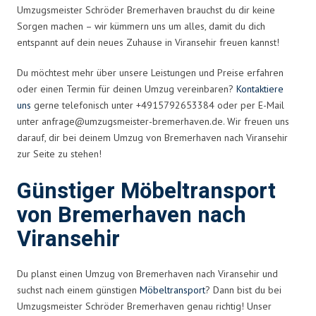
Umzugsmeister Schröder Bremerhaven brauchst du dir keine
Sorgen machen – wir kümmern uns um alles, damit du dich
entspannt auf dein neues Zuhause in Viransehir freuen kannst!
Du möchtest mehr über unsere Leistungen und Preise erfahren
oder einen Termin für deinen Umzug vereinbaren?
Kontaktiere
uns
gerne telefonisch unter +4915792653384 oder per E-Mail
unter
anfrage@umzugsmeister-bremerhaven.de
. Wir freuen uns
darauf, dir bei deinem Umzug von Bremerhaven nach Viransehir
zur Seite zu stehen!
Günstiger Möbeltransport
von Bremerhaven nach
Viransehir
Du planst einen Umzug von Bremerhaven nach Viransehir und
suchst nach einem günstigen
Möbeltransport
? Dann bist du bei
Umzugsmeister Schröder Bremerhaven genau richtig! Unser