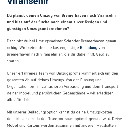
Viransehir
Du planst deinen Umzug von Bremerhaven nach Viransehir
und bist auf der Suche nach einem zuverlässigen und
günstigen Umzugsunternehmen?
Dann bist du bei Umzugsmeister Schröder Bremerhaven genau
richtig! Wir bieten dir eine kostengünstige
Beiladung
von
Bremerhaven nach Viransehir an, die dir dabei hilft, Geld zu
sparen.
Unser erfahrenes Team von Umzugsprofis kümmert sich um den
gesamten Ablauf deines Umzugs. Von der Planung und
Organisation bis hin zur sicheren Verpackung und dem Transport
deiner Möbel und persönlichen Gegenstände – wir erledigen
alles für dich.
Mit unserer Beiladungsoption kannst du deine Umzugskosten
deutlich senken, da der Transportraum optimal genutzt wird. Deine
Möbel und Kartons werden zusammen mit anderen Haushalten