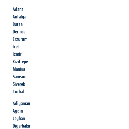
Adana
Antalya
Bursa
Derince
Erzurum
Icel
Izmir
Kiziltepe
Manisa
Samsun
Siverek
Turhal
Adiyaman
Aydin
Ceyhan
Diyarbakir