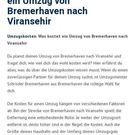
ein Umzug von
Bremerhaven nach
Viransehir
Umzugskosten
: Was kostet ein Umzug von Bremerhaven nach
Viransehir
Du planst deinen Umzug von Bremerhaven nach Viransehir und
fragst dich, wie viel dich das wohl kosten wird? Hier erfährst du
alles, was du über die Umzugskosten wissen musst. Wenn du einen
zuverlässigen Partner für deinen Umzug suchst, ist Umzugsmeister
Schröder Bremerhaven aus Bremerhaven die richtige Wahl für
dich.
Die Kosten für einen Umzug hängen von verschiedenen Faktoren
ab. Bei der Strecke von Bremerhaven nach Viransehir spielt die
Entfernung eine entscheidende Rolle. Je weiter der Umzugsort
entfernt ist, desto höher sind in der Regel die Kosten. Auch die
Größe deines Haushalts und der Umfang deines Umzugsguts