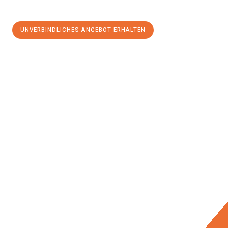
UNVERBINDLICHES ANGEBOT ERHALTEN