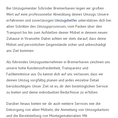
Bei Umzugsmeister Schröder Bremerhaven legen wir großen
Wert auf eine professionelle Abwicklung deines Umzugs. Unsere
erfahrenen und zuverlässigen
Umzugshelfer
unterstützen dich bei
allen Schritten des Umzugsprozesses, vom Packen über den
Transport bis hin zum Aufstellen deiner Möbel in deinem neuen
Zuhause in Viransehir. Dabei achten wir stets darauf, dass deine
Möbel und persönlichen Gegenstände sicher und unbeschädigt
ans Ziel kommen.
Als führendes Umzugsunternehmen in Bremerhaven zeichnen uns
unsere hohe Kundenzufriedenheit, Transparenz und
Fachkenntnisse aus. Du kannst dich auf uns verlassen, dass wir
deinen Umzug sorgfältig planen und jedes einzelne Detail
berücksichtigen. Unser Ziel ist es, dir den bestmöglichen Service
zu bieten und deine individuellen Bedürfnisse zu erfüllen.
Darüber hinaus bieten wir dir auch weitere Services wie die
Entsorgung von alten Möbeln, die Anmietung von Umzugskartons
und die Bereitstellung von Montagematerialien. Mit