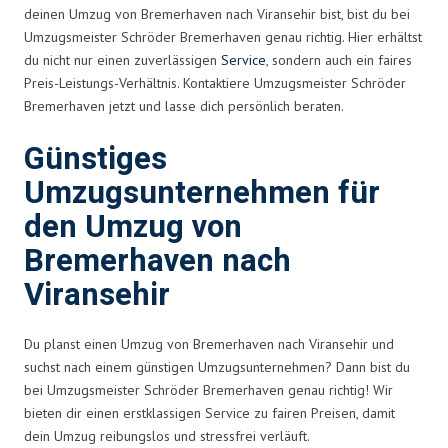
deinen Umzug von Bremerhaven nach Viransehir bist, bist du bei
Umzugsmeister Schröder Bremerhaven genau richtig. Hier erhältst
du nicht nur einen zuverlässigen
Service
, sondern auch ein faires
Preis-Leistungs-Verhältnis. Kontaktiere Umzugsmeister Schröder
Bremerhaven jetzt und lasse dich persönlich beraten.
Günstiges
Umzugsunternehmen für
den Umzug von
Bremerhaven nach
Viransehir
Du planst einen Umzug von Bremerhaven nach Viransehir und
suchst nach einem günstigen Umzugsunternehmen? Dann bist du
bei Umzugsmeister Schröder Bremerhaven genau richtig! Wir
bieten dir einen erstklassigen Service zu fairen Preisen, damit
dein Umzug reibungslos und stressfrei verläuft.