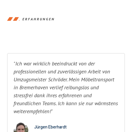
ERFAHRUNGEN
"Ich war wirklich beeindruckt von der
professionellen und zuverlässigen Arbeit von
Umzugsmeister Schröder. Mein Möbeltransport
in Bremerhaven verlief reibungslos und
stressfrei dank ihres erfahrenen und
freundlichen Teams. Ich kann sie nur wärmstens
weiterempfehlen!"
Jürgen Eberhardt