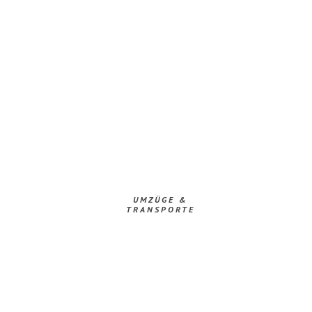
UMZÜGE &
TRANSPORTE