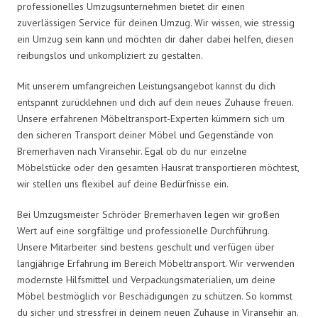
professionelles Umzugsunternehmen bietet dir einen
zuverlässigen Service für deinen Umzug. Wir wissen, wie stressig
ein Umzug sein kann und möchten dir daher dabei helfen, diesen
reibungslos und unkompliziert zu gestalten.
Mit unserem umfangreichen Leistungsangebot kannst du dich
entspannt zurücklehnen und dich auf dein neues Zuhause freuen.
Unsere erfahrenen Möbeltransport-Experten kümmern sich um
den sicheren Transport deiner Möbel und Gegenstände von
Bremerhaven nach Viransehir. Egal ob du nur einzelne
Möbelstücke oder den gesamten Hausrat transportieren möchtest,
wir stellen uns flexibel auf deine Bedürfnisse ein.
Bei Umzugsmeister Schröder Bremerhaven legen wir großen
Wert auf eine sorgfältige und professionelle Durchführung.
Unsere Mitarbeiter sind bestens geschult und verfügen über
langjährige Erfahrung im Bereich Möbeltransport. Wir verwenden
modernste Hilfsmittel und Verpackungsmaterialien, um deine
Möbel bestmöglich vor Beschädigungen zu schützen. So kommst
du sicher und stressfrei in deinem neuen Zuhause in Viransehir an.