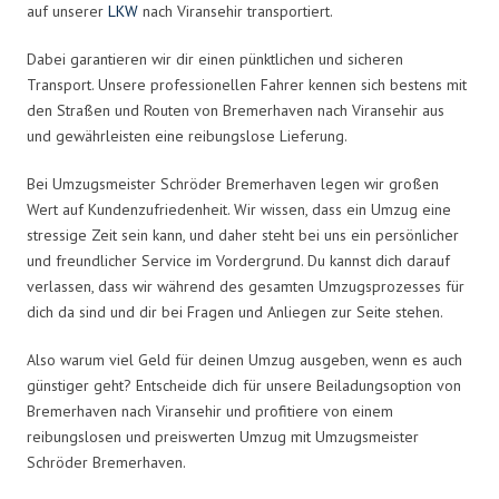
auf unserer
LKW
nach Viransehir transportiert.
Dabei garantieren wir dir einen pünktlichen und sicheren
Transport. Unsere professionellen Fahrer kennen sich bestens mit
den Straßen und Routen von Bremerhaven nach Viransehir aus
und gewährleisten eine reibungslose Lieferung.
Bei Umzugsmeister Schröder Bremerhaven legen wir großen
Wert auf Kundenzufriedenheit. Wir wissen, dass ein Umzug eine
stressige Zeit sein kann, und daher steht bei uns ein persönlicher
und freundlicher Service im Vordergrund. Du kannst dich darauf
verlassen, dass wir während des gesamten Umzugsprozesses für
dich da sind und dir bei Fragen und Anliegen zur Seite stehen.
Also warum viel Geld für deinen Umzug ausgeben, wenn es auch
günstiger geht? Entscheide dich für unsere Beiladungsoption von
Bremerhaven nach Viransehir und profitiere von einem
reibungslosen und preiswerten Umzug mit Umzugsmeister
Schröder Bremerhaven.