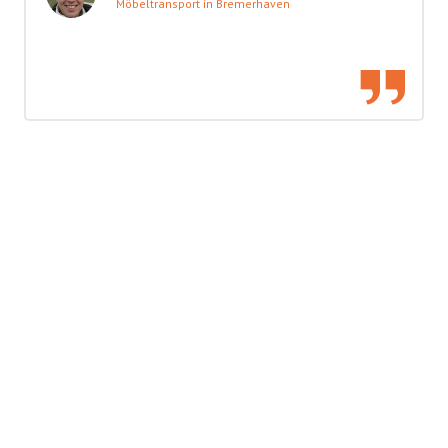
Möbeltransport in Bremerhaven