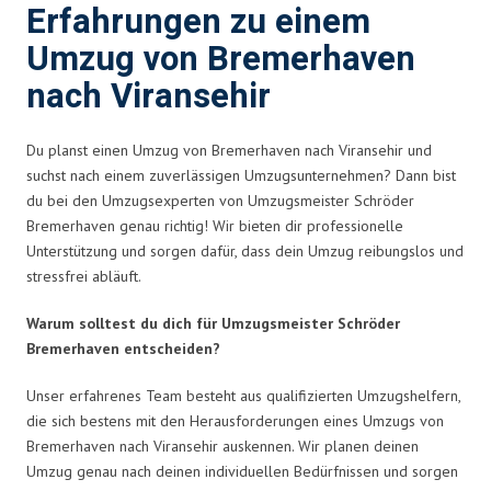
Erfahrungen zu einem
Umzug von Bremerhaven
nach Viransehir
Du planst einen Umzug von Bremerhaven nach Viransehir und
suchst nach einem zuverlässigen Umzugsunternehmen? Dann bist
du bei den Umzugsexperten von Umzugsmeister Schröder
Bremerhaven genau richtig! Wir bieten dir professionelle
Unterstützung und sorgen dafür, dass dein Umzug reibungslos und
stressfrei abläuft.
Warum solltest du dich für Umzugsmeister Schröder
Bremerhaven entscheiden?
Unser erfahrenes Team besteht aus qualifizierten Umzugshelfern,
die sich bestens mit den Herausforderungen eines Umzugs von
Bremerhaven nach Viransehir auskennen. Wir planen deinen
Umzug genau nach deinen individuellen Bedürfnissen und sorgen