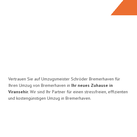
Vertrauen Sie auf Umzugsmeister Schröder Bremerhaven für
Ihren Umzug von Bremerhaven in
Ihr neues Zuhause in
Viransehir.
Wir sind Ihr Partner für einen stressfreien, effizienten
und kostengünstigen Umzug in Bremerhaven.