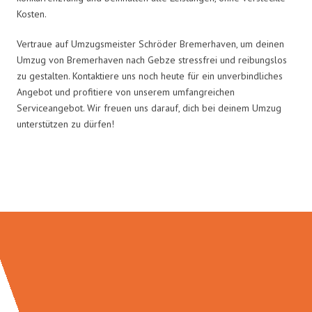
Kosten.
Vertraue auf Umzugsmeister Schröder Bremerhaven, um deinen
Umzug von Bremerhaven nach Gebze stressfrei und reibungslos
zu gestalten. Kontaktiere uns noch heute für ein unverbindliches
Angebot und profitiere von unserem umfangreichen
Serviceangebot. Wir freuen uns darauf, dich bei deinem Umzug
unterstützen zu dürfen!
Umzugsmeister Schröder in Zahlen: