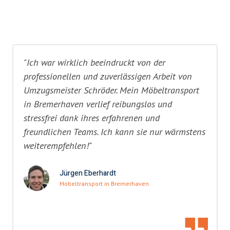
"Ich war wirklich beeindruckt von der
professionellen und zuverlässigen Arbeit von
Umzugsmeister Schröder. Mein Möbeltransport
in Bremerhaven verlief reibungslos und
stressfrei dank ihres erfahrenen und
freundlichen Teams. Ich kann sie nur wärmstens
weiterempfehlen!"
Jürgen Eberhardt
Möbeltransport in Bremerhaven