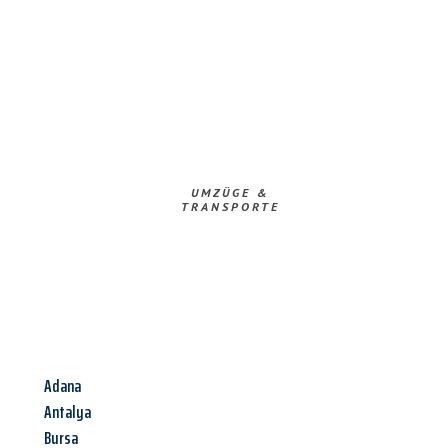
UMZÜGE &
TRANSPORTE
Adana
Antalya
Bursa