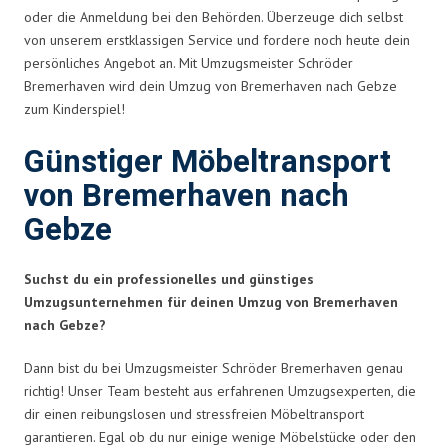
oder die Anmeldung bei den Behörden. Überzeuge dich selbst
von unserem erstklassigen Service und fordere noch heute dein
persönliches Angebot an. Mit Umzugsmeister Schröder
Bremerhaven wird dein Umzug von Bremerhaven nach Gebze
zum Kinderspiel!
Günstiger Möbeltransport
von Bremerhaven nach
Gebze
Suchst du ein professionelles und günstiges
Umzugsunternehmen für deinen Umzug von Bremerhaven
nach Gebze?
Dann bist du bei Umzugsmeister Schröder Bremerhaven genau
richtig! Unser Team besteht aus erfahrenen Umzugsexperten, die
dir einen reibungslosen und stressfreien Möbeltransport
garantieren. Egal ob du nur einige wenige Möbelstücke oder den