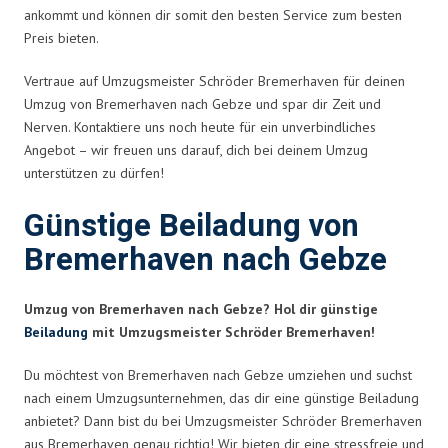
ankommt und können dir somit den besten Service zum besten
Preis bieten.
Vertraue auf Umzugsmeister Schröder Bremerhaven für deinen
Umzug von Bremerhaven nach Gebze und spar dir Zeit und
Nerven. Kontaktiere uns noch heute für ein unverbindliches
Angebot – wir freuen uns darauf, dich bei deinem Umzug
unterstützen zu dürfen!
Günstige Beiladung von
Bremerhaven nach Gebze
Umzug von Bremerhaven nach Gebze? Hol dir günstige
Beiladung
mit Umzugsmeister Schröder Bremerhaven!
Du möchtest von Bremerhaven nach Gebze umziehen und suchst
nach einem Umzugsunternehmen, das dir eine günstige Beiladung
anbietet? Dann bist du bei Umzugsmeister Schröder Bremerhaven
aus Bremerhaven genau richtig! Wir bieten dir eine stressfreie und