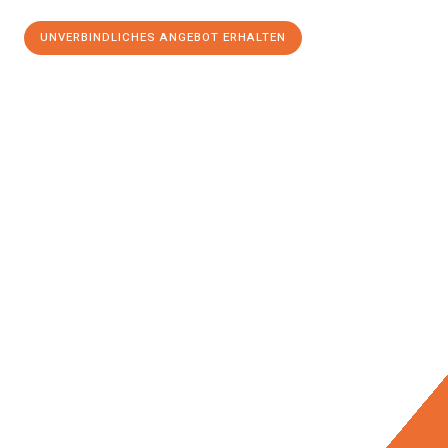
UNVERBINDLICHES ANGEBOT ERHALTEN