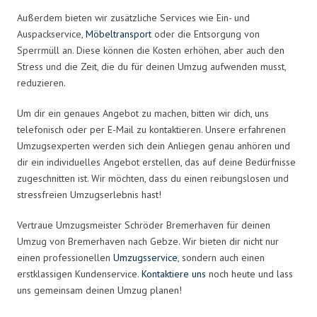
Außerdem bieten wir zusätzliche Services wie Ein- und
Auspackservice,
Möbeltransport
oder die Entsorgung von
Sperrmüll an. Diese können die Kosten erhöhen, aber auch den
Stress und die Zeit, die du für deinen Umzug aufwenden musst,
reduzieren.
Um dir ein genaues Angebot zu machen, bitten wir dich, uns
telefonisch oder per E-Mail zu kontaktieren. Unsere erfahrenen
Umzugsexperten werden sich dein Anliegen genau anhören und
dir ein individuelles Angebot erstellen, das auf deine Bedürfnisse
zugeschnitten ist. Wir möchten, dass du einen reibungslosen und
stressfreien Umzugserlebnis hast!
Vertraue Umzugsmeister Schröder Bremerhaven für deinen
Umzug von Bremerhaven nach Gebze. Wir bieten dir nicht nur
einen professionellen
Umzugsservice
, sondern auch einen
erstklassigen Kundenservice.
Kontaktiere uns
noch heute und lass
uns gemeinsam deinen Umzug planen!