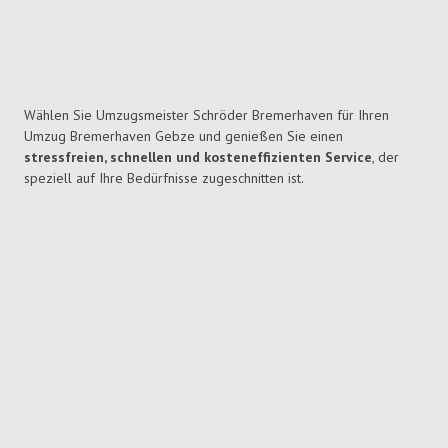
Wählen Sie Umzugsmeister Schröder Bremerhaven für Ihren
Umzug Bremerhaven Gebze und genießen Sie einen
stressfreien, schnellen und kosteneffizienten Service
, der
speziell auf Ihre Bedürfnisse zugeschnitten ist.