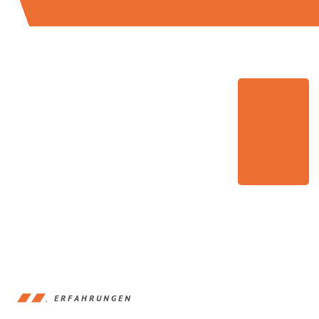
ERFAHRUNGEN