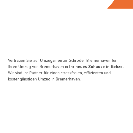
Vertrauen Sie auf Umzugsmeister Schröder Bremerhaven für
Ihren Umzug von Bremerhaven in
Ihr neues Zuhause in Gebze.
Wir sind Ihr Partner für einen stressfreien, effizienten und
kostengünstigen Umzug in Bremerhaven.