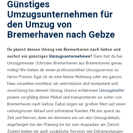
Günstiges
Umzugsunternehmen für
den Umzug von
Bremerhaven nach Gebze
Du planst deinen Umzug von Bremerhaven nach Gebze und
suchst ein günstiges
Umzugsunternehmen
?
Dann bist du bei
Umzugsmeister Schröder Bremerhaven aus Bremerhaven genau
richtig! Wir bieten dir einen professionellen Umzugsservice zu
fairen Preisen. Egal ob du eine kleine Wohnung oder ein ganzes
Haus umziehen möchtest, wir unterstützen dich kompetent und
zuverlässig bei deinem Umzug. Unsere erfahrenen
Umzugshelfer
packen sorgfältig deine Möbel und transportieren sie sicher von
Bremerhaven nach Gebze. Dabei legen wir großen Wert auf einen
reibungslosen Ablauf und zufriedene Kunden. Mit uns sparst du
Zeit und Nerven, denn wir kümmern uns um alle Umzugsdetails,
angefangen bei der Planung bis hin zum Auspacken am Zielort.
Zudem bieten wir auch zusätzliche Services wie Entrümpelungen