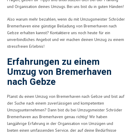
und Organisation deines Umzugs. Bei uns bist du in guten Händen!
Also warum mehr bezahlen, wenn du mit Umzugsmeister Schröder
Bremerhaven eine günstige Beiladung von Bremerhaven nach
Gebze erhalten kannst? Kontaktiere uns noch heute für ein
unverbindliches Angebot und wir machen deinen Umzug zu einem
stressfreien Erlebnis!
Erfahrungen zu einem
Umzug von Bremerhaven
nach Gebze
Planst du einen Umzug von Bremerhaven nach Gebze und bist auf
der Suche nach einem zuverlässigen und kompetenten
Umzugsunternehmen? Dann bist du bei Umzugsmeister Schröder
Bremerhaven aus Bremerhaven genau richtig! Wir haben
langjährige Erfahrung in der Organisation von Umzügen und
bieten einen umfassenden Service, der auf deine Bedürfnisse