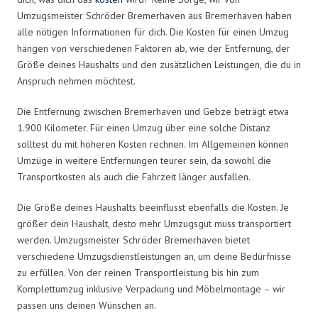
Umzugsmeister Schröder Bremerhaven aus Bremerhaven haben
alle nötigen Informationen für dich. Die Kosten für einen Umzug
hängen von verschiedenen Faktoren ab, wie der Entfernung, der
Größe deines Haushalts und den zusätzlichen Leistungen, die du in
Anspruch nehmen möchtest.
Die Entfernung zwischen Bremerhaven und Gebze beträgt etwa
1.900 Kilometer. Für einen Umzug über eine solche Distanz
solltest du mit höheren Kosten rechnen. Im Allgemeinen können
Umzüge in weitere Entfernungen teurer sein, da sowohl die
Transportkosten als auch die Fahrzeit länger ausfallen.
Die Größe deines Haushalts beeinflusst ebenfalls die Kosten. Je
größer dein Haushalt, desto mehr Umzugsgut muss transportiert
werden. Umzugsmeister Schröder Bremerhaven bietet
verschiedene Umzugsdienstleistungen an, um deine Bedürfnisse
zu erfüllen. Von der reinen Transportleistung bis hin zum
Komplettumzug inklusive Verpackung und Möbelmontage – wir
passen uns deinen Wünschen an.