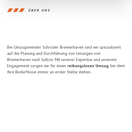
ÜBER UNS
Bei Umzugsmeister Schröder Bremerhaven sind wir spezialisiert
auf die Planung und Durchführung von Umzügen von
Bremerhaven nach Gebze. Mit unserer Expertise und unserem
Engagement sorgen wir für einen
reibungslosen Umzug
, bei dem
Ihre Bedürfnisse immer an erster Stelle stehen.