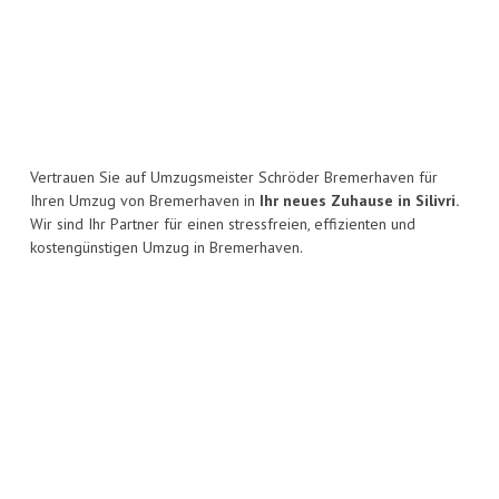
Vertrauen Sie auf Umzugsmeister Schröder Bremerhaven für
Ihren Umzug von Bremerhaven in
Ihr neues Zuhause in Silivri.
Wir sind Ihr Partner für einen stressfreien, effizienten und
kostengünstigen Umzug in Bremerhaven.