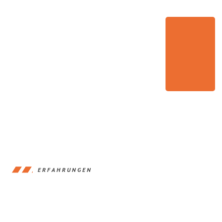
ERFAHRUNGEN