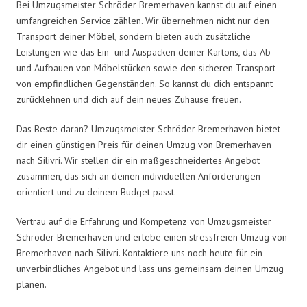
Bei Umzugsmeister Schröder Bremerhaven kannst du auf einen
umfangreichen Service zählen. Wir übernehmen nicht nur den
Transport deiner Möbel, sondern bieten auch zusätzliche
Leistungen wie das Ein- und Auspacken deiner Kartons, das Ab-
und Aufbauen von Möbelstücken sowie den sicheren Transport
von empfindlichen Gegenständen. So kannst du dich entspannt
zurücklehnen und dich auf dein neues Zuhause freuen.
Das Beste daran? Umzugsmeister Schröder Bremerhaven bietet
dir einen günstigen Preis für deinen Umzug von Bremerhaven
nach Silivri. Wir stellen dir ein maßgeschneidertes Angebot
zusammen, das sich an deinen individuellen Anforderungen
orientiert und zu deinem Budget passt.
Vertrau auf die Erfahrung und Kompetenz von Umzugsmeister
Schröder Bremerhaven und erlebe einen stressfreien Umzug von
Bremerhaven nach Silivri. Kontaktiere uns noch heute für ein
unverbindliches Angebot und lass uns gemeinsam deinen Umzug
planen.