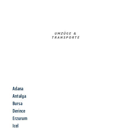
UMZÜGE &
TRANSPORTE
Adana
Antalya
Bursa
Derince
Erzurum
Icel