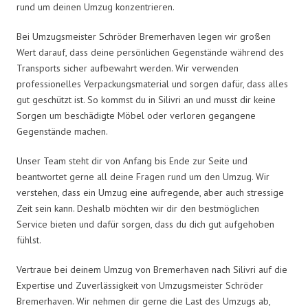
rund um deinen Umzug konzentrieren.
Bei Umzugsmeister Schröder Bremerhaven legen wir großen
Wert darauf, dass deine persönlichen Gegenstände während des
Transports sicher aufbewahrt werden. Wir verwenden
professionelles Verpackungsmaterial und sorgen dafür, dass alles
gut geschützt ist. So kommst du in Silivri an und musst dir keine
Sorgen um beschädigte Möbel oder verloren gegangene
Gegenstände machen.
Unser Team steht dir von Anfang bis Ende zur Seite und
beantwortet gerne all deine Fragen rund um den Umzug. Wir
verstehen, dass ein Umzug eine aufregende, aber auch stressige
Zeit sein kann. Deshalb möchten wir dir den bestmöglichen
Service bieten und dafür sorgen, dass du dich gut aufgehoben
fühlst.
Vertraue bei deinem Umzug von Bremerhaven nach Silivri auf die
Expertise und Zuverlässigkeit von Umzugsmeister Schröder
Bremerhaven. Wir nehmen dir gerne die Last des Umzugs ab,