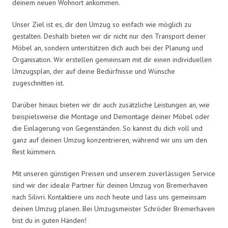
deinem neuen Wohnort ankommen.
Unser Ziel ist es, dir den Umzug so einfach wie möglich zu
gestalten. Deshalb bieten wir dir nicht nur den Transport deiner
Möbel an, sondern unterstützen dich auch bei der Planung und
Organisation. Wir erstellen gemeinsam mit dir einen individuellen
Umzugsplan, der auf deine Bedürfnisse und Wünsche
zugeschnitten ist.
Darüber hinaus bieten wir dir auch zusätzliche Leistungen an, wie
beispielsweise die Montage und Demontage deiner Möbel oder
die Einlagerung von Gegenständen. So kannst du dich voll und
ganz auf deinen Umzug konzentrieren, während wir uns um den
Rest kümmern.
Mit unseren günstigen Preisen und unserem zuverlässigen Service
sind wir der ideale Partner für deinen Umzug von Bremerhaven
nach Silivri. Kontaktiere uns noch heute und lass uns gemeinsam
deinen Umzug planen. Bei Umzugsmeister Schröder Bremerhaven
bist du in guten Händen!