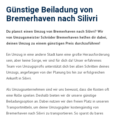
Günstige Beiladung von
Bremerhaven nach Silivri
Du planst einen Umzug von Bremerhaven nach Silivri? Wir
von Umzugsmeister Schröder Bremerhaven helfen dir dabei,
deinen Umzug zu einem günstigen Preis durchzuführen!
Ein Umzug in eine andere Stadt kann eine große Herausforderung
sein, aber keine Sorge, wir sind für dich da! Unser erfahrenes
Team von Umzugsprofis unterstützt dich bei allen Schritten deines
Umzugs, angefangen von der Planung bis hin zur erfolgreichen
Ankunft in Silivri.
Als Umzugsunternehmen sind wir uns bewusst, dass die Kosten oft
eine Rolle spielen. Deshalb bieten wir dir unsere günstige
Beiladungsoption an. Dabei nutzen wir den freien Platz in unseren
Transportmitteln, um deine Umzugsgüter kostengünstig von
Bremerhaven nach Silivri zu transportieren. So sparst du bares