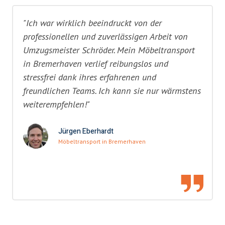
"Ich war wirklich beeindruckt von der
professionellen und zuverlässigen Arbeit von
Umzugsmeister Schröder. Mein Möbeltransport
in Bremerhaven verlief reibungslos und
stressfrei dank ihres erfahrenen und
freundlichen Teams. Ich kann sie nur wärmstens
weiterempfehlen!"
Jürgen Eberhardt
Möbeltransport in Bremerhaven