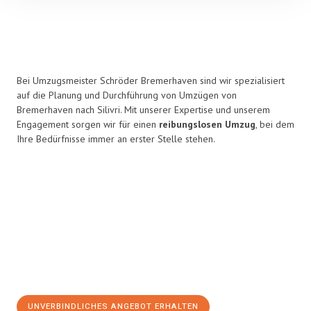
Bei Umzugsmeister Schröder Bremerhaven sind wir spezialisiert
auf die Planung und Durchführung von Umzügen von
Bremerhaven nach Silivri. Mit unserer Expertise und unserem
Engagement sorgen wir für einen
reibungslosen Umzug
, bei dem
Ihre Bedürfnisse immer an erster Stelle stehen.
UNVERBINDLICHES ANGEBOT ERHALTEN