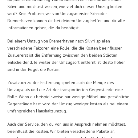
Silivri und möchtest wissen, wie viel dich dieser Umzug kosten
wird? Kein Problem, wir von Umzugsmeister Schröder
Bremerhaven können dir bei deinem Umzug helfen und dir alle
Informationen geben, die du benötigst.
Bei einem Umzug von Bremerhaven nach Silivri spielen
verschiedene Faktoren eine Rolle, die die Kosten beeinflussen.
Zuallererst ist die Entfernung zwischen den beiden Städten
entscheidend. Je weiter der Umzugsort entfernt ist, desto höher
sind in der Regel die Kosten.
Zusätzlich zu der Entfernung spielen auch die Menge des
Umzugsguts und die Art der transportierten Gegenstände eine
Rolle. Wenn du beispielsweise nur wenige Möbel und persönliche
Gegenstände hast, wird der Umzug weniger kosten als bei einem
umfangreichen Haushaltsumzug.
Auch der Service, den du von uns in Anspruch nehmen möchtest,
beeinflusst die Kosten. Wir bieten verschiedene Pakete an,