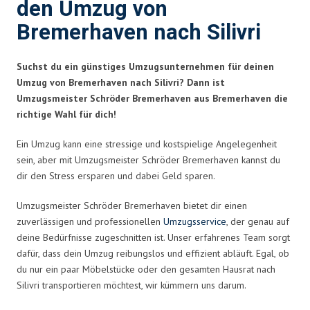
den Umzug von
Bremerhaven nach Silivri
Suchst du ein günstiges Umzugsunternehmen für deinen
Umzug von Bremerhaven nach Silivri? Dann ist
Umzugsmeister Schröder Bremerhaven aus Bremerhaven die
richtige Wahl für dich!
Ein Umzug kann eine stressige und kostspielige Angelegenheit
sein, aber mit Umzugsmeister Schröder Bremerhaven kannst du
dir den Stress ersparen und dabei Geld sparen.
Umzugsmeister Schröder Bremerhaven bietet dir einen
zuverlässigen und professionellen
Umzugsservice
, der genau auf
deine Bedürfnisse zugeschnitten ist. Unser erfahrenes Team sorgt
dafür, dass dein Umzug reibungslos und effizient abläuft. Egal, ob
du nur ein paar Möbelstücke oder den gesamten Hausrat nach
Silivri transportieren möchtest, wir kümmern uns darum.