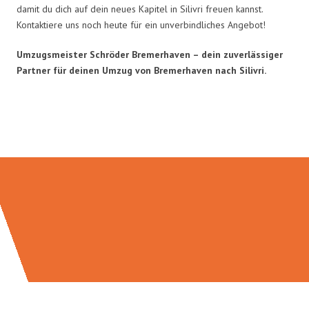
damit du dich auf dein neues Kapitel in Silivri freuen kannst.
Kontaktiere uns noch heute für ein unverbindliches Angebot!
Umzugsmeister Schröder Bremerhaven – dein zuverlässiger
Partner für deinen Umzug von Bremerhaven nach Silivri.
Umzugsmeister Schröder in Zahlen: