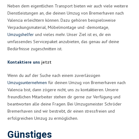
Neben dem eigentlichen Transport bieten wir auch viele weitere
Dienstleistungen an, die deinen Umzug von Bremerhaven nach
Valencia erleichtern können. Dazu gehören beispielsweise
Verpackungsmaterial, Möbelmontage und -demontage,
Umzugshelfer
und vieles mehr. Unser Ziel ist es, dir ein
umfassendes Servicepaket anzubieten, das genau auf deine
Bedürfnisse zugeschnitten ist.
Kontaktiere uns
jetzt
Wenn du auf der Suche nach einem zuverlässigen
Umzugsunternehmen
für deinen Umzug von Bremerhaven nach
Valencia bist, dann zögere nicht, uns zu kontaktieren. Unsere
freundlichen Mitarbeiter stehen dir gerne zur Verfügung und
beantworten alle deine Fragen. Bei Umzugsmeister Schröder
Bremerhaven sind wir bestrebt, dir einen stressfreien und
erfolgreichen Umzug zu ermöglichen.
Günstiges