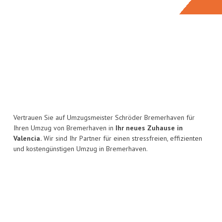
Vertrauen Sie auf Umzugsmeister Schröder Bremerhaven für
Ihren Umzug von Bremerhaven in
Ihr neues Zuhause in
Valencia.
Wir sind Ihr Partner für einen stressfreien, effizienten
und kostengünstigen Umzug in Bremerhaven.