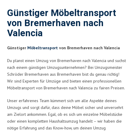
Günstiger Möbeltransport
von Bremerhaven nach
Valencia
Günstiger
Möbeltransport
von Bremerhaven nach Valencia
Du planst einen Umzug von Bremerhaven nach Valencia und suchst
nach einem günstigen Umzugsunternehmen? Bei Umzugsmeister
Schröder Bremerhaven aus Bremerhaven bist du genau richtig!
Wir sind Experten für Umzüge und bieten einen professionellen
Möbeltransport von Bremerhaven nach Valencia zu fairen Preisen.
Unser erfahrenes Team kümmert sich um alle Aspekte deines
Umzugs und sorgt dafür, dass deine Möbel sicher und unversehrt
am Zielort ankommen. Egal, ob es sich um einzelne Möbelstücke
oder einen kompletten Haushaltsumzug handelt – wir haben die
nötige Erfahrung und das Know-how, um deinen Umzug