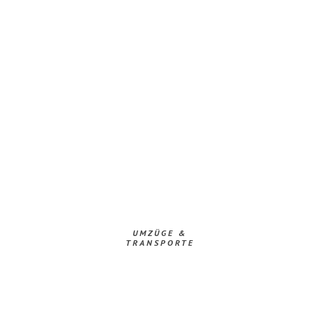
UMZÜGE &
TRANSPORTE