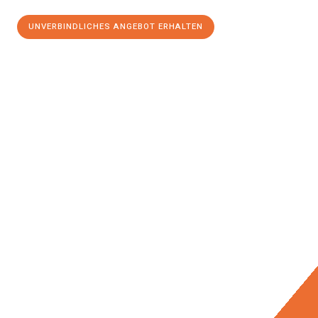
UNVERBINDLICHES ANGEBOT ERHALTEN