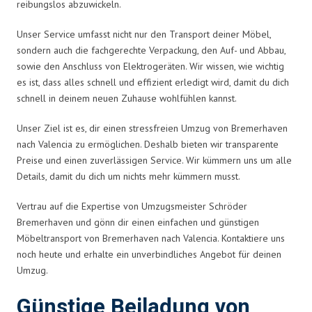
reibungslos abzuwickeln.
Unser Service umfasst nicht nur den Transport deiner Möbel,
sondern auch die fachgerechte Verpackung, den Auf- und Abbau,
sowie den Anschluss von Elektrogeräten. Wir wissen, wie wichtig
es ist, dass alles schnell und effizient erledigt wird, damit du dich
schnell in deinem neuen Zuhause wohlfühlen kannst.
Unser Ziel ist es, dir einen stressfreien Umzug von Bremerhaven
nach Valencia zu ermöglichen. Deshalb bieten wir transparente
Preise und einen zuverlässigen Service. Wir kümmern uns um alle
Details, damit du dich um nichts mehr kümmern musst.
Vertrau auf die Expertise von Umzugsmeister Schröder
Bremerhaven und gönn dir einen einfachen und günstigen
Möbeltransport von Bremerhaven nach Valencia. Kontaktiere uns
noch heute und erhalte ein unverbindliches Angebot für deinen
Umzug.
Günstige Beiladung von