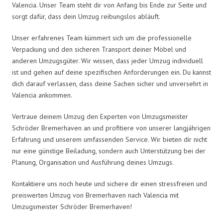
Valencia. Unser Team steht dir von Anfang bis Ende zur Seite und
sorgt dafür, dass dein Umzug reibungslos abläuft.
Unser erfahrenes Team kümmert sich um die professionelle
Verpackung und den sicheren Transport deiner Möbel und
anderen Umzugsgüter. Wir wissen, dass jeder Umzug individuell
ist und gehen auf deine spezifischen Anforderungen ein. Du kannst
dich darauf verlassen, dass deine Sachen sicher und unversehrt in
Valencia ankommen.
Vertraue deinem Umzug den Experten von Umzugsmeister
Schröder Bremerhaven an und profitiere von unserer langjährigen
Erfahrung und unserem umfassenden Service. Wir bieten dir nicht
nur eine günstige Beiladung, sondern auch Unterstützung bei der
Planung, Organisation und Ausführung deines Umzugs.
Kontaktiere uns noch heute und sichere dir einen stressfreien und
preiswerten Umzug von Bremerhaven nach Valencia mit
Umzugsmeister Schröder Bremerhaven!