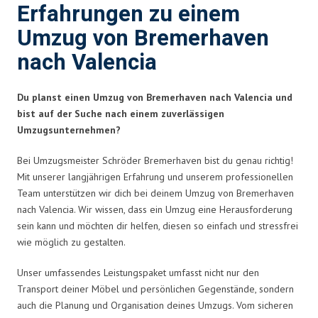
Erfahrungen zu einem
Umzug von Bremerhaven
nach Valencia
Du planst einen Umzug von Bremerhaven nach Valencia und
bist auf der Suche nach einem zuverlässigen
Umzugsunternehmen?
Bei Umzugsmeister Schröder Bremerhaven bist du genau richtig!
Mit unserer langjährigen Erfahrung und unserem professionellen
Team unterstützen wir dich bei deinem Umzug von Bremerhaven
nach Valencia. Wir wissen, dass ein Umzug eine Herausforderung
sein kann und möchten dir helfen, diesen so einfach und stressfrei
wie möglich zu gestalten.
Unser umfassendes Leistungspaket umfasst nicht nur den
Transport deiner Möbel und persönlichen Gegenstände, sondern
auch die Planung und Organisation deines Umzugs. Vom sicheren