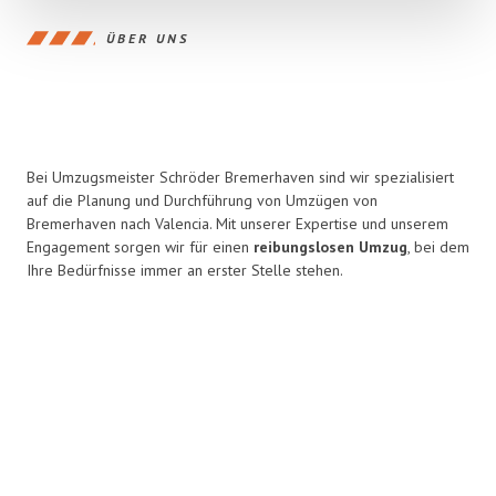
ÜBER UNS
Bei Umzugsmeister Schröder Bremerhaven sind wir spezialisiert
auf die Planung und Durchführung von Umzügen von
Bremerhaven nach Valencia. Mit unserer Expertise und unserem
Engagement sorgen wir für einen
reibungslosen Umzug
, bei dem
Ihre Bedürfnisse immer an erster Stelle stehen.