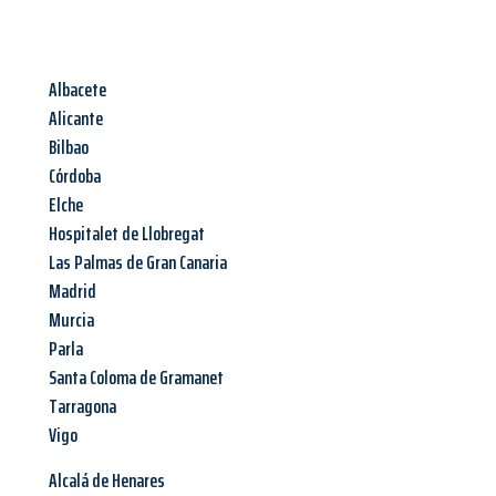
Albacete
Alicante
Bilbao
Córdoba
Elche
Hospitalet de Llobregat
Las Palmas de Gran Canaria
Madrid
Murcia
Parla
Santa Coloma de Gramanet
Tarragona
Vigo
Alcalá de Henares