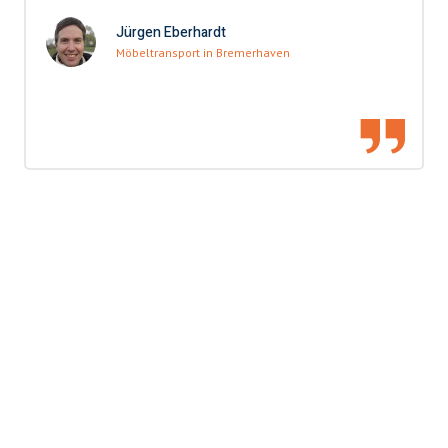
Jürgen Eberhardt
Möbeltransport in Bremerhaven