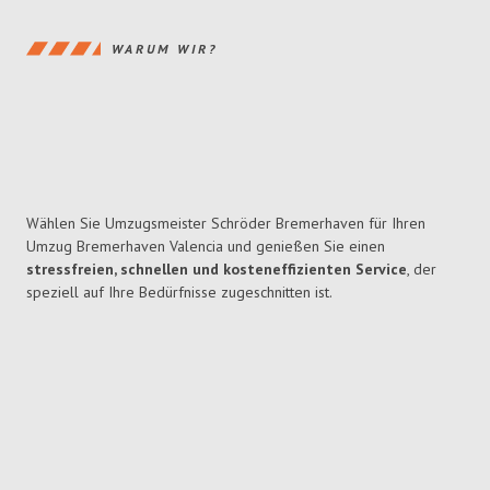
WARUM WIR?
Wählen Sie Umzugsmeister Schröder Bremerhaven für Ihren
Umzug Bremerhaven Valencia und genießen Sie einen
stressfreien, schnellen und kosteneffizienten Service
, der
speziell auf Ihre Bedürfnisse zugeschnitten ist.