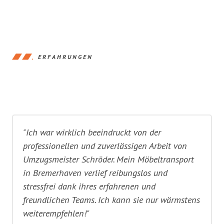
ERFAHRUNGEN
"Ich war wirklich beeindruckt von der
professionellen und zuverlässigen Arbeit von
Umzugsmeister Schröder. Mein Möbeltransport
in Bremerhaven verlief reibungslos und
stressfrei dank ihres erfahrenen und
freundlichen Teams. Ich kann sie nur wärmstens
weiterempfehlen!"