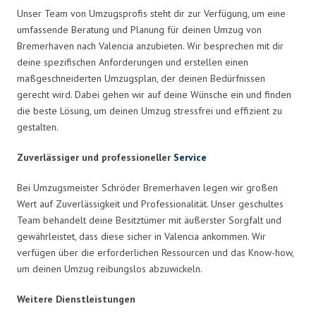
Unser Team von Umzugsprofis steht dir zur Verfügung, um eine
umfassende Beratung und Planung für deinen Umzug von
Bremerhaven nach Valencia anzubieten. Wir besprechen mit dir
deine spezifischen Anforderungen und erstellen einen
maßgeschneiderten Umzugsplan, der deinen Bedürfnissen
gerecht wird. Dabei gehen wir auf deine Wünsche ein und finden
die beste Lösung, um deinen Umzug stressfrei und effizient zu
gestalten.
Zuverlässiger und professioneller
Service
Bei Umzugsmeister Schröder Bremerhaven legen wir großen
Wert auf Zuverlässigkeit und Professionalität. Unser geschultes
Team behandelt deine Besitztümer mit äußerster Sorgfalt und
gewährleistet, dass diese sicher in Valencia ankommen. Wir
verfügen über die erforderlichen Ressourcen und das Know-how,
um deinen Umzug reibungslos abzuwickeln.
Weitere Dienstleistungen