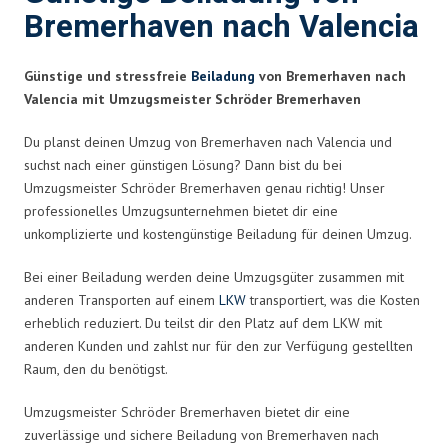
Bremerhaven nach Valencia
Günstige und stressfreie
Beiladung
von Bremerhaven nach
Valencia mit Umzugsmeister Schröder Bremerhaven
Du planst deinen Umzug von Bremerhaven nach Valencia und
suchst nach einer günstigen Lösung? Dann bist du bei
Umzugsmeister Schröder Bremerhaven genau richtig! Unser
professionelles Umzugsunternehmen bietet dir eine
unkomplizierte und kostengünstige Beiladung für deinen Umzug.
Bei einer Beiladung werden deine Umzugsgüter zusammen mit
anderen Transporten auf einem
LKW
transportiert, was die Kosten
erheblich reduziert. Du teilst dir den Platz auf dem LKW mit
anderen Kunden und zahlst nur für den zur Verfügung gestellten
Raum, den du benötigst.
Umzugsmeister Schröder Bremerhaven bietet dir eine
zuverlässige und sichere Beiladung von Bremerhaven nach