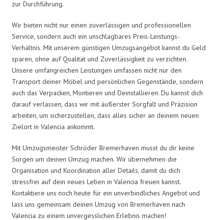
zur Durchführung.
Wir bieten nicht nur einen zuverlässigen und professionellen
Service, sondern auch ein unschlagbares Preis-Leistungs-
Verhältnis. Mit unserem günstigen Umzugsangebot kannst du Geld
sparen, ohne auf Qualität und Zuverlässigkeit zu verzichten.
Unsere umfangreichen Leistungen umfassen nicht nur den
Transport deiner Möbel und persönlichen Gegenstände, sondern
auch das Verpacken, Montieren und Deinstallieren. Du kannst dich
darauf verlassen, dass wir mit äußerster Sorgfalt und Präzision
arbeiten, um sicherzustellen, dass alles sicher an deinem neuen
Zielort in Valencia ankommt.
Mit Umzugsmeister Schröder Bremerhaven musst du dir keine
Sorgen um deinen Umzug machen. Wir übernehmen die
Organisation und Koordination aller Details, damit du dich
stressfrei auf dein neues Leben in Valencia freuen kannst.
Kontaktiere uns noch heute für ein unverbindliches Angebot und
lass uns gemeinsam deinen Umzug von Bremerhaven nach
Valencia zu einem unvergesslichen Erlebnis machen!