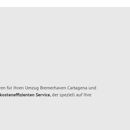
en für Ihren Umzug Bremerhaven Cartagena und
 kosteneffizienten Service
, der speziell auf Ihre