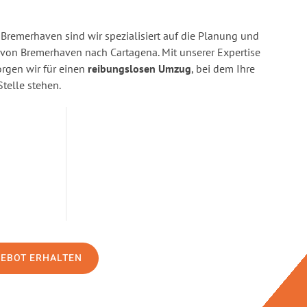
Bremerhaven sind wir spezialisiert auf die Planung und
on Bremerhaven nach Cartagena. Mit unserer Expertise
gen wir für einen
reibungslosen Umzug
, bei dem Ihre
Stelle stehen.
GEBOT ERHALTEN