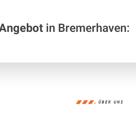
 Angebot
in Bremerhaven:
ÜBER UNS