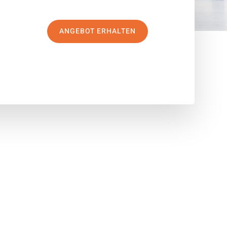
ANGEBOT ERHALTEN