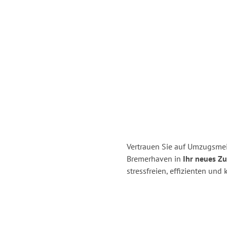
Vertrauen Sie auf Umzugsme
Bremerhaven in
Ihr neues Zu
stressfreien, effizienten un