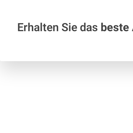
Erhalten Sie das
beste