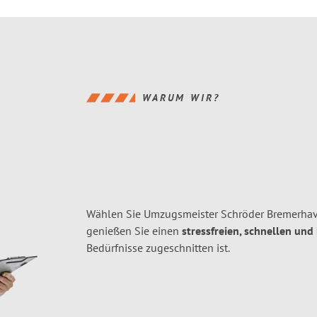
WARUM WIR?
Wählen Sie Umzugsmeister Schröder Bremerhav
genießen Sie einen
stressfreien, schnellen und
Bedürfnisse zugeschnitten ist.