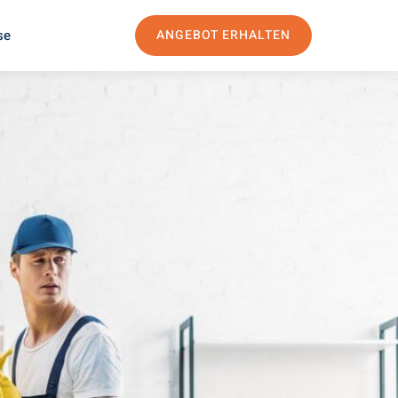
se
ANGEBOT ERHALTEN