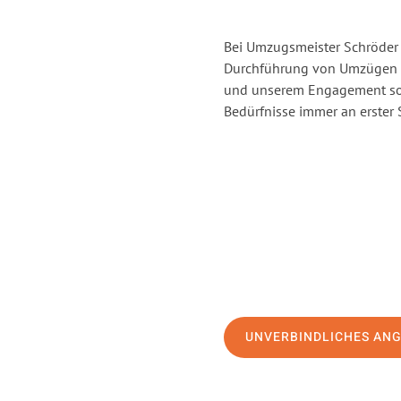
Bei Umzugsmeister Schröder 
Durchführung von Umzügen v
und unserem Engagement sor
Bedürfnisse immer an erster 
UNVERBINDLICHES AN