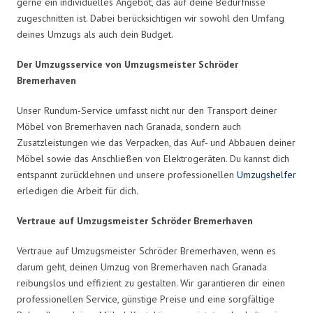
gerne ein individuelles Angebot, das auf deine Bedürfnisse
zugeschnitten ist. Dabei berücksichtigen wir sowohl den Umfang
deines Umzugs als auch dein Budget.
Der Umzugsservice von Umzugsmeister Schröder
Bremerhaven
Unser Rundum-Service umfasst nicht nur den Transport deiner
Möbel von Bremerhaven nach Granada, sondern auch
Zusatzleistungen wie das Verpacken, das Auf- und Abbauen deiner
Möbel sowie das Anschließen von Elektrogeräten. Du kannst dich
entspannt zurücklehnen und unsere professionellen
Umzugshelfer
erledigen die Arbeit für dich.
Vertraue auf Umzugsmeister Schröder Bremerhaven
Vertraue auf Umzugsmeister Schröder Bremerhaven, wenn es
darum geht, deinen Umzug von Bremerhaven nach Granada
reibungslos und effizient zu gestalten. Wir garantieren dir einen
professionellen Service, günstige Preise und eine sorgfältige