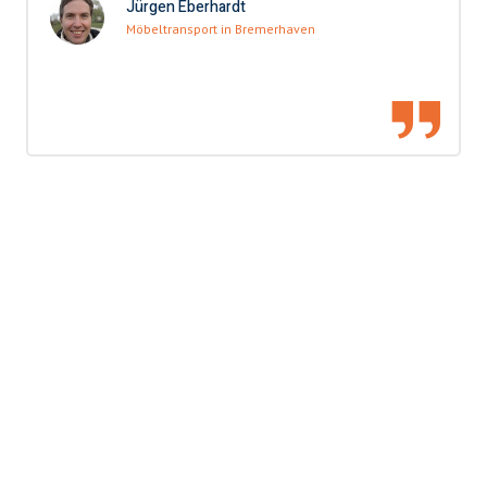
Jürgen Eberhardt
Möbeltransport in Bremerhaven