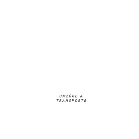
UMZÜGE &
TRANSPORTE