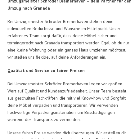
Umzugsmeister Schröder Bremerhaven – dein Partner für den
Umzug nach Granada
Bei Umzugsmeister Schröder Bremerhaven stehen deine
individuellen Bedürfnisse und Wünsche im Mittelpunkt. Unser
erfahrenes Team sorgt dafür, dass deine Möbel sicher und
termingerecht nach Granada transportiert werden. Egal, ob du nur
eine kleine Wohnung oder ein ganzes Haus umziehen möchtest,
wir stellen uns flexibel auf deine Anforderungen ein.
Qualität und Service zu fairen Preisen
Bei Umzugsmeister Schröder Bremerhaven legen wir großen
Wert auf Qualität und Kundenzufriedenheit. Unser Team besteht
aus geschulten Fachkräften, die mit viel Know-how und Sorgfalt
deine Möbel verpacken und transportieren. Wir verwenden
hochwertige Verpackungsmaterialien, um Beschädigungen
während des Transports zu vermeiden.
Unsere fairen Preise werden dich überzeugen. Wir erstellen dir