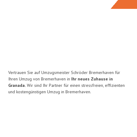
Vertrauen Sie auf Umzugsmeister Schröder Bremerhaven für
Ihren Umzug von Bremerhaven in
Ihr neues Zuhause in
Granada.
Wir sind Ihr Partner für einen stressfreien, effizienten
und kostengünstigen Umzug in Bremerhaven.