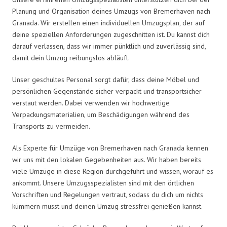
Planung und Organisation deines Umzugs von Bremerhaven nach
Granada. Wir erstellen einen individuellen Umzugsplan, der auf
deine speziellen Anforderungen zugeschnitten ist. Du kannst dich
darauf verlassen, dass wir immer pünktlich und zuverlässig sind,
damit dein Umzug reibungslos abläuft.
Unser geschultes Personal sorgt dafür, dass deine Möbel und
persönlichen Gegenstände sicher verpackt und transportsicher
verstaut werden. Dabei verwenden wir hochwertige
Verpackungsmaterialien, um Beschädigungen während des
Transports zu vermeiden.
Als Experte für Umzüge von Bremerhaven nach Granada kennen
wir uns mit den lokalen Gegebenheiten aus. Wir haben bereits
viele Umzüge in diese Region durchgeführt und wissen, worauf es
ankommt. Unsere Umzugsspezialisten sind mit den örtlichen
Vorschriften und Regelungen vertraut, sodass du dich um nichts
kümmern musst und deinen Umzug stressfrei genießen kannst.