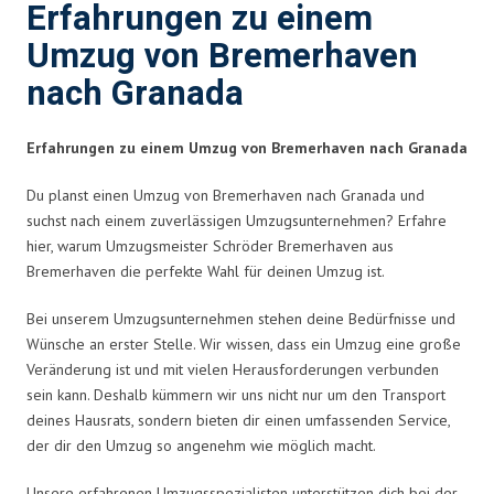
Erfahrungen zu einem
Umzug von Bremerhaven
nach Granada
Erfahrungen zu einem Umzug von Bremerhaven nach Granada
Du planst einen Umzug von Bremerhaven nach Granada und
suchst nach einem zuverlässigen Umzugsunternehmen? Erfahre
hier, warum Umzugsmeister Schröder Bremerhaven aus
Bremerhaven die perfekte Wahl für deinen Umzug ist.
Bei unserem Umzugsunternehmen stehen deine Bedürfnisse und
Wünsche an erster Stelle. Wir wissen, dass ein Umzug eine große
Veränderung ist und mit vielen Herausforderungen verbunden
sein kann. Deshalb kümmern wir uns nicht nur um den Transport
deines Hausrats, sondern bieten dir einen umfassenden Service,
der dir den Umzug so angenehm wie möglich macht.
Unsere erfahrenen Umzugsspezialisten unterstützen dich bei der