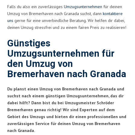
Falls du also ein zuverlässiges
Umzugsunternehmen
für deinen
Umzug von Bremerhaven nach Granada suchst, dann
kontaktiere
uns
gerne für eine unverbindliche Beratung. Wir helfen dir dabei,
deinen Umzug stressfrei und zu einem fairen Preis zu realisieren!
Günstiges
Umzugsunternehmen für
den Umzug von
Bremerhaven nach Granada
Du planst einen Umzug von Bremerhaven nach Granada und
suchst nach einem günstigen Umzugsunternehmen, das dir
dabei hilft? Dann bist du bei Umzugsmeister Schröder
Bremerhaven genau richtig! Wir sind Experten auf dem
Gebiet des Umzugs und bieten dir einen professionellen und
zuverlässigen Service für deinen Umzug von Bremerhaven
nach Granada.