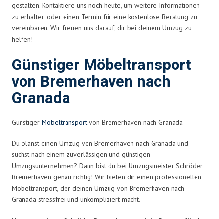
gestalten. Kontaktiere uns noch heute, um weitere Informationen
zu erhalten oder einen Termin für eine kostenlose Beratung zu
vereinbaren. Wir freuen uns darauf, dir bei deinem Umzug zu
helfen!
Günstiger Möbeltransport
von Bremerhaven nach
Granada
Günstiger
Möbeltransport
von Bremerhaven nach Granada
Du planst einen Umzug von Bremerhaven nach Granada und
suchst nach einem zuverlässigen und günstigen
Umzugsunternehmen? Dann bist du bei Umzugsmeister Schröder
Bremerhaven genau richtig! Wir bieten dir einen professionellen
Möbeltransport, der deinen Umzug von Bremerhaven nach
Granada stressfrei und unkompliziert macht.