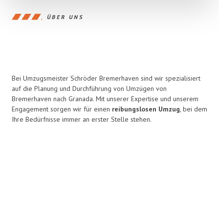
ÜBER UNS
Bei Umzugsmeister Schröder Bremerhaven sind wir spezialisiert
auf die Planung und Durchführung von Umzügen von
Bremerhaven nach Granada. Mit unserer Expertise und unserem
Engagement sorgen wir für einen
reibungslosen Umzug
, bei dem
Ihre Bedürfnisse immer an erster Stelle stehen.