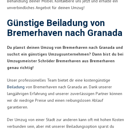
Behandlung deiner Möbel. Kontaktiere uns jetzt und erhalte ein
unverbindliches Angebot für deinen Umzug!
Günstige Beiladung von
Bremerhaven nach Granada
Du planst deinen Umzug von Bremerhaven nach Granada und
suchst ein günstiges Umzugsunternehmen? Dann bist du bei
Umzugsmeister Schröder Bremerhaven aus Bremerhaven
genau richtig!
Unser professionelles Team bietet dir eine kostengünstige
Beiladung
von Bremerhaven nach Granada an. Dank unserer
langjährigen Erfahrung und unserer zuverlässigen Partner können
wir dir niedrige Preise und einen reibungslosen Ablauf
garantieren.
Der Umzug von einer Stadt zur anderen kann oft mit hohen Kosten
verbunden sein, aber mit unserer Beiladungsoption sparst du