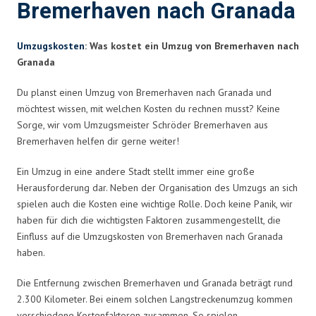
Bremerhaven nach Granada
Umzugskosten
: Was kostet ein Umzug von Bremerhaven nach
Granada
Du planst einen Umzug von Bremerhaven nach Granada und
möchtest wissen, mit welchen Kosten du rechnen musst? Keine
Sorge, wir vom Umzugsmeister Schröder Bremerhaven aus
Bremerhaven helfen dir gerne weiter!
Ein Umzug in eine andere Stadt stellt immer eine große
Herausforderung dar. Neben der Organisation des Umzugs an sich
spielen auch die Kosten eine wichtige Rolle. Doch keine Panik, wir
haben für dich die wichtigsten Faktoren zusammengestellt, die
Einfluss auf die Umzugskosten von Bremerhaven nach Granada
haben.
Die Entfernung zwischen Bremerhaven und Granada beträgt rund
2.300 Kilometer. Bei einem solchen Langstreckenumzug kommen
verschiedene Kostenfaktoren zusammen. So spielen