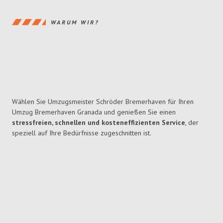
WARUM WIR?
Wählen Sie Umzugsmeister Schröder Bremerhaven für Ihren
Umzug Bremerhaven Granada und genießen Sie einen
stressfreien, schnellen und kosteneffizienten Service
, der
speziell auf Ihre Bedürfnisse zugeschnitten ist.