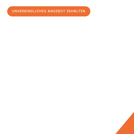
UNVERBINDLICHES ANGEBOT ERHALTEN