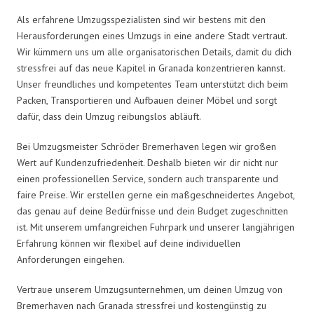
Als erfahrene Umzugsspezialisten sind wir bestens mit den
Herausforderungen eines Umzugs in eine andere Stadt vertraut.
Wir kümmern uns um alle organisatorischen Details, damit du dich
stressfrei auf das neue Kapitel in Granada konzentrieren kannst.
Unser freundliches und kompetentes Team unterstützt dich beim
Packen, Transportieren und Aufbauen deiner Möbel und sorgt
dafür, dass dein Umzug reibungslos abläuft.
Bei Umzugsmeister Schröder Bremerhaven legen wir großen
Wert auf Kundenzufriedenheit. Deshalb bieten wir dir nicht nur
einen professionellen Service, sondern auch transparente und
faire Preise. Wir erstellen gerne ein maßgeschneidertes Angebot,
das genau auf deine Bedürfnisse und dein Budget zugeschnitten
ist. Mit unserem umfangreichen Fuhrpark und unserer langjährigen
Erfahrung können wir flexibel auf deine individuellen
Anforderungen eingehen.
Vertraue unserem Umzugsunternehmen, um deinen Umzug von
Bremerhaven nach Granada stressfrei und kostengünstig zu