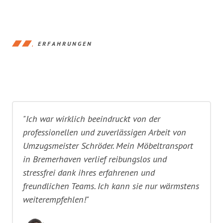
ERFAHRUNGEN
"Ich war wirklich beeindruckt von der
professionellen und zuverlässigen Arbeit von
Umzugsmeister Schröder. Mein Möbeltransport
in Bremerhaven verlief reibungslos und
stressfrei dank ihres erfahrenen und
freundlichen Teams. Ich kann sie nur wärmstens
weiterempfehlen!"