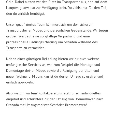
Geld. Dabei nutzen wir den Platz im Transporter aus, den auf dem
Hauptweg sowieso zur Verfügung steht. Du zahlst nur für den Teil,
den du wirklich benötigst.
Unser qualifiziertes Team kümmert sich um den sicheren
Transport deiner Möbel und persönlichen Gegenstände. Wir legen
großen Wert auf eine sorgfältige Verpackung und eine
professionelle Ladungssicherung, um Schäden während des
Transports zu vermeiden.
Neben einer günstigen Beiladung bieten wir dir auch weitere
umfangreiche Services an, wie zum Beispiel die Montage und
Demontage deiner Möbel sowie die Reinigung der alten und
neuen Wohnung. Mit uns kannst du deinen Umzug stressfrei und
einfach abwickeln.
Also, warum warten? Kontaktiere uns jetzt für ein individuelles
Angebot und erleichtere dir den Umzug von Bremerhaven nach
Granada mit Umzugsmeister Schröder Bremerhaven!