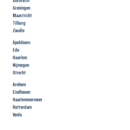
Dordrecht
Groningen
Maastricht
Tilburg
Zwolle
Apeldoorn
Ede
Haarlem
Nijmegen
Utrecht
Arnhem
Eindhoven
Haarlemmermeer
Rotterdam
Venlo