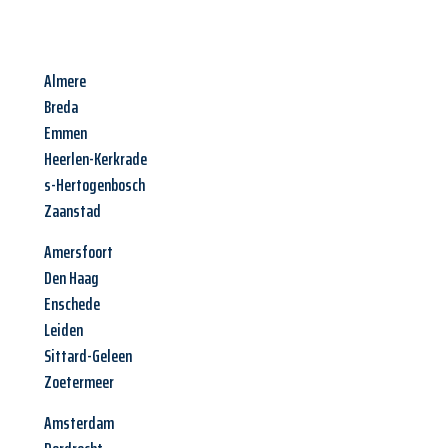
Almere
Breda
Emmen
Heerlen-Kerkrade
s-Hertogenbosch
Zaanstad
Amersfoort
Den Haag
Enschede
Leiden
Sittard-Geleen
Zoetermeer
Amsterdam