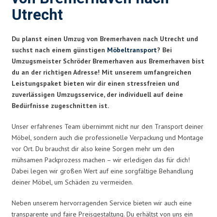
Utrecht
Du planst einen Umzug von Bremerhaven nach Utrecht und
suchst nach einem günstigen
Möbeltransport
? Bei
Umzugsmeister Schröder Bremerhaven aus Bremerhaven bist
du an der richtigen Adresse! Mit unserem umfangreichen
Leistungspaket bieten wir dir einen stressfreien und
zuverlässigen Umzugsservice, der individuell auf deine
Bedürfnisse zugeschnitten ist.
Unser erfahrenes Team übernimmt nicht nur den Transport deiner
Möbel, sondern auch die professionelle Verpackung und Montage
vor Ort. Du brauchst dir also keine Sorgen mehr um den
mühsamen Packprozess machen – wir erledigen das für dich!
Dabei legen wir großen Wert auf eine sorgfältige Behandlung
deiner Möbel, um Schäden zu vermeiden.
Neben unserem hervorragenden Service bieten wir auch eine
transparente und faire Preisgestaltung. Du erhältst von uns ein