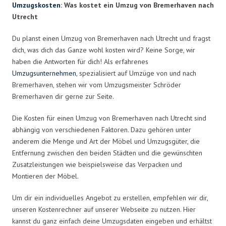
Umzugskosten
: Was kostet ein Umzug von Bremerhaven nach
Utrecht
Du planst einen Umzug von Bremerhaven nach Utrecht und fragst
dich, was dich das Ganze wohl kosten wird? Keine Sorge, wir
haben die Antworten für dich! Als erfahrenes
Umzugsunternehmen
, spezialisiert auf Umzüge von und nach
Bremerhaven, stehen wir vom Umzugsmeister Schröder
Bremerhaven dir gerne zur Seite.
Die Kosten für einen Umzug von Bremerhaven nach Utrecht sind
abhängig von verschiedenen Faktoren. Dazu gehören unter
anderem die Menge und Art der Möbel und Umzugsgüter, die
Entfernung zwischen den beiden Städten und die gewünschten
Zusatzleistungen wie beispielsweise das Verpacken und
Montieren der Möbel.
Um dir ein individuelles Angebot zu erstellen, empfehlen wir dir,
unseren Kostenrechner auf unserer Webseite zu nutzen. Hier
kannst du ganz einfach deine Umzugsdaten eingeben und erhältst