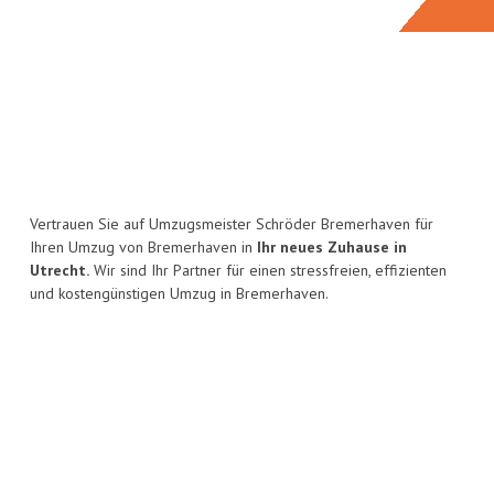
Vertrauen Sie auf Umzugsmeister Schröder Bremerhaven für
Ihren Umzug von Bremerhaven in
Ihr neues Zuhause in
Utrecht.
Wir sind Ihr Partner für einen stressfreien, effizienten
und kostengünstigen Umzug in Bremerhaven.