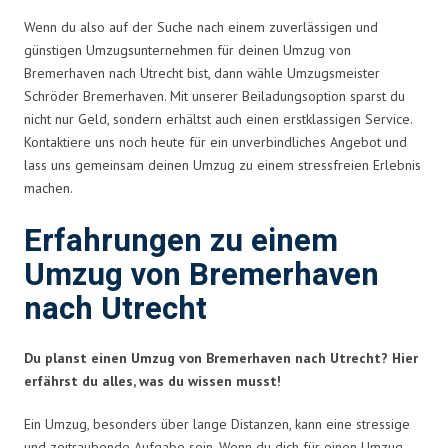
Wenn du also auf der Suche nach einem zuverlässigen und
günstigen Umzugsunternehmen für deinen Umzug von
Bremerhaven nach Utrecht bist, dann wähle Umzugsmeister
Schröder Bremerhaven. Mit unserer Beiladungsoption sparst du
nicht nur Geld, sondern erhältst auch einen erstklassigen Service.
Kontaktiere uns noch heute für ein unverbindliches Angebot und
lass uns gemeinsam deinen Umzug zu einem stressfreien Erlebnis
machen.
Erfahrungen zu einem
Umzug von Bremerhaven
nach Utrecht
Du planst einen Umzug von Bremerhaven nach Utrecht? Hier
erfährst du alles, was du wissen musst!
Ein Umzug, besonders über lange Distanzen, kann eine stressige
und zeitraubende Aufgabe sein. Wenn du dich für einen Umzug