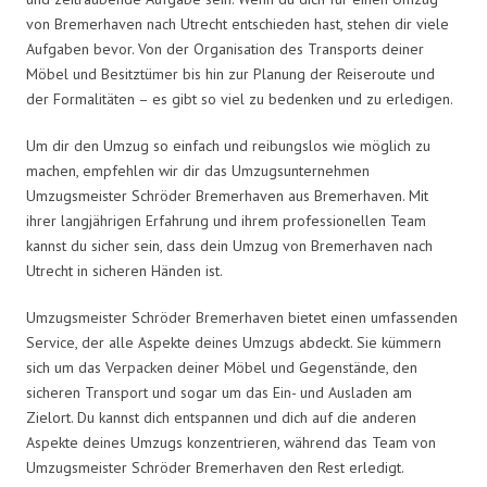
von Bremerhaven nach Utrecht entschieden hast, stehen dir viele
Aufgaben bevor. Von der Organisation des Transports deiner
Möbel und Besitztümer bis hin zur Planung der Reiseroute und
der Formalitäten – es gibt so viel zu bedenken und zu erledigen.
Um dir den Umzug so einfach und reibungslos wie möglich zu
machen, empfehlen wir dir das Umzugsunternehmen
Umzugsmeister Schröder Bremerhaven aus Bremerhaven. Mit
ihrer langjährigen Erfahrung und ihrem professionellen Team
kannst du sicher sein, dass dein Umzug von Bremerhaven nach
Utrecht in sicheren Händen ist.
Umzugsmeister Schröder Bremerhaven bietet einen umfassenden
Service, der alle Aspekte deines Umzugs abdeckt. Sie kümmern
sich um das Verpacken deiner Möbel und Gegenstände, den
sicheren Transport und sogar um das Ein- und Ausladen am
Zielort. Du kannst dich entspannen und dich auf die anderen
Aspekte deines Umzugs konzentrieren, während das Team von
Umzugsmeister Schröder Bremerhaven den Rest erledigt.