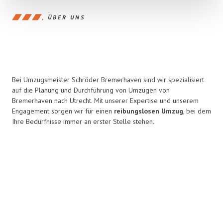
ÜBER UNS
Bei Umzugsmeister Schröder Bremerhaven sind wir spezialisiert
auf die Planung und Durchführung von Umzügen von
Bremerhaven nach Utrecht. Mit unserer Expertise und unserem
Engagement sorgen wir für einen
reibungslosen Umzug
, bei dem
Ihre Bedürfnisse immer an erster Stelle stehen.