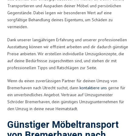
Transportieren und Auspacken deiner Möbel und persönlichen
Gegenstände. Dabei legen wir besonderen Wert auf eine
sorgfältige Behandlung deines Eigentums, um Schäden zu
vermeiden.
Dank unserer langjährigen Erfahrung und unserer professionellen
Ausstattung können wir effizient arbeiten und dir dadurch günstige
Preise anbieten. Wir erstellen individuelle Umzugskonzepte, die
auf deine Bedürfnisse zugeschnitten sind, und stehen dir mit
professionellen Tipps und Ratschlägen zur Seite.
Wenn du einen zuverlässigen Partner für deinen Umzug von
Bremerhaven nach Utrecht suchst, dann
kontaktiere uns
gerne für
ein unverbindliches Angebot. Vertraue auf Umzugsmeister
Schröder Bremerhaven, dein günstiges Umzugsunternehmen für
den Umzug in deine neue Heimatstadt.
Günstiger Möbeltransport
von Bremerhaven nach