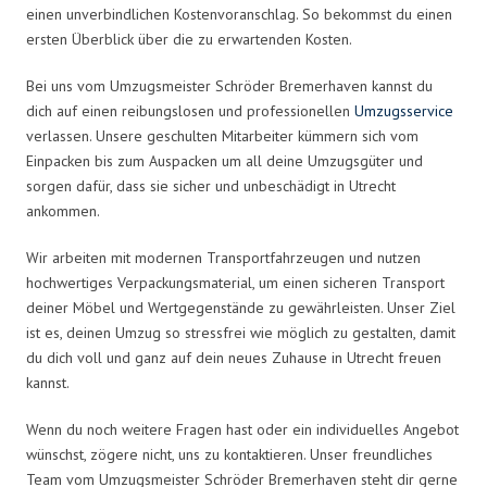
einen unverbindlichen Kostenvoranschlag. So bekommst du einen
ersten Überblick über die zu erwartenden Kosten.
Bei uns vom Umzugsmeister Schröder Bremerhaven kannst du
dich auf einen reibungslosen und professionellen
Umzugsservice
verlassen. Unsere geschulten Mitarbeiter kümmern sich vom
Einpacken bis zum Auspacken um all deine Umzugsgüter und
sorgen dafür, dass sie sicher und unbeschädigt in Utrecht
ankommen.
Wir arbeiten mit modernen Transportfahrzeugen und nutzen
hochwertiges Verpackungsmaterial, um einen sicheren Transport
deiner Möbel und Wertgegenstände zu gewährleisten. Unser Ziel
ist es, deinen Umzug so stressfrei wie möglich zu gestalten, damit
du dich voll und ganz auf dein neues Zuhause in Utrecht freuen
kannst.
Wenn du noch weitere Fragen hast oder ein individuelles Angebot
wünschst, zögere nicht, uns zu kontaktieren. Unser freundliches
Team vom Umzugsmeister Schröder Bremerhaven steht dir gerne