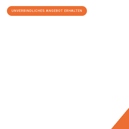
UNVERBINDLICHES ANGEBOT ERHALTEN