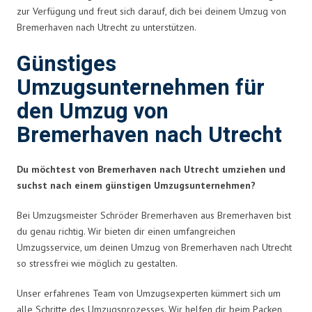
zur Verfügung und freut sich darauf, dich bei deinem Umzug von
Bremerhaven nach Utrecht zu unterstützen.
Günstiges
Umzugsunternehmen für
den Umzug von
Bremerhaven nach Utrecht
Du möchtest von Bremerhaven nach Utrecht umziehen und
suchst nach einem günstigen Umzugsunternehmen?
Bei Umzugsmeister Schröder Bremerhaven aus Bremerhaven bist
du genau richtig. Wir bieten dir einen umfangreichen
Umzugsservice, um deinen Umzug von Bremerhaven nach Utrecht
so stressfrei wie möglich zu gestalten.
Unser erfahrenes Team von Umzugsexperten kümmert sich um
alle Schritte des Umzugsprozesses. Wir helfen dir beim Packen,