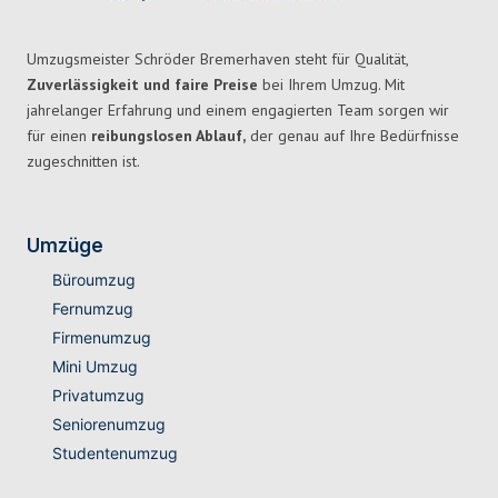
Umzugsmeister Schröder Bremerhaven steht für Qualität,
Zuverlässigkeit und faire Preise
bei Ihrem Umzug. Mit
jahrelanger Erfahrung und einem engagierten Team sorgen wir
für einen
reibungslosen Ablauf,
der genau auf Ihre Bedürfnisse
zugeschnitten ist.
Umzüge
Büroumzug
Fernumzug
Firmenumzug
Mini Umzug
Privatumzug
Seniorenumzug
Studentenumzug