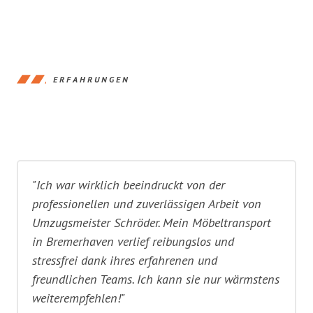
ERFAHRUNGEN
"Ich war wirklich beeindruckt von der
professionellen und zuverlässigen Arbeit von
Umzugsmeister Schröder. Mein Möbeltransport
in Bremerhaven verlief reibungslos und
stressfrei dank ihres erfahrenen und
freundlichen Teams. Ich kann sie nur wärmstens
weiterempfehlen!"