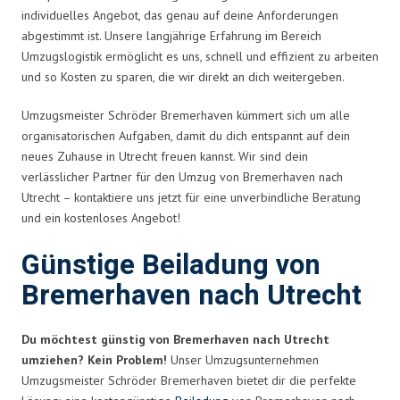
individuelles Angebot, das genau auf deine Anforderungen
abgestimmt ist. Unsere langjährige Erfahrung im Bereich
Umzugslogistik ermöglicht es uns, schnell und effizient zu arbeiten
und so Kosten zu sparen, die wir direkt an dich weitergeben.
Umzugsmeister Schröder Bremerhaven kümmert sich um alle
organisatorischen Aufgaben, damit du dich entspannt auf dein
neues Zuhause in Utrecht freuen kannst. Wir sind dein
verlässlicher Partner für den Umzug von Bremerhaven nach
Utrecht – kontaktiere uns jetzt für eine unverbindliche Beratung
und ein kostenloses Angebot!
Günstige Beiladung von
Bremerhaven nach Utrecht
Du möchtest günstig von Bremerhaven nach Utrecht
umziehen? Kein Problem!
Unser Umzugsunternehmen
Umzugsmeister Schröder Bremerhaven bietet dir die perfekte