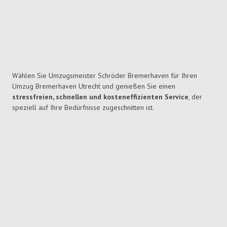
Wählen Sie Umzugsmeister Schröder Bremerhaven für Ihren
Umzug Bremerhaven Utrecht und genießen Sie einen
stressfreien, schnellen und kosteneffizienten Service
, der
speziell auf Ihre Bedürfnisse zugeschnitten ist.