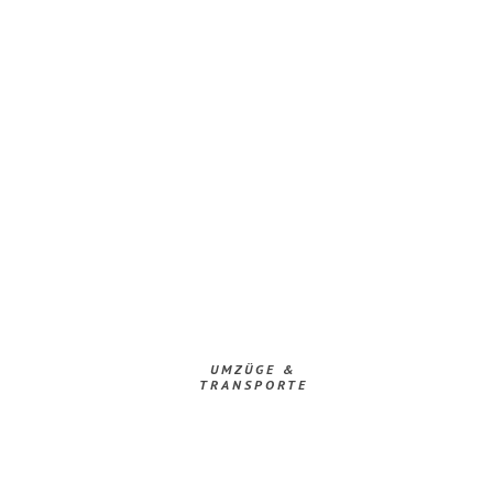
UMZÜGE &
TRANSPORTE