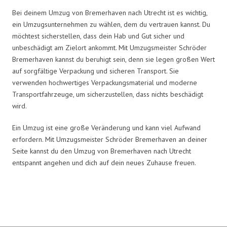
Bei deinem Umzug von Bremerhaven nach Utrecht ist es wichtig,
ein Umzugsunternehmen zu wählen, dem du vertrauen kannst. Du
möchtest sicherstellen, dass dein Hab und Gut sicher und
unbeschädigt am Zielort ankommt. Mit Umzugsmeister Schröder
Bremerhaven kannst du beruhigt sein, denn sie legen großen Wert
auf sorgfältige Verpackung und sicheren Transport. Sie
verwenden hochwertiges Verpackungsmaterial und moderne
Transportfahrzeuge, um sicherzustellen, dass nichts beschädigt
wird.
Ein Umzug ist eine große Veränderung und kann viel Aufwand
erfordern. Mit Umzugsmeister Schröder Bremerhaven an deiner
Seite kannst du den Umzug von Bremerhaven nach Utrecht
entspannt angehen und dich auf dein neues Zuhause freuen.
Umzugsmeister Schröder in Zahlen: