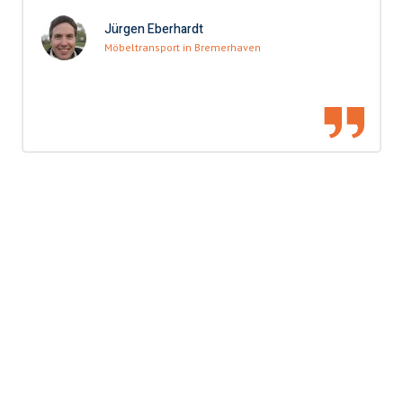
Jürgen Eberhardt
Möbeltransport in Bremerhaven