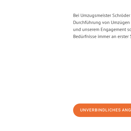
Bei Umzugsmeister Schröder 
Durchführung von Umzügen v
und unserem Engagement sor
Bedürfnisse immer an erster 
UNVERBINDLICHES AN