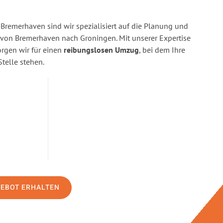
Bremerhaven sind wir spezialisiert auf die Planung und
on Bremerhaven nach Groningen. Mit unserer Expertise
gen wir für einen
reibungslosen Umzug
, bei dem Ihre
Stelle stehen.
GEBOT ERHALTEN