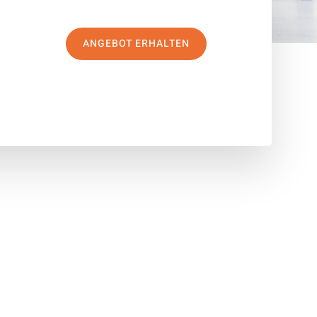
ANGEBOT ERHALTEN