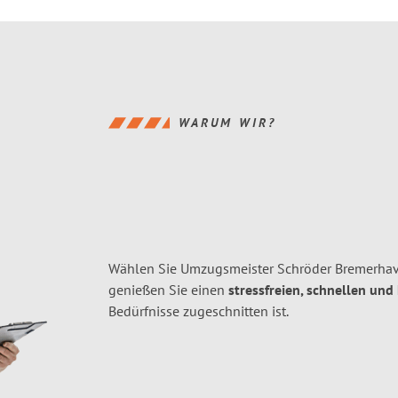
WARUM WIR?
Wählen Sie Umzugsmeister Schröder Bremerha
genießen Sie einen
stressfreien, schnellen und
Bedürfnisse zugeschnitten ist.