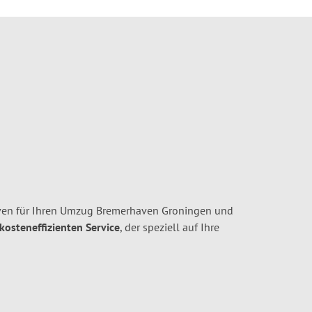
ven für Ihren Umzug Bremerhaven Groningen und
 kosteneffizienten Service
, der speziell auf Ihre