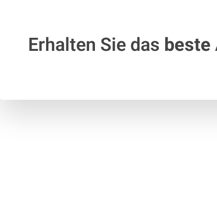
Erhalten Sie das
beste