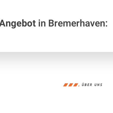
 Angebot
in Bremerhaven:
ÜBER UNS