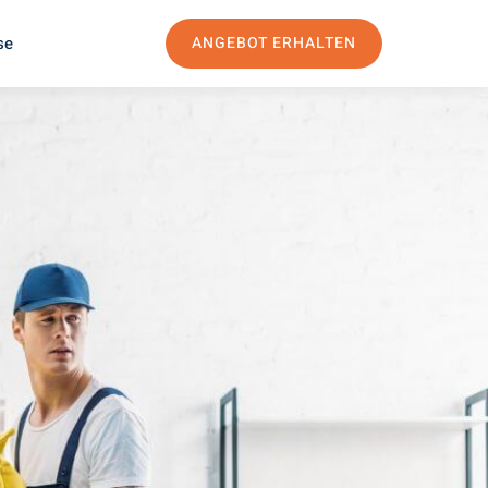
se
ANGEBOT ERHALTEN