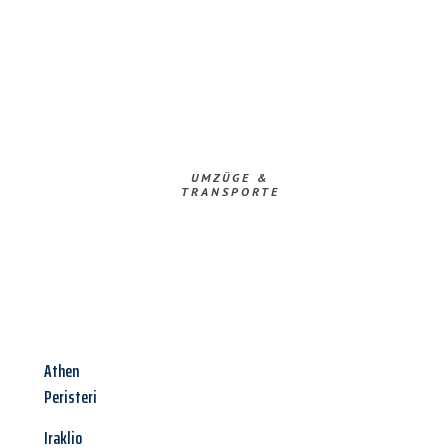
UMZÜGE &
TRANSPORTE
Athen
Peristeri
Iraklio