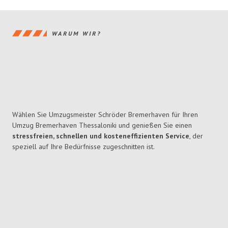
WARUM WIR?
Wählen Sie Umzugsmeister Schröder Bremerhaven für Ihren
Umzug Bremerhaven Thessaloniki und genießen Sie einen
stressfreien, schnellen und kosteneffizienten Service
, der
speziell auf Ihre Bedürfnisse zugeschnitten ist.