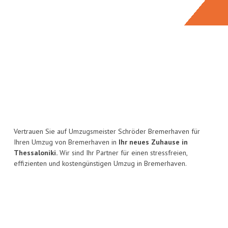
Vertrauen Sie auf Umzugsmeister Schröder Bremerhaven für
Ihren Umzug von Bremerhaven in
Ihr neues Zuhause in
Thessaloniki.
Wir sind Ihr Partner für einen stressfreien,
effizienten und kostengünstigen Umzug in Bremerhaven.