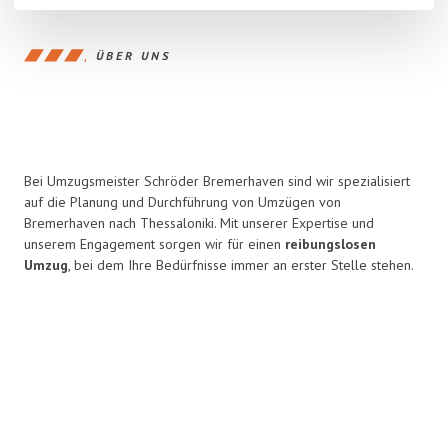
ÜBER UNS
Bei Umzugsmeister Schröder Bremerhaven sind wir spezialisiert
auf die Planung und Durchführung von Umzügen von
Bremerhaven nach Thessaloniki. Mit unserer Expertise und
unserem Engagement sorgen wir für einen
reibungslosen
Umzug
, bei dem Ihre Bedürfnisse immer an erster Stelle stehen.