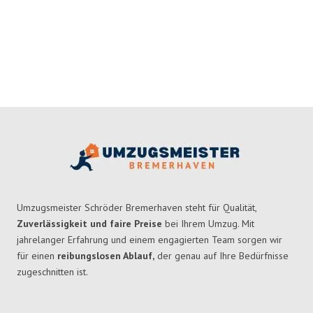
Umzugsmeister Schröder Bremerhaven steht für Qualität,
Zuverlässigkeit und faire Preise
bei Ihrem Umzug. Mit
jahrelanger Erfahrung und einem engagierten Team sorgen wir
für einen
reibungslosen Ablauf,
der genau auf Ihre Bedürfnisse
zugeschnitten ist.