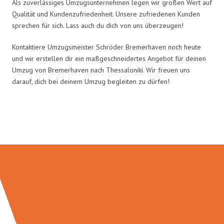
Als zuverlässiges Umzugsunternehmen legen wir großen Wert auf
Qualität und Kundenzufriedenheit. Unsere zufriedenen Kunden
sprechen für sich. Lass auch du dich von uns überzeugen!
Kontaktiere Umzugsmeister Schröder Bremerhaven noch heute
und wir erstellen dir ein maßgeschneidertes Angebot für deinen
Umzug von Bremerhaven nach Thessaloniki. Wir freuen uns
darauf, dich bei deinem Umzug begleiten zu dürfen!
Umzugsmeister Schröder in Zahlen: