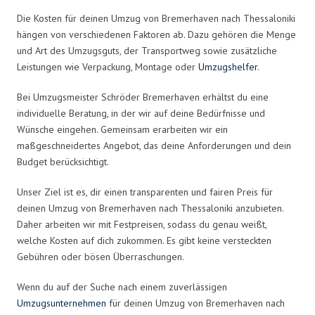
Die Kosten für deinen Umzug von Bremerhaven nach Thessaloniki
hängen von verschiedenen Faktoren ab. Dazu gehören die Menge
und Art des Umzugsguts, der Transportweg sowie zusätzliche
Leistungen wie Verpackung, Montage oder
Umzugshelfer
.
Bei Umzugsmeister Schröder Bremerhaven erhältst du eine
individuelle Beratung, in der wir auf deine Bedürfnisse und
Wünsche eingehen. Gemeinsam erarbeiten wir ein
maßgeschneidertes Angebot, das deine Anforderungen und dein
Budget berücksichtigt.
Unser Ziel ist es, dir einen transparenten und fairen Preis für
deinen Umzug von Bremerhaven nach Thessaloniki anzubieten.
Daher arbeiten wir mit Festpreisen, sodass du genau weißt,
welche Kosten auf dich zukommen. Es gibt keine versteckten
Gebühren oder bösen Überraschungen.
Wenn du auf der Suche nach einem zuverlässigen
Umzugsunternehmen
für deinen Umzug von Bremerhaven nach