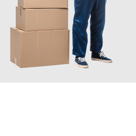
JETZT ANFRAGEN