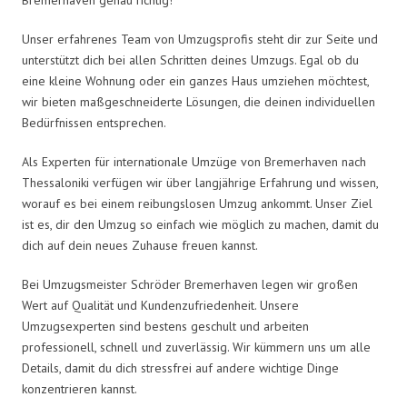
Unser erfahrenes Team von Umzugsprofis steht dir zur Seite und
unterstützt dich bei allen Schritten deines Umzugs. Egal ob du
eine kleine Wohnung oder ein ganzes Haus umziehen möchtest,
wir bieten maßgeschneiderte Lösungen, die deinen individuellen
Bedürfnissen entsprechen.
Als Experten für internationale Umzüge von Bremerhaven nach
Thessaloniki verfügen wir über langjährige Erfahrung und wissen,
worauf es bei einem reibungslosen Umzug ankommt. Unser Ziel
ist es, dir den Umzug so einfach wie möglich zu machen, damit du
dich auf dein neues Zuhause freuen kannst.
Bei Umzugsmeister Schröder Bremerhaven legen wir großen
Wert auf Qualität und Kundenzufriedenheit. Unsere
Umzugsexperten sind bestens geschult und arbeiten
professionell, schnell und zuverlässig. Wir kümmern uns um alle
Details, damit du dich stressfrei auf andere wichtige Dinge
konzentrieren kannst.