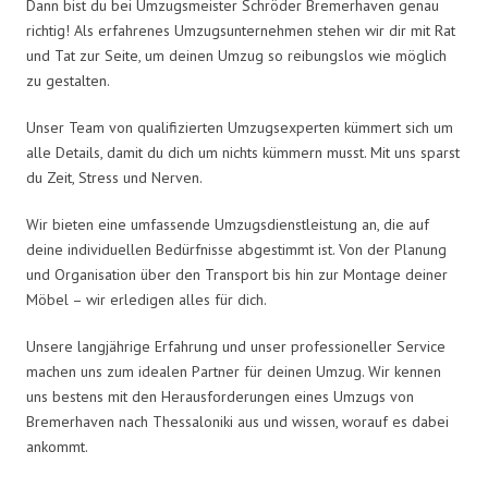
Dann bist du bei Umzugsmeister Schröder Bremerhaven genau
richtig! Als erfahrenes Umzugsunternehmen stehen wir dir mit Rat
und Tat zur Seite, um deinen Umzug so reibungslos wie möglich
zu gestalten.
Unser Team von qualifizierten Umzugsexperten kümmert sich um
alle Details, damit du dich um nichts kümmern musst. Mit uns sparst
du Zeit, Stress und Nerven.
Wir bieten eine umfassende Umzugsdienstleistung an, die auf
deine individuellen Bedürfnisse abgestimmt ist. Von der Planung
und Organisation über den Transport bis hin zur Montage deiner
Möbel – wir erledigen alles für dich.
Unsere langjährige Erfahrung und unser professioneller Service
machen uns zum idealen Partner für deinen Umzug. Wir kennen
uns bestens mit den Herausforderungen eines Umzugs von
Bremerhaven nach Thessaloniki aus und wissen, worauf es dabei
ankommt.