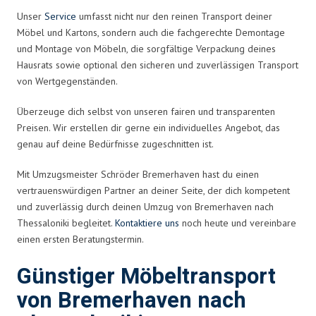
Unser
Service
umfasst nicht nur den reinen Transport deiner
Möbel und Kartons, sondern auch die fachgerechte Demontage
und Montage von Möbeln, die sorgfältige Verpackung deines
Hausrats sowie optional den sicheren und zuverlässigen Transport
von Wertgegenständen.
Überzeuge dich selbst von unseren fairen und transparenten
Preisen. Wir erstellen dir gerne ein individuelles Angebot, das
genau auf deine Bedürfnisse zugeschnitten ist.
Mit Umzugsmeister Schröder Bremerhaven hast du einen
vertrauenswürdigen Partner an deiner Seite, der dich kompetent
und zuverlässig durch deinen Umzug von Bremerhaven nach
Thessaloniki begleitet.
Kontaktiere uns
noch heute und vereinbare
einen ersten Beratungstermin.
Günstiger Möbeltransport
von Bremerhaven nach