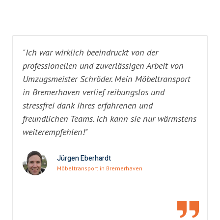
"Ich war wirklich beeindruckt von der
professionellen und zuverlässigen Arbeit von
Umzugsmeister Schröder. Mein Möbeltransport
in Bremerhaven verlief reibungslos und
stressfrei dank ihres erfahrenen und
freundlichen Teams. Ich kann sie nur wärmstens
weiterempfehlen!"
Jürgen Eberhardt
Möbeltransport in Bremerhaven