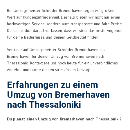
Bei Umzugsmeister Schröder Bremerhaven legen wir großen
Wert auf Kundenzufriedenheit. Deshalb bieten wir nicht nur einen
hochwertigen Service, sondern auch transparente und faire Preise.
Du kannst dich darauf verlassen, dass wir stets das beste Angebot
für deine Bedürfnisse und deinen Geldbeutel finden.
Vertraue auf Umzugsmeister Schröder Bremerhaven aus
Bremerhaven für deinen Umzug von Bremerhaven nach
Thessaloniki. Kontaktiere uns noch heute für ein unverbindliches
Angebot und buche deinen stressfreien Umzug!
Erfahrungen zu einem
Umzug von Bremerhaven
nach Thessaloniki
Du planst einen Umzug von Bremerhaven nach Thessaloniki?