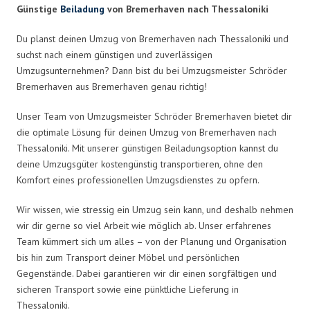
Günstige
Beiladung
von Bremerhaven nach Thessaloniki
Du planst deinen Umzug von Bremerhaven nach Thessaloniki und
suchst nach einem günstigen und zuverlässigen
Umzugsunternehmen? Dann bist du bei Umzugsmeister Schröder
Bremerhaven aus Bremerhaven genau richtig!
Unser Team von Umzugsmeister Schröder Bremerhaven bietet dir
die optimale Lösung für deinen Umzug von Bremerhaven nach
Thessaloniki. Mit unserer günstigen Beiladungsoption kannst du
deine Umzugsgüter kostengünstig transportieren, ohne den
Komfort eines professionellen Umzugsdienstes zu opfern.
Wir wissen, wie stressig ein Umzug sein kann, und deshalb nehmen
wir dir gerne so viel Arbeit wie möglich ab. Unser erfahrenes
Team kümmert sich um alles – von der Planung und Organisation
bis hin zum Transport deiner Möbel und persönlichen
Gegenstände. Dabei garantieren wir dir einen sorgfältigen und
sicheren Transport sowie eine pünktliche Lieferung in
Thessaloniki.