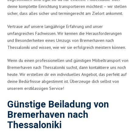
deine komplette Einrichtung transportieren möchtest – wir stellen
sicher, dass alles sicher und termingerecht am Zielort ankommt.
Vertraue auf unsere langjährige Erfahrung und unser
umfangreiches Fachwissen. Wir kennen die Herausforderungen
und Besonderheiten eines Umzugs von Bremerhaven nach
Thessaloniki und wissen, wie wir sie erfolgreich meistern können.
Wenn du einen professionellen und günstigen Möbeltransport von
Bremerhaven nach Thessaloniki suchst, dann kontaktiere uns noch
heute. Wir erstellen dir ein individuelles Angebot, das perfekt auf
deine Bedürfnisse abgestimmt ist. Überzeuge dich selbst von
unserem erstklassigen Service!
Günstige Beiladung von
Bremerhaven nach
Thessaloniki