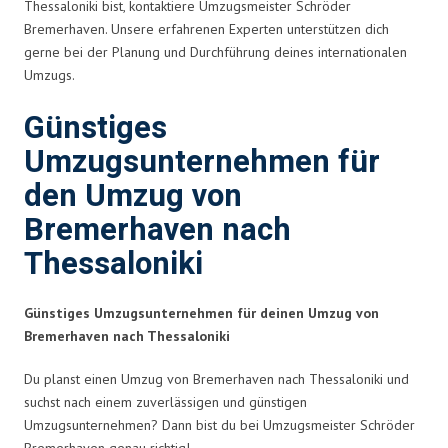
Thessaloniki bist, kontaktiere Umzugsmeister Schröder
Bremerhaven. Unsere erfahrenen Experten unterstützen dich
gerne bei der Planung und Durchführung deines internationalen
Umzugs.
Günstiges
Umzugsunternehmen für
den Umzug von
Bremerhaven nach
Thessaloniki
Günstiges Umzugsunternehmen für deinen Umzug von
Bremerhaven nach Thessaloniki
Du planst einen Umzug von Bremerhaven nach Thessaloniki und
suchst nach einem zuverlässigen und günstigen
Umzugsunternehmen? Dann bist du bei Umzugsmeister Schröder
Bremerhaven genau richtig!