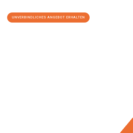
UNVERBINDLICHES ANGEBOT ERHALTEN