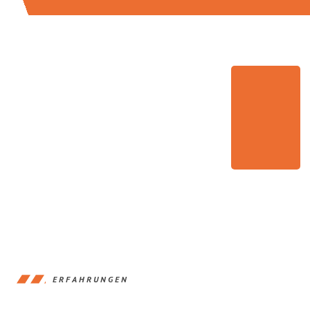
ERFAHRUNGEN