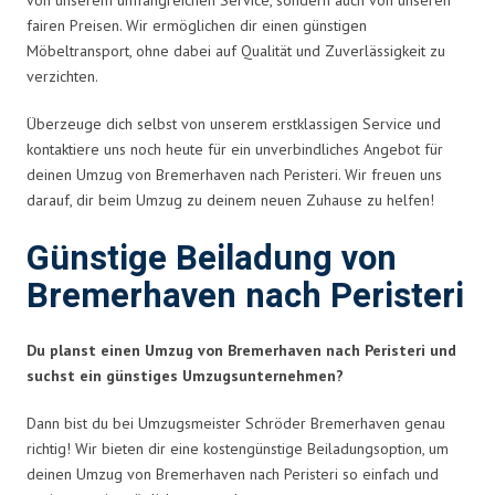
fairen Preisen. Wir ermöglichen dir einen günstigen
Möbeltransport, ohne dabei auf Qualität und Zuverlässigkeit zu
verzichten.
Überzeuge dich selbst von unserem erstklassigen Service und
kontaktiere uns noch heute für ein unverbindliches Angebot für
deinen Umzug von Bremerhaven nach Peristeri. Wir freuen uns
darauf, dir beim Umzug zu deinem neuen Zuhause zu helfen!
Günstige Beiladung von
Bremerhaven nach Peristeri
Du planst einen Umzug von Bremerhaven nach Peristeri und
suchst ein günstiges Umzugsunternehmen?
Dann bist du bei Umzugsmeister Schröder Bremerhaven genau
richtig! Wir bieten dir eine kostengünstige Beiladungsoption, um
deinen Umzug von Bremerhaven nach Peristeri so einfach und