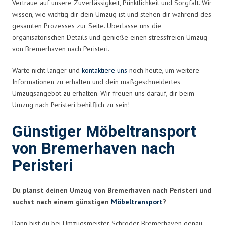
Vertraue auf unsere Zuverlässigkeit, Pünktlichkeit und Sorgfalt. Wir
wissen, wie wichtig dir dein Umzug ist und stehen dir während des
gesamten Prozesses zur Seite. Überlasse uns die
organisatorischen Details und genieße einen stressfreien Umzug
von Bremerhaven nach Peristeri.
Warte nicht länger und
kontaktiere uns
noch heute, um weitere
Informationen zu erhalten und dein maßgeschneidertes
Umzugsangebot zu erhalten. Wir freuen uns darauf, dir beim
Umzug nach Peristeri behilflich zu sein!
Günstiger Möbeltransport
von Bremerhaven nach
Peristeri
Du planst deinen Umzug von Bremerhaven nach Peristeri und
suchst nach einem günstigen
Möbeltransport
?
Dann bist du bei Umzugsmeister Schröder Bremerhaven genau