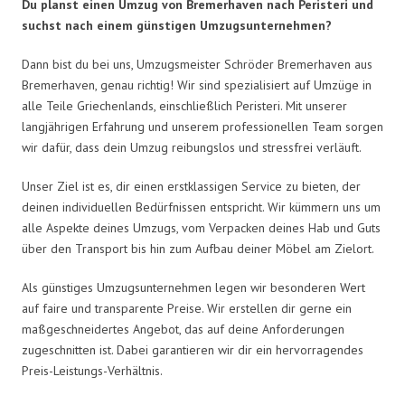
Du planst einen Umzug von Bremerhaven nach Peristeri und
suchst nach einem günstigen Umzugsunternehmen?
Dann bist du bei uns, Umzugsmeister Schröder Bremerhaven aus
Bremerhaven, genau richtig! Wir sind spezialisiert auf Umzüge in
alle Teile Griechenlands, einschließlich Peristeri. Mit unserer
langjährigen Erfahrung und unserem professionellen Team sorgen
wir dafür, dass dein Umzug reibungslos und stressfrei verläuft.
Unser Ziel ist es, dir einen erstklassigen Service zu bieten, der
deinen individuellen Bedürfnissen entspricht. Wir kümmern uns um
alle Aspekte deines Umzugs, vom Verpacken deines Hab und Guts
über den Transport bis hin zum Aufbau deiner Möbel am Zielort.
Als günstiges Umzugsunternehmen legen wir besonderen Wert
auf faire und transparente Preise. Wir erstellen dir gerne ein
maßgeschneidertes Angebot, das auf deine Anforderungen
zugeschnitten ist. Dabei garantieren wir dir ein hervorragendes
Preis-Leistungs-Verhältnis.