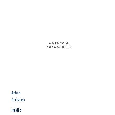
UMZÜGE &
TRANSPORTE
Athen
Peristeri
Iraklio