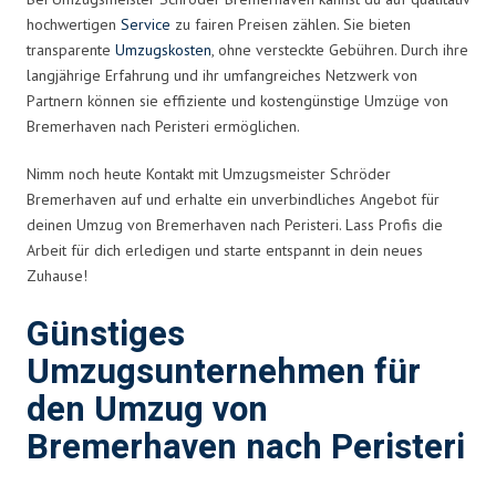
hochwertigen
Service
zu fairen Preisen zählen. Sie bieten
transparente
Umzugskosten
, ohne versteckte Gebühren. Durch ihre
langjährige Erfahrung und ihr umfangreiches Netzwerk von
Partnern können sie effiziente und kostengünstige Umzüge von
Bremerhaven nach Peristeri ermöglichen.
Nimm noch heute Kontakt mit Umzugsmeister Schröder
Bremerhaven auf und erhalte ein unverbindliches Angebot für
deinen Umzug von Bremerhaven nach Peristeri. Lass Profis die
Arbeit für dich erledigen und starte entspannt in dein neues
Zuhause!
Günstiges
Umzugsunternehmen für
den Umzug von
Bremerhaven nach Peristeri