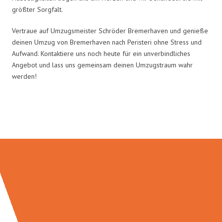
größter Sorgfalt.
Vertraue auf Umzugsmeister Schröder Bremerhaven und genieße
deinen Umzug von Bremerhaven nach Peristeri ohne Stress und
Aufwand. Kontaktiere uns noch heute für ein unverbindliches
Angebot und lass uns gemeinsam deinen Umzugstraum wahr
werden!
Umzugsmeister Schröder in Zahlen: