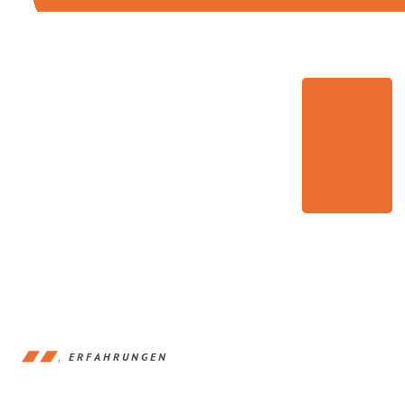
ERFAHRUNGEN