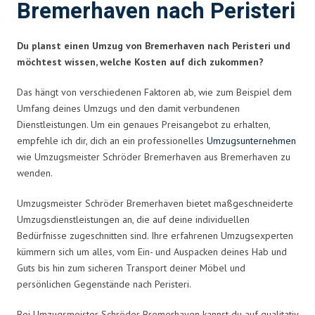
Bremerhaven nach Peristeri
Du planst einen Umzug von Bremerhaven nach Peristeri und
möchtest wissen, welche Kosten auf dich zukommen?
Das hängt von verschiedenen Faktoren ab, wie zum Beispiel dem
Umfang deines Umzugs und den damit verbundenen
Dienstleistungen. Um ein genaues Preisangebot zu erhalten,
empfehle ich dir, dich an ein professionelles
Umzugsunternehmen
wie Umzugsmeister Schröder Bremerhaven aus Bremerhaven zu
wenden.
Umzugsmeister Schröder Bremerhaven bietet maßgeschneiderte
Umzugsdienstleistungen an, die auf deine individuellen
Bedürfnisse zugeschnitten sind. Ihre erfahrenen Umzugsexperten
kümmern sich um alles, vom Ein- und Auspacken deines Hab und
Guts bis hin zum sicheren Transport deiner Möbel und
persönlichen Gegenstände nach Peristeri.
Bei Umzugsmeister Schröder Bremerhaven kannst du auf qualitativ