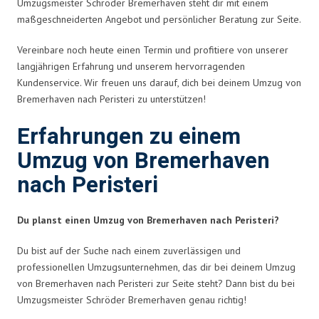
Umzugsmeister Schröder Bremerhaven steht dir mit einem
maßgeschneiderten Angebot und persönlicher Beratung zur Seite.
Vereinbare noch heute einen Termin und profitiere von unserer
langjährigen Erfahrung und unserem hervorragenden
Kundenservice. Wir freuen uns darauf, dich bei deinem Umzug von
Bremerhaven nach Peristeri zu unterstützen!
Erfahrungen zu einem
Umzug von Bremerhaven
nach Peristeri
Du planst einen Umzug von Bremerhaven nach Peristeri?
Du bist auf der Suche nach einem zuverlässigen und
professionellen Umzugsunternehmen, das dir bei deinem Umzug
von Bremerhaven nach Peristeri zur Seite steht? Dann bist du bei
Umzugsmeister Schröder Bremerhaven genau richtig!