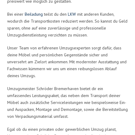
preiswert wie möglich zu gestalten.
Bei einer
Beiladung
teilst du den
LKW
mit anderen Kunden,
wodurch die Transportkosten reduziert werden. So kannst du Geld
sparen, ohne auf eine zuverlässige und professionelle
Umzugsdienstleistung verzichten zu müssen.
Unser Team von erfahrenen Umzugsexperten sorgt dafür, dass
deine Möbel und persönlichen Gegenstände sicher und
unversehrt am Zielort ankommen. Mit modernster Ausstattung und
Fachwissen kümmern wir uns um einen reibungslosen Ablauf
deines Umzugs.
Umzugsmeister Schröder Bremerhaven bietet dir ein
umfassendes Leistungspaket, das neben dem Transport deiner
Möbel auch zusätzliche Serviceleistungen wie beispielsweise Ein-
und Auspacken, Montage und Demontage, sowie die Bereitstellung
von Verpackungsmaterial umfasst.
Egal ob du einen privaten oder gewerblichen Umzug planst,