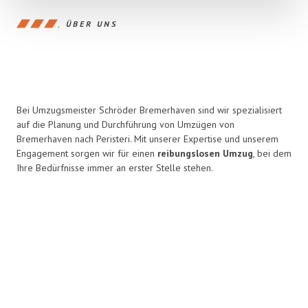
ÜBER UNS
Bei Umzugsmeister Schröder Bremerhaven sind wir spezialisiert
auf die Planung und Durchführung von Umzügen von
Bremerhaven nach Peristeri. Mit unserer Expertise und unserem
Engagement sorgen wir für einen
reibungslosen Umzug
, bei dem
Ihre Bedürfnisse immer an erster Stelle stehen.