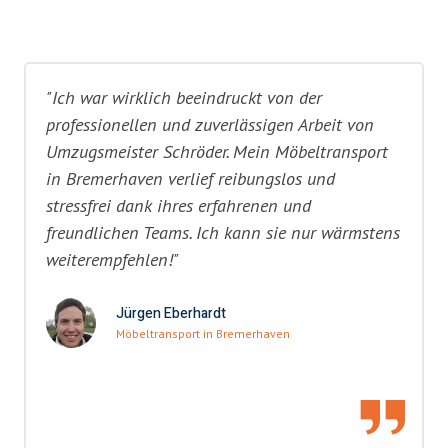
"Ich war wirklich beeindruckt von der
professionellen und zuverlässigen Arbeit von
Umzugsmeister Schröder. Mein Möbeltransport
in Bremerhaven verlief reibungslos und
stressfrei dank ihres erfahrenen und
freundlichen Teams. Ich kann sie nur wärmstens
weiterempfehlen!"
Jürgen Eberhardt
Möbeltransport in Bremerhaven