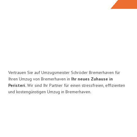
Vertrauen Sie auf Umzugsmeister Schröder Bremerhaven für
Ihren Umzug von Bremerhaven in
Ihr neues Zuhause in
Peristeri.
Wir sind Ihr Partner für einen stressfreien, effizienten
und kostengünstigen Umzug in Bremerhaven.