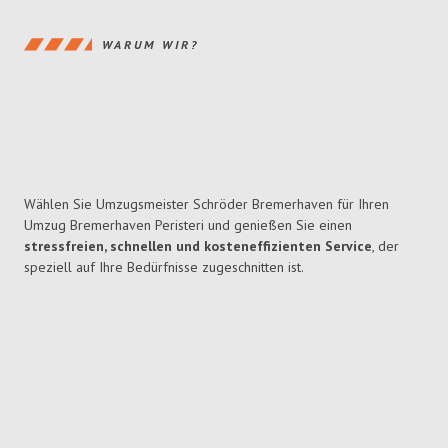
WARUM WIR?
Wählen Sie Umzugsmeister Schröder Bremerhaven für Ihren
Umzug Bremerhaven Peristeri und genießen Sie einen
stressfreien, schnellen und kosteneffizienten Service
, der
speziell auf Ihre Bedürfnisse zugeschnitten ist.