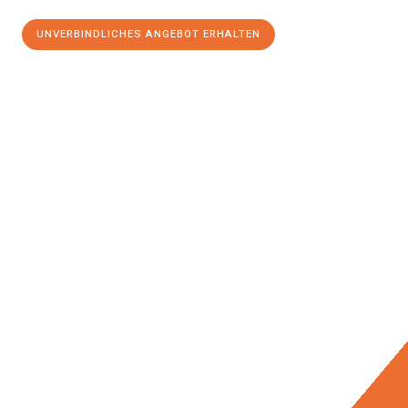
UNVERBINDLICHES ANGEBOT ERHALTEN