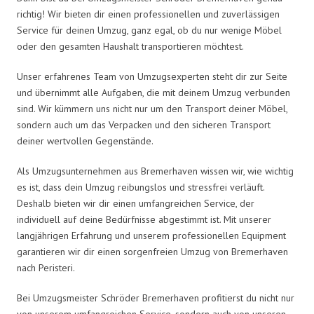
richtig! Wir bieten dir einen professionellen und zuverlässigen
Service für deinen Umzug, ganz egal, ob du nur wenige Möbel
oder den gesamten Haushalt transportieren möchtest.
Unser erfahrenes Team von Umzugsexperten steht dir zur Seite
und übernimmt alle Aufgaben, die mit deinem Umzug verbunden
sind. Wir kümmern uns nicht nur um den Transport deiner Möbel,
sondern auch um das Verpacken und den sicheren Transport
deiner wertvollen Gegenstände.
Als Umzugsunternehmen aus Bremerhaven wissen wir, wie wichtig
es ist, dass dein Umzug reibungslos und stressfrei verläuft.
Deshalb bieten wir dir einen umfangreichen Service, der
individuell auf deine Bedürfnisse abgestimmt ist. Mit unserer
langjährigen Erfahrung und unserem professionellen Equipment
garantieren wir dir einen sorgenfreien Umzug von Bremerhaven
nach Peristeri.
Bei Umzugsmeister Schröder Bremerhaven profitierst du nicht nur
von unserem umfangreichen Service, sondern auch von unseren