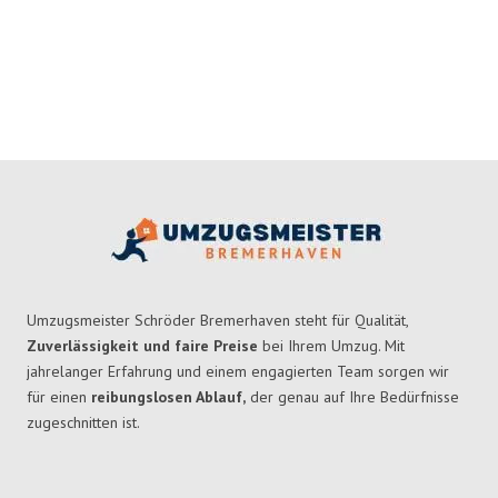
Umzugsmeister Schröder Bremerhaven steht für Qualität,
Zuverlässigkeit und faire Preise
bei Ihrem Umzug. Mit
jahrelanger Erfahrung und einem engagierten Team sorgen wir
für einen
reibungslosen Ablauf,
der genau auf Ihre Bedürfnisse
zugeschnitten ist.