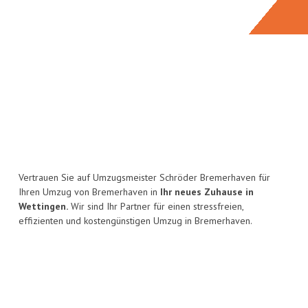
Vertrauen Sie auf Umzugsmeister Schröder Bremerhaven für
Ihren Umzug von Bremerhaven in
Ihr neues Zuhause in
Wettingen.
Wir sind Ihr Partner für einen stressfreien,
effizienten und kostengünstigen Umzug in Bremerhaven.