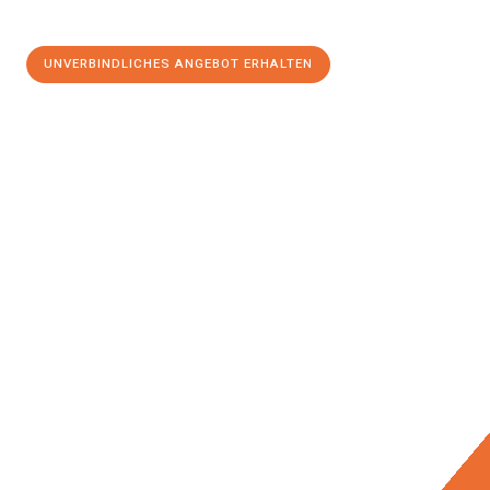
UNVERBINDLICHES ANGEBOT ERHALTEN