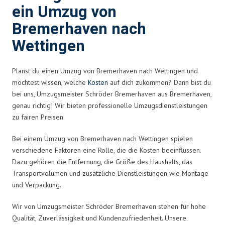
ein Umzug von
Bremerhaven nach
Wettingen
Planst du einen Umzug von Bremerhaven nach Wettingen und
möchtest wissen, welche
Kosten
auf dich zukommen? Dann bist du
bei uns, Umzugsmeister Schröder Bremerhaven aus Bremerhaven,
genau richtig! Wir bieten professionelle Umzugsdienstleistungen
zu fairen Preisen.
Bei einem Umzug von Bremerhaven nach Wettingen spielen
verschiedene Faktoren eine Rolle, die die Kosten beeinflussen.
Dazu gehören die Entfernung, die Größe des Haushalts, das
Transportvolumen und zusätzliche Dienstleistungen wie Montage
und Verpackung.
Wir von Umzugsmeister Schröder Bremerhaven stehen für hohe
Qualität, Zuverlässigkeit und Kundenzufriedenheit. Unsere