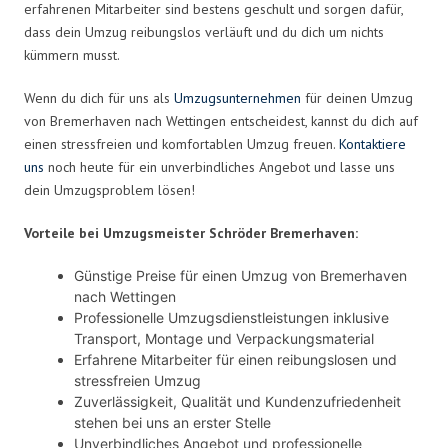
erfahrenen Mitarbeiter sind bestens geschult und sorgen dafür,
dass dein Umzug reibungslos verläuft und du dich um nichts
kümmern musst.
Wenn du dich für uns als
Umzugsunternehmen
für deinen Umzug
von Bremerhaven nach Wettingen entscheidest, kannst du dich auf
einen stressfreien und komfortablen Umzug freuen.
Kontaktiere
uns
noch heute für ein unverbindliches Angebot und lasse uns
dein Umzugsproblem lösen!
Vorteile bei Umzugsmeister Schröder Bremerhaven:
Günstige Preise für einen Umzug von Bremerhaven
nach Wettingen
Professionelle Umzugsdienstleistungen inklusive
Transport, Montage und Verpackungsmaterial
Erfahrene Mitarbeiter für einen reibungslosen und
stressfreien Umzug
Zuverlässigkeit, Qualität und Kundenzufriedenheit
stehen bei uns an erster Stelle
Unverbindliches Angebot und professionelle