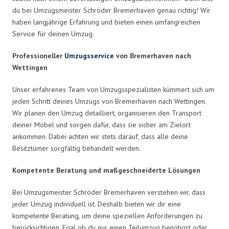
du bei Umzugsmeister Schröder Bremerhaven genau richtig! Wir
haben langjährige Erfahrung und bieten einen umfangreichen
Service für deinen Umzug.
Professioneller
Umzugsservice
von Bremerhaven nach
Wettingen
Unser erfahrenes Team von Umzugsspezialisten kümmert sich um
jeden Schritt deines Umzugs von Bremerhaven nach Wettingen.
Wir planen den Umzug detailliert, organisieren den Transport
deiner Möbel und sorgen dafür, dass sie sicher am Zielort
ankommen. Dabei achten wir stets darauf, dass alle deine
Besitztümer sorgfältig behandelt werden.
Kompetente Beratung und maßgeschneiderte Lösungen
Bei Umzugsmeister Schröder Bremerhaven verstehen wir, dass
jeder Umzug individuell ist. Deshalb bieten wir dir eine
kompetente Beratung, um deine speziellen Anforderungen zu
berücksichtigen. Egal ob du nur einen Teilumzug benötigst oder