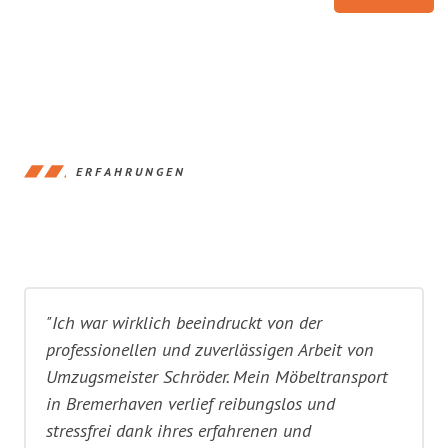
ERFAHRUNGEN
"Ich war wirklich beeindruckt von der
professionellen und zuverlässigen Arbeit von
Umzugsmeister Schröder. Mein Möbeltransport
in Bremerhaven verlief reibungslos und
stressfrei dank ihres erfahrenen und