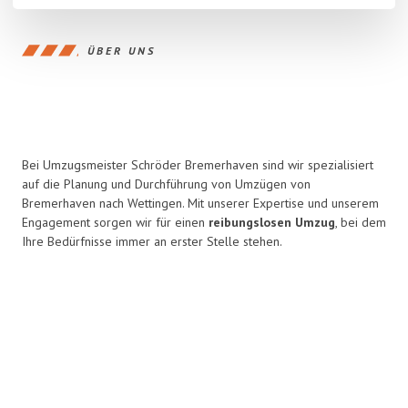
ÜBER UNS
Bei Umzugsmeister Schröder Bremerhaven sind wir spezialisiert
auf die Planung und Durchführung von Umzügen von
Bremerhaven nach Wettingen. Mit unserer Expertise und unserem
Engagement sorgen wir für einen
reibungslosen Umzug
, bei dem
Ihre Bedürfnisse immer an erster Stelle stehen.