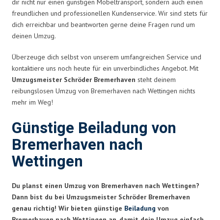
dir nicht nur einen günstigen Möbeltransport, sondern auch einen
freundlichen und professionellen Kundenservice. Wir sind stets für
dich erreichbar und beantworten gerne deine Fragen rund um
deinen Umzug.
Überzeuge dich selbst von unserem umfangreichen Service und
kontaktiere uns noch heute für ein unverbindliches Angebot. Mit
Umzugsmeister Schröder Bremerhaven
steht deinem
reibungslosen Umzug von Bremerhaven nach Wettingen nichts
mehr im Weg!
Günstige Beiladung von
Bremerhaven nach
Wettingen
Du planst einen Umzug von Bremerhaven nach Wettingen?
Dann bist du bei Umzugsmeister Schröder Bremerhaven
genau richtig! Wir bieten günstige
Beiladung
von
Bremerhaven nach Wettingen an, damit dein Umzug einfach,