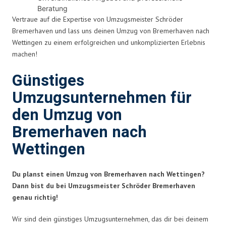
Beratung
Vertraue auf die Expertise von Umzugsmeister Schröder
Bremerhaven und lass uns deinen Umzug von Bremerhaven nach
Wettingen zu einem erfolgreichen und unkomplizierten Erlebnis
machen!
Günstiges
Umzugsunternehmen für
den Umzug von
Bremerhaven nach
Wettingen
Du planst einen Umzug von Bremerhaven nach Wettingen?
Dann bist du bei Umzugsmeister Schröder Bremerhaven
genau richtig!
Wir sind dein günstiges Umzugsunternehmen, das dir bei deinem