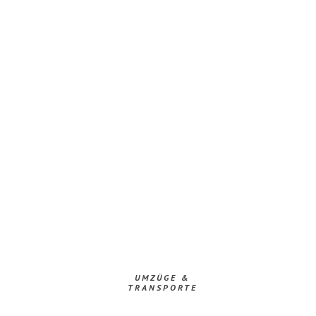
UMZÜGE &
TRANSPORTE