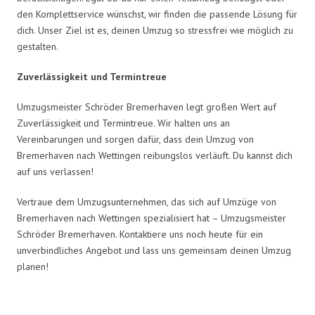
den Komplettservice wünschst, wir finden die passende Lösung für
dich. Unser Ziel ist es, deinen Umzug so stressfrei wie möglich zu
gestalten.
Zuverlässigkeit und Termintreue
Umzugsmeister Schröder Bremerhaven legt großen Wert auf
Zuverlässigkeit und Termintreue. Wir halten uns an
Vereinbarungen und sorgen dafür, dass dein Umzug von
Bremerhaven nach Wettingen reibungslos verläuft. Du kannst dich
auf uns verlassen!
Vertraue dem Umzugsunternehmen, das sich auf Umzüge von
Bremerhaven nach Wettingen spezialisiert hat – Umzugsmeister
Schröder Bremerhaven. Kontaktiere uns noch heute für ein
unverbindliches Angebot und lass uns gemeinsam deinen Umzug
planen!