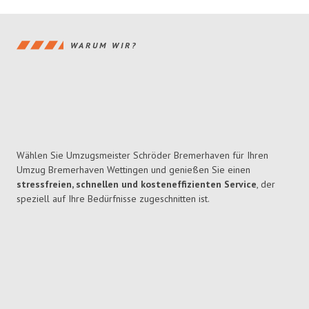
WARUM WIR?
Wählen Sie Umzugsmeister Schröder Bremerhaven für Ihren
Umzug Bremerhaven Wettingen und genießen Sie einen
stressfreien, schnellen und kosteneffizienten Service
, der
speziell auf Ihre Bedürfnisse zugeschnitten ist.