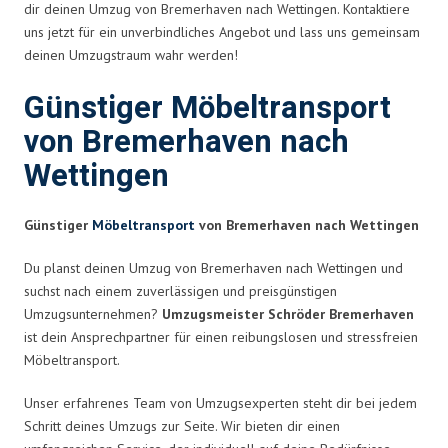
dir deinen Umzug von Bremerhaven nach Wettingen. Kontaktiere
uns jetzt für ein unverbindliches Angebot und lass uns gemeinsam
deinen Umzugstraum wahr werden!
Günstiger Möbeltransport
von Bremerhaven nach
Wettingen
Günstiger
Möbeltransport
von Bremerhaven nach Wettingen
Du planst deinen Umzug von Bremerhaven nach Wettingen und
suchst nach einem zuverlässigen und preisgünstigen
Umzugsunternehmen?
Umzugsmeister Schröder Bremerhaven
ist dein Ansprechpartner für einen reibungslosen und stressfreien
Möbeltransport.
Unser erfahrenes Team von Umzugsexperten steht dir bei jedem
Schritt deines Umzugs zur Seite. Wir bieten dir einen