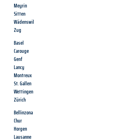
Meyrin
Sitten
Wädenswil
Zug
Basel
Carouge
Genf
Lancy
Montreux
St. Gallen
Wettingen
Zürich
Bellinzona
Chur
Horgen
Lausanne