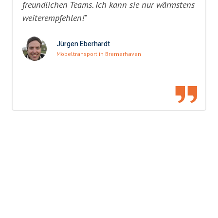
freundlichen Teams. Ich kann sie nur wärmstens
weiterempfehlen!"
Jürgen Eberhardt
Möbeltransport in Bremerhaven