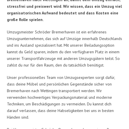
stressfrei und preiswert wird. Wir wissen, dass ein Umzug viel
organisatorischen Aufwand bedeutet und dass Kosten eine
große Rolle spielen.
Umzugsmeister Schröder Bremerhaven ist ein erfahrenes
Umzugsunternehmen, das sich auf Umzüge innerhalb Deutschlands
und ins Ausland spezialisiert hat. Mit unserer Beiladungsoption
kannst du Geld sparen, indem du den verfügbaren Platz in einem
unserer Transportfahrzeuge mit anderen Umzugsgütern teilst. So
zahlst du nur für den Raum, den du tatsächlich benötigst.
Unser professionelles Team von Umzugsexperten sorgt dafür,
dass deine Möbel und persönlichen Gegenstände sicher von
Bremerhaven nach Wettingen transportiert werden. Wir
verwenden hochwertiges Verpackungsmaterial und moderne
Techniken, um Beschädigungen zu vermeiden. Du kannst dich
darauf verlassen, dass deine Habseligkeiten bei uns in besten
Händen sind.