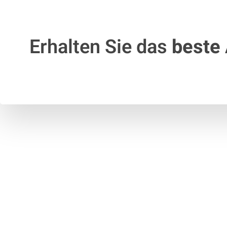
Erhalten Sie das
beste