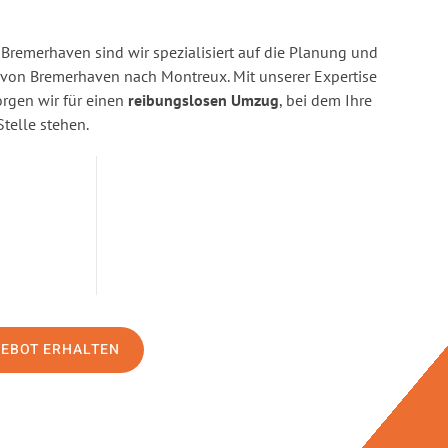
Bremerhaven sind wir spezialisiert auf die Planung und
on Bremerhaven nach Montreux. Mit unserer Expertise
gen wir für einen
reibungslosen Umzug
, bei dem Ihre
Stelle stehen.
GEBOT ERHALTEN