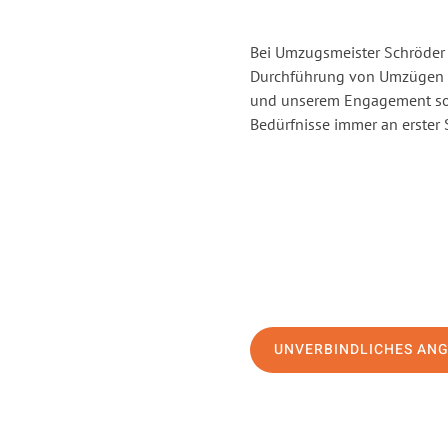
Bei Umzugsmeister Schröder 
Durchführung von Umzügen v
und unserem Engagement sor
Bedürfnisse immer an erster 
UNVERBINDLICHES AN