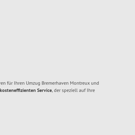
ven für Ihren Umzug Bremerhaven Montreux und
 kosteneffizienten Service
, der speziell auf Ihre