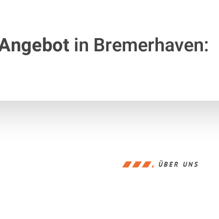
 Angebot
in Bremerhaven:
ÜBER UNS