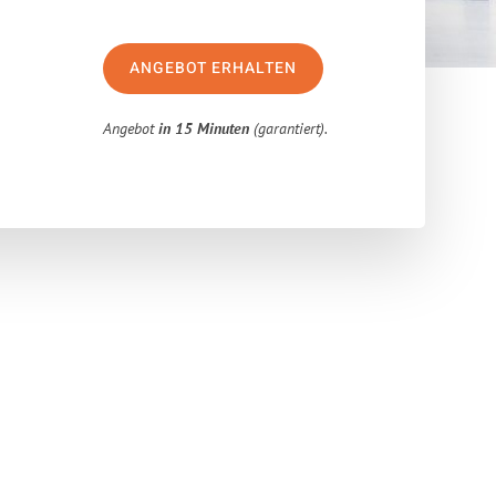
ANGEBOT ERHALTEN
Angebot
in 15 Minuten
(garantiert).