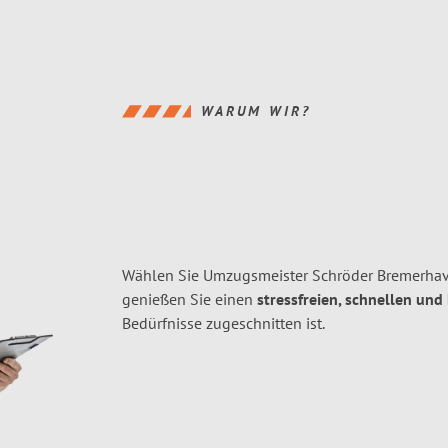
WARUM WIR?
Wählen Sie Umzugsmeister Schröder Bremerha
genießen Sie einen
stressfreien, schnellen und
Bedürfnisse zugeschnitten ist.