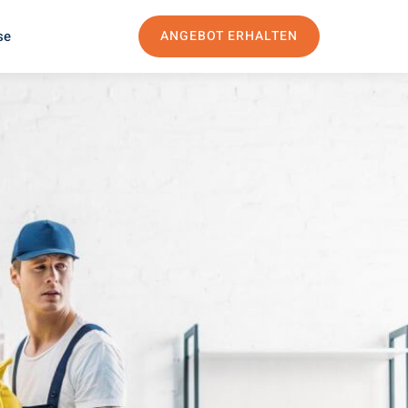
se
ANGEBOT ERHALTEN