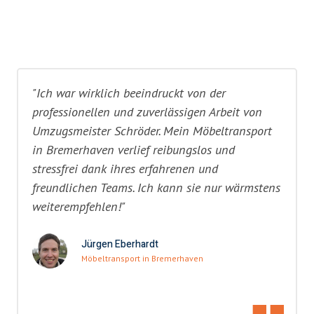
"Ich war wirklich beeindruckt von der
professionellen und zuverlässigen Arbeit von
Umzugsmeister Schröder. Mein Möbeltransport
in Bremerhaven verlief reibungslos und
stressfrei dank ihres erfahrenen und
freundlichen Teams. Ich kann sie nur wärmstens
weiterempfehlen!"
Jürgen Eberhardt
Möbeltransport in Bremerhaven