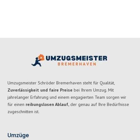
Umzugsmeister Schröder Bremerhaven steht für Qualität,
Zuverlässigkeit und faire Preise
bei Ihrem Umzug. Mit
jahrelanger Erfahrung und einem engagierten Team sorgen wir
für einen
reibungslosen Ablauf,
der genau auf Ihre Bedürfnisse
zugeschnitten ist.
Umzüge