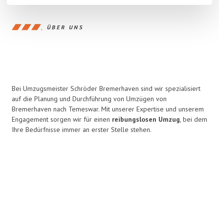
ÜBER UNS
Bei Umzugsmeister Schröder Bremerhaven sind wir spezialisiert
auf die Planung und Durchführung von Umzügen von
Bremerhaven nach Temeswar. Mit unserer Expertise und unserem
Engagement sorgen wir für einen
reibungslosen Umzug
, bei dem
Ihre Bedürfnisse immer an erster Stelle stehen.