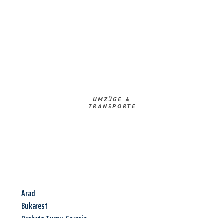
UMZÜGE &
TRANSPORTE
Arad
Bukarest