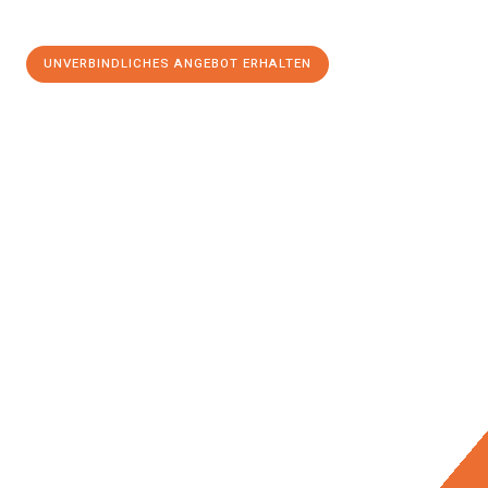
UNVERBINDLICHES ANGEBOT ERHALTEN