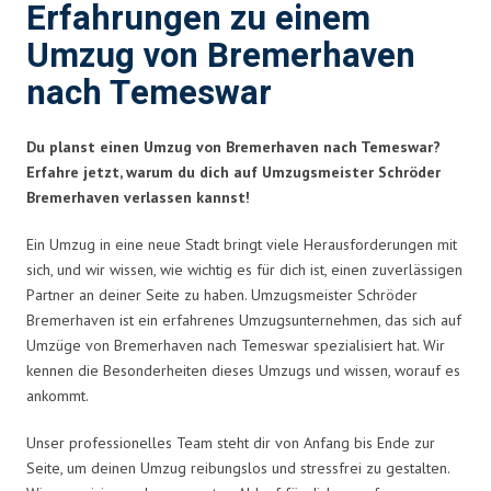
Erfahrungen zu einem
Umzug von Bremerhaven
nach Temeswar
Du planst einen Umzug von Bremerhaven nach Temeswar?
Erfahre jetzt, warum du dich auf Umzugsmeister Schröder
Bremerhaven verlassen kannst!
Ein Umzug in eine neue Stadt bringt viele Herausforderungen mit
sich, und wir wissen, wie wichtig es für dich ist, einen zuverlässigen
Partner an deiner Seite zu haben. Umzugsmeister Schröder
Bremerhaven ist ein erfahrenes Umzugsunternehmen, das sich auf
Umzüge von Bremerhaven nach Temeswar spezialisiert hat. Wir
kennen die Besonderheiten dieses Umzugs und wissen, worauf es
ankommt.
Unser professionelles Team steht dir von Anfang bis Ende zur
Seite, um deinen Umzug reibungslos und stressfrei zu gestalten.