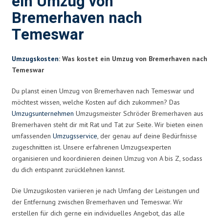
ein Umzug von
Bremerhaven nach
Temeswar
Umzugskosten
: Was kostet ein Umzug von Bremerhaven nach
Temeswar
Du planst einen Umzug von Bremerhaven nach Temeswar und
möchtest wissen, welche Kosten auf dich zukommen? Das
Umzugsunternehmen
Umzugsmeister Schröder Bremerhaven aus
Bremerhaven steht dir mit Rat und Tat zur Seite. Wir bieten einen
umfassenden
Umzugsservice
, der genau auf deine Bedürfnisse
zugeschnitten ist. Unsere erfahrenen Umzugsexperten
organisieren und koordinieren deinen Umzug von A bis Z, sodass
du dich entspannt zurücklehnen kannst.
Die Umzugskosten variieren je nach Umfang der Leistungen und
der Entfernung zwischen Bremerhaven und Temeswar. Wir
erstellen für dich gerne ein individuelles Angebot, das alle