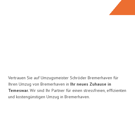
Vertrauen Sie auf Umzugsmeister Schröder Bremerhaven für
Ihren Umzug von Bremerhaven in
Ihr neues Zuhause in
Temeswar.
Wir sind Ihr Partner für einen stressfreien, effizienten
und kostengünstigen Umzug in Bremerhaven.