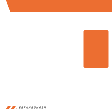
ERFAHRUNGEN