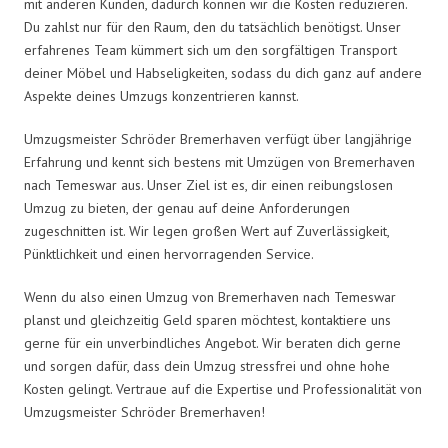
mit anderen Kunden, dadurch können wir die Kosten reduzieren.
Du zahlst nur für den Raum, den du tatsächlich benötigst. Unser
erfahrenes Team kümmert sich um den sorgfältigen Transport
deiner Möbel und Habseligkeiten, sodass du dich ganz auf andere
Aspekte deines Umzugs konzentrieren kannst.
Umzugsmeister Schröder Bremerhaven verfügt über langjährige
Erfahrung und kennt sich bestens mit Umzügen von Bremerhaven
nach Temeswar aus. Unser Ziel ist es, dir einen reibungslosen
Umzug zu bieten, der genau auf deine Anforderungen
zugeschnitten ist. Wir legen großen Wert auf Zuverlässigkeit,
Pünktlichkeit und einen hervorragenden Service.
Wenn du also einen Umzug von Bremerhaven nach Temeswar
planst und gleichzeitig Geld sparen möchtest, kontaktiere uns
gerne für ein unverbindliches Angebot. Wir beraten dich gerne
und sorgen dafür, dass dein Umzug stressfrei und ohne hohe
Kosten gelingt. Vertraue auf die Expertise und Professionalität von
Umzugsmeister Schröder Bremerhaven!