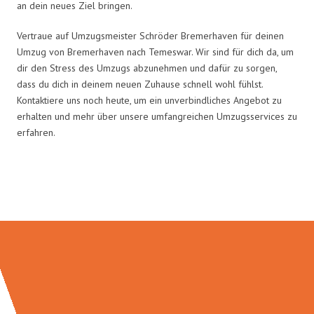
an dein neues Ziel bringen.
Vertraue auf Umzugsmeister Schröder Bremerhaven für deinen
Umzug von Bremerhaven nach Temeswar. Wir sind für dich da, um
dir den Stress des Umzugs abzunehmen und dafür zu sorgen,
dass du dich in deinem neuen Zuhause schnell wohl fühlst.
Kontaktiere uns noch heute, um ein unverbindliches Angebot zu
erhalten und mehr über unsere umfangreichen Umzugsservices zu
erfahren.
Umzugsmeister Schröder in Zahlen: