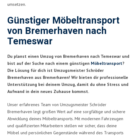
umsetzen.
Günstiger Möbeltransport
von Bremerhaven nach
Temeswar
Du planst einen Umzug von Bremerhaven nach Temeswar und
bist auf der Suche nach einem günstigen
Möbeltransport
?
Die Lösung für dich ist Umzugsmeister Schröder
Bremerhaven aus Bremerhaven! Wir bieten dir professionelle
Unterstützung bei deinem Umzug, damit du ohne Stress und
Aufwand in dein neues Zuhause kommst.
Unser erfahrenes Team von Umzugsmeister Schröder
Bremerhaven legt großen Wert auf eine sorgfältige und sichere
Abwicklung deines Möbeltransports. Mit modernen Fahrzeugen
und qualifizierten Mitarbeitern stellen wir sicher, dass deine
Möbel und persönlichen Gegenstände während des Transports