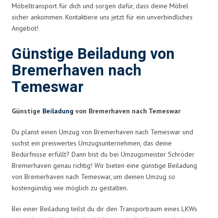
Möbeltransport für dich und sorgen dafür, dass deine Möbel
sicher ankommen. Kontaktiere uns jetzt für ein unverbindliches
Angebot!
Günstige Beiladung von
Bremerhaven nach
Temeswar
Günstige
Beiladung
von Bremerhaven nach Temeswar
Du planst einen Umzug von Bremerhaven nach Temeswar und
suchst ein preiswertes Umzugsunternehmen, das deine
Bedürfnisse erfüllt? Dann bist du bei Umzugsmeister Schröder
Bremerhaven genau richtig! Wir bieten eine günstige Beiladung
von Bremerhaven nach Temeswar, um deinen Umzug so
kostengünstig wie möglich zu gestalten.
Bei einer Beiladung teilst du dir den Transportraum eines LKWs