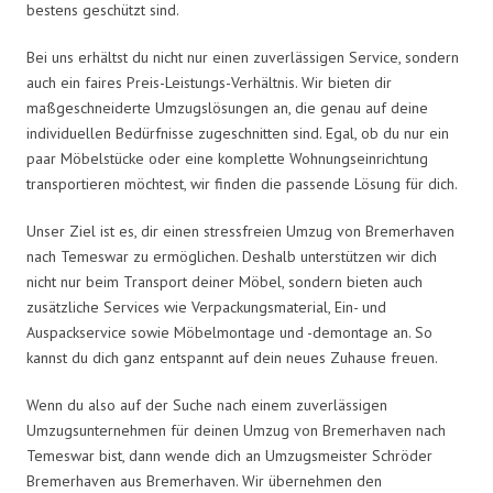
bestens geschützt sind.
Bei uns erhältst du nicht nur einen zuverlässigen Service, sondern
auch ein faires Preis-Leistungs-Verhältnis. Wir bieten dir
maßgeschneiderte Umzugslösungen an, die genau auf deine
individuellen Bedürfnisse zugeschnitten sind. Egal, ob du nur ein
paar Möbelstücke oder eine komplette Wohnungseinrichtung
transportieren möchtest, wir finden die passende Lösung für dich.
Unser Ziel ist es, dir einen stressfreien Umzug von Bremerhaven
nach Temeswar zu ermöglichen. Deshalb unterstützen wir dich
nicht nur beim Transport deiner Möbel, sondern bieten auch
zusätzliche Services wie Verpackungsmaterial, Ein- und
Auspackservice sowie Möbelmontage und -demontage an. So
kannst du dich ganz entspannt auf dein neues Zuhause freuen.
Wenn du also auf der Suche nach einem zuverlässigen
Umzugsunternehmen für deinen Umzug von Bremerhaven nach
Temeswar bist, dann wende dich an Umzugsmeister Schröder
Bremerhaven aus Bremerhaven. Wir übernehmen den