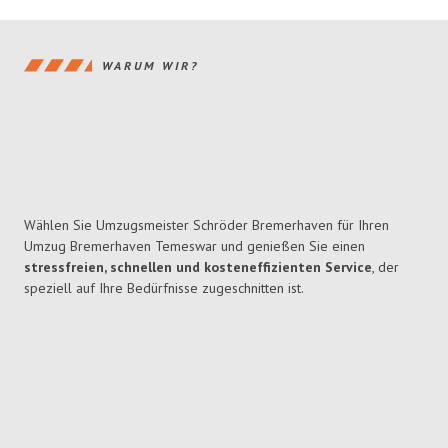
WARUM WIR?
Wählen Sie Umzugsmeister Schröder Bremerhaven für Ihren
Umzug Bremerhaven Temeswar und genießen Sie einen
stressfreien, schnellen und kosteneffizienten Service
, der
speziell auf Ihre Bedürfnisse zugeschnitten ist.