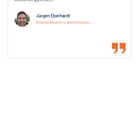
Jürgen Eberhardt
Möbeltransport in Bremerhaven