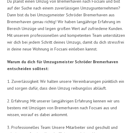
Du planst einen Umzug von Bremerhaven nach Focsani und bist
auf der Suche nach einem zuverlässigen Umzugsunternehmen?
Dann bist du bei Umzugsmeister Schröder Bremerhaven aus
Bremerhaven genau richtig! Wir haben langjährige Erfahrung im
Bereich Umzüge und legen großen Wert auf zufriedene Kunden.
Mit unserem professionellen und kompetenten Team unterstützen
wir dich bei jedem Schritt deines Umzugs, damit du dich stressfrei
in deine neue Wohnung in Focsani einleben kannst.
Warum du dich für Umzugsmeister Schröder Bremerhaven
entscheiden solltest:
1. Zuverlässigkeit: Wir halten unsere Vereinbarungen pünktlich ein
und sorgen dafür, dass dein Umzug reibungslos abläuft.
2. Erfahrung: Mit unserer langjährigen Erfahrung kennen wir uns
bestens mit Umzügen von Bremerhaven nach Focsani aus und
wissen, worauf es dabei ankommt.
3. Professionelles Team: Unsere Mitarbeiter sind geschult und