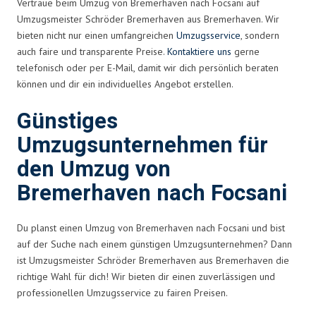
Vertraue beim Umzug von Bremerhaven nach Focsani auf
Umzugsmeister Schröder Bremerhaven aus Bremerhaven. Wir
bieten nicht nur einen umfangreichen
Umzugsservice
, sondern
auch faire und transparente Preise.
Kontaktiere uns
gerne
telefonisch oder per E-Mail, damit wir dich persönlich beraten
können und dir ein individuelles Angebot erstellen.
Günstiges
Umzugsunternehmen für
den Umzug von
Bremerhaven nach Focsani
Du planst einen Umzug von Bremerhaven nach Focsani und bist
auf der Suche nach einem günstigen Umzugsunternehmen? Dann
ist Umzugsmeister Schröder Bremerhaven aus Bremerhaven die
richtige Wahl für dich! Wir bieten dir einen zuverlässigen und
professionellen Umzugsservice zu fairen Preisen.