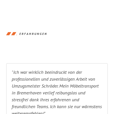
ERFAHRUNGEN
"Ich war wirklich beeindruckt von der
professionellen und zuverlässigen Arbeit von
Umzugsmeister Schröder. Mein Möbeltransport
in Bremerhaven verlief reibungslos und
stressfrei dank ihres erfahrenen und
freundlichen Teams. Ich kann sie nur wärmstens
weiterempfehlen!"