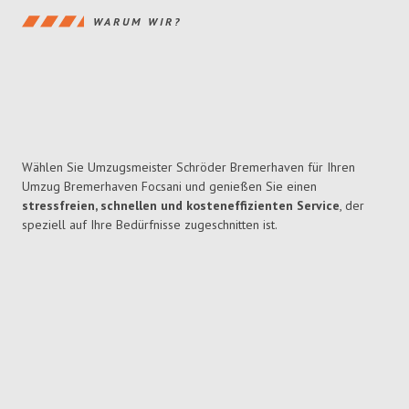
WARUM WIR?
Wählen Sie Umzugsmeister Schröder Bremerhaven für Ihren
Umzug Bremerhaven Focsani und genießen Sie einen
stressfreien, schnellen und kosteneffizienten Service
, der
speziell auf Ihre Bedürfnisse zugeschnitten ist.