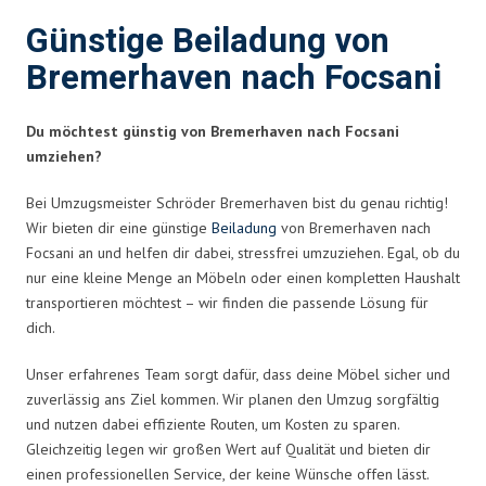
Günstige Beiladung von
Bremerhaven nach Focsani
Du möchtest günstig von Bremerhaven nach Focsani
umziehen?
Bei Umzugsmeister Schröder Bremerhaven bist du genau richtig!
Wir bieten dir eine günstige
Beiladung
von Bremerhaven nach
Focsani an und helfen dir dabei, stressfrei umzuziehen. Egal, ob du
nur eine kleine Menge an Möbeln oder einen kompletten Haushalt
transportieren möchtest – wir finden die passende Lösung für
dich.
Unser erfahrenes Team sorgt dafür, dass deine Möbel sicher und
zuverlässig ans Ziel kommen. Wir planen den Umzug sorgfältig
und nutzen dabei effiziente Routen, um Kosten zu sparen.
Gleichzeitig legen wir großen Wert auf Qualität und bieten dir
einen professionellen Service, der keine Wünsche offen lässt.