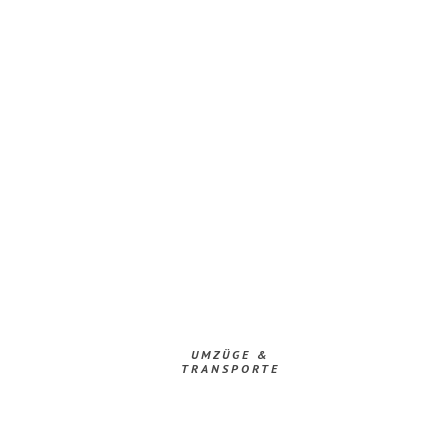
UMZÜGE &
TRANSPORTE