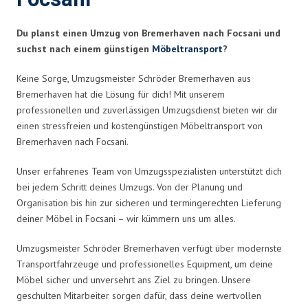
Du planst einen Umzug von Bremerhaven nach Focsani und
suchst nach einem günstigen
Möbeltransport
?
Keine Sorge, Umzugsmeister Schröder Bremerhaven aus
Bremerhaven hat die Lösung für dich! Mit unserem
professionellen und zuverlässigen Umzugsdienst bieten wir dir
einen stressfreien und kostengünstigen Möbeltransport von
Bremerhaven nach Focsani.
Unser erfahrenes Team von Umzugsspezialisten unterstützt dich
bei jedem Schritt deines Umzugs. Von der Planung und
Organisation bis hin zur sicheren und termingerechten Lieferung
deiner Möbel in Focsani – wir kümmern uns um alles.
Umzugsmeister Schröder Bremerhaven verfügt über modernste
Transportfahrzeuge und professionelles Equipment, um deine
Möbel sicher und unversehrt ans Ziel zu bringen. Unsere
geschulten Mitarbeiter sorgen dafür, dass deine wertvollen