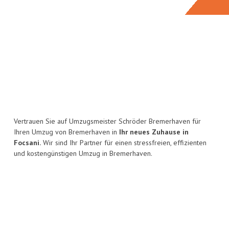
Vertrauen Sie auf Umzugsmeister Schröder Bremerhaven für
Ihren Umzug von Bremerhaven in
Ihr neues Zuhause in
Focsani.
Wir sind Ihr Partner für einen stressfreien, effizienten
und kostengünstigen Umzug in Bremerhaven.