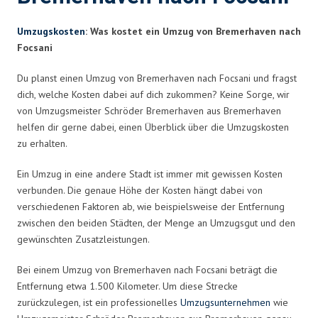
Umzugskosten
: Was kostet ein Umzug von Bremerhaven nach
Focsani
Du planst einen Umzug von Bremerhaven nach Focsani und fragst
dich, welche Kosten dabei auf dich zukommen? Keine Sorge, wir
von Umzugsmeister Schröder Bremerhaven aus Bremerhaven
helfen dir gerne dabei, einen Überblick über die Umzugskosten
zu erhalten.
Ein Umzug in eine andere Stadt ist immer mit gewissen Kosten
verbunden. Die genaue Höhe der Kosten hängt dabei von
verschiedenen Faktoren ab, wie beispielsweise der Entfernung
zwischen den beiden Städten, der Menge an Umzugsgut und den
gewünschten Zusatzleistungen.
Bei einem Umzug von Bremerhaven nach Focsani beträgt die
Entfernung etwa 1.500 Kilometer. Um diese Strecke
zurückzulegen, ist ein professionelles
Umzugsunternehmen
wie