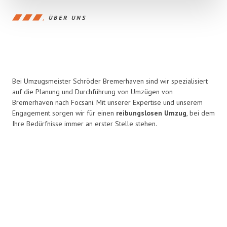
ÜBER UNS
Bei Umzugsmeister Schröder Bremerhaven sind wir spezialisiert
auf die Planung und Durchführung von Umzügen von
Bremerhaven nach Focsani. Mit unserer Expertise und unserem
Engagement sorgen wir für einen
reibungslosen Umzug
, bei dem
Ihre Bedürfnisse immer an erster Stelle stehen.