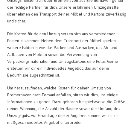
Umzugsmeister Schröder Bremerhaven aus Bremerhaven genau
der richtige Partner für dich. Unsere erfahrenen Umzugskräfte
übernehmen den Transport deiner Möbel und Kartons zuverlässig
und sicher.
Die Kosten für deinen Umzug setzen sich aus verschiedenen
Posten zusammen. Neben dem Transport der Möbel spielen
weitere Faktoren wie das Packen und Auspacken, das Ab- und
Aufbauen von Möbeln sowie die Verwendung von
Verpackungsmaterialien und Umzugskartons eine Rolle. Gerne
erstellen wir dir ein individuelles Angebot, das auf deine
Bedürfnisse zugeschnitten ist.
Um herauszufinden, welche Kosten für deinen Umzug von
Bremerhaven nach Focsani anfallen, bitten wir dich, uns einige
Informationen zu geben. Dazu gehören beispielsweise die Größe
deiner Wohnung, die Anzahl der Räume sowie der Umfang des
Umzugsguts. Auf Grundlage dieser Angaben können wir dir ein
maßgeschneidertes Angebot unterbreiten.