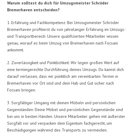
Warum solltest du dich für Umzugsmeister Schröder
Bremerhaven entscheiden?
1. Erfahrung und Fachkompetenz: Bei Umzugsmeister Schröder
Bremerhaven profitierst du von jahrelanger Erfahrung im Umzugs-
und Transportbereich. Unsere qualifizierten Mitarbeiter wissen
genau, worauf es beim Umzug von Bremerhaven nach Focsani
ankommt.
2. Zuverlässigkeit und Pünktlichkeit: Wir legen großen Wert auf
eine termingerechte Durchführung deines Umzugs. Du kannst dich
darauf verlassen, dass wir pünktlich am vereinbarten Termin in
Bremerhaven vor Ort sind und dein Hab und Gut sicher nach
Focsani bringen.
3. Sorgfältiger Umgang mit deinen Möbeln und persönlichen
Gegenständen: Deine Möbel und persönlichen Gegenstände sind
bei uns in besten Händen. Unsere Mitarbeiter gehen mit äußerster
Sorgfalt vor und verpacken dein Eigentum fachgerecht, um
Beschädigungen während des Transports zu vermeiden.