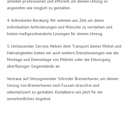
arbeiten professionell und effizient, um deinen Umzug so
angenehm wie möglich zu gestalten.
4. Individuelle Beratung: Wir nehmen uns Zeit, um deine
individuellen Anforderungen und Wünsche zu verstehen und
bieten maßgeschneiderte Lösungen für deinen Umzug.
5. Umfassender Service: Neben dem Transport deiner Möbel und
Habseligkeiten bieten wir auch weitere Dienstleistungen wie die
Montage und Demontage von Möbeln oder die Entsorgung
überflüssiger Gegenstände an.
Vertraue auf Umzugsmeister Schröder Bremerhaven, um deinen
Umzug von Bremerhaven nach Focsani stressfrei und
unkompliziert zu gestalten. Kontaktiere uns jetzt für ein
unverbindliches Angebot.
Umzugsmeister Schröder in Zahlen: