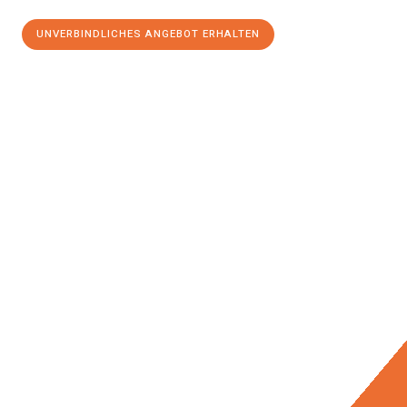
UNVERBINDLICHES ANGEBOT ERHALTEN