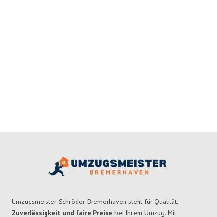
Umzugsmeister Schröder Bremerhaven steht für Qualität,
Zuverlässigkeit und faire Preise
bei Ihrem Umzug. Mit