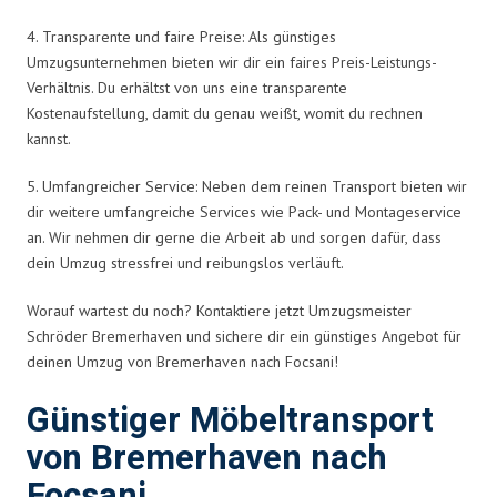
4. Transparente und faire Preise: Als günstiges
Umzugsunternehmen bieten wir dir ein faires Preis-Leistungs-
Verhältnis. Du erhältst von uns eine transparente
Kostenaufstellung, damit du genau weißt, womit du rechnen
kannst.
5. Umfangreicher Service: Neben dem reinen Transport bieten wir
dir weitere umfangreiche Services wie Pack- und Montageservice
an. Wir nehmen dir gerne die Arbeit ab und sorgen dafür, dass
dein Umzug stressfrei und reibungslos verläuft.
Worauf wartest du noch? Kontaktiere jetzt Umzugsmeister
Schröder Bremerhaven und sichere dir ein günstiges Angebot für
deinen Umzug von Bremerhaven nach Focsani!
Günstiger Möbeltransport
von Bremerhaven nach
Focsani