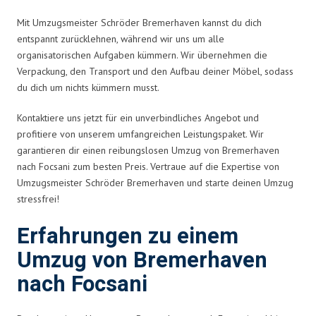
Mit Umzugsmeister Schröder Bremerhaven kannst du dich
entspannt zurücklehnen, während wir uns um alle
organisatorischen Aufgaben kümmern. Wir übernehmen die
Verpackung, den Transport und den Aufbau deiner Möbel, sodass
du dich um nichts kümmern musst.
Kontaktiere uns jetzt für ein unverbindliches Angebot und
profitiere von unserem umfangreichen Leistungspaket. Wir
garantieren dir einen reibungslosen Umzug von Bremerhaven
nach Focsani zum besten Preis. Vertraue auf die Expertise von
Umzugsmeister Schröder Bremerhaven und starte deinen Umzug
stressfrei!
Erfahrungen zu einem
Umzug von Bremerhaven
nach Focsani