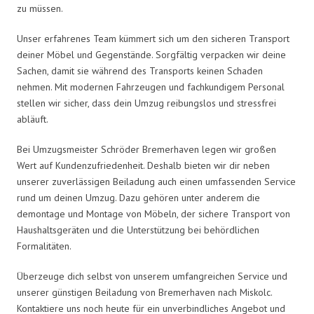
zu müssen.
Unser erfahrenes Team kümmert sich um den sicheren Transport
deiner Möbel und Gegenstände. Sorgfältig verpacken wir deine
Sachen, damit sie während des Transports keinen Schaden
nehmen. Mit modernen Fahrzeugen und fachkundigem Personal
stellen wir sicher, dass dein Umzug reibungslos und stressfrei
abläuft.
Bei Umzugsmeister Schröder Bremerhaven legen wir großen
Wert auf Kundenzufriedenheit. Deshalb bieten wir dir neben
unserer zuverlässigen Beiladung auch einen umfassenden Service
rund um deinen Umzug. Dazu gehören unter anderem die
demontage und Montage von Möbeln, der sichere Transport von
Haushaltsgeräten und die Unterstützung bei behördlichen
Formalitäten.
Überzeuge dich selbst von unserem umfangreichen Service und
unserer günstigen Beiladung von Bremerhaven nach Miskolc.
Kontaktiere uns noch heute für ein unverbindliches Angebot und