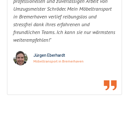
professionellen und zuverlässigen Arbeit von
Umzugsmeister Schröder. Mein Möbeltransport
in Bremerhaven verlief reibungslos und
stressfrei dank ihres erfahrenen und
freundlichen Teams. Ich kann sie nur wärmstens
weiterempfehlen!"
Jürgen Eberhardt
Möbeltransport in Bremerhaven