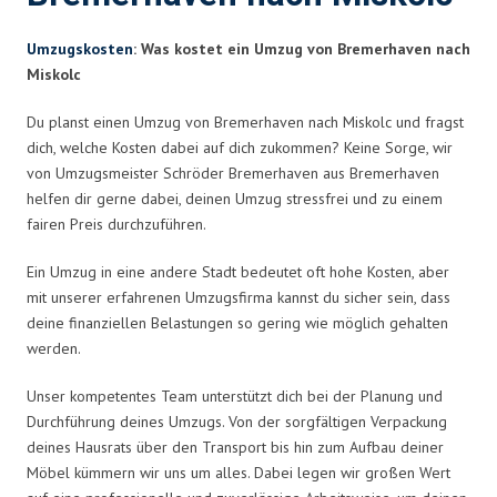
Umzugskosten
: Was kostet ein Umzug von Bremerhaven nach
Miskolc
Du planst einen Umzug von Bremerhaven nach Miskolc und fragst
dich, welche Kosten dabei auf dich zukommen? Keine Sorge, wir
von Umzugsmeister Schröder Bremerhaven aus Bremerhaven
helfen dir gerne dabei, deinen Umzug stressfrei und zu einem
fairen Preis durchzuführen.
Ein Umzug in eine andere Stadt bedeutet oft hohe Kosten, aber
mit unserer erfahrenen Umzugsfirma kannst du sicher sein, dass
deine finanziellen Belastungen so gering wie möglich gehalten
werden.
Unser kompetentes Team unterstützt dich bei der Planung und
Durchführung deines Umzugs. Von der sorgfältigen Verpackung
deines Hausrats über den Transport bis hin zum Aufbau deiner
Möbel kümmern wir uns um alles. Dabei legen wir großen Wert