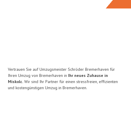
Vertrauen Sie auf Umzugsmeister Schröder Bremerhaven für
Ihren Umzug von Bremerhaven in
Ihr neues Zuhause in
Miskolc.
Wir sind Ihr Partner für einen stressfreien, effizienten
und kostengünstigen Umzug in Bremerhaven.