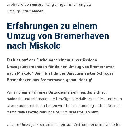
profitiere von unserer langjährigen Erfahrung als
Umzugsunternehmen.
Erfahrungen zu einem
Umzug von Bremerhaven
nach Miskolc
Du bist auf der Suche nach einem zuverlässigen
Umzugsunternehmen für deinen Umzug von Bremerhaven
nach Miskolc? Dann bist du bei Umzugsmeister Schröder
Bremerhaven aus Bremerhaven genau richtig!
Wir sind ein erfahrenes Umzugsunternehmen, das sich auf
nationale und internationale Umzüge spezialisiert hat. Mit unserem
professionellen Team bieten wir dir einen umfangreichen Service,
damit dein Umzug reibungslos und stressfrei abläuft.
Unsere Umzugsexperten nehmen sich Zeit, um deine individuellen