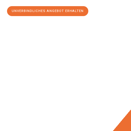
UNVERBINDLICHES ANGEBOT ERHALTEN