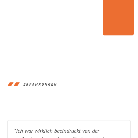
ERFAHRUNGEN
"Ich war wirklich beeindruckt von der