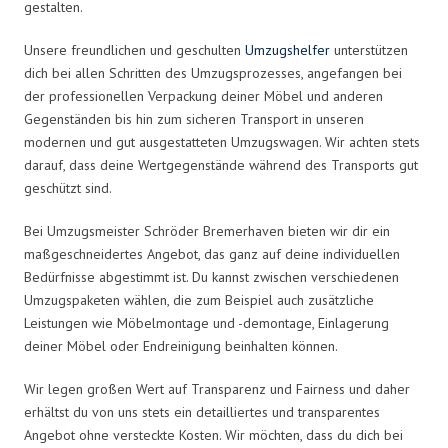
gestalten.
Unsere freundlichen und geschulten
Umzugshelfer
unterstützen
dich bei allen Schritten des Umzugsprozesses, angefangen bei
der professionellen Verpackung deiner Möbel und anderen
Gegenständen bis hin zum sicheren Transport in unseren
modernen und gut ausgestatteten Umzugswagen. Wir achten stets
darauf, dass deine Wertgegenstände während des Transports gut
geschützt sind.
Bei Umzugsmeister Schröder Bremerhaven bieten wir dir ein
maßgeschneidertes Angebot, das ganz auf deine individuellen
Bedürfnisse abgestimmt ist. Du kannst zwischen verschiedenen
Umzugspaketen wählen, die zum Beispiel auch zusätzliche
Leistungen wie Möbelmontage und -demontage, Einlagerung
deiner Möbel oder Endreinigung beinhalten können.
Wir legen großen Wert auf Transparenz und Fairness und daher
erhältst du von uns stets ein detailliertes und transparentes
Angebot ohne versteckte Kosten. Wir möchten, dass du dich bei