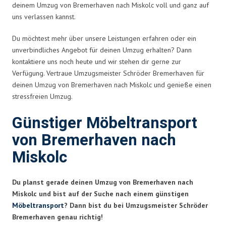
deinem Umzug von Bremerhaven nach Miskolc voll und ganz auf
uns verlassen kannst.
Du möchtest mehr über unsere Leistungen erfahren oder ein
unverbindliches Angebot für deinen Umzug erhalten? Dann
kontaktiere uns noch heute und wir stehen dir gerne zur
Verfügung. Vertraue Umzugsmeister Schröder Bremerhaven für
deinen Umzug von Bremerhaven nach Miskolc und genieße einen
stressfreien Umzug.
Günstiger Möbeltransport
von Bremerhaven nach
Miskolc
Du planst gerade deinen Umzug von Bremerhaven nach
Miskolc und bist auf der Suche nach einem günstigen
Möbeltransport
? Dann bist du bei Umzugsmeister Schröder
Bremerhaven genau richtig!