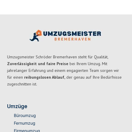
Umzugsmeister Schröder Bremerhaven steht für Qualität,
Zuverlässigkeit und faire Preise
bei Ihrem Umzug. Mit
jahrelanger Erfahrung und einem engagierten Team sorgen wir
für einen
reibungslosen Ablauf,
der genau auf Ihre Bedürfnisse
zugeschnitten ist.
Umzüge
Büroumzug
Fernumzug
Firmenumzug