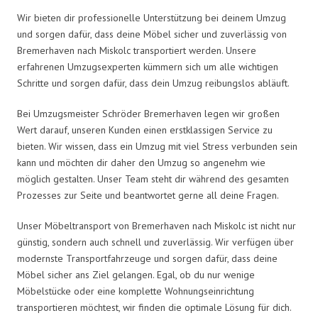
Wir bieten dir professionelle Unterstützung bei deinem Umzug
und sorgen dafür, dass deine Möbel sicher und zuverlässig von
Bremerhaven nach Miskolc transportiert werden. Unsere
erfahrenen Umzugsexperten kümmern sich um alle wichtigen
Schritte und sorgen dafür, dass dein Umzug reibungslos abläuft.
Bei Umzugsmeister Schröder Bremerhaven legen wir großen
Wert darauf, unseren Kunden einen erstklassigen Service zu
bieten. Wir wissen, dass ein Umzug mit viel Stress verbunden sein
kann und möchten dir daher den Umzug so angenehm wie
möglich gestalten. Unser Team steht dir während des gesamten
Prozesses zur Seite und beantwortet gerne all deine Fragen.
Unser Möbeltransport von Bremerhaven nach Miskolc ist nicht nur
günstig, sondern auch schnell und zuverlässig. Wir verfügen über
modernste Transportfahrzeuge und sorgen dafür, dass deine
Möbel sicher ans Ziel gelangen. Egal, ob du nur wenige
Möbelstücke oder eine komplette Wohnungseinrichtung
transportieren möchtest, wir finden die optimale Lösung für dich.