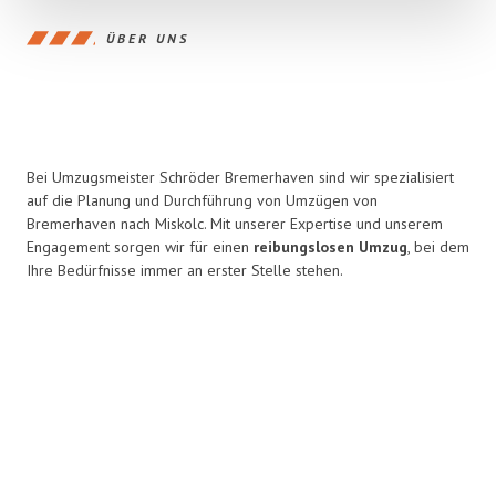
ÜBER UNS
Bei Umzugsmeister Schröder Bremerhaven sind wir spezialisiert
auf die Planung und Durchführung von Umzügen von
Bremerhaven nach Miskolc. Mit unserer Expertise und unserem
Engagement sorgen wir für einen
reibungslosen Umzug
, bei dem
Ihre Bedürfnisse immer an erster Stelle stehen.