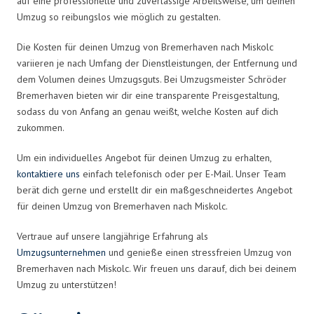
auf eine professionelle und zuverlässige Arbeitsweise, um deinen
Umzug so reibungslos wie möglich zu gestalten.
Die Kosten für deinen Umzug von Bremerhaven nach Miskolc
variieren je nach Umfang der Dienstleistungen, der Entfernung und
dem Volumen deines Umzugsguts. Bei Umzugsmeister Schröder
Bremerhaven bieten wir dir eine transparente Preisgestaltung,
sodass du von Anfang an genau weißt, welche Kosten auf dich
zukommen.
Um ein individuelles Angebot für deinen Umzug zu erhalten,
kontaktiere uns
einfach telefonisch oder per E-Mail. Unser Team
berät dich gerne und erstellt dir ein maßgeschneidertes Angebot
für deinen Umzug von Bremerhaven nach Miskolc.
Vertraue auf unsere langjährige Erfahrung als
Umzugsunternehmen
und genieße einen stressfreien Umzug von
Bremerhaven nach Miskolc. Wir freuen uns darauf, dich bei deinem
Umzug zu unterstützen!