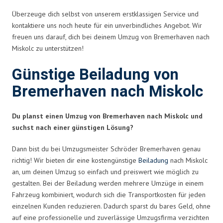
Überzeuge dich selbst von unserem erstklassigen Service und
kontaktiere uns noch heute für ein unverbindliches Angebot. Wir
freuen uns darauf, dich bei deinem Umzug von Bremerhaven nach
Miskolc zu unterstützen!
Günstige Beiladung von
Bremerhaven nach Miskolc
Du planst einen Umzug von Bremerhaven nach Miskolc und
suchst nach einer günstigen Lösung?
Dann bist du bei Umzugsmeister Schröder Bremerhaven genau
richtig! Wir bieten dir eine kostengünstige
Beiladung
nach Miskolc
an, um deinen Umzug so einfach und preiswert wie möglich zu
gestalten. Bei der Beiladung werden mehrere Umzüge in einem
Fahrzeug kombiniert, wodurch sich die Transportkosten für jeden
einzelnen Kunden reduzieren. Dadurch sparst du bares Geld, ohne
auf eine professionelle und zuverlässige Umzugsfirma verzichten