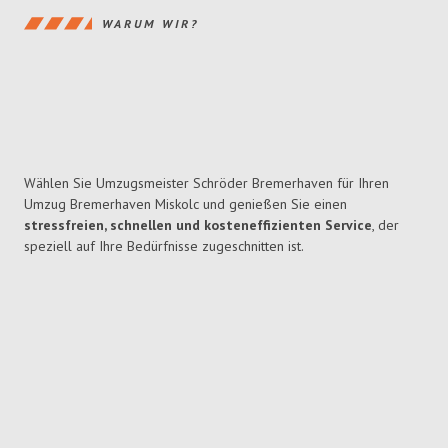
WARUM WIR?
Wählen Sie Umzugsmeister Schröder Bremerhaven für Ihren
Umzug Bremerhaven Miskolc und genießen Sie einen
stressfreien, schnellen und kosteneffizienten Service
, der
speziell auf Ihre Bedürfnisse zugeschnitten ist.