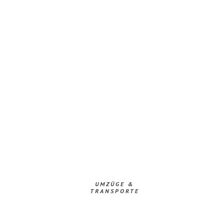
UMZÜGE &
TRANSPORTE