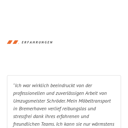
ERFAHRUNGEN
"Ich war wirklich beeindruckt von der
professionellen und zuverlässigen Arbeit von
Umzugsmeister Schröder. Mein Möbeltransport
in Bremerhaven verlief reibungslos und
stressfrei dank ihres erfahrenen und
freundlichen Teams. Ich kann sie nur wärmstens