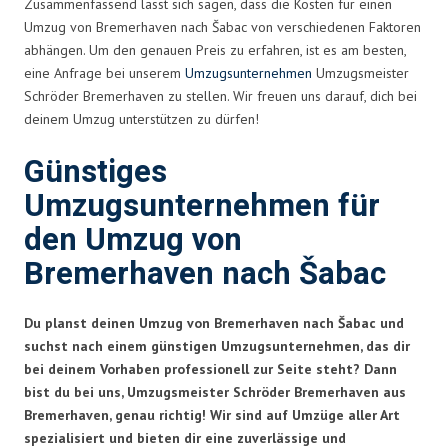
Zusammenfassend lässt sich sagen, dass die Kosten für einen
Umzug von Bremerhaven nach Šabac von verschiedenen Faktoren
abhängen. Um den genauen Preis zu erfahren, ist es am besten,
eine Anfrage bei unserem
Umzugsunternehmen
Umzugsmeister
Schröder Bremerhaven zu stellen. Wir freuen uns darauf, dich bei
deinem Umzug unterstützen zu dürfen!
Günstiges
Umzugsunternehmen für
den Umzug von
Bremerhaven nach Šabac
Du planst deinen Umzug von Bremerhaven nach Šabac und
suchst nach einem günstigen Umzugsunternehmen, das dir
bei deinem Vorhaben professionell zur Seite steht? Dann
bist du bei uns, Umzugsmeister Schröder Bremerhaven aus
Bremerhaven, genau richtig! Wir sind auf Umzüge aller Art
spezialisiert und bieten dir eine zuverlässige und