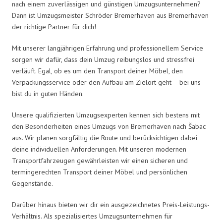
nach einem zuverlässigen und günstigen Umzugsunternehmen?
Dann ist Umzugsmeister Schröder Bremerhaven aus Bremerhaven
der richtige Partner für dich!
Mit unserer langjährigen Erfahrung und professionellem Service
sorgen wir dafür, dass dein Umzug reibungslos und stressfrei
verläuft. Egal, ob es um den Transport deiner Möbel, den
Verpackungsservice oder den Aufbau am Zielort geht – bei uns
bist du in guten Händen.
Unsere qualifizierten Umzugsexperten kennen sich bestens mit
den Besonderheiten eines Umzugs von Bremerhaven nach Šabac
aus. Wir planen sorgfältig die Route und berücksichtigen dabei
deine individuellen Anforderungen. Mit unseren modernen
Transportfahrzeugen gewährleisten wir einen sicheren und
termingerechten Transport deiner Möbel und persönlichen
Gegenstände.
Darüber hinaus bieten wir dir ein ausgezeichnetes Preis-Leistungs-
Verhältnis. Als spezialisiertes Umzugsunternehmen für