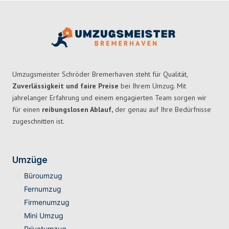
Umzugsmeister Schröder Bremerhaven steht für Qualität,
Zuverlässigkeit und faire Preise
bei Ihrem Umzug. Mit
jahrelanger Erfahrung und einem engagierten Team sorgen wir
für einen
reibungslosen Ablauf,
der genau auf Ihre Bedürfnisse
zugeschnitten ist.
Umzüge
Büroumzug
Fernumzug
Firmenumzug
Mini Umzug
Privatumzug