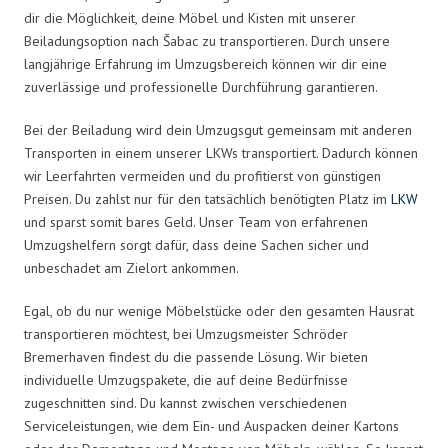
dir die Möglichkeit, deine Möbel und Kisten mit unserer
Beiladungsoption nach Šabac zu transportieren. Durch unsere
langjährige Erfahrung im Umzugsbereich können wir dir eine
zuverlässige und professionelle Durchführung garantieren.
Bei der Beiladung wird dein Umzugsgut gemeinsam mit anderen
Transporten in einem unserer LKWs transportiert. Dadurch können
wir Leerfahrten vermeiden und du profitierst von günstigen
Preisen. Du zahlst nur für den tatsächlich benötigten Platz im
LKW
und sparst somit bares Geld. Unser Team von erfahrenen
Umzugshelfern sorgt dafür, dass deine Sachen sicher und
unbeschadet am Zielort ankommen.
Egal, ob du nur wenige Möbelstücke oder den gesamten Hausrat
transportieren möchtest, bei Umzugsmeister Schröder
Bremerhaven findest du die passende Lösung. Wir bieten
individuelle Umzugspakete, die auf deine Bedürfnisse
zugeschnitten sind. Du kannst zwischen verschiedenen
Serviceleistungen, wie dem Ein- und Auspacken deiner Kartons