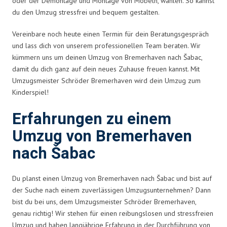
oder der Demontage und Montage von Möbeln, wählen. So kannst
du den Umzug stressfrei und bequem gestalten.
Vereinbare noch heute einen Termin für dein Beratungsgespräch
und lass dich von unserem professionellen Team beraten. Wir
kümmern uns um deinen Umzug von Bremerhaven nach Šabac,
damit du dich ganz auf dein neues Zuhause freuen kannst. Mit
Umzugsmeister Schröder Bremerhaven wird dein Umzug zum
Kinderspiel!
Erfahrungen zu einem
Umzug von Bremerhaven
nach Šabac
Du planst einen Umzug von Bremerhaven nach Šabac und bist auf
der Suche nach einem zuverlässigen Umzugsunternehmen? Dann
bist du bei uns, dem Umzugsmeister Schröder Bremerhaven,
genau richtig! Wir stehen für einen reibungslosen und stressfreien
Umzug und haben langjährige Erfahrung in der Durchführung von