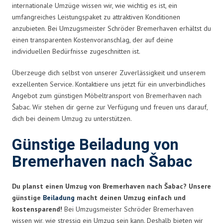
internationale Umzüge wissen wir, wie wichtig es ist, ein
umfangreiches Leistungspaket zu attraktiven Konditionen
anzubieten. Bei Umzugsmeister Schröder Bremerhaven erhältst du
einen transparenten Kostenvoranschlag, der auf deine
individuellen Bedürfnisse zugeschnitten ist.
Überzeuge dich selbst von unserer Zuverlässigkeit und unserem
exzellenten Service. Kontaktiere uns jetzt für ein unverbindliches
Angebot zum günstigen Möbeltransport von Bremerhaven nach
Šabac. Wir stehen dir gerne zur Verfügung und freuen uns darauf,
dich bei deinem Umzug zu unterstützen.
Günstige Beiladung von
Bremerhaven nach Šabac
Du planst einen Umzug von Bremerhaven nach Šabac? Unsere
günstige
Beiladung
macht deinen Umzug einfach und
kostensparend!
Bei Umzugsmeister Schröder Bremerhaven
wissen wir, wie stressig ein Umzug sein kann. Deshalb bieten wir