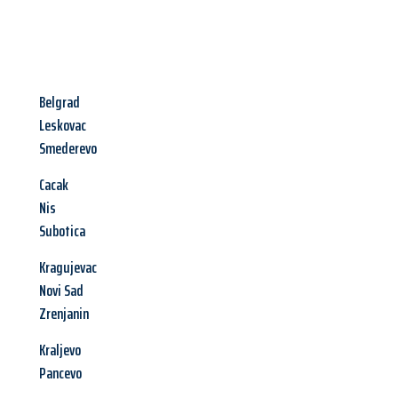
Belgrad
Leskovac
Smederevo
Cacak
Nis
Subotica
Kragujevac
Novi Sad
Zrenjanin
Kraljevo
Pancevo