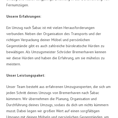
Fernumzügen.
Unsere Erfahrungen:
Ein Umzug nach Šabac ist mit vielen Herausforderungen
verbunden. Neben der Organisation des Transports und der
richtigen Verpackung deiner Möbel und persönlichen
Gegenstände gibt es auch zahlreiche bürokratische Hürden zu
bewältigen. Als Umzugsmeister Schröder Bremerhaven kennen
wir diese Hürden und haben die Erfahrung, um sie mühelos zu
meistern.
Unser Leistungspaket:
Unser Team besteht aus erfahrenen Umzugsexperten, die sich um
jeden Schritt deines Umzugs von Bremerhaven nach Šabac
kümmern. Wir übernehmen die Planung, Organisation und
Durchführung deines Umzugs, sodass du dich um nichts kümmern
musst. Dabei legen wir großen Wert auf einen sorgfältigen
Umgang mit deinen Möbeln und persönlichen Gegenständen, um