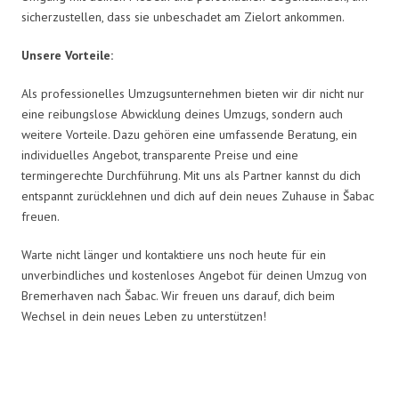
sicherzustellen, dass sie unbeschadet am Zielort ankommen.
Unsere Vorteile:
Als professionelles Umzugsunternehmen bieten wir dir nicht nur
eine reibungslose Abwicklung deines Umzugs, sondern auch
weitere Vorteile. Dazu gehören eine umfassende Beratung, ein
individuelles Angebot, transparente Preise und eine
termingerechte Durchführung. Mit uns als Partner kannst du dich
entspannt zurücklehnen und dich auf dein neues Zuhause in Šabac
freuen.
Warte nicht länger und kontaktiere uns noch heute für ein
unverbindliches und kostenloses Angebot für deinen Umzug von
Bremerhaven nach Šabac. Wir freuen uns darauf, dich beim
Wechsel in dein neues Leben zu unterstützen!
Umzugsmeister Schröder in Zahlen: