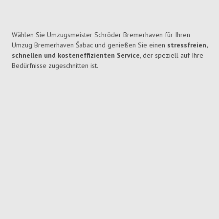
Wählen Sie Umzugsmeister Schröder Bremerhaven für Ihren
Umzug Bremerhaven Šabac und genießen Sie einen
stressfreien,
schnellen und kosteneffizienten Service
, der speziell auf Ihre
Bedürfnisse zugeschnitten ist.