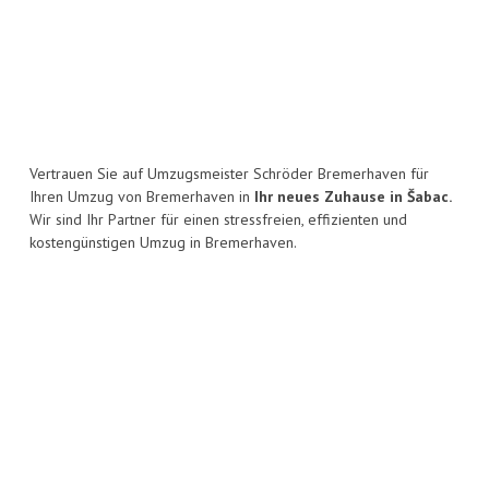
Vertrauen Sie auf Umzugsmeister Schröder Bremerhaven für
Ihren Umzug von Bremerhaven in
Ihr neues Zuhause in Šabac.
Wir sind Ihr Partner für einen stressfreien, effizienten und
kostengünstigen Umzug in Bremerhaven.