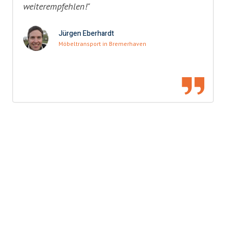
weiterempfehlen!"
Jürgen Eberhardt
Möbeltransport in Bremerhaven