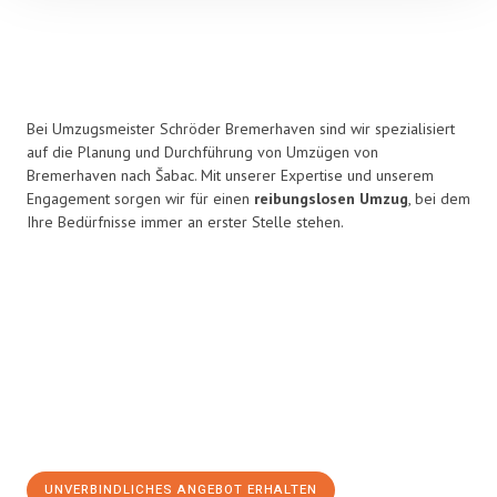
Bei Umzugsmeister Schröder Bremerhaven sind wir spezialisiert
auf die Planung und Durchführung von Umzügen von
Bremerhaven nach Šabac. Mit unserer Expertise und unserem
Engagement sorgen wir für einen
reibungslosen Umzug
, bei dem
Ihre Bedürfnisse immer an erster Stelle stehen.
UNVERBINDLICHES ANGEBOT ERHALTEN