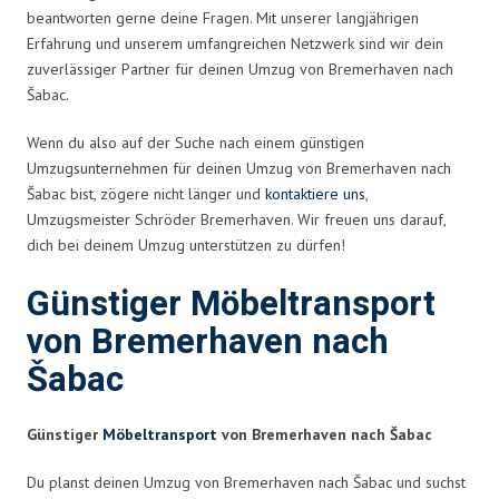
beantworten gerne deine Fragen. Mit unserer langjährigen
Erfahrung und unserem umfangreichen Netzwerk sind wir dein
zuverlässiger Partner für deinen Umzug von Bremerhaven nach
Šabac.
Wenn du also auf der Suche nach einem günstigen
Umzugsunternehmen für deinen Umzug von Bremerhaven nach
Šabac bist, zögere nicht länger und
kontaktiere uns
,
Umzugsmeister Schröder Bremerhaven. Wir freuen uns darauf,
dich bei deinem Umzug unterstützen zu dürfen!
Günstiger Möbeltransport
von Bremerhaven nach
Šabac
Günstiger
Möbeltransport
von Bremerhaven nach Šabac
Du planst deinen Umzug von Bremerhaven nach Šabac und suchst