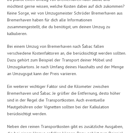
möchtest gerne wissen, welche Kosten dabei auf dich zukommen?
Keine Sorge, wir von Umzugsmeister Schröder Bremerhaven aus
Bremerhaven haben für dich alle Informationen
zusammengestellt, die du benötigst, um deinen Umzug zu
kalkulieren.
Bei einem Umzug von Bremerhaven nach Šabac fallen
verschiedene Kostenfaktoren an, die berücksichtigt werden sollten.
Dazu gehört zum Beispiel der Transport deiner Möbel und
Umzugskartons. Je nach Umfang deines Haushalts und der Menge
an Umzugsgut kann der Preis variieren.
Ein weiterer wichtiger Faktor sind die Kilometer zwischen
Bremerhaven und Šabac. Je größer die Entfernung, desto höher
sind in der Regel die Transportkosten. Auch eventuelle
Mautgebühren oder Vignetten sollten bei der Kalkulation
berücksichtigt werden.
Neben den reinen Transportkosten gibt es zusätzliche Ausgaben,