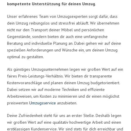
kompetente Unterstützung für deinen Umzug.
Unser erfahrenes Team von Umzugsexperten sorgt dafür, dass
dein Umzug reibungslos und stressfrei abläuft. Wir übernehmen
nicht nur den Transport deiner Möbel und persönlichen
Gegenstände, sondern bieten dir auch eine umfangreiche
Beratung und individuelle Planung an. Dabei gehen wir auf deine
speziellen Anforderungen und Wünsche ein, um deinen Umzug
optimal zu gestalten.
Als günstiges Umzugsunternehmen legen wir großen Wert auf ein
faires Preis-Leistungs-Verhältnis. Wir bieten dir transparente
Kostenvoranschläge und planen deinen Umzug budgetorientiert.
Dabei setzen wir auf moderne Techniken und effiziente
Arbeitsweisen, um Kosten zu minimieren und dir einen möglichst
preiswerten
Umzugsservice
anzubieten.
Deine Zufriedenheit steht für uns an erster Stelle. Deshalb legen
wir großen Wert auf eine qualitativ hochwertige Arbeit und einen
erstklassigen Kundenservice. Wir sind stets für dich erreichbar und