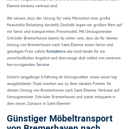
Étienne bestens vertraut sind.
Wir wissen, dass der Umzug für viele Menschen eine große
finanzielle Belastung darstellt. Deshalb legen wir großen Wert auf
ein faires und transparentes Preismodell. Mit Umzugsmeister
Schröder Bremerhaven kannst du sicher sein, dass du für deinen
Umzug von Bremerhaven nach Saint-Étienne einen fairen und
günstigen Preis zahlst.
Kontaktiere uns
noch heute für ein
unverbindliches Angebot und überzeuge dich selbst von unserem
hervorragenden
Service
.
Unsere langjährige Erfahrung im Umzugssektor sowie unser top
ausgebildetes Team machen uns zu dem idealen Partner für
deinen Umzug von Bremerhaven nach Saint-Étienne. Vertraue auf
Umzugsmeister Schröder Bremerhaven und starte entspannt in
dein neues Zuhause in Saint-Étienne!
Günstiger Möbeltransport
von Bremerhaven nach