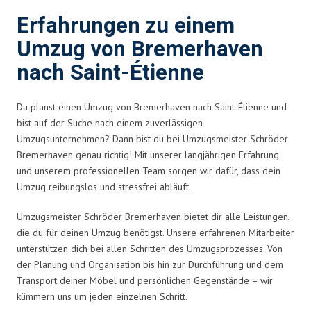
Erfahrungen zu einem
Umzug von Bremerhaven
nach Saint-Étienne
Du planst einen Umzug von Bremerhaven nach Saint-Étienne und
bist auf der Suche nach einem zuverlässigen
Umzugsunternehmen? Dann bist du bei Umzugsmeister Schröder
Bremerhaven genau richtig! Mit unserer langjährigen Erfahrung
und unserem professionellen Team sorgen wir dafür, dass dein
Umzug reibungslos und stressfrei abläuft.
Umzugsmeister Schröder Bremerhaven bietet dir alle Leistungen,
die du für deinen Umzug benötigst. Unsere erfahrenen Mitarbeiter
unterstützen dich bei allen Schritten des Umzugsprozesses. Von
der Planung und Organisation bis hin zur Durchführung und dem
Transport deiner Möbel und persönlichen Gegenstände – wir
kümmern uns um jeden einzelnen Schritt.