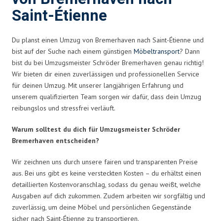
Saint-Étienne
Du planst einen Umzug von Bremerhaven nach Saint-Étienne und
bist auf der Suche nach einem günstigen
Möbeltransport
? Dann
bist du bei Umzugsmeister Schröder Bremerhaven genau richtig!
Wir bieten dir einen zuverlässigen und professionellen Service
für deinen Umzug. Mit unserer langjährigen Erfahrung und
unserem qualifizierten Team sorgen wir dafür, dass dein Umzug
reibungslos und stressfrei verläuft.
Warum solltest du dich für Umzugsmeister Schröder
Bremerhaven entscheiden?
Wir zeichnen uns durch unsere fairen und transparenten Preise
aus. Bei uns gibt es keine versteckten Kosten – du erhältst einen
detaillierten Kostenvoranschlag, sodass du genau weißt, welche
Ausgaben auf dich zukommen. Zudem arbeiten wir sorgfältig und
zuverlässig, um deine Möbel und persönlichen Gegenstände
sicher nach Saint-Étienne zu transportieren.