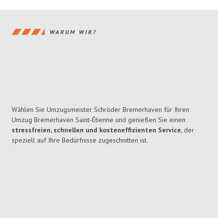
WARUM WIR?
Wählen Sie Umzugsmeister Schröder Bremerhaven für Ihren
Umzug Bremerhaven Saint-Étienne und genießen Sie einen
stressfreien, schnellen und kosteneffizienten Service
, der
speziell auf Ihre Bedürfnisse zugeschnitten ist.