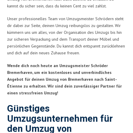
kannst du sicher sein, dass du keinen Cent zu viel zahlst.
Unser professionelles Team von Umzugsmeister Schrödern steht
dir dabei zur Seite, deinen Umzug reibungslos zu gestalten. Wir
kümmern uns um alles, von der Organisation des Umzugs bis hin
zur sicheren Verpackung und dem Transport deiner Möbel und
persönlichen Gegenstände. Du kannst dich entspannt zurücklehnen
und dich auf dein neues Zuhause freuen.
Wende dich noch heute an Umzugsmeister Schröder
Bremerhaven, um ein kostenloses und unverbindliches
Angebot für deinen Umzug von Bremerhaven nach Saint-
Étienne zu erhalten. Wir sind dein zuverlässiger Partner für
einen stressfreien Umzug!
Günstiges
Umzugsunternehmen für
den Umzug von