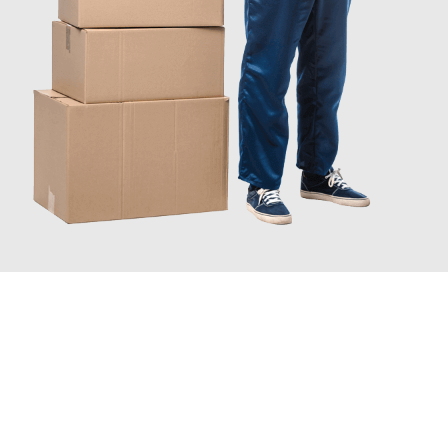
JETZT ANFRAGEN