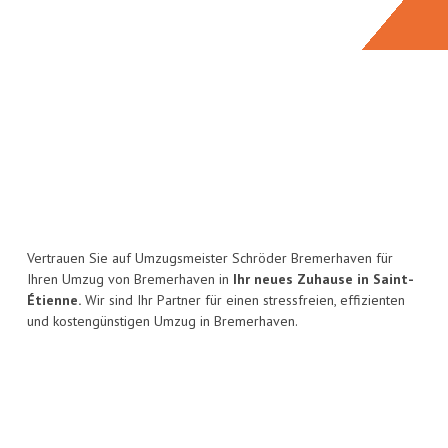
Vertrauen Sie auf Umzugsmeister Schröder Bremerhaven für
Ihren Umzug von Bremerhaven in
Ihr neues Zuhause in Saint-
Étienne.
Wir sind Ihr Partner für einen stressfreien, effizienten
und kostengünstigen Umzug in Bremerhaven.