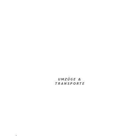
UMZÜGE &
TRANSPORTE