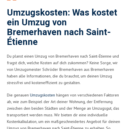
Umzugskosten: Was kostet
ein Umzug von
Bremerhaven nach Saint-
Étienne
Du planst einen Umzug von Bremerhaven nach Saint-Étienne und
fragst dich, welche Kosten auf dich zukommen? Keine Sorge, wir
von Umzugsmeister Schröder Bremerhaven aus Bremerhaven
haben alle Informationen, die du brauchst, um deinen Umzug
stressfrei und kosteneffizient zu gestalten.
Die genauen
Umzugskosten
hängen von verschiedenen Faktoren
ab, wie zum Beispiel der Art deiner Wohnung, der Entfernung
zwischen den beiden Städten und der Menge an Umzugsgut, das
transportiert werden muss. Wir bieten dir eine individuelle
Kostenkalkulation, um ein maßgeschneidertes Angebot für deinen
Umzug von Bremerhaven nach Saint-Étienne zu erhalten. So