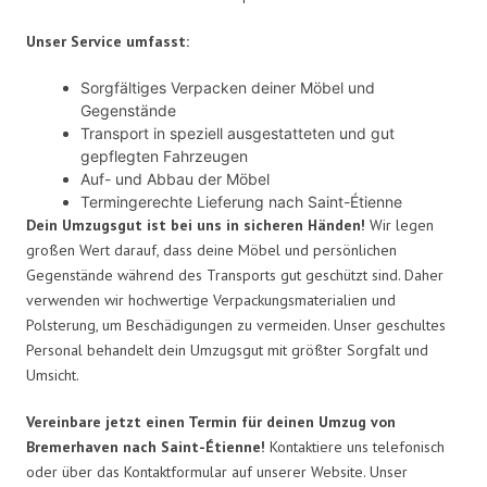
Unser Service umfasst:
Sorgfältiges Verpacken deiner Möbel und
Gegenstände
Transport in speziell ausgestatteten und gut
gepflegten Fahrzeugen
Auf- und Abbau der Möbel
Termingerechte Lieferung nach Saint-Étienne
Dein Umzugsgut ist bei uns in sicheren Händen!
Wir legen
großen Wert darauf, dass deine Möbel und persönlichen
Gegenstände während des Transports gut geschützt sind. Daher
verwenden wir hochwertige Verpackungsmaterialien und
Polsterung, um Beschädigungen zu vermeiden. Unser geschultes
Personal behandelt dein Umzugsgut mit größter Sorgfalt und
Umsicht.
Vereinbare jetzt einen Termin für deinen Umzug von
Bremerhaven nach Saint-Étienne!
Kontaktiere uns telefonisch
oder über das Kontaktformular auf unserer Website. Unser