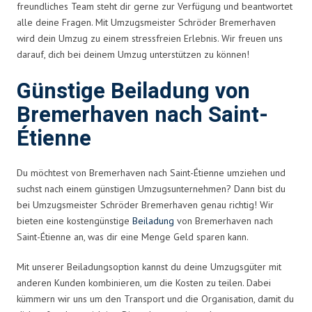
freundliches Team steht dir gerne zur Verfügung und beantwortet
alle deine Fragen. Mit Umzugsmeister Schröder Bremerhaven
wird dein Umzug zu einem stressfreien Erlebnis. Wir freuen uns
darauf, dich bei deinem Umzug unterstützen zu können!
Günstige Beiladung von
Bremerhaven nach Saint-
Étienne
Du möchtest von Bremerhaven nach Saint-Étienne umziehen und
suchst nach einem günstigen Umzugsunternehmen? Dann bist du
bei Umzugsmeister Schröder Bremerhaven genau richtig! Wir
bieten eine kostengünstige
Beiladung
von Bremerhaven nach
Saint-Étienne an, was dir eine Menge Geld sparen kann.
Mit unserer Beiladungsoption kannst du deine Umzugsgüter mit
anderen Kunden kombinieren, um die Kosten zu teilen. Dabei
kümmern wir uns um den Transport und die Organisation, damit du