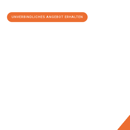
UNVERBINDLICHES ANGEBOT ERHALTEN