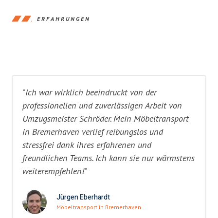
ERFAHRUNGEN
"Ich war wirklich beeindruckt von der
professionellen und zuverlässigen Arbeit von
Umzugsmeister Schröder. Mein Möbeltransport
in Bremerhaven verlief reibungslos und
stressfrei dank ihres erfahrenen und
freundlichen Teams. Ich kann sie nur wärmstens
weiterempfehlen!"
Jürgen Eberhardt
Möbeltransport in Bremerhaven