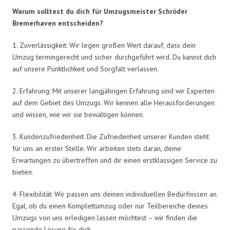
Warum solltest du dich für Umzugsmeister Schröder
Bremerhaven entscheiden?
1. Zuverlässigkeit: Wir legen großen Wert darauf, dass dein
Umzug termingerecht und sicher durchgeführt wird. Du kannst dich
auf unsere Pünktlichkeit und Sorgfalt verlassen.
2. Erfahrung: Mit unserer langjährigen Erfahrung sind wir Experten
auf dem Gebiet des Umzugs. Wir kennen alle Herausforderungen
und wissen, wie wir sie bewältigen können.
3. Kundenzufriedenheit: Die Zufriedenheit unserer Kunden steht
für uns an erster Stelle. Wir arbeiten stets daran, deine
Erwartungen zu übertreffen und dir einen erstklassigen Service zu
bieten.
4. Flexibilität: Wir passen uns deinen individuellen Bedürfnissen an.
Egal, ob du einen Komplettumzug oder nur Teilbereiche deines
Umzugs von uns erledigen lassen möchtest – wir finden die
passende Lösung für dich.