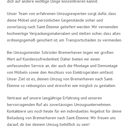
dich auf andere wichtige Dinge konzentrieren kannst.
Unser Team von erfahrenen Umzugsexperten sorgt dafür, dass
deine Möbel und persönlichen Gegenstände sicher und
zuverlässig nach Saint-Étienne geliefert werden. Wir verwenden
hochwertige Verpackungsmaterialien und stellen sicher, dass alles
ordnungsgemäß gesichert ist, um Transportschäden zu vermeiden.
Bei Umzugsmeister Schröder Bremerhaven legen wir großen
Wert auf Kundenzufriedenheit. Daher bieten wir einen
umfassenden Service an, der auch die Montage und Demontage
von Möbeln sowie den Anschluss von Elektrogeräten umfasst.
Unser Ziel ist es, deinen Umzug von Bremerhaven nach Saint-
Étienne so reibungslos und stressfrei wie möglich zu gestalten.
Vertraue auf unsere langjährige Erfahrung und unseren
hervorragenden Ruf als zuverlässiges Umzugsunternehmen.
Kontaktiere uns noch heute für ein individuelles Angebot für deine
Beiladung von Bremerhaven nach Saint-Étienne. Wir freuen uns
darauf, dir bei deinem Umzug behilflich zu sein!