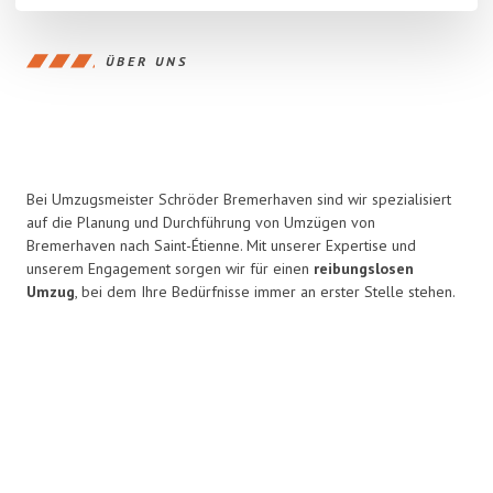
ÜBER UNS
Bei Umzugsmeister Schröder Bremerhaven sind wir spezialisiert
auf die Planung und Durchführung von Umzügen von
Bremerhaven nach Saint-Étienne. Mit unserer Expertise und
unserem Engagement sorgen wir für einen
reibungslosen
Umzug
, bei dem Ihre Bedürfnisse immer an erster Stelle stehen.