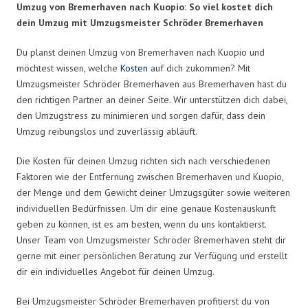
Umzug von Bremerhaven nach Kuopio: So viel kostet dich
dein Umzug mit Umzugsmeister Schröder Bremerhaven
Du planst deinen Umzug von Bremerhaven nach Kuopio und
möchtest wissen, welche
Kosten
auf dich zukommen? Mit
Umzugsmeister Schröder Bremerhaven aus Bremerhaven hast du
den richtigen Partner an deiner Seite. Wir unterstützen dich dabei,
den Umzugstress zu minimieren und sorgen dafür, dass dein
Umzug reibungslos und zuverlässig abläuft.
Die Kosten für deinen Umzug richten sich nach verschiedenen
Faktoren wie der Entfernung zwischen Bremerhaven und Kuopio,
der Menge und dem Gewicht deiner Umzugsgüter sowie weiteren
individuellen Bedürfnissen. Um dir eine genaue Kostenauskunft
geben zu können, ist es am besten, wenn du uns kontaktierst.
Unser Team von Umzugsmeister Schröder Bremerhaven steht dir
gerne mit einer persönlichen Beratung zur Verfügung und erstellt
dir ein individuelles Angebot für deinen Umzug.
Bei Umzugsmeister Schröder Bremerhaven profitierst du von