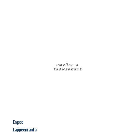
UMZÜGE &
TRANSPORTE
Espoo
Lappeenranta