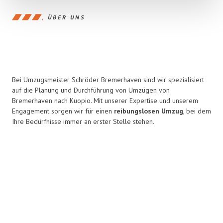
ÜBER UNS
Bei Umzugsmeister Schröder Bremerhaven sind wir spezialisiert
auf die Planung und Durchführung von Umzügen von
Bremerhaven nach Kuopio. Mit unserer Expertise und unserem
Engagement sorgen wir für einen
reibungslosen Umzug
, bei dem
Ihre Bedürfnisse immer an erster Stelle stehen.