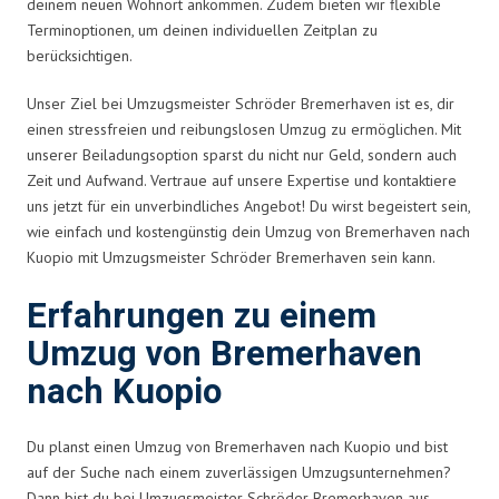
deinem neuen Wohnort ankommen. Zudem bieten wir flexible
Terminoptionen, um deinen individuellen Zeitplan zu
berücksichtigen.
Unser Ziel bei Umzugsmeister Schröder Bremerhaven ist es, dir
einen stressfreien und reibungslosen Umzug zu ermöglichen. Mit
unserer Beiladungsoption sparst du nicht nur Geld, sondern auch
Zeit und Aufwand. Vertraue auf unsere Expertise und kontaktiere
uns jetzt für ein unverbindliches Angebot! Du wirst begeistert sein,
wie einfach und kostengünstig dein Umzug von Bremerhaven nach
Kuopio mit Umzugsmeister Schröder Bremerhaven sein kann.
Erfahrungen zu einem
Umzug von Bremerhaven
nach Kuopio
Du planst einen Umzug von Bremerhaven nach Kuopio und bist
auf der Suche nach einem zuverlässigen Umzugsunternehmen?
Dann bist du bei Umzugsmeister Schröder Bremerhaven aus