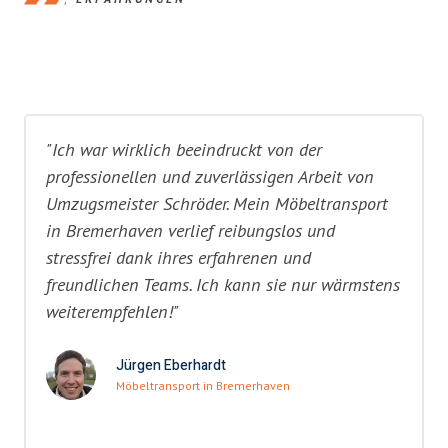
"Ich war wirklich beeindruckt von der
professionellen und zuverlässigen Arbeit von
Umzugsmeister Schröder. Mein Möbeltransport
in Bremerhaven verlief reibungslos und
stressfrei dank ihres erfahrenen und
freundlichen Teams. Ich kann sie nur wärmstens
weiterempfehlen!"
Jürgen Eberhardt
Möbeltransport in Bremerhaven