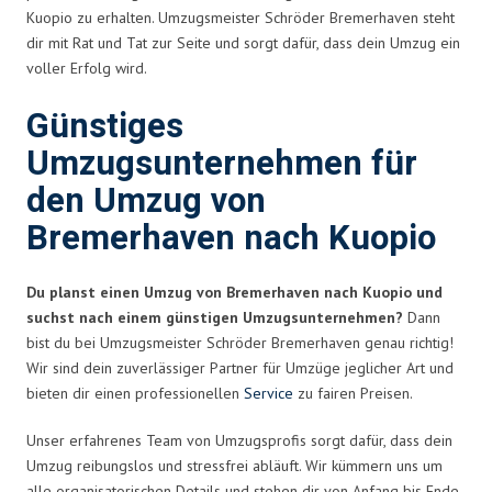
Kuopio zu erhalten. Umzugsmeister Schröder Bremerhaven steht
dir mit Rat und Tat zur Seite und sorgt dafür, dass dein Umzug ein
voller Erfolg wird.
Günstiges
Umzugsunternehmen für
den Umzug von
Bremerhaven nach Kuopio
Du planst einen Umzug von Bremerhaven nach Kuopio und
suchst nach einem günstigen Umzugsunternehmen?
Dann
bist du bei Umzugsmeister Schröder Bremerhaven genau richtig!
Wir sind dein zuverlässiger Partner für Umzüge jeglicher Art und
bieten dir einen professionellen
Service
zu fairen Preisen.
Unser erfahrenes Team von Umzugsprofis sorgt dafür, dass dein
Umzug reibungslos und stressfrei abläuft. Wir kümmern uns um
alle organisatorischen Details und stehen dir von Anfang bis Ende