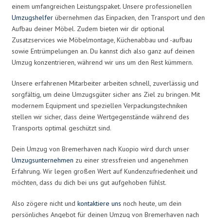
einem umfangreichen Leistungspaket. Unsere professionellen
Umzugshelfer
übernehmen das Einpacken, den Transport und den
Aufbau deiner Möbel. Zudem bieten wir dir optional
Zusatzservices wie Möbelmontage, Küchenabbau und -aufbau
sowie Entrümpelungen an. Du kannst dich also ganz auf deinen
Umzug konzentrieren, während wir uns um den Rest kümmern.
Unsere erfahrenen Mitarbeiter arbeiten schnell, zuverlässig und
sorgfältig, um deine Umzugsgüter sicher ans Ziel zu bringen. Mit
modernem Equipment und speziellen Verpackungstechniken
stellen wir sicher, dass deine Wertgegenstände während des
Transports optimal geschützt sind.
Dein Umzug von Bremerhaven nach Kuopio wird durch unser
Umzugsunternehmen
zu einer stressfreien und angenehmen
Erfahrung. Wir legen großen Wert auf Kundenzufriedenheit und
möchten, dass du dich bei uns gut aufgehoben fühlst.
Also zögere nicht und
kontaktiere uns
noch heute, um dein
persönliches Angebot für deinen Umzug von Bremerhaven nach