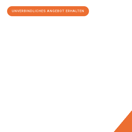
UNVERBINDLICHES ANGEBOT ERHALTEN