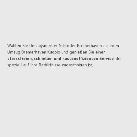
Wählen Sie Umzugsmeister Schröder Bremerhaven für Ihren
Umzug Bremerhaven Kuopio und genießen Sie einen
stressfreien, schnellen und kosteneffizienten Service
, der
speziell auf Ihre Bedürfnisse zugeschnitten ist.