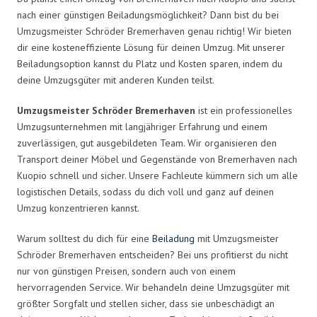
nach einer günstigen Beiladungsmöglichkeit? Dann bist du bei
Umzugsmeister Schröder Bremerhaven genau richtig! Wir bieten
dir eine kosteneffiziente Lösung für deinen Umzug. Mit unserer
Beiladungsoption kannst du Platz und Kosten sparen, indem du
deine Umzugsgüter mit anderen Kunden teilst.
Umzugsmeister Schröder Bremerhaven
ist ein professionelles
Umzugsunternehmen mit langjähriger Erfahrung und einem
zuverlässigen, gut ausgebildeten Team. Wir organisieren den
Transport deiner Möbel und Gegenstände von Bremerhaven nach
Kuopio schnell und sicher. Unsere Fachleute kümmern sich um alle
logistischen Details, sodass du dich voll und ganz auf deinen
Umzug konzentrieren kannst.
Warum solltest du dich für eine
Beiladung
mit Umzugsmeister
Schröder Bremerhaven entscheiden? Bei uns profitierst du nicht
nur von günstigen Preisen, sondern auch von einem
hervorragenden Service. Wir behandeln deine Umzugsgüter mit
größter Sorgfalt und stellen sicher, dass sie unbeschädigt an