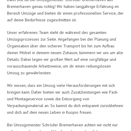
Bremerhaven genau richtig! Wir haben langjährige Erfahrung im
Bereich Umzüge und bieten dir einen professionellen Service, der
auf deine Bedürfnisse zugeschnitten ist.
Unser erfahrenes Team steht dir während des gesamten
Umzugsprozesses zur Seite. Angefangen bei der Planung und
Organisation über den sicheren Transport bis hin zum Aufbau
deiner Möbel in deinem neuen Zuhause, kümmern wir uns um alle
Details. Dabei legen wir großen Wert auf eine sorgfältige und
vorausschauende Arbeitsweise, um dir einen reibungslosen
Umzug zu gewährleisten.
Wir wissen, dass ein Umzug viele Herausforderungen mit sich
bringen kann. Daher bieten wir auch Zusatzleistungen wie Pack-
und Montageservice sowie die Entsorgung von
Verpackungsmaterial an. So kannst du dich entspannt zurücklehnen
und dich auf dein neues Leben in Kuopio freuen.
Bei Umzugsmeister Schröder Bremerhaven achten wir nicht nur