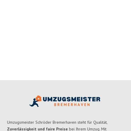
Umzugsmeister Schröder Bremerhaven steht für Qualität,
Zuverlässigkeit und faire Preise
bei Ihrem Umzug. Mit