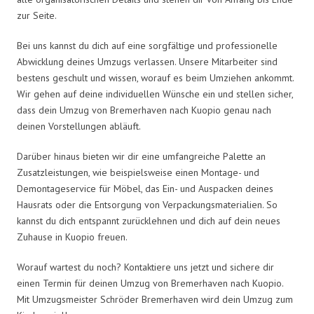
zur Seite.
Bei uns kannst du dich auf eine sorgfältige und professionelle
Abwicklung deines Umzugs verlassen. Unsere Mitarbeiter sind
bestens geschult und wissen, worauf es beim Umziehen ankommt.
Wir gehen auf deine individuellen Wünsche ein und stellen sicher,
dass dein Umzug von Bremerhaven nach Kuopio genau nach
deinen Vorstellungen abläuft.
Darüber hinaus bieten wir dir eine umfangreiche Palette an
Zusatzleistungen, wie beispielsweise einen Montage- und
Demontageservice für Möbel, das Ein- und Auspacken deines
Hausrats oder die Entsorgung von Verpackungsmaterialien. So
kannst du dich entspannt zurücklehnen und dich auf dein neues
Zuhause in Kuopio freuen.
Worauf wartest du noch? Kontaktiere uns jetzt und sichere dir
einen Termin für deinen Umzug von Bremerhaven nach Kuopio.
Mit Umzugsmeister Schröder Bremerhaven wird dein Umzug zum