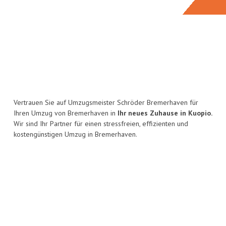
Vertrauen Sie auf Umzugsmeister Schröder Bremerhaven für
Ihren Umzug von Bremerhaven in
Ihr neues Zuhause in Kuopio.
Wir sind Ihr Partner für einen stressfreien, effizienten und
kostengünstigen Umzug in Bremerhaven.