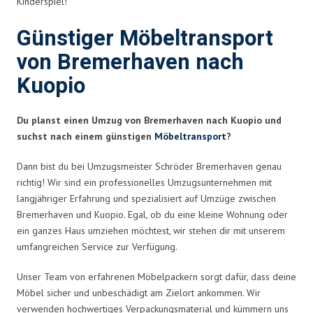
Kinderspiel!
Günstiger Möbeltransport
von Bremerhaven nach
Kuopio
Du planst einen Umzug von Bremerhaven nach Kuopio und
suchst nach einem günstigen
Möbeltransport
?
Dann bist du bei Umzugsmeister Schröder Bremerhaven genau
richtig! Wir sind ein professionelles Umzugsunternehmen mit
langjähriger Erfahrung und spezialisiert auf Umzüge zwischen
Bremerhaven und Kuopio. Egal, ob du eine kleine Wohnung oder
ein ganzes Haus umziehen möchtest, wir stehen dir mit unserem
umfangreichen Service zur Verfügung.
Unser Team von erfahrenen Möbelpackern sorgt dafür, dass deine
Möbel sicher und unbeschädigt am Zielort ankommen. Wir
verwenden hochwertiges Verpackungsmaterial und kümmern uns