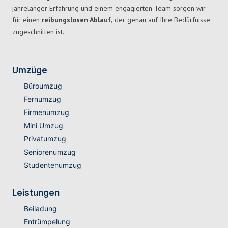
jahrelanger Erfahrung und einem engagierten Team sorgen wir
für einen
reibungslosen Ablauf,
der genau auf Ihre Bedürfnisse
zugeschnitten ist.
Umzüge
Büroumzug
Fernumzug
Firmenumzug
Mini Umzug
Privatumzug
Seniorenumzug
Studentenumzug
Leistungen
Beiladung
Entrümpelung