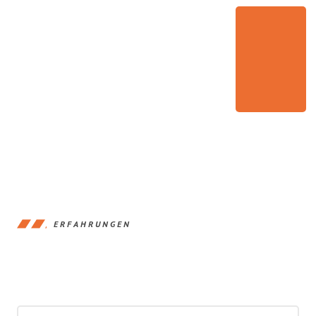
ERFAHRUNGEN