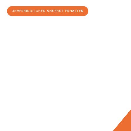
UNVERBINDLICHES ANGEBOT ERHALTEN