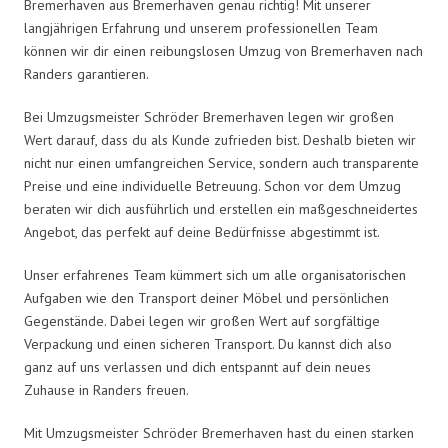
Bremerhaven aus Bremerhaven genau richtig! Mit unserer
langjährigen Erfahrung und unserem professionellen Team
können wir dir einen reibungslosen Umzug von Bremerhaven nach
Randers garantieren.
Bei Umzugsmeister Schröder Bremerhaven legen wir großen
Wert darauf, dass du als Kunde zufrieden bist. Deshalb bieten wir
nicht nur einen umfangreichen Service, sondern auch transparente
Preise und eine individuelle Betreuung. Schon vor dem Umzug
beraten wir dich ausführlich und erstellen ein maßgeschneidertes
Angebot, das perfekt auf deine Bedürfnisse abgestimmt ist.
Unser erfahrenes Team kümmert sich um alle organisatorischen
Aufgaben wie den Transport deiner Möbel und persönlichen
Gegenstände. Dabei legen wir großen Wert auf sorgfältige
Verpackung und einen sicheren Transport. Du kannst dich also
ganz auf uns verlassen und dich entspannt auf dein neues
Zuhause in Randers freuen.
Mit Umzugsmeister Schröder Bremerhaven hast du einen starken