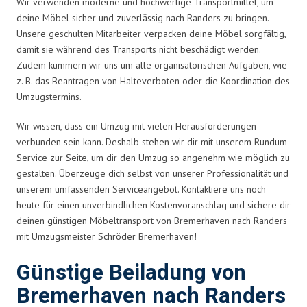
Wir verwenden moderne und hochwertige Transportmittel, um
deine Möbel sicher und zuverlässig nach Randers zu bringen.
Unsere geschulten Mitarbeiter verpacken deine Möbel sorgfältig,
damit sie während des Transports nicht beschädigt werden.
Zudem kümmern wir uns um alle organisatorischen Aufgaben, wie
z. B. das Beantragen von Halteverboten oder die Koordination des
Umzugstermins.
Wir wissen, dass ein Umzug mit vielen Herausforderungen
verbunden sein kann. Deshalb stehen wir dir mit unserem Rundum-
Service zur Seite, um dir den Umzug so angenehm wie möglich zu
gestalten. Überzeuge dich selbst von unserer Professionalität und
unserem umfassenden Serviceangebot. Kontaktiere uns noch
heute für einen unverbindlichen Kostenvoranschlag und sichere dir
deinen günstigen Möbeltransport von Bremerhaven nach Randers
mit Umzugsmeister Schröder Bremerhaven!
Günstige Beiladung von
Bremerhaven nach Randers