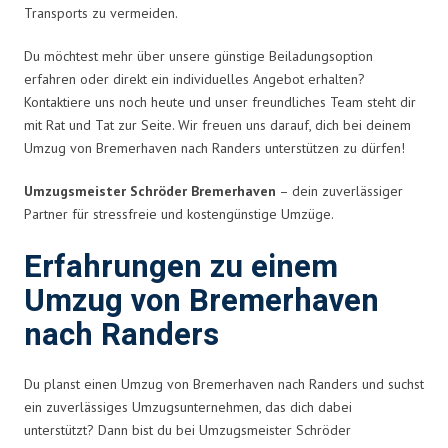
Transports zu vermeiden.
Du möchtest mehr über unsere günstige Beiladungsoption
erfahren oder direkt ein individuelles Angebot erhalten?
Kontaktiere uns noch heute und unser freundliches Team steht dir
mit Rat und Tat zur Seite. Wir freuen uns darauf, dich bei deinem
Umzug von Bremerhaven nach Randers unterstützen zu dürfen!
Umzugsmeister Schröder Bremerhaven
– dein zuverlässiger
Partner für stressfreie und kostengünstige Umzüge.
Erfahrungen zu einem
Umzug von Bremerhaven
nach Randers
Du planst einen Umzug von Bremerhaven nach Randers und suchst
ein zuverlässiges Umzugsunternehmen, das dich dabei
unterstützt? Dann bist du bei Umzugsmeister Schröder