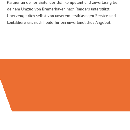
Partner an deiner Seite, der dich kompetent und zuverlässig bei
deinem Umzug von Bremerhaven nach Randers unterstützt.
Überzeuge dich selbst von unserem erstklassigen Service und
kontaktiere uns noch heute für ein unverbindliches Angebot.
Umzugsmeister Schröder in Zahlen: