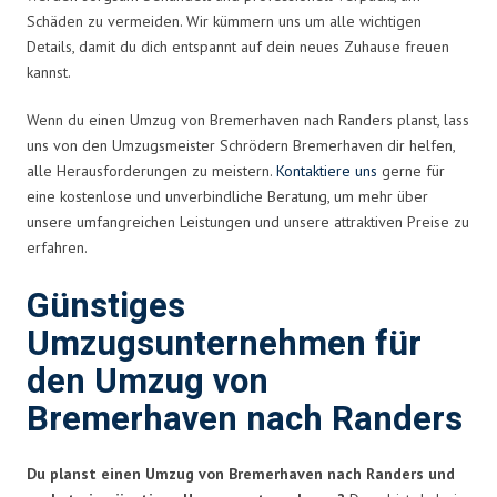
Schäden zu vermeiden. Wir kümmern uns um alle wichtigen
Details, damit du dich entspannt auf dein neues Zuhause freuen
kannst.
Wenn du einen Umzug von Bremerhaven nach Randers planst, lass
uns von den Umzugsmeister Schrödern Bremerhaven dir helfen,
alle Herausforderungen zu meistern.
Kontaktiere uns
gerne für
eine kostenlose und unverbindliche Beratung, um mehr über
unsere umfangreichen Leistungen und unsere attraktiven Preise zu
erfahren.
Günstiges
Umzugsunternehmen für
den Umzug von
Bremerhaven nach Randers
Du planst einen Umzug von Bremerhaven nach Randers und