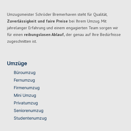
Umzugsmeister Schröder Bremerhaven steht für Qualität,
Zuverlässigkeit und faire Preise
bei Ihrem Umzug. Mit
jahrelanger Erfahrung und einem engagierten Team sorgen wir
für einen
reibungslosen Ablauf,
der genau auf Ihre Bedürfnisse
zugeschnitten ist.
Umzüge
Büroumzug
Fernumzug
Firmenumzug
Mini Umzug
Privatumzug
Seniorenumzug
Studentenumzug