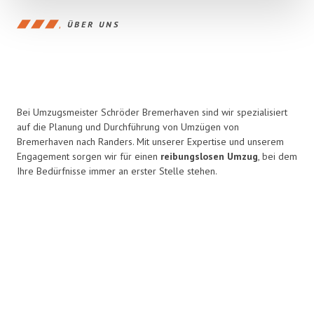
ÜBER UNS
Bei Umzugsmeister Schröder Bremerhaven sind wir spezialisiert
auf die Planung und Durchführung von Umzügen von
Bremerhaven nach Randers. Mit unserer Expertise und unserem
Engagement sorgen wir für einen
reibungslosen Umzug
, bei dem
Ihre Bedürfnisse immer an erster Stelle stehen.