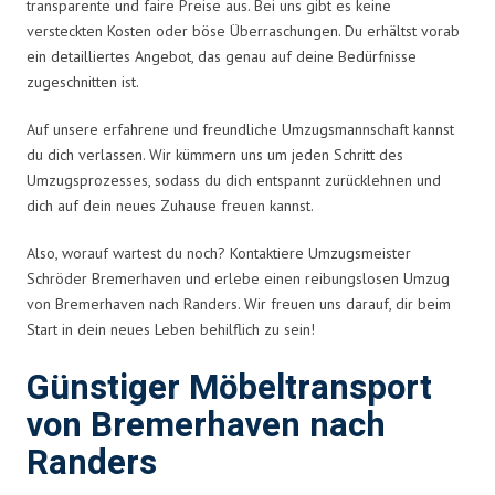
transparente und faire Preise aus. Bei uns gibt es keine
versteckten Kosten oder böse Überraschungen. Du erhältst vorab
ein detailliertes Angebot, das genau auf deine Bedürfnisse
zugeschnitten ist.
Auf unsere erfahrene und freundliche Umzugsmannschaft kannst
du dich verlassen. Wir kümmern uns um jeden Schritt des
Umzugsprozesses, sodass du dich entspannt zurücklehnen und
dich auf dein neues Zuhause freuen kannst.
Also, worauf wartest du noch? Kontaktiere Umzugsmeister
Schröder Bremerhaven und erlebe einen reibungslosen Umzug
von Bremerhaven nach Randers. Wir freuen uns darauf, dir beim
Start in dein neues Leben behilflich zu sein!
Günstiger Möbeltransport
von Bremerhaven nach
Randers