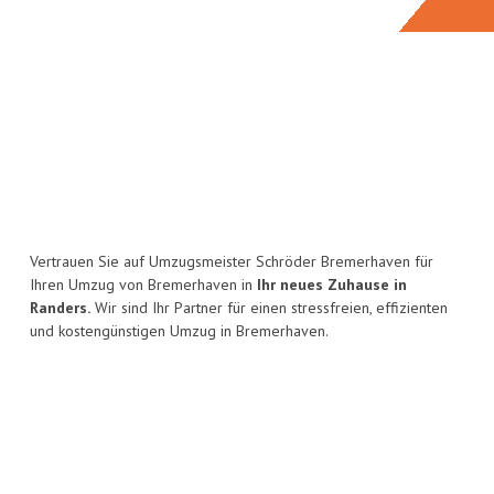
Vertrauen Sie auf Umzugsmeister Schröder Bremerhaven für
Ihren Umzug von Bremerhaven in
Ihr neues Zuhause in
Randers.
Wir sind Ihr Partner für einen stressfreien, effizienten
und kostengünstigen Umzug in Bremerhaven.