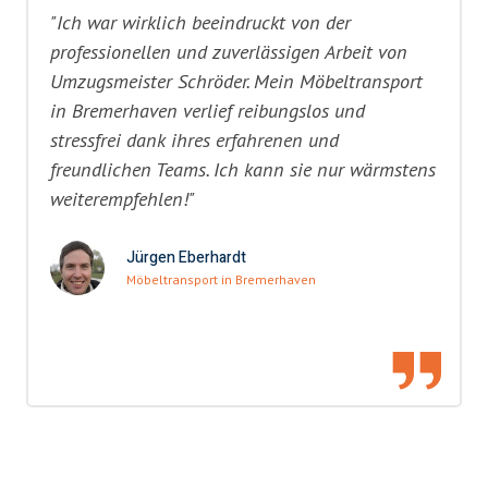
"Ich war wirklich beeindruckt von der
professionellen und zuverlässigen Arbeit von
Umzugsmeister Schröder. Mein Möbeltransport
in Bremerhaven verlief reibungslos und
stressfrei dank ihres erfahrenen und
freundlichen Teams. Ich kann sie nur wärmstens
weiterempfehlen!"
Jürgen Eberhardt
Möbeltransport in Bremerhaven