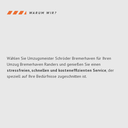
WARUM WIR?
Wählen Sie Umzugsmeister Schröder Bremerhaven für Ihren
Umzug Bremerhaven Randers und genießen Sie einen
stressfreien, schnellen und kosteneffizienten Service
, der
speziell auf Ihre Bedürfnisse zugeschnitten ist.