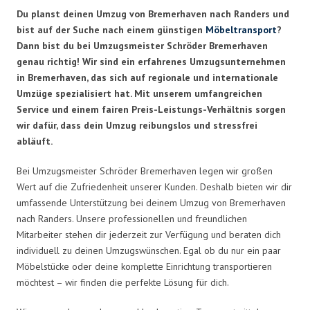
Du planst deinen Umzug von Bremerhaven nach Randers und
bist auf der Suche nach einem günstigen
Möbeltransport
?
Dann bist du bei Umzugsmeister Schröder Bremerhaven
genau richtig! Wir sind ein erfahrenes Umzugsunternehmen
in Bremerhaven, das sich auf regionale und internationale
Umzüge spezialisiert hat. Mit unserem umfangreichen
Service und einem fairen Preis-Leistungs-Verhältnis sorgen
wir dafür, dass dein Umzug reibungslos und stressfrei
abläuft.
Bei Umzugsmeister Schröder Bremerhaven legen wir großen
Wert auf die Zufriedenheit unserer Kunden. Deshalb bieten wir dir
umfassende Unterstützung bei deinem Umzug von Bremerhaven
nach Randers. Unsere professionellen und freundlichen
Mitarbeiter stehen dir jederzeit zur Verfügung und beraten dich
individuell zu deinen Umzugswünschen. Egal ob du nur ein paar
Möbelstücke oder deine komplette Einrichtung transportieren
möchtest – wir finden die perfekte Lösung für dich.