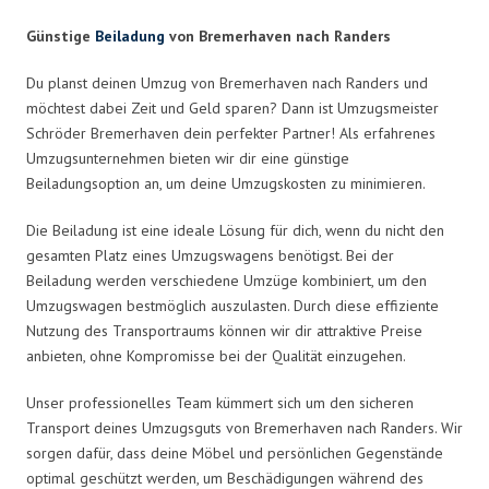
Günstige
Beiladung
von Bremerhaven nach Randers
Du planst deinen Umzug von Bremerhaven nach Randers und
möchtest dabei Zeit und Geld sparen? Dann ist Umzugsmeister
Schröder Bremerhaven dein perfekter Partner! Als erfahrenes
Umzugsunternehmen bieten wir dir eine günstige
Beiladungsoption an, um deine Umzugskosten zu minimieren.
Die Beiladung ist eine ideale Lösung für dich, wenn du nicht den
gesamten Platz eines Umzugswagens benötigst. Bei der
Beiladung werden verschiedene Umzüge kombiniert, um den
Umzugswagen bestmöglich auszulasten. Durch diese effiziente
Nutzung des Transportraums können wir dir attraktive Preise
anbieten, ohne Kompromisse bei der Qualität einzugehen.
Unser professionelles Team kümmert sich um den sicheren
Transport deines Umzugsguts von Bremerhaven nach Randers. Wir
sorgen dafür, dass deine Möbel und persönlichen Gegenstände
optimal geschützt werden, um Beschädigungen während des