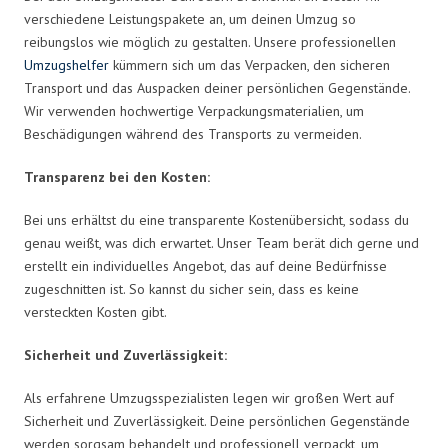
verschiedene Leistungspakete an, um deinen Umzug so
reibungslos wie möglich zu gestalten. Unsere professionellen
Umzugshelfer
kümmern sich um das Verpacken, den sicheren
Transport und das Auspacken deiner persönlichen Gegenstände.
Wir verwenden hochwertige Verpackungsmaterialien, um
Beschädigungen während des Transports zu vermeiden.
Transparenz bei den Kosten:
Bei uns erhältst du eine transparente Kostenübersicht, sodass du
genau weißt, was dich erwartet. Unser Team berät dich gerne und
erstellt ein individuelles Angebot, das auf deine Bedürfnisse
zugeschnitten ist. So kannst du sicher sein, dass es keine
versteckten Kosten gibt.
Sicherheit und Zuverlässigkeit:
Als erfahrene Umzugsspezialisten legen wir großen Wert auf
Sicherheit und Zuverlässigkeit. Deine persönlichen Gegenstände
werden sorgsam behandelt und professionell verpackt, um