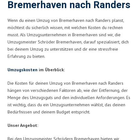
Bremerhaven nach Randers
Wenn du einen Umzug von Bremerhaven nach Randers planst,
möchtest du sicherlich wissen, mit welchen Kosten du rechnen
musst. Als Umzugsunternehmen in Bremerhaven sind wir, die
Umzugsmeister Schröder Bremerhaven, darauf spezialisiert, dich
bei deinem Umzug zu unterstützen und dir eine stressfreie
Erfahrung zu bieten.
Umzugskosten
im Überblick:
Die Kosten für deinen Umzug von Bremerhaven nach Randers
hängen von verschiedenen Faktoren ab, wie der Entfernung, der
Menge des Umzugsguts und den individuellen Anforderungen. Es
ist wichtig, dass du ein Umzugsunternehmen wählst, das deinen
Bedürfnissen und deinem Budget entspricht.
Unser Angebot:
Bei den Umzugsmeister Schrödern Bremerhaven bieten wir